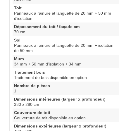
Toit
Panneaux à rainure et languette de 20 mm + 50 mm
d'isolation
Dépassement du toit / façade cm
70 cm
Sol
Panneaux à rainure et languette de 20 mm + isolation
de 50 mm
Murs
34 mm + 50 mm d'isolation + 34 mm
Traitement bois
Traitement de bois disponible en option
Nombre de pièces
1
Dimensions intérieures (largeur x profondeur)
380 x 280 cm
Couverture de toit
Couverture de toit disponible en option
Dimensions extérieures (largeur x profondeur)