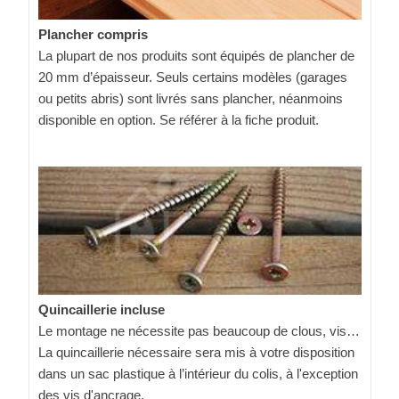
Plancher compris
La plupart de nos produits sont équipés de plancher de
20 mm d’épaisseur. Seuls certains modèles (garages
ou petits abris) sont livrés sans plancher, néanmoins
disponible en option. Se référer à la fiche produit.
Quincaillerie incluse
Le montage ne nécessite pas beaucoup de clous, vis…
La quincaillerie nécessaire sera mis à votre disposition
dans un sac plastique à l’intérieur du colis, à l'exception
des vis d'ancrage.