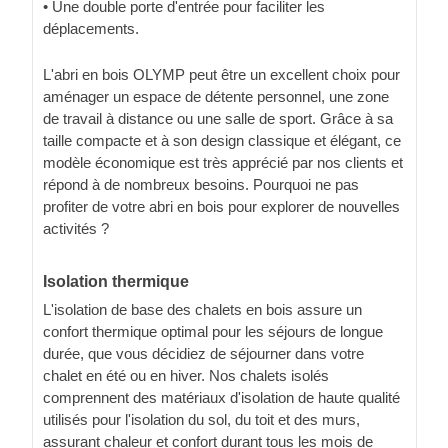
• Une double porte d'entrée pour faciliter les
déplacements.
L'abri en bois OLYMP peut être un excellent choix pour
aménager un espace de détente personnel, une zone
de travail à distance ou une salle de sport. Grâce à sa
taille compacte et à son design classique et élégant, ce
modèle économique est très apprécié par nos clients et
répond à de nombreux besoins. Pourquoi ne pas
profiter de votre abri en bois pour explorer de nouvelles
activités ?
Isolation thermique
L'isolation de base des chalets en bois assure un
confort thermique optimal pour les séjours de longue
durée, que vous décidiez de séjourner dans votre
chalet en été ou en hiver. Nos chalets isolés
comprennent des matériaux d'isolation de haute qualité
utilisés pour l'isolation du sol, du toit et des murs,
assurant chaleur et confort durant tous les mois de