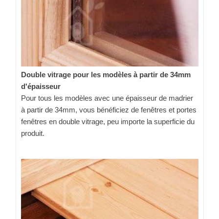
Double vitrage pour les modèles à partir de 34mm
d'épaisseur
Pour tous les modèles avec une épaisseur de madrier
à partir de 34mm, vous bénéficiez de fenêtres et portes
fenêtres en double vitrage, peu importe la superficie du
produit.