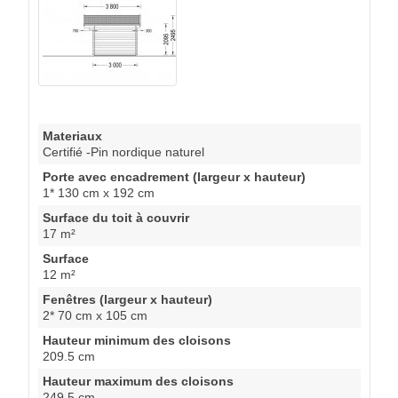
Materiaux
Certifié -Pin nordique naturel
Porte avec encadrement (largeur x hauteur)
1* 130 cm x 192 cm
Surface du toit à couvrir
17 m²
Surface
12 m²
Fenêtres (largeur x hauteur)
2* 70 cm x 105 cm
Hauteur minimum des cloisons
209.5 cm
Hauteur maximum des cloisons
249.5 cm