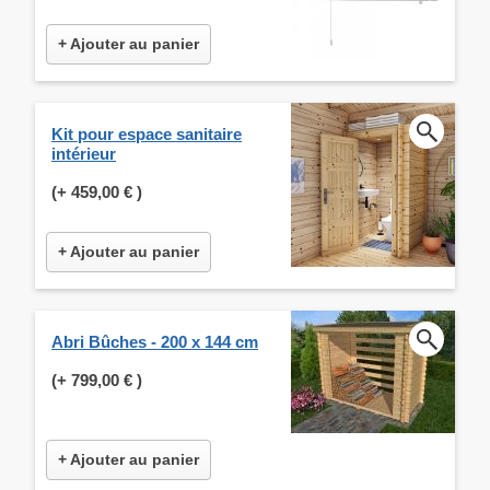
+ Ajouter au panier
Kit pour espace sanitaire
intérieur
(+
459,00 €
)
+ Ajouter au panier
Abri Bûches - 200 x 144 cm
(+
799,00 €
)
+ Ajouter au panier