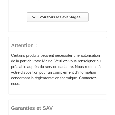
Voir tous les avantages
Attention :
Certains produits peuvent nécessiter une autorisation
de la part de votre Mairie. Veuillez-vous renseigner au
préalable auprès du service cadastre. Nous restons à
votre disposition pour un complément d’information
concernant la règlementation thermique. Contactez-
nous.
Garanties et SAV