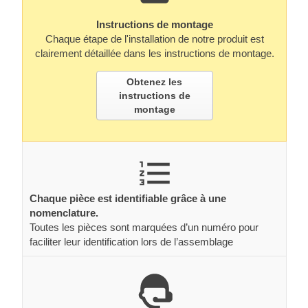
Instructions de montage
Chaque étape de l'installation de notre produit est
clairement détaillée dans les instructions de montage.
Obtenez les
instructions de
montage
Chaque pièce est identifiable grâce à une
nomenclature.
Toutes les pièces sont marquées d’un numéro pour
faciliter leur identification lors de l’assemblage