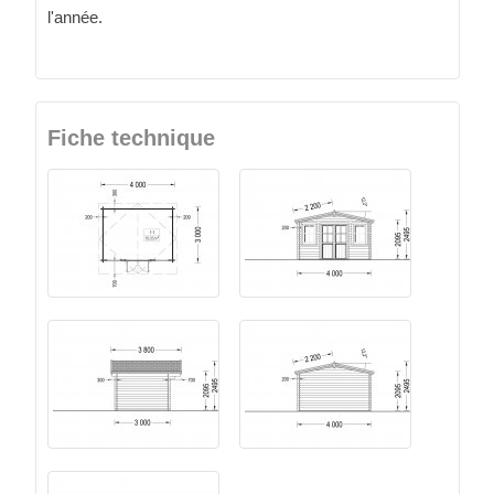
l'année.
Fiche technique