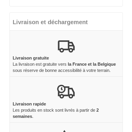
Livraison et déchargement
Livraison gratuite
La livraison est gratuite vers
la France et la Belgique
sous réserve de bonne accessibilité à votre terrain.
Livraison rapide
Les produits en stock sont livrés à partir de
2
semaines
.