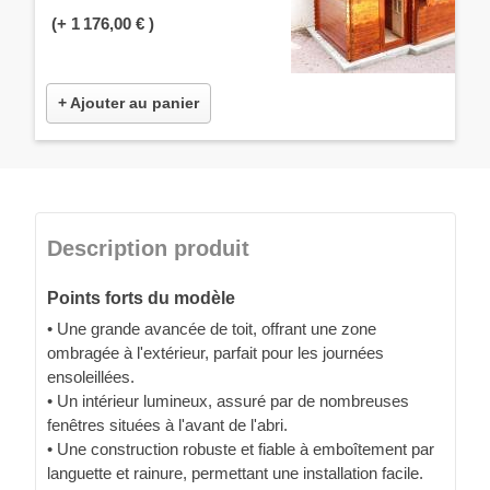
(+
1 176,00 €
)
+ Ajouter au panier
Description produit
Points forts du modèle
• Une grande avancée de toit, offrant une zone
ombragée à l'extérieur, parfait pour les journées
ensoleillées.
• Un intérieur lumineux, assuré par de nombreuses
fenêtres situées à l'avant de l'abri.
• Une construction robuste et fiable à emboîtement par
languette et rainure, permettant une installation facile.