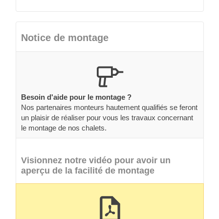
Notice de montage
Besoin d'aide pour le montage ?
Nos partenaires monteurs hautement qualifiés se feront
un plaisir de réaliser pour vous les travaux concernant
le montage de nos chalets.
Visionnez notre vidéo pour avoir un
aperçu de la facilité de montage