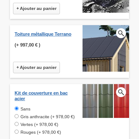
+ Ajouter au panier
Toiture métallique Terrano
(+
997,00 €
)
+ Ajouter au panier
Kit de couverture en bac
acier
Sans
Gris anthracite (+ 978,00 €)
Vertes (+ 978,00 €)
Rouges (+ 978,00 €)