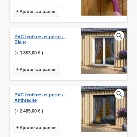
+ Ajouter au panier
PVC fenêtres et portes -
Blanc
(+
1 853,00 €
)
+ Ajouter au panier
PVC fenêtres et portes -
Anthracite
(+
2 485,00 €
)
+ Ajouter au panier