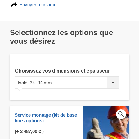
Envoyer à un ami
Selectionnez les options que
vous désirez
Choisissez vos dimensions et épaisseur
Isolé, 34+34 mm
Service montage (kit de base
hors options)
(+
2 487,00 €
)