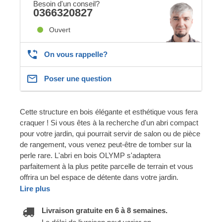
Besoin d'un conseil?
0366320827
Ouvert
On vous rappelle?
Poser une question
Cette structure en bois élégante et esthétique vous fera
craquer ! Si vous êtes à la recherche d'un abri compact
pour votre jardin, qui pourrait servir de salon ou de pièce
de rangement, vous venez peut-être de tomber sur la
perle rare. L'abri en bois OLYMP s'adaptera
parfaitement à la plus petite parcelle de terrain et vous
offrira un bel espace de détente dans votre jardin.
Lire plus
Livraison gratuite en 6 à 8 semaines.