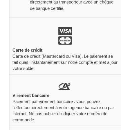
directement au transporteur avec un chèque
de banque certifié.
Carte de crédit
Carte de crédit (Mastercard ou Visa). Le paiement se
fait quasi instantanément sur notre compte et met à jour
votre solde.
Virement bancaire
Paiement par virement bancaire : vous pouvez
l’effectuer directement à votre agence bancaire ou par
internet. Ne pas oublier d’indiquer votre numéro de
commande.