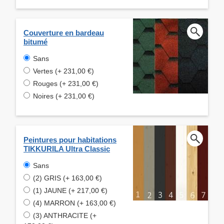
Couverture en bardeau
bitumé
Sans
Vertes (+ 231,00 €)
Rouges (+ 231,00 €)
Noires (+ 231,00 €)
Peintures pour habitations
TIKKURILA Ultra Classic
Sans
(2) GRIS (+ 163,00 €)
(1) JAUNE (+ 217,00 €)
(4) MARRON (+ 163,00 €)
(3) ANTHRACITE (+