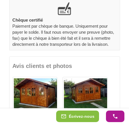
Chèque certifié
Paiement par chèque de banque. Uniquement pour
payer le solde. Il faut nous envoyer une preuve (photo,
fax) que le chèque à bien été fait et il sera à remettre
directement à notre transporteur lors de la livraison.
Avis clients et photos
Écrivez-nous