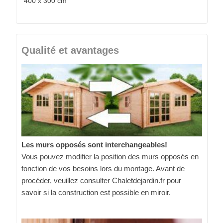
400 x 300 cm
Qualité et avantages
Les murs opposés sont interchangeables!
Vous pouvez modifier la position des murs opposés en
fonction de vos besoins lors du montage. Avant de
procéder, veuillez consulter Chaletdejardin.fr pour
savoir si la construction est possible en miroir.