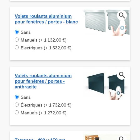
Volets roulants aluminium
pour fenêtres / portes - blanc
Sans
Manuels (+ 1 132,00 €)
Electriques (+ 1 532,00 €)
Volets roulants aluminium
pour fenêtres / portes -
anthracite
Sans
Électriques (+ 1 732,00 €)
Manuels (+ 1 272,00 €)