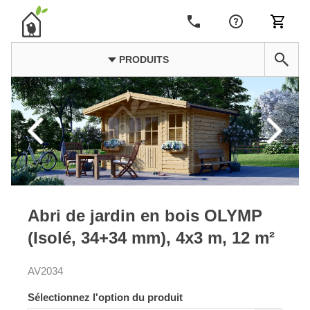
PRODUITS
Abri de jardin en bois OLYMP
(Isolé, 34+34 mm), 4x3 m, 12 m²
AV2034
Sélectionnez l'option du produit