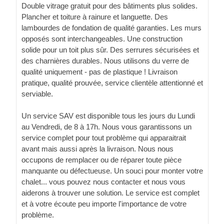
Double vitrage gratuit pour des bâtiments plus solides.
Plancher et toiture à rainure et languette. Des
lambourdes de fondation de qualité garanties. Les murs
opposés sont interchangeables. Une construction
solide pour un toit plus sûr. Des serrures sécurisées et
des charnières durables. Nous utilisons du verre de
qualité uniquement - pas de plastique ! Livraison
pratique, qualité prouvée, service clientèle attentionné et
serviable.
Un service SAV est disponible tous les jours du Lundi
au Vendredi, de 8 à 17h. Nous vous garantissons un
service complet pour tout problème qui apparaitrait
avant mais aussi après la livraison. Nous nous
occupons de remplacer ou de réparer toute pièce
manquante ou défectueuse. Un souci pour monter votre
chalet... vous pouvez nous contacter et nous vous
aiderons à trouver une solution. Le service est complet
et à votre écoute peu importe l'importance de votre
problème.