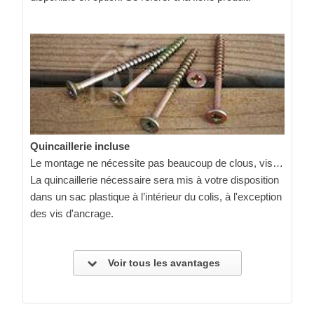
Quincaillerie incluse
Le montage ne nécessite pas beaucoup de clous, vis…
La quincaillerie nécessaire sera mis à votre disposition
dans un sac plastique à l’intérieur du colis, à l'exception
des vis d'ancrage.
Voir tous les avantages