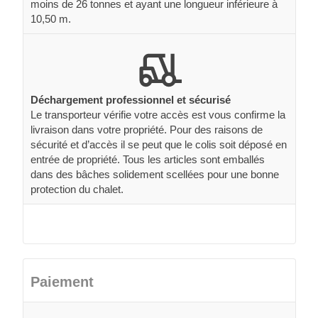
moins de 26 tonnes et ayant une longueur inférieure à
10,50 m.
Déchargement professionnel et sécurisé
Le transporteur vérifie votre accès est vous confirme la
livraison dans votre propriété. Pour des raisons de
sécurité et d’accès il se peut que le colis soit déposé en
entrée de propriété. Tous les articles sont emballés
dans des bâches solidement scellées pour une bonne
protection du chalet.
Paiement