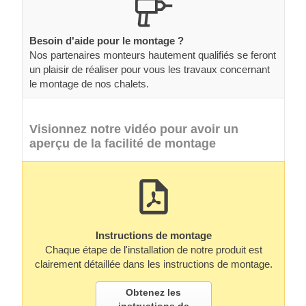
Besoin d'aide pour le montage ?
Nos partenaires monteurs hautement qualifiés se feront
un plaisir de réaliser pour vous les travaux concernant
le montage de nos chalets.
Visionnez notre vidéo pour avoir un
aperçu de la facilité de montage
Instructions de montage
Chaque étape de l'installation de notre produit est
clairement détaillée dans les instructions de montage.
Obtenez les