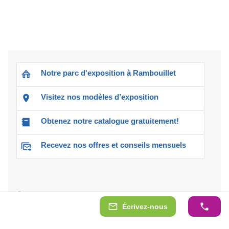
Notre parc d'exposition à Rambouillet
Visitez nos modèles d’exposition
Obtenez notre catalogue gratuitement!
Recevez nos offres et conseils mensuels
Contactez-nous
Écrivez-nous
Ouvert