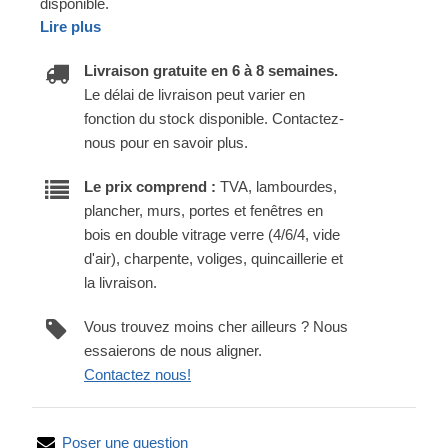
disponible.
Lire plus
Livraison gratuite en 6 à 8 semaines.
Le délai de livraison peut varier en
fonction du stock disponible. Contactez-
nous pour en savoir plus.
Le prix comprend :
TVA, lambourdes,
plancher, murs, portes et fenêtres en
bois en double vitrage verre (4/6/4, vide
d'air), charpente, voliges, quincaillerie et
la livraison.
Vous trouvez moins cher ailleurs ? Nous
essaierons de nous aligner.
Contactez nous!
Poser une question