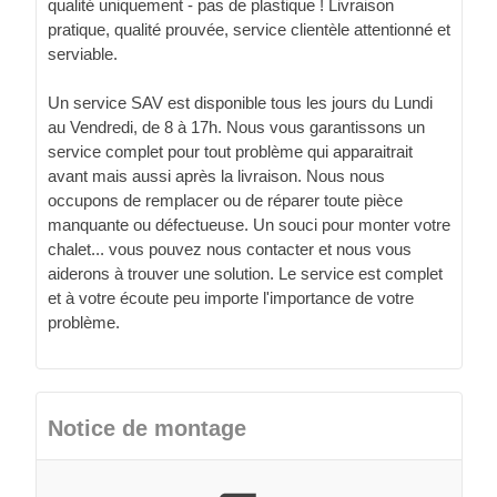
qualité uniquement - pas de plastique ! Livraison
pratique, qualité prouvée, service clientèle attentionné et
serviable.
Un service SAV est disponible tous les jours du Lundi
au Vendredi, de 8 à 17h. Nous vous garantissons un
service complet pour tout problème qui apparaitrait
avant mais aussi après la livraison. Nous nous
occupons de remplacer ou de réparer toute pièce
manquante ou défectueuse. Un souci pour monter votre
chalet... vous pouvez nous contacter et nous vous
aiderons à trouver une solution. Le service est complet
et à votre écoute peu importe l'importance de votre
problème.
Notice de montage