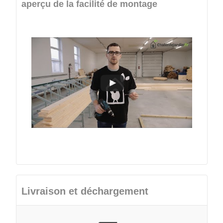
aperçu de la facilité de montage
Livraison et déchargement