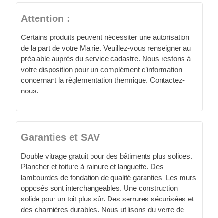
Attention :
Certains produits peuvent nécessiter une autorisation
de la part de votre Mairie. Veuillez-vous renseigner au
préalable auprès du service cadastre. Nous restons à
votre disposition pour un complément d’information
concernant la règlementation thermique. Contactez-
nous.
Garanties et SAV
Double vitrage gratuit pour des bâtiments plus solides.
Plancher et toiture à rainure et languette. Des
lambourdes de fondation de qualité garanties. Les murs
opposés sont interchangeables. Une construction
solide pour un toit plus sûr. Des serrures sécurisées et
des charnières durables. Nous utilisons du verre de