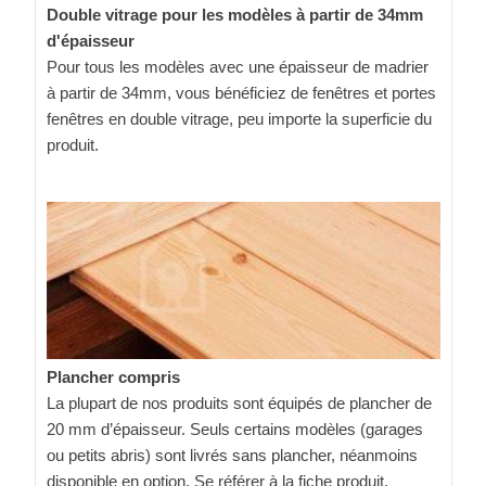
Double vitrage pour les modèles à partir de 34mm
d'épaisseur
Pour tous les modèles avec une épaisseur de madrier
à partir de 34mm, vous bénéficiez de fenêtres et portes
fenêtres en double vitrage, peu importe la superficie du
produit.
Plancher compris
La plupart de nos produits sont équipés de plancher de
20 mm d’épaisseur. Seuls certains modèles (garages
ou petits abris) sont livrés sans plancher, néanmoins
disponible en option. Se référer à la fiche produit.