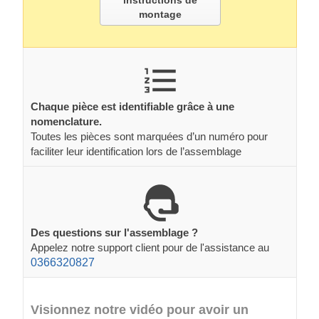
instructions de
montage
Chaque pièce est identifiable grâce à une
nomenclature.
Toutes les pièces sont marquées d’un numéro pour
faciliter leur identification lors de l’assemblage
Des questions sur l'assemblage ?
Appelez notre support client pour de l'assistance au
0366320827
Visionnez notre vidéo pour avoir un