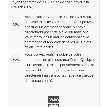
Payez l’acompte de 20%. Le solde est à payer à la
livraison (80%)
Afin de valider votre commande il vous suffit
de payer 20% de votre facture. Vous pouvez
20%
effectuer un virement bancaire ou payer
directement par carte bleue sur notre site.
Vous recevrez un mail de confirmation de
commande et recevrez dans les plus brefs
délais votre chalet.
Vous pouvez régler le solde de votre
commande de plusieurs manières : Quelques
80%
jours avant la livraison par virement bancaire
ou carte bleue ou le jour de la livraison
directement au transporteur avec un chèque
de banque certifié.