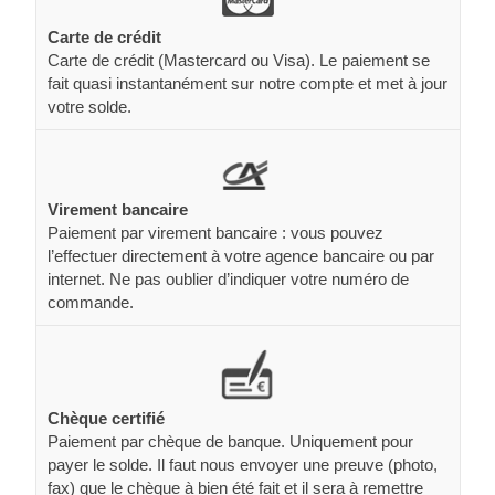
Carte de crédit
Carte de crédit (Mastercard ou Visa). Le paiement se
fait quasi instantanément sur notre compte et met à jour
votre solde.
Virement bancaire
Paiement par virement bancaire : vous pouvez
l’effectuer directement à votre agence bancaire ou par
internet. Ne pas oublier d’indiquer votre numéro de
commande.
Chèque certifié
Paiement par chèque de banque. Uniquement pour
payer le solde. Il faut nous envoyer une preuve (photo,
fax) que le chèque à bien été fait et il sera à remettre