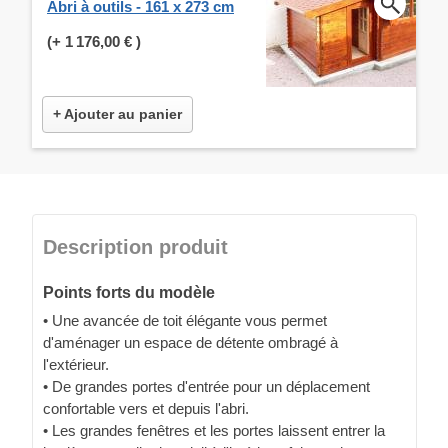
Abri à outils - 161 x 273 cm
(+
1 176,00 €
)
+ Ajouter au panier
Description produit
Points forts du modèle
• Une avancée de toit élégante vous permet
d'aménager un espace de détente ombragé à
l'extérieur.
• De grandes portes d'entrée pour un déplacement
confortable vers et depuis l'abri.
• Les grandes fenêtres et les portes laissent entrer la