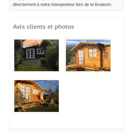
directement à notre transporteur lors de la livraison.
Avis clients et photos