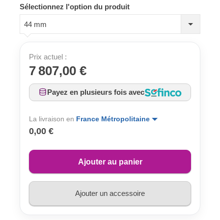
Sélectionnez l'option du produit
44 mm
Prix actuel :
7 807,00 €
Payez en plusieurs fois avec
La livraison en
France Métropolitaine
0,00 €
Ajouter au panier
Ajouter un accessoire