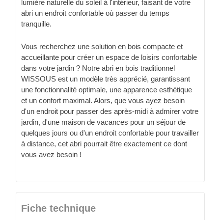
lumière naturelle du soleil à l'intérieur, faisant de votre
abri un endroit confortable où passer du temps
tranquille.
Vous recherchez une solution en bois compacte et
accueillante pour créer un espace de loisirs confortable
dans votre jardin ? Notre abri en bois traditionnel
WISSOUS est un modèle très apprécié, garantissant
une fonctionnalité optimale, une apparence esthétique
et un confort maximal. Alors, que vous ayez besoin
d'un endroit pour passer des après-midi à admirer votre
jardin, d'une maison de vacances pour un séjour de
quelques jours ou d'un endroit confortable pour travailler
à distance, cet abri pourrait être exactement ce dont
vous avez besoin !
Fiche technique