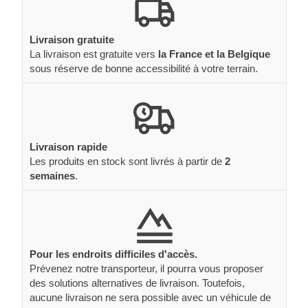
Livraison gratuite
La livraison est gratuite vers
la France et la Belgique
sous réserve de bonne accessibilité à votre terrain.
Livraison rapide
Les produits en stock sont livrés à partir de
2
semaines
.
Pour les endroits difficiles d'accès.
Prévenez notre transporteur, il pourra vous proposer
des solutions alternatives de livraison. Toutefois,
aucune livraison ne sera possible avec un véhicule de