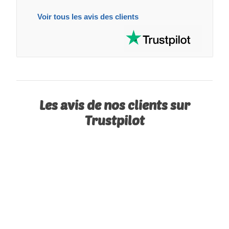
Voir tous les avis des clients
Les avis de nos clients sur
Trustpilot