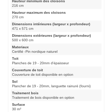
Hauteur minimum des cloisons
216 cm
Hauteur maximum des cloisons
270 cm
Dimensions intérieures (largeur x profondeur)
471 x 571 cm
Dimensions extérieures (largeur x profondeur)
500 x 600 cm
Materiaux
Certifié -Pin nordique naturel
Toit
Planches de 19 - 20mm d'épaisseur
Couverture de toit
Couverture de toit disponible en option
Sol
Plancher de 19 - 20mm, languette rainuré (fourni)
Traitement bois
Traitement de bois disponible en option
Surface
30 m²