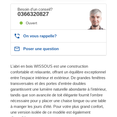
Besoin d'un conseil?
0366320827
Ouvert
On vous rappelle?
Poser une question
L'abri en bois WISSOUS est une construction
confortable et relaxante, offrant un équilibre exceptionnel
entre l'espace intérieur et extérieur. De grandes fenêtres
transversales et des portes d'entrée doubles
garantissent une lumière naturelle abondante à l'intérieur,
tandis que son avancée de toit élégante fournit l'ombre
nécessaire pour y placer une chaise longue ou une table
à manger les jours d'été. Pour votre plus grand confort,
une version isolée de ce modèle est également