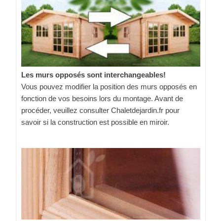
Les murs opposés sont interchangeables!
Vous pouvez modifier la position des murs opposés en
fonction de vos besoins lors du montage. Avant de
procéder, veuillez consulter Chaletdejardin.fr pour
savoir si la construction est possible en miroir.