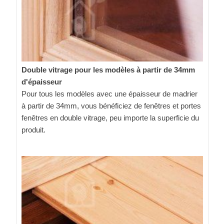
Double vitrage pour les modèles à partir de 34mm
d'épaisseur
Pour tous les modèles avec une épaisseur de madrier
à partir de 34mm, vous bénéficiez de fenêtres et portes
fenêtres en double vitrage, peu importe la superficie du
produit.