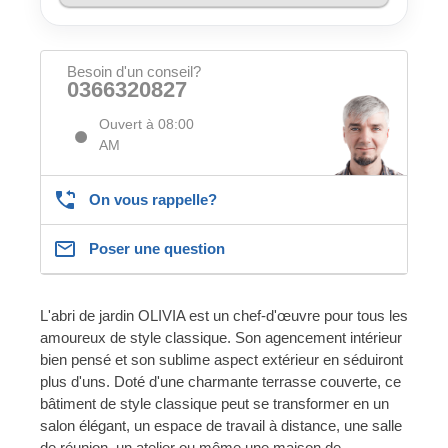
Besoin d'un conseil?
0366320827
Ouvert à 08:00
AM
On vous rappelle?
Poser une question
L'abri de jardin OLIVIA est un chef-d'œuvre pour tous les
amoureux de style classique. Son agencement intérieur
bien pensé et son sublime aspect extérieur en séduiront
plus d'uns. Doté d'une charmante terrasse couverte, ce
bâtiment de style classique peut se transformer en un
salon élégant, un espace de travail à distance, une salle
de réunion, un atelier ou même une maison de