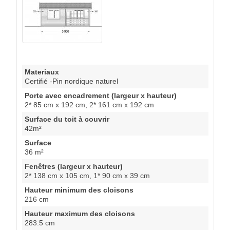
Materiaux
Certifié -Pin nordique naturel
Porte avec encadrement (largeur x hauteur)
2* 85 cm x 192 cm, 2* 161 cm x 192 cm
Surface du toit à couvrir
42m²
Surface
36 m²
Fenêtres (largeur x hauteur)
2* 138 cm x 105 cm, 1* 90 cm x 39 cm
Hauteur minimum des cloisons
216 cm
Hauteur maximum des cloisons
283.5 cm