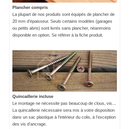
Plancher compris
La plupart de nos produits sont équipés de plancher de
20 mm d’épaisseur. Seuls certains modèles (garages
ou petits abris) sont livrés sans plancher, néanmoins
disponible en option. Se référer à la fiche produit.
Quincaillerie incluse
Le montage ne nécessite pas beaucoup de clous, vis…
La quincaillerie nécessaire sera mis à votre disposition
dans un sac plastique à l’intérieur du colis, à l'exception
des vis d'ancrage.