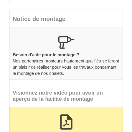
Notice de montage
Besoin d'aide pour le montage ?
Nos partenaires monteurs hautement qualifiés se feront
un plaisir de réaliser pour vous les travaux concernant
le montage de nos chalets.
Visionnez notre vidéo pour avoir un
aperçu de la facilité de montage