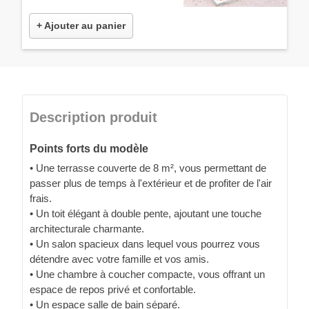
+ Ajouter au panier
Description produit
Points forts du modèle
• Une terrasse couverte de 8 m², vous permettant de
passer plus de temps à l'extérieur et de profiter de l'air
frais.
• Un toit élégant à double pente, ajoutant une touche
architecturale charmante.
• Un salon spacieux dans lequel vous pourrez vous
détendre avec votre famille et vos amis.
• Une chambre à coucher compacte, vous offrant un
espace de repos privé et confortable.
• Un espace salle de bain séparé.