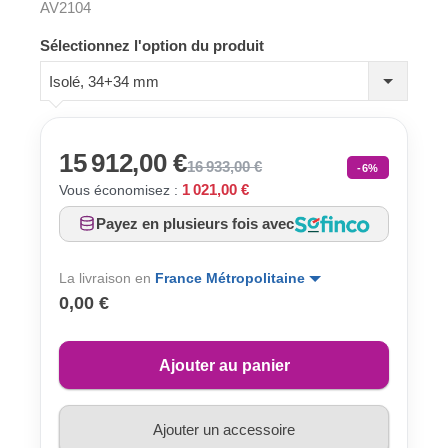
AV2104
Sélectionnez l'option du produit
Isolé, 34+34 mm
15 912,00 €
16 933,00 €
-6%
1 021,00 €
Vous économisez :
Payez en plusieurs fois avec
La livraison en
France Métropolitaine
0,00 €
Ajouter au panier
Ajouter un accessoire