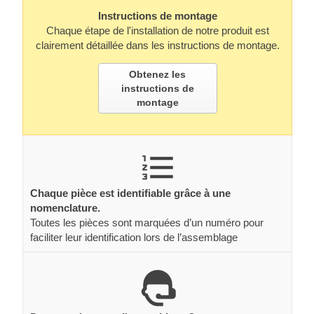
Instructions de montage
Chaque étape de l'installation de notre produit est
clairement détaillée dans les instructions de montage.
Obtenez les
instructions de
montage
Chaque pièce est identifiable grâce à une
nomenclature.
Toutes les pièces sont marquées d’un numéro pour
faciliter leur identification lors de l’assemblage