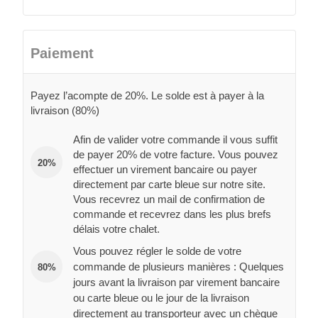
Paiement
Payez l’acompte de 20%. Le solde est à payer à la
livraison (80%)
Afin de valider votre commande il vous suffit
de payer 20% de votre facture. Vous pouvez
20%
effectuer un virement bancaire ou payer
directement par carte bleue sur notre site.
Vous recevrez un mail de confirmation de
commande et recevrez dans les plus brefs
délais votre chalet.
Vous pouvez régler le solde de votre
commande de plusieurs manières : Quelques
80%
jours avant la livraison par virement bancaire
ou carte bleue ou le jour de la livraison
directement au transporteur avec un chèque