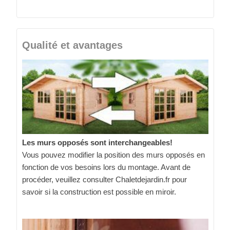
Qualité et avantages
Les murs opposés sont interchangeables!
Vous pouvez modifier la position des murs opposés en
fonction de vos besoins lors du montage. Avant de
procéder, veuillez consulter Chaletdejardin.fr pour
savoir si la construction est possible en miroir.