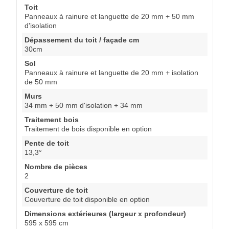
Toit
Panneaux à rainure et languette de 20 mm + 50 mm
d'isolation
Dépassement du toit / façade cm
30cm
Sol
Panneaux à rainure et languette de 20 mm + isolation
de 50 mm
Murs
34 mm + 50 mm d'isolation + 34 mm
Traitement bois
Traitement de bois disponible en option
Pente de toit
13,3°
Nombre de pièces
2
Couverture de toit
Couverture de toit disponible en option
Dimensions extérieures (largeur x profondeur)
595 x 595 cm