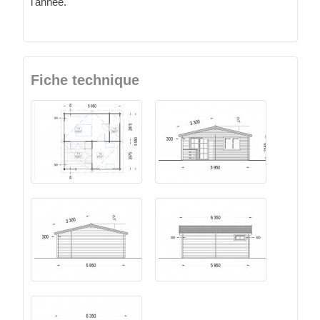
l'année.
Fiche technique