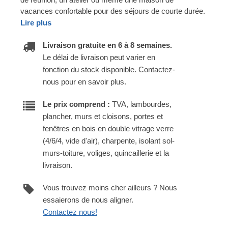
vacances confortable pour des séjours de courte durée.
Lire plus
Livraison gratuite en 6 à 8 semaines.
Le délai de livraison peut varier en
fonction du stock disponible. Contactez-
nous pour en savoir plus.
Le prix comprend :
TVA, lambourdes,
plancher, murs et cloisons, portes et
fenêtres en bois en double vitrage verre
(4/6/4, vide d'air), charpente, isolant sol-
murs-toiture, voliges, quincaillerie et la
livraison.
Vous trouvez moins cher ailleurs ? Nous
essaierons de nous aligner.
Contactez nous!