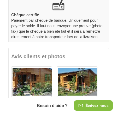
Chèque certifié
Paiement par chèque de banque. Uniquement pour
payer le solde. Il faut nous envoyer une preuve (photo,
fax) que le chèque à bien été fait et il sera à remettre
directement à notre transporteur lors de la livraison.
Avis clients et photos
Besoin d'aide ?
Écrivez-nous