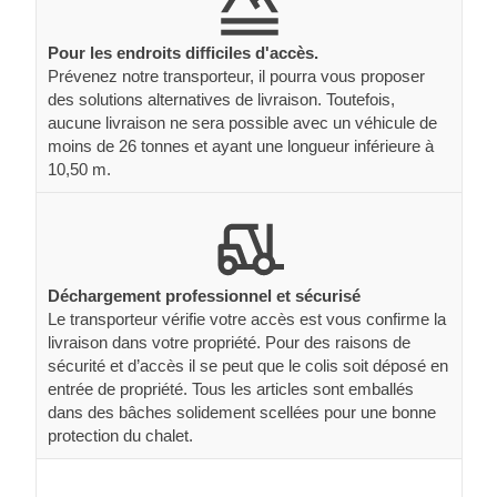
Pour les endroits difficiles d'accès.
Prévenez notre transporteur, il pourra vous proposer
des solutions alternatives de livraison. Toutefois,
aucune livraison ne sera possible avec un véhicule de
moins de 26 tonnes et ayant une longueur inférieure à
10,50 m.
Déchargement professionnel et sécurisé
Le transporteur vérifie votre accès est vous confirme la
livraison dans votre propriété. Pour des raisons de
sécurité et d’accès il se peut que le colis soit déposé en
entrée de propriété. Tous les articles sont emballés
dans des bâches solidement scellées pour une bonne
protection du chalet.