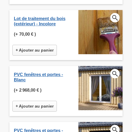
Lot de traitement du bois
(extérieur) - Incolore
(+
70,00 €
)
+ Ajouter au panier
PVC fenêtres et portes -
Blanc
(+
2 968,00 €
)
+ Ajouter au panier
PVC fenêtres et portes -