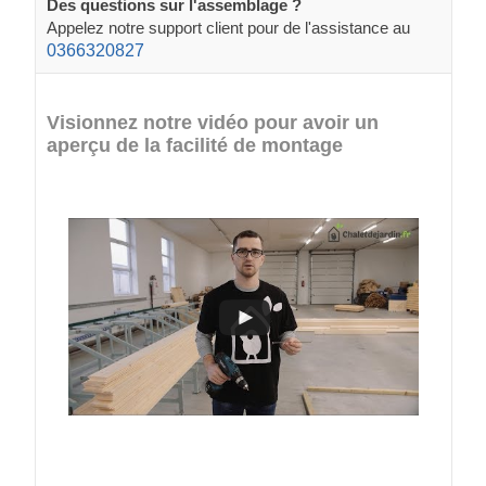
Des questions sur l'assemblage ?
Appelez notre support client pour de l'assistance au
0366320827
Visionnez notre vidéo pour avoir un
aperçu de la facilité de montage