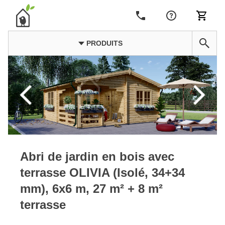
PRODUITS
Abri de jardin en bois avec
terrasse OLIVIA (Isolé, 34+34
mm), 6x6 m, 27 m² + 8 m²
terrasse