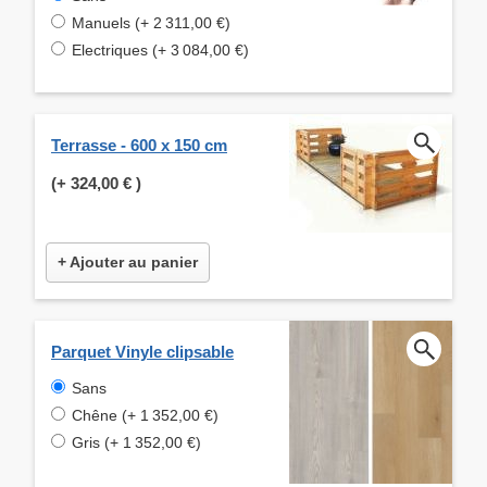
Manuels (+ 2 311,00 €)
Electriques (+ 3 084,00 €)
Terrasse - 600 x 150 cm
(+
324,00 €
)
+ Ajouter au panier
Parquet Vinyle clipsable
Sans
Chêne (+ 1 352,00 €)
Gris (+ 1 352,00 €)