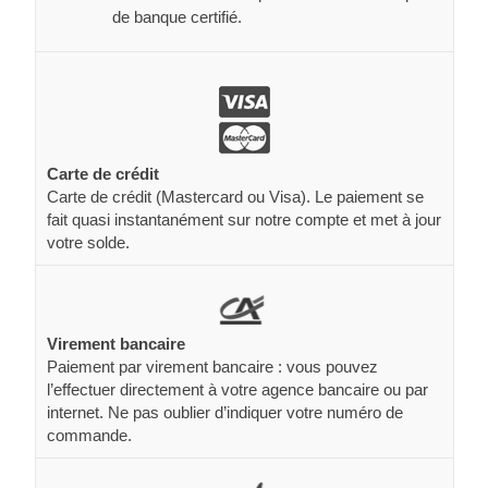
de banque certifié.
Carte de crédit
Carte de crédit (Mastercard ou Visa). Le paiement se
fait quasi instantanément sur notre compte et met à jour
votre solde.
Virement bancaire
Paiement par virement bancaire : vous pouvez
l’effectuer directement à votre agence bancaire ou par
internet. Ne pas oublier d’indiquer votre numéro de
commande.