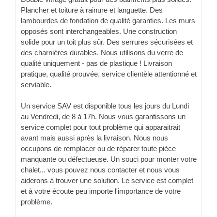
Plancher et toiture à rainure et languette. Des
lambourdes de fondation de qualité garanties. Les murs
opposés sont interchangeables. Une construction
solide pour un toit plus sûr. Des serrures sécurisées et
des charnières durables. Nous utilisons du verre de
qualité uniquement - pas de plastique ! Livraison
pratique, qualité prouvée, service clientèle attentionné et
serviable.
Un service SAV est disponible tous les jours du Lundi
au Vendredi, de 8 à 17h. Nous vous garantissons un
service complet pour tout problème qui apparaitrait
avant mais aussi après la livraison. Nous nous
occupons de remplacer ou de réparer toute pièce
manquante ou défectueuse. Un souci pour monter votre
chalet... vous pouvez nous contacter et nous vous
aiderons à trouver une solution. Le service est complet
et à votre écoute peu importe l'importance de votre
problème.