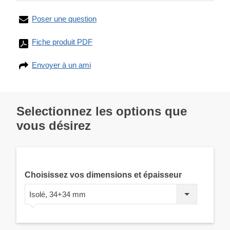
Poser une question
Fiche produit PDF
Envoyer à un ami
Selectionnez les options que
vous désirez
Choisissez vos dimensions et épaisseur
Isolé, 34+34 mm