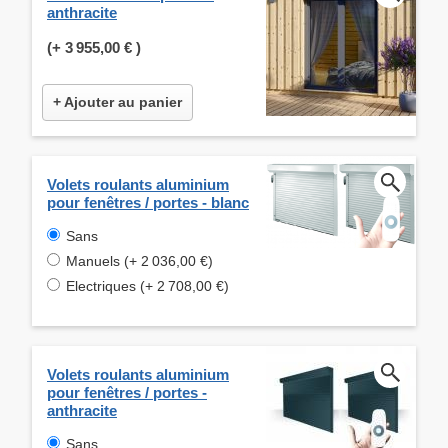
anthracite
(+
3 955,00 €
)
+ Ajouter au panier
Volets roulants aluminium
pour fenêtres / portes - blanc
Sans
Manuels (+ 2 036,00 €)
Electriques (+ 2 708,00 €)
Volets roulants aluminium
pour fenêtres / portes -
anthracite
Sans