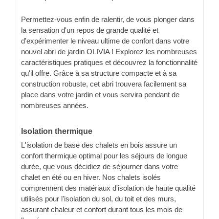
Permettez-vous enfin de ralentir, de vous plonger dans
la sensation d'un repos de grande qualité et
d'expérimenter le niveau ultime de confort dans votre
nouvel abri de jardin OLIVIA ! Explorez les nombreuses
caractéristiques pratiques et découvrez la fonctionnalité
qu'il offre. Grâce à sa structure compacte et à sa
construction robuste, cet abri trouvera facilement sa
place dans votre jardin et vous servira pendant de
nombreuses années.
Isolation thermique
L'isolation de base des chalets en bois assure un
confort thermique optimal pour les séjours de longue
durée, que vous décidiez de séjourner dans votre
chalet en été ou en hiver. Nos chalets isolés
comprennent des matériaux d'isolation de haute qualité
utilisés pour l'isolation du sol, du toit et des murs,
assurant chaleur et confort durant tous les mois de