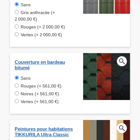
Sans
Gris anthracite (+
2 000,00 €)
Rouges (+ 2 000,00 €)
Vertes (+ 2 000,00 €)
Couverture en bardeau
bitumé
Sans
Rouges (+ 561,00 €)
Noires (+ 561,00 €)
Vertes (+ 561,00 €)
Peintures pour habitations
TIKKURILA Ultra Classic