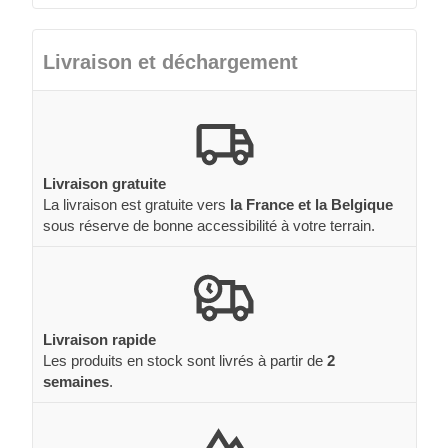
Livraison et déchargement
Livraison gratuite
La livraison est gratuite vers
la France et la Belgique
sous réserve de bonne accessibilité à votre terrain.
Livraison rapide
Les produits en stock sont livrés à partir de
2
semaines
.