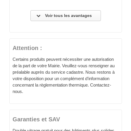
Voir tous les avantages
Attention :
Certains produits peuvent nécessiter une autorisation
de la part de votre Mairie. Veuillez-vous renseigner au
préalable auprès du service cadastre. Nous restons à
votre disposition pour un complément d’information
concernant la règlementation thermique. Contactez-
nous.
Garanties et SAV
Double vitrage gratuit pour des bâtiments plus solides.