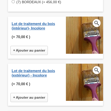
(7) BORDEAUX (+ 456,00 €)
Lot de traitement du bois
(intérieur)- Incolore
(+
70,00 €
)
+ Ajouter au panier
Lot de traitement du bois
(extérieur) - Incolore
(+
70,00 €
)
+ Ajouter au panier