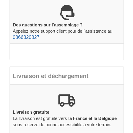
Des questions sur l'assemblage ?
Appelez notre support client pour de l'assistance au
0366320827
Livraison et déchargement
Livraison gratuite
La livraison est gratuite vers
la France et la Belgique
sous réserve de bonne accessibilité à votre terrain.