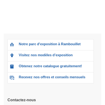
Notre parc d'exposition à Rambouillet
Visitez nos modèles d’exposition
Obtenez notre catalogue gratuitement!
Recevez nos offres et conseils mensuels
Contactez-nous