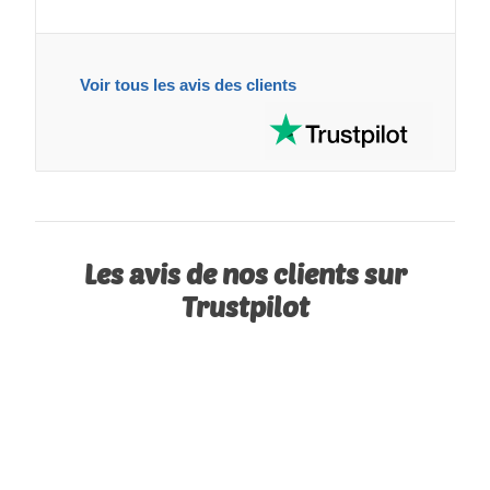
Voir tous les avis des clients
Les avis de nos clients sur
Trustpilot