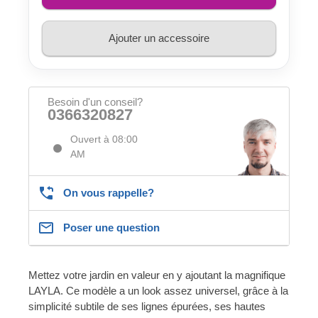
Ajouter un accessoire
Besoin d'un conseil?
0366320827
Ouvert à 08:00
AM
On vous rappelle?
Poser une question
Mettez votre jardin en valeur en y ajoutant la magnifique
LAYLA. Ce modèle a un look assez universel, grâce à la
simplicité subtile de ses lignes épurées, ses hautes