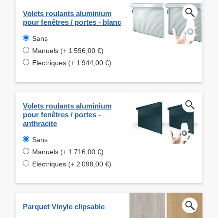
Volets roulants aluminium
pour fenêtres / portes - blanc
Sans
Manuels (+ 1 596,00 €)
Electriques (+ 1 944,00 €)
Volets roulants aluminium
pour fenêtres / portes -
anthracite
Sans
Manuels (+ 1 716,00 €)
Electriques (+ 2 098,00 €)
Parquet Vinyle clipsable