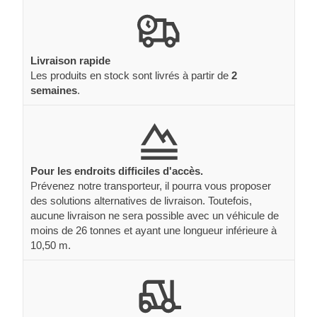
Livraison rapide
Les produits en stock sont livrés à partir de
2
semaines
.
Pour les endroits difficiles d'accès.
Prévenez notre transporteur, il pourra vous proposer
des solutions alternatives de livraison. Toutefois,
aucune livraison ne sera possible avec un véhicule de
moins de 26 tonnes et ayant une longueur inférieure à
10,50 m.