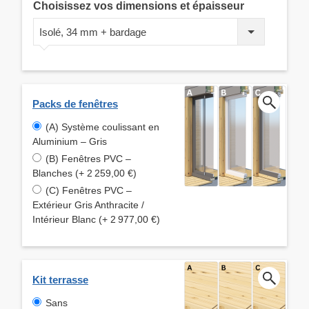
Choisissez vos dimensions et épaisseur
Isolé, 34 mm + bardage
Packs de fenêtres
(A) Système coulissant en
Aluminium – Gris
(B) Fenêtres PVC –
Blanches (+ 2 259,00 €)
(C) Fenêtres PVC –
Extérieur Gris Anthracite /
Intérieur Blanc (+ 2 977,00 €)
Kit terrasse
Sans