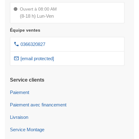
Ouvert à 08:00 AM
(8-18 h) Lun-Ven
Équipe ventes
0366320827
[email protected]
Service clients
Paiement
Paiement avec financement
Livraison
Service Montage