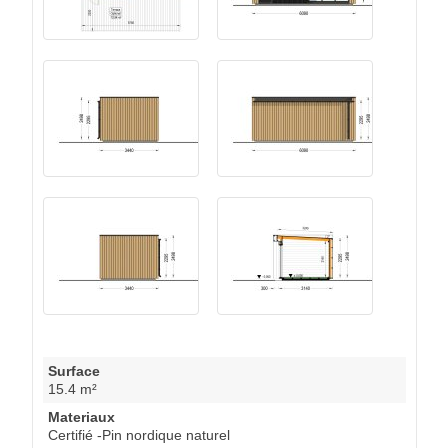
Surface
15.4 m²
Materiaux
Certifié -Pin nordique naturel