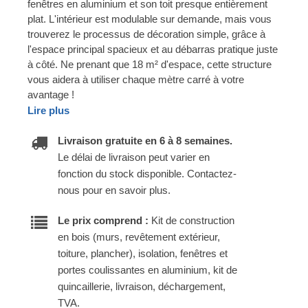
fenêtres en aluminium et son toit presque entièrement
plat. L'intérieur est modulable sur demande, mais vous
trouverez le processus de décoration simple, grâce à
l'espace principal spacieux et au débarras pratique juste
à côté. Ne prenant que 18 m² d'espace, cette structure
vous aidera à utiliser chaque mètre carré à votre
avantage !
Lire plus
Livraison gratuite en 6 à 8 semaines.
Le délai de livraison peut varier en
fonction du stock disponible. Contactez-
nous pour en savoir plus.
Le prix comprend :
Kit de construction
en bois (murs, revêtement extérieur,
toiture, plancher), isolation, fenêtres et
portes coulissantes en aluminium, kit de
quincaillerie, livraison, déchargement,
TVA.