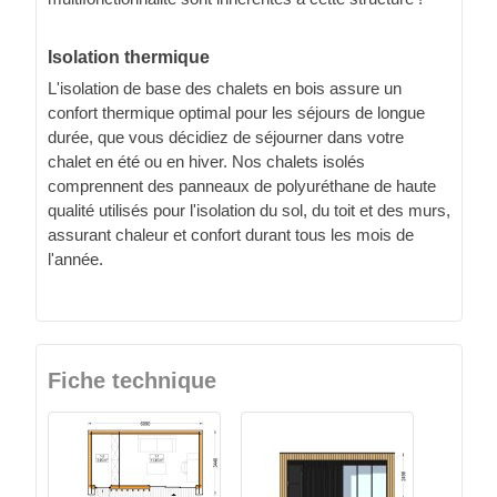
Isolation thermique
L'isolation de base des chalets en bois assure un
confort thermique optimal pour les séjours de longue
durée, que vous décidiez de séjourner dans votre
chalet en été ou en hiver. Nos chalets isolés
comprennent des panneaux de polyuréthane de haute
qualité utilisés pour l'isolation du sol, du toit et des murs,
assurant chaleur et confort durant tous les mois de
l'année.
Fiche technique