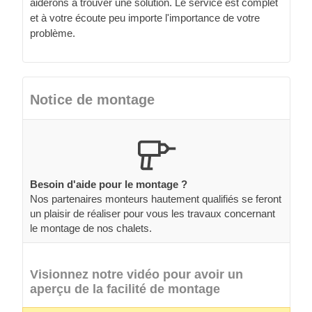
aiderons à trouver une solution. Le service est complet
et à votre écoute peu importe l'importance de votre
problème.
Notice de montage
Besoin d'aide pour le montage ?
Nos partenaires monteurs hautement qualifiés se feront
un plaisir de réaliser pour vous les travaux concernant
le montage de nos chalets.
Visionnez notre vidéo pour avoir un
aperçu de la facilité de montage