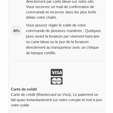
directement par carte bleue sur notre site.
Vous recevrez un mail de confirmation de
commande et recevrez dans les plus brefs
délais votre chalet.
Vous pouvez régler le solde de votre
commande de plusieurs manières : Quelques
80%
jours avant la livraison par virement bancaire
ou carte bleue ou le jour de la livraison
directement au transporteur avec un chèque
de banque certifié.
Carte de crédit
Carte de crédit (Mastercard ou Visa). Le paiement se
fait quasi instantanément sur notre compte et met à jour
votre solde.