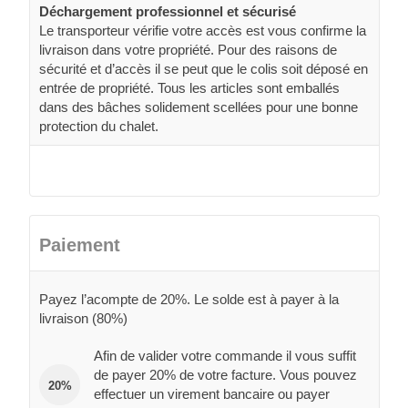
Déchargement professionnel et sécurisé
Le transporteur vérifie votre accès est vous confirme la
livraison dans votre propriété. Pour des raisons de
sécurité et d’accès il se peut que le colis soit déposé en
entrée de propriété. Tous les articles sont emballés
dans des bâches solidement scellées pour une bonne
protection du chalet.
Paiement
Payez l’acompte de 20%. Le solde est à payer à la
livraison (80%)
Afin de valider votre commande il vous suffit
de payer 20% de votre facture. Vous pouvez
20%
effectuer un virement bancaire ou payer