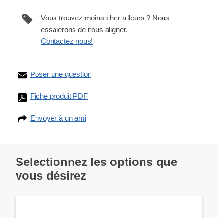
Vous trouvez moins cher ailleurs ? Nous
essaierons de nous aligner.
Contactez nous!
Poser une question
Fiche produit PDF
Envoyer à un ami
Selectionnez les options que
vous désirez