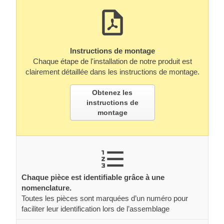
Instructions de montage
Chaque étape de l'installation de notre produit est
clairement détaillée dans les instructions de montage.
Obtenez les
instructions de
montage
Chaque pièce est identifiable grâce à une
nomenclature.
Toutes les pièces sont marquées d’un numéro pour
faciliter leur identification lors de l’assemblage