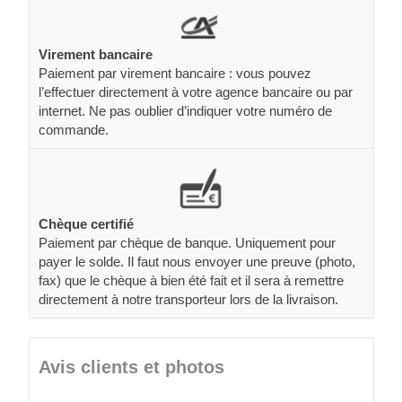
Virement bancaire
Paiement par virement bancaire : vous pouvez
l’effectuer directement à votre agence bancaire ou par
internet. Ne pas oublier d’indiquer votre numéro de
commande.
Chèque certifié
Paiement par chèque de banque. Uniquement pour
payer le solde. Il faut nous envoyer une preuve (photo,
fax) que le chèque à bien été fait et il sera à remettre
directement à notre transporteur lors de la livraison.
Avis clients et photos