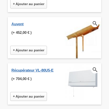
+ Ajouter au panier
Auvent
(+
452,00 €
)
+ Ajouter au panier
Récupérateur VL-80U5-E
(+
704,00 €
)
+ Ajouter au panier