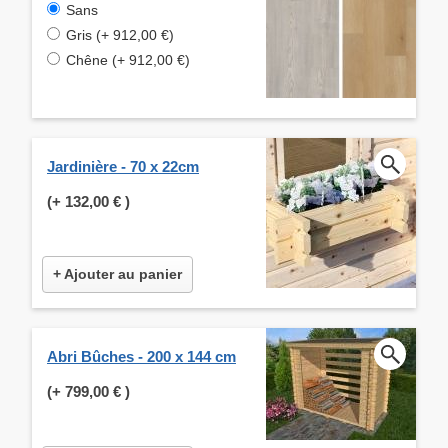
Sans
Gris (+ 912,00 €)
Chêne (+ 912,00 €)
Jardinière - 70 x 22cm
(+
132,00 €
)
+ Ajouter au panier
Abri Bûches - 200 x 144 cm
(+
799,00 €
)