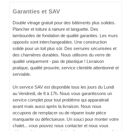
Garanties et SAV
Double vitrage gratuit pour des bâtiments plus solides.
Plancher et toiture à rainure et languette. Des
lambourdes de fondation de qualité garanties. Les murs
opposés sont interchangeables. Une construction
solide pour un toit plus sûr. Des serrures sécurisées et
des charnières durables. Nous utilisons du verre de
qualité uniquement - pas de plastique ! Livraison
pratique, qualité prouvée, service clientèle attentionné et
serviable.
Un service SAV est disponible tous les jours du Lundi
au Vendredi, de 8 à 17h. Nous vous garantissons un
service complet pour tout problème qui apparaitrait
avant mais aussi après la livraison. Nous nous
occupons de remplacer ou de réparer toute pièce
manquante ou défectueuse. Un souci pour monter votre
chalet... vous pouvez nous contacter et nous vous