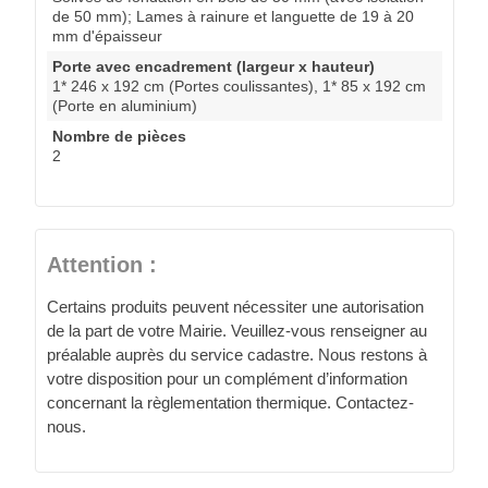
de 50 mm); Lames à rainure et languette de 19 à 20
mm d'épaisseur
Porte avec encadrement (largeur x hauteur)
1* 246 x 192 cm (Portes coulissantes), 1* 85 x 192 cm
(Porte en aluminium)
Nombre de pièces
2
Attention :
Certains produits peuvent nécessiter une autorisation
de la part de votre Mairie. Veuillez-vous renseigner au
préalable auprès du service cadastre. Nous restons à
votre disposition pour un complément d’information
concernant la règlementation thermique. Contactez-
nous.