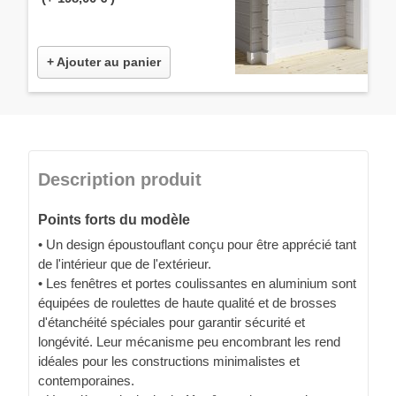
+ Ajouter au panier
Description produit
Points forts du modèle
• Un design époustouflant conçu pour être apprécié tant
de l'intérieur que de l'extérieur.
• Les fenêtres et portes coulissantes en aluminium sont
équipées de roulettes de haute qualité et de brosses
d'étanchéité spéciales pour garantir sécurité et
longévité. Leur mécanisme peu encombrant les rend
idéales pour les constructions minimalistes et
contemporaines.