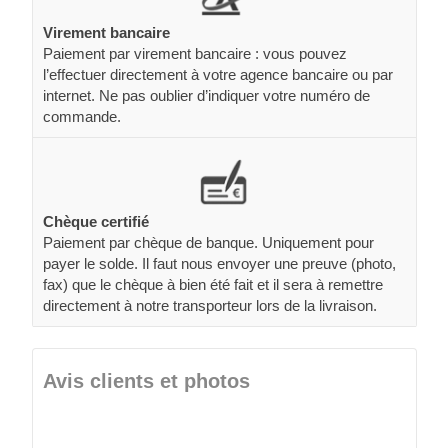
Virement bancaire
Paiement par virement bancaire : vous pouvez
l’effectuer directement à votre agence bancaire ou par
internet. Ne pas oublier d’indiquer votre numéro de
commande.
Chèque certifié
Paiement par chèque de banque. Uniquement pour
payer le solde. Il faut nous envoyer une preuve (photo,
fax) que le chèque à bien été fait et il sera à remettre
directement à notre transporteur lors de la livraison.
Avis clients et photos