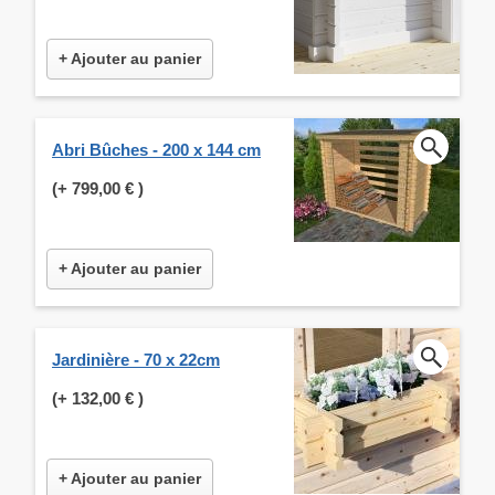
+ Ajouter au panier
Abri Bûches - 200 x 144 cm
(+
799,00 €
)
+ Ajouter au panier
Jardinière - 70 x 22cm
(+
132,00 €
)
+ Ajouter au panier