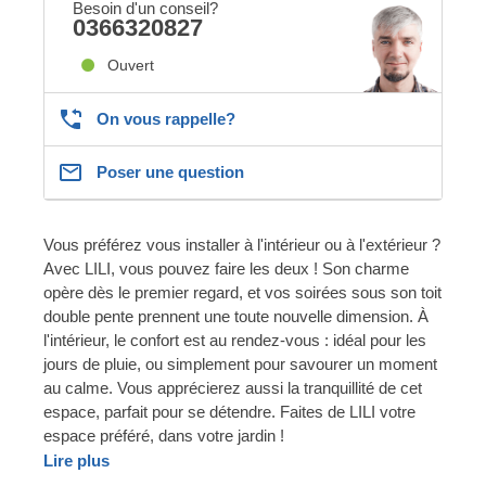
Besoin d'un conseil?
0366320827
Ouvert
On vous rappelle?
Poser une question
Vous préférez vous installer à l'intérieur ou à l'extérieur ?
Avec LILI, vous pouvez faire les deux ! Son charme
opère dès le premier regard, et vos soirées sous son toit
double pente prennent une toute nouvelle dimension. À
l'intérieur, le confort est au rendez-vous : idéal pour les
jours de pluie, ou simplement pour savourer un moment
au calme. Vous apprécierez aussi la tranquillité de cet
espace, parfait pour se détendre. Faites de LILI votre
espace préféré, dans votre jardin !
Lire plus