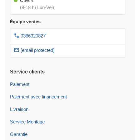
Ouvert
(8-18 h) Lun-Ven
Équipe ventes
0366320827
[email protected]
Service clients
Paiement
Paiement avec financement
Livraison
Service Montage
Garantie