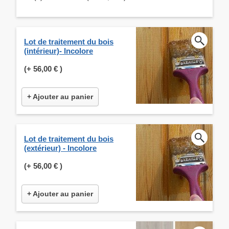
Lot de traitement du bois
(intérieur)- Incolore
(+
56,00 €
)
+ Ajouter au panier
Lot de traitement du bois
(extérieur) - Incolore
(+
56,00 €
)
+ Ajouter au panier