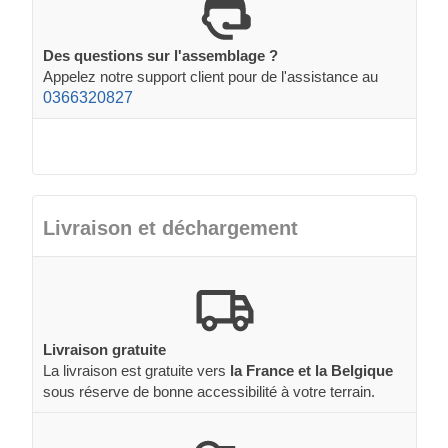
Des questions sur l'assemblage ?
Appelez notre support client pour de l'assistance au
0366320827
Livraison et déchargement
Livraison gratuite
La livraison est gratuite vers
la France et la Belgique
sous réserve de bonne accessibilité à votre terrain.