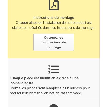
Instructions de montage
Chaque étape de l'installation de notre produit est
clairement détaillée dans les instructions de montage.
Obtenez les
instructions de
montage
Chaque pièce est identifiable grâce à une
nomenclature.
Toutes les pièces sont marquées d’un numéro pour
faciliter leur identification lors de l’assemblage