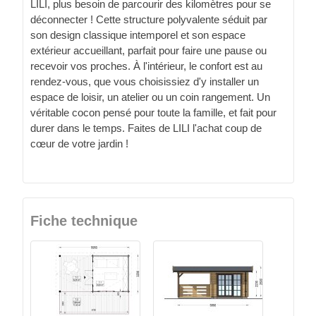
LILI, plus besoin de parcourir des kilomètres pour se
déconnecter ! Cette structure polyvalente séduit par
son design classique intemporel et son espace
extérieur accueillant, parfait pour faire une pause ou
recevoir vos proches. À l'intérieur, le confort est au
rendez-vous, que vous choisissiez d'y installer un
espace de loisir, un atelier ou un coin rangement. Un
véritable cocon pensé pour toute la famille, et fait pour
durer dans le temps. Faites de LILI l'achat coup de
cœur de votre jardin !
Fiche technique