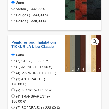
Sans
Vertes (+ 330,00 €)
Rouges (+ 330,00 €)
Noires (+ 330,00 €)
Peintures pour habitations
TIKKURILA Ultra Classic
Sans
(2) GRIS (+ 163,00 €)
(1) JAUNE (+ 217,00 €)
(4) MARRON (+ 163,00 €)
(3) ANTHRACITE (+
170,00 €)
(5) BLANC (+ 154,00 €)
(6) TRANSPARENT (+
186,00 €)
(7) BORDEAUX (+ 228,00 €)