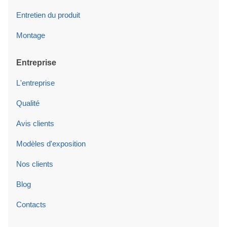
Entretien du produit
Montage
Entreprise
L'entreprise
Qualité
Avis clients
Modèles d'exposition
Nos clients
Blog
Contacts