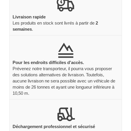
Livraison rapide
Les produits en stock sont livrés à partir de
2
semaines
.
Pour les endroits difficiles d'accès.
Prévenez notre transporteur, il pourra vous proposer
des solutions alternatives de livraison. Toutefois,
aucune livraison ne sera possible avec un véhicule de
moins de 26 tonnes et ayant une longueur inférieure à
10,50 m.
Déchargement professionnel et sécurisé