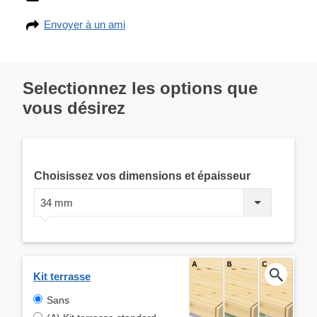
Envoyer à un ami
Selectionnez les options que
vous désirez
Choisissez vos dimensions et épaisseur
34 mm
Kit terrasse
Sans