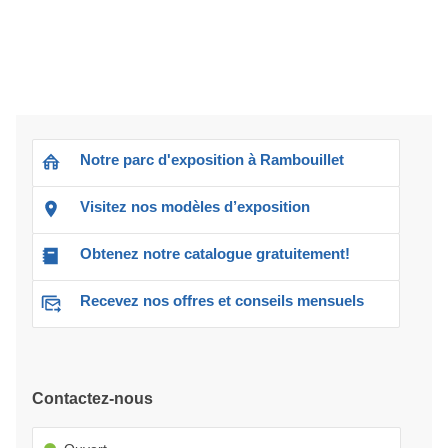
Notre parc d'exposition à Rambouillet
Visitez nos modèles d’exposition
Obtenez notre catalogue gratuitement!
Recevez nos offres et conseils mensuels
Contactez-nous