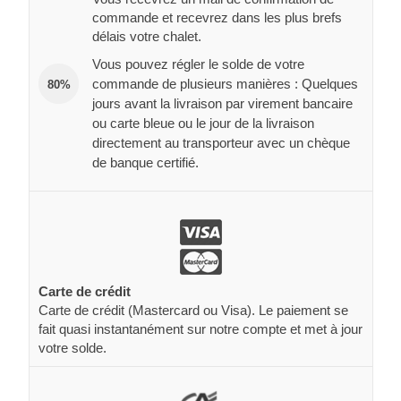
commande et recevrez dans les plus brefs
délais votre chalet.
Vous pouvez régler le solde de votre
commande de plusieurs manières : Quelques
80%
jours avant la livraison par virement bancaire
ou carte bleue ou le jour de la livraison
directement au transporteur avec un chèque
de banque certifié.
Carte de crédit
Carte de crédit (Mastercard ou Visa). Le paiement se
fait quasi instantanément sur notre compte et met à jour
votre solde.