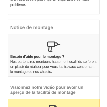
problème.
Notice de montage
Besoin d'aide pour le montage ?
Nos partenaires monteurs hautement qualifiés se feront
un plaisir de réaliser pour vous les travaux concernant
le montage de nos chalets.
Visionnez notre vidéo pour avoir un
aperçu de la facilité de montage