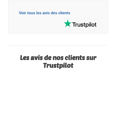
Voir tous les avis des clients
Les avis de nos clients sur
Trustpilot