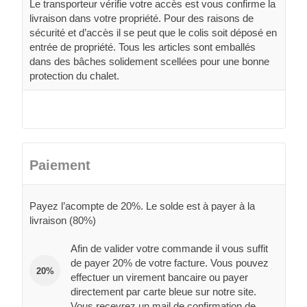
Le transporteur vérifie votre accès est vous confirme la
livraison dans votre propriété. Pour des raisons de
sécurité et d’accès il se peut que le colis soit déposé en
entrée de propriété. Tous les articles sont emballés
dans des bâches solidement scellées pour une bonne
protection du chalet.
Paiement
Payez l’acompte de 20%. Le solde est à payer à la
livraison (80%)
Afin de valider votre commande il vous suffit
de payer 20% de votre facture. Vous pouvez
20%
effectuer un virement bancaire ou payer
directement par carte bleue sur notre site.
Vous recevrez un mail de confirmation de