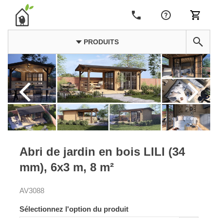
PRODUITS
Abri de jardin en bois LILI (34
mm), 6x3 m, 8 m²
AV3088
Sélectionnez l'option du produit