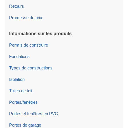
Retours
Promesse de prix
Informations sur les produits
Permis de construire
Fondations
Types de constructions
Isolation
Tuiles de toit
Portes/fenêtres
Portes et fenêtres en PVC
Portes de garage