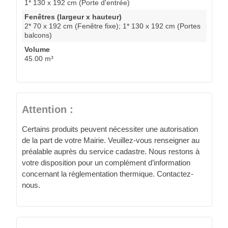
1* 130 x 192 cm (Porte d'entrée)
Fenêtres (largeur x hauteur)
2* 70 x 192 cm (Fenêtre fixe); 1* 130 x 192 cm (Portes
balcons)
Volume
45.00 m³
Attention :
Certains produits peuvent nécessiter une autorisation
de la part de votre Mairie. Veuillez-vous renseigner au
préalable auprès du service cadastre. Nous restons à
votre disposition pour un complément d’information
concernant la règlementation thermique. Contactez-
nous.