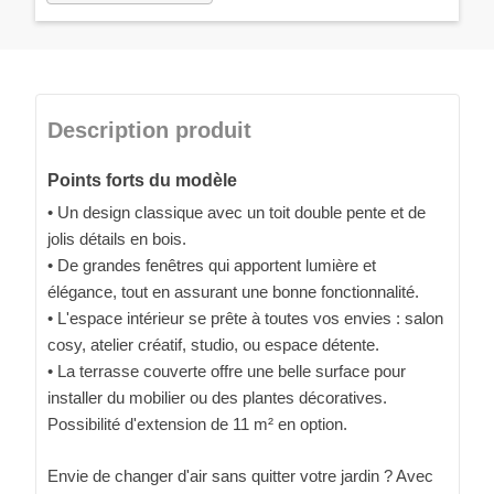
Description produit
Points forts du modèle
• Un design classique avec un toit double pente et de
jolis détails en bois.
• De grandes fenêtres qui apportent lumière et
élégance, tout en assurant une bonne fonctionnalité.
• L'espace intérieur se prête à toutes vos envies : salon
cosy, atelier créatif, studio, ou espace détente.
• La terrasse couverte offre une belle surface pour
installer du mobilier ou des plantes décoratives.
Possibilité d'extension de 11 m² en option.
Envie de changer d'air sans quitter votre jardin ? Avec