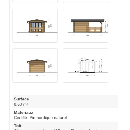
Surface
8.60 m²
Materiaux
Certifié -Pin nordique naturel
Toit