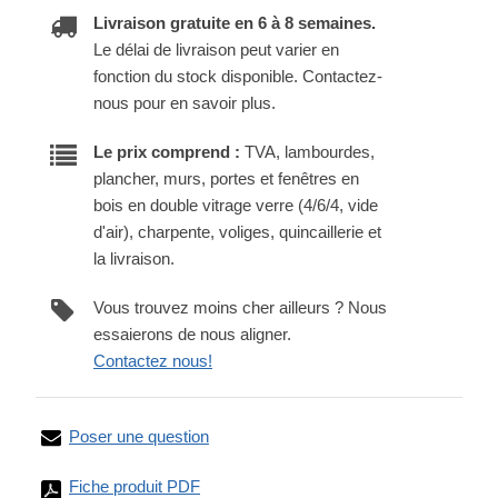
Livraison gratuite en 6 à 8 semaines.
Le délai de livraison peut varier en
fonction du stock disponible. Contactez-
nous pour en savoir plus.
Le prix comprend :
TVA, lambourdes,
plancher, murs, portes et fenêtres en
bois en double vitrage verre (4/6/4, vide
d'air), charpente, voliges, quincaillerie et
la livraison.
Vous trouvez moins cher ailleurs ? Nous
essaierons de nous aligner.
Contactez nous!
Poser une question
Fiche produit PDF