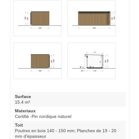
Surface
15.4 m²
Materiaux
Certifié -Pin nordique naturel
Toit
Poutres en bois 140 - 150 mm; Planches de 19 - 20
mm d'épaisseur