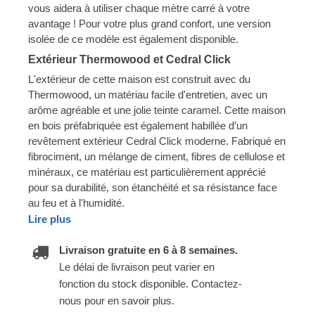
vous aidera à utiliser chaque mètre carré à votre
avantage ! Pour votre plus grand confort, une version
isolée de ce modèle est également disponible.
Extérieur Thermowood et Cedral Click
L'extérieur de cette maison est construit avec du
Thermowood, un matériau facile d'entretien, avec un
arôme agréable et une jolie teinte caramel. Cette maison
en bois préfabriquée est également habillée d’un
revêtement extérieur Cedral Click moderne. Fabriqué en
fibrociment, un mélange de ciment, fibres de cellulose et
minéraux, ce matériau est particulièrement apprécié
pour sa durabilité, son étanchéité et sa résistance face
au feu et à l'humidité.
Lire plus
Livraison gratuite en 6 à 8 semaines.
Le délai de livraison peut varier en
fonction du stock disponible. Contactez-
nous pour en savoir plus.