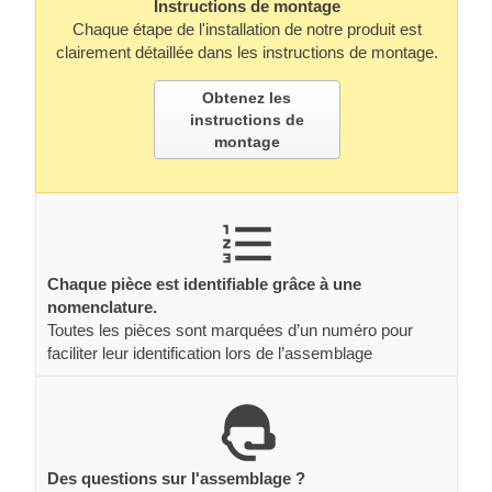
Instructions de montage
Chaque étape de l'installation de notre produit est
clairement détaillée dans les instructions de montage.
Obtenez les
instructions de
montage
Chaque pièce est identifiable grâce à une
nomenclature.
Toutes les pièces sont marquées d’un numéro pour
faciliter leur identification lors de l’assemblage
Des questions sur l'assemblage ?