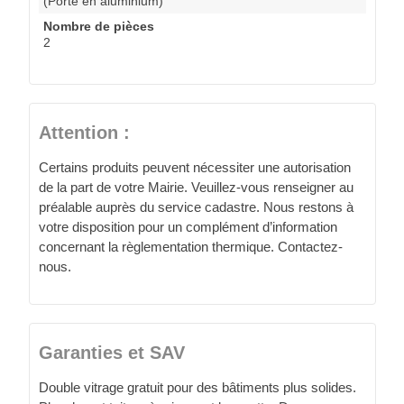
(Porte en aluminium)
Nombre de pièces
2
Attention :
Certains produits peuvent nécessiter une autorisation
de la part de votre Mairie. Veuillez-vous renseigner au
préalable auprès du service cadastre. Nous restons à
votre disposition pour un complément d’information
concernant la règlementation thermique. Contactez-
nous.
Garanties et SAV
Double vitrage gratuit pour des bâtiments plus solides.