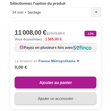
Sélectionnez l'option du produit
34 mm + bardage
11 008,00 €
12 573,00 €
-12%
1 565,00 €
Vous économisez :
Payez en plusieurs fois avec
La livraison en
France Métropolitaine
0,00 €
Ajouter au panier
Ajouter un accessoire