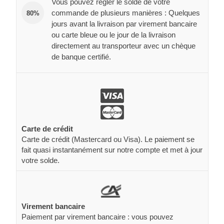
Vous pouvez régler le solde de votre
commande de plusieurs manières : Quelques
80%
jours avant la livraison par virement bancaire
ou carte bleue ou le jour de la livraison
directement au transporteur avec un chèque
de banque certifié.
Carte de crédit
Carte de crédit (Mastercard ou Visa). Le paiement se
fait quasi instantanément sur notre compte et met à jour
votre solde.
Virement bancaire
Paiement par virement bancaire : vous pouvez