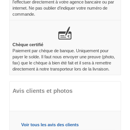
l’effectuer directement à votre agence bancaire ou par
internet. Ne pas oublier d’indiquer votre numéro de
commande.
Chèque certifié
Paiement par chèque de banque. Uniquement pour
payer le solde. Il faut nous envoyer une preuve (photo,
fax) que le chèque à bien été fait et il sera à remettre
directement à notre transporteur lors de la livraison.
Avis clients et photos
Voir tous les avis des clients