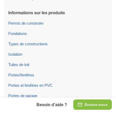
Informations sur les produits
Permis de construire
Fondations
Types de constructions
Isolation
Tuiles de toit
Portes/fenêtres
Portes et fenêtres en PVC
Portes de garage
Besoin d'aide ?
Écrivez-nous
Entretien du produit