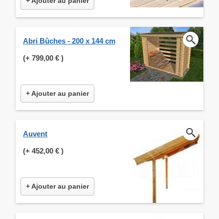
+ Ajouter au panier
Abri Bûches - 200 x 144 cm
(+
799,00 €
)
+ Ajouter au panier
Auvent
(+
452,00 €
)
+ Ajouter au panier