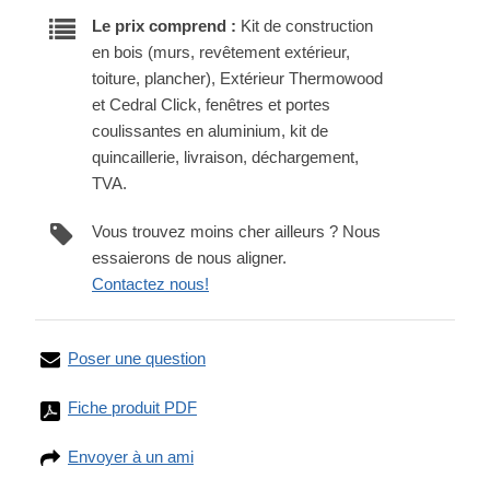
Le prix comprend :
Kit de construction
en bois (murs, revêtement extérieur,
toiture, plancher), Extérieur Thermowood
et Cedral Click, fenêtres et portes
coulissantes en aluminium, kit de
quincaillerie, livraison, déchargement,
TVA.
Vous trouvez moins cher ailleurs ? Nous
essaierons de nous aligner.
Contactez nous!
Poser une question
Fiche produit PDF
Envoyer à un ami