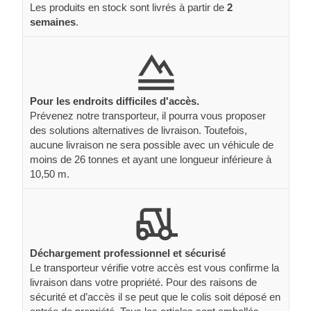
Les produits en stock sont livrés à partir de
2
semaines
.
Pour les endroits difficiles d'accès.
Prévenez notre transporteur, il pourra vous proposer
des solutions alternatives de livraison. Toutefois,
aucune livraison ne sera possible avec un véhicule de
moins de 26 tonnes et ayant une longueur inférieure à
10,50 m.
Déchargement professionnel et sécurisé
Le transporteur vérifie votre accès est vous confirme la
livraison dans votre propriété. Pour des raisons de
sécurité et d’accès il se peut que le colis soit déposé en