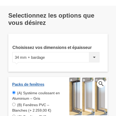
Selectionnez les options que
vous désirez
Choisissez vos dimensions et épaisseur
34 mm + bardage
Packs de fenêtres
(A) Système coulissant en
Aluminium – Gris
(B) Fenêtres PVC –
Blanches (+ 2 259,00 €)