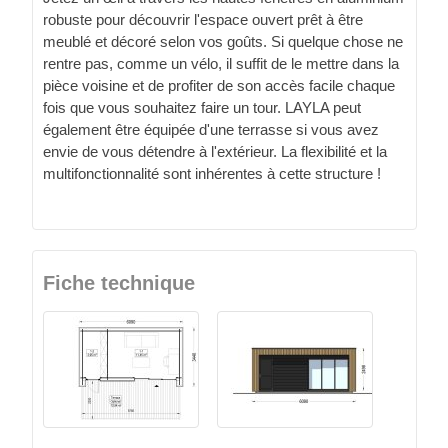
robuste pour découvrir l'espace ouvert prêt à être
meublé et décoré selon vos goûts. Si quelque chose ne
rentre pas, comme un vélo, il suffit de le mettre dans la
pièce voisine et de profiter de son accès facile chaque
fois que vous souhaitez faire un tour. LAYLA peut
également être équipée d'une terrasse si vous avez
envie de vous détendre à l'extérieur. La flexibilité et la
multifonctionnalité sont inhérentes à cette structure !
Fiche technique