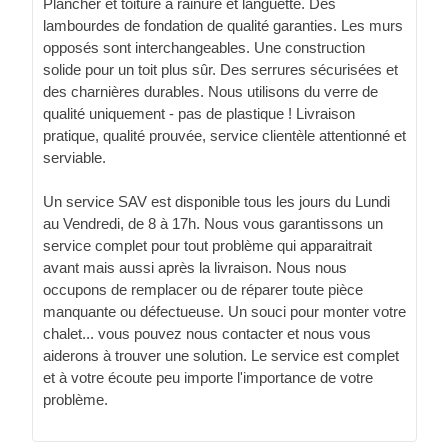
Plancher et toiture à rainure et languette. Des
lambourdes de fondation de qualité garanties. Les murs
opposés sont interchangeables. Une construction
solide pour un toit plus sûr. Des serrures sécurisées et
des charnières durables. Nous utilisons du verre de
qualité uniquement - pas de plastique ! Livraison
pratique, qualité prouvée, service clientèle attentionné et
serviable.
Un service SAV est disponible tous les jours du Lundi
au Vendredi, de 8 à 17h. Nous vous garantissons un
service complet pour tout problème qui apparaitrait
avant mais aussi après la livraison. Nous nous
occupons de remplacer ou de réparer toute pièce
manquante ou défectueuse. Un souci pour monter votre
chalet... vous pouvez nous contacter et nous vous
aiderons à trouver une solution. Le service est complet
et à votre écoute peu importe l'importance de votre
problème.