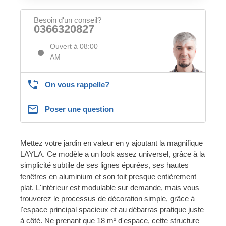
Besoin d'un conseil?
0366320827
Ouvert à 08:00
AM
On vous rappelle?
Poser une question
Mettez votre jardin en valeur en y ajoutant la magnifique
LAYLA. Ce modèle a un look assez universel, grâce à la
simplicité subtile de ses lignes épurées, ses hautes
fenêtres en aluminium et son toit presque entièrement
plat. L'intérieur est modulable sur demande, mais vous
trouverez le processus de décoration simple, grâce à
l'espace principal spacieux et au débarras pratique juste
à côté. Ne prenant que 18 m² d'espace, cette structure