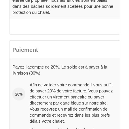
entrée de propriété. Tous les articles sont emballés
dans des bâches solidement scellées pour une bonne
protection du chalet.
Paiement
Payez l’acompte de 20%. Le solde est à payer à la
livraison (80%)
Afin de valider votre commande il vous suffit
de payer 20% de votre facture. Vous pouvez
20%
effectuer un virement bancaire ou payer
directement par carte bleue sur notre site.
Vous recevrez un mail de confirmation de
commande et recevrez dans les plus brefs
délais votre chalet.