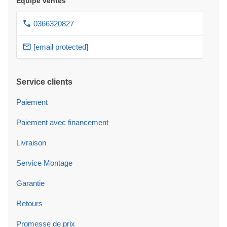
Équipe ventes
0366320827
[email protected]
Service clients
Paiement
Paiement avec financement
Livraison
Service Montage
Garantie
Retours
Promesse de prix