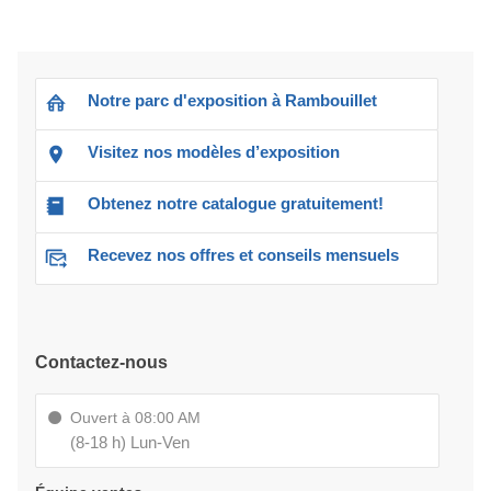
Notre parc d'exposition à Rambouillet
Visitez nos modèles d’exposition
Obtenez notre catalogue gratuitement!
Recevez nos offres et conseils mensuels
Contactez-nous
Ouvert à 08:00 AM
(8-18 h) Lun-Ven