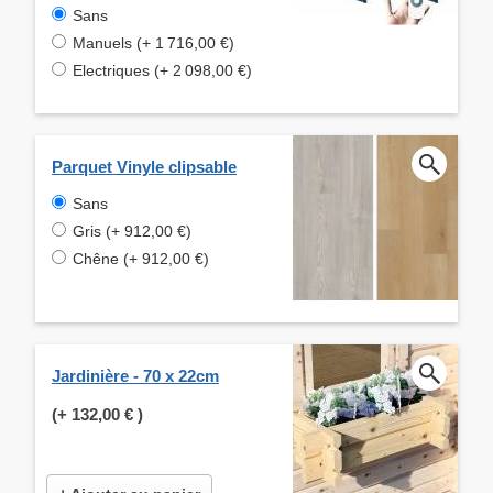
Sans
Manuels (+ 1 716,00 €)
Electriques (+ 2 098,00 €)
Parquet Vinyle clipsable
Sans
Gris (+ 912,00 €)
Chêne (+ 912,00 €)
Jardinière - 70 x 22cm
(+
132,00 €
)