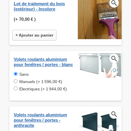
Lot de traitement du bois
(extérieur) - Incolore
(+
70,00 €
)
+ Ajouter au panier
Volets roulants aluminium
pour fenêtres / portes - blanc
Sans
Manuels (+ 1 596,00 €)
Electriques (+ 1 944,00 €)
Volets roulants aluminium
pour fenêtres / portes -
anthracite