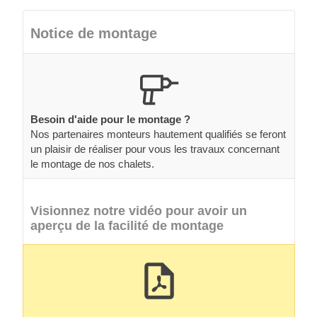
Notice de montage
Besoin d'aide pour le montage ?
Nos partenaires monteurs hautement qualifiés se feront
un plaisir de réaliser pour vous les travaux concernant
le montage de nos chalets.
Visionnez notre vidéo pour avoir un
aperçu de la facilité de montage