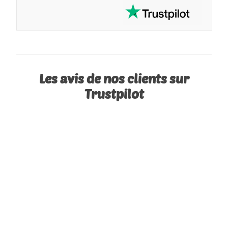
Les avis de nos clients sur
Trustpilot