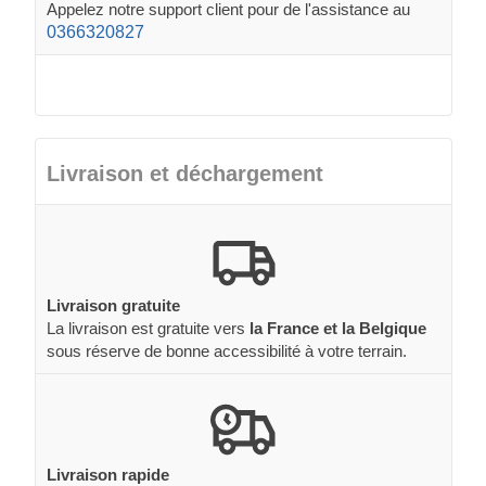
Appelez notre support client pour de l'assistance au
0366320827
Livraison et déchargement
Livraison gratuite
La livraison est gratuite vers
la France et la Belgique
sous réserve de bonne accessibilité à votre terrain.
Livraison rapide