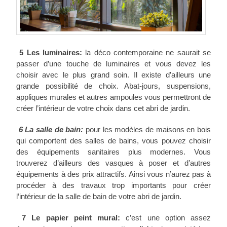
5 Les luminaires:
la déco contemporaine ne saurait se
passer d’une touche de luminaires et vous devez les
choisir avec le plus grand soin. Il existe d’ailleurs une
grande possibilité de choix. Abat-jours, suspensions,
appliques murales et autres ampoules vous permettront de
créer l’intérieur de votre choix dans cet abri de jardin.
6 La salle de bain:
pour les modèles de maisons en bois
qui comportent des salles de bains, vous pouvez choisir
des équipements sanitaires plus modernes. Vous
trouverez d’ailleurs des vasques à poser et d’autres
équipements à des prix attractifs. Ainsi vous n’aurez pas à
procéder à des travaux trop importants pour créer
l’intérieur de la salle de bain de votre abri de jardin.
7 Le papier peint mural:
c’est une option assez