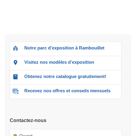
Notre parc d'exposition à Rambouillet
Visitez nos modèles d’exposition
Obtenez notre catalogue gratuitement!
Recevez nos offres et conseils mensuels
Contactez-nous
Ouvert