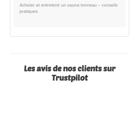
Acheter et entretenir un sauna tonneau – conseils
pratiques
Les avis de nos clients sur
Trustpilot