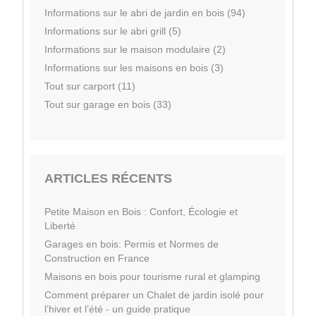
Informations sur le abri de jardin en bois (94)
Informations sur le abri grill (5)
Informations sur le maison modulaire (2)
Informations sur les maisons en bois (3)
Tout sur carport (11)
Tout sur garage en bois (33)
ARTICLES RÉCENTS
Petite Maison en Bois : Confort, Écologie et
Liberté
Garages en bois: Permis et Normes de
Construction en France
Maisons en bois pour tourisme rural et glamping
Comment préparer un Chalet de jardin isolé pour
l’hiver et l’été - un guide pratique