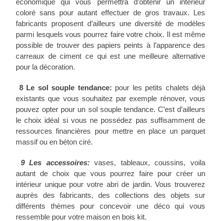
économique qui vous permettra d’obtenir un intérieur
coloré sans pour autant effectuer de gros travaux. Les
fabricants proposent d’ailleurs une diversité de modèles
parmi lesquels vous pourrez faire votre choix. Il est même
possible de trouver des papiers peints à l’apparence des
carreaux de ciment ce qui est une meilleure alternative
pour la décoration.
8 Le sol souple tendance:
pour les petits chalets déjà
existants que vous souhaitez par exemple rénover, vous
pouvez opter pour un sol souple tendance. C’est d’ailleurs
le choix idéal si vous ne possédez pas suffisamment de
ressources financières pour mettre en place un parquet
massif ou en béton ciré.
9 Les accessoires:
vases, tableaux, coussins, voila
autant de choix que vous pourrez faire pour créer un
intérieur unique pour votre abri de jardin. Vous trouverez
auprès des fabricants, des collections des objets sur
différents thèmes pour concevoir une déco qui vous
ressemble pour votre maison en bois kit.