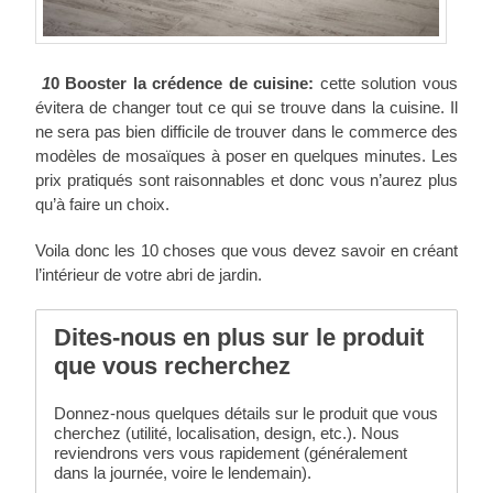
1
0 Booster la crédence de cuisine:
cette solution vous
évitera de changer tout ce qui se trouve dans la cuisine. Il
ne sera pas bien difficile de trouver dans le commerce des
modèles de mosaïques à poser en quelques minutes. Les
prix pratiqués sont raisonnables et donc vous n’aurez plus
qu’à faire un choix.
Voila donc les 10 choses que vous devez savoir en créant
l’intérieur de votre abri de jardin.
Dites-nous en plus sur le produit
que vous recherchez
Donnez-nous quelques détails sur le produit que vous
cherchez (utilité, localisation, design, etc.). Nous
reviendrons vers vous rapidement (généralement
dans la journée, voire le lendemain).