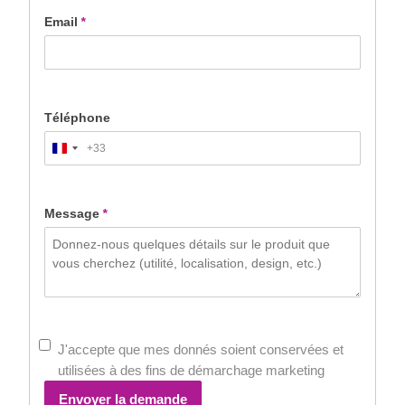
Email
*
Téléphone
+33
France
+33
Message
*
J'accepte que mes donnés soient conservées et
utilisées à des fins de démarchage marketing
Envoyer la demande