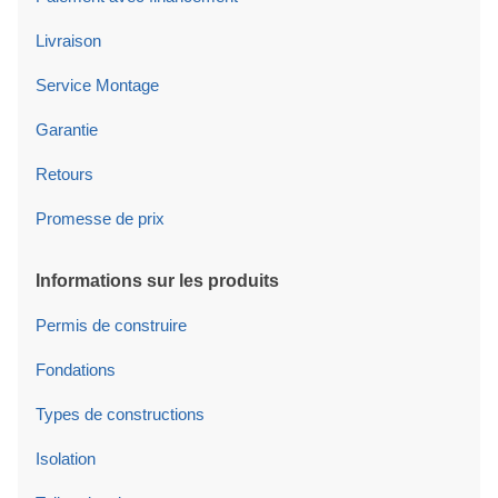
Livraison
Service Montage
Garantie
Retours
Promesse de prix
Informations sur les produits
Permis de construire
Fondations
Types de constructions
Isolation