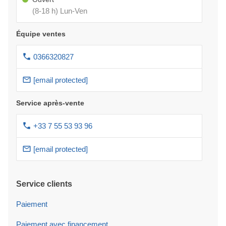
(8-18 h) Lun-Ven
Équipe ventes
0366320827
[email protected]
Service après-vente
+33 7 55 53 93 96
[email protected]
Service clients
Paiement
Paiement avec financement