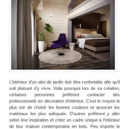
L’intérieur d’un abri de jardin doit être confortable afin qu’il
soit plaisant d’y vivre. Voila pourquoi lors de sa création,
certaines personnes préfèrent contacter des
professionnels en décoration d’intérieur. C’est le moyen le
plus sûr de choisir les bonnes couleurs et associer les
matériaux les plus adéquats. D’autres préfèrent y aller
selon leur inspiration et créer un cadre unique à l’intérieur
de leur maison contemporaine en bois. Peu importe le