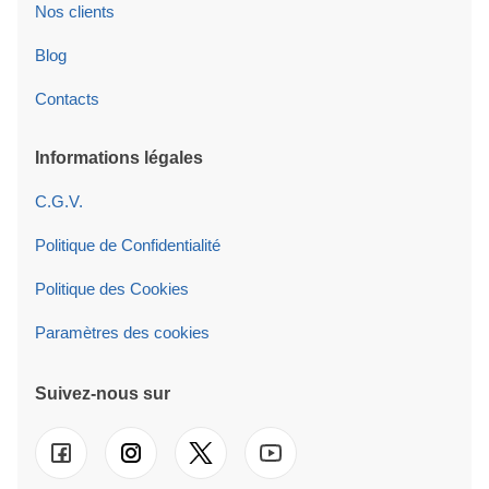
Nos clients
Blog
Contacts
Informations légales
C.G.V.
Politique de Confidentialité
Politique des Cookies
Paramètres des cookies
Suivez-nous sur