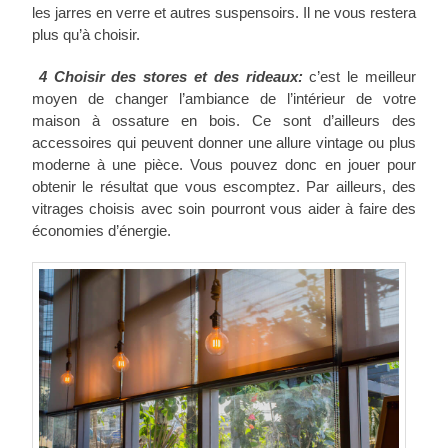
les jarres en verre et autres suspensoirs. Il ne vous restera
plus qu’à choisir.
4 Choisir des stores et des rideaux:
c’est le meilleur
moyen de changer l’ambiance de l’intérieur de votre
maison à ossature en bois. Ce sont d’ailleurs des
accessoires qui peuvent donner une allure vintage ou plus
moderne à une pièce. Vous pouvez donc en jouer pour
obtenir le résultat que vous escomptez. Par ailleurs, des
vitrages choisis avec soin pourront vous aider à faire des
économies d’énergie.