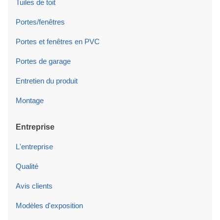
Tuiles de toit
Portes/fenêtres
Portes et fenêtres en PVC
Portes de garage
Entretien du produit
Montage
Entreprise
L'entreprise
Qualité
Avis clients
Modèles d'exposition