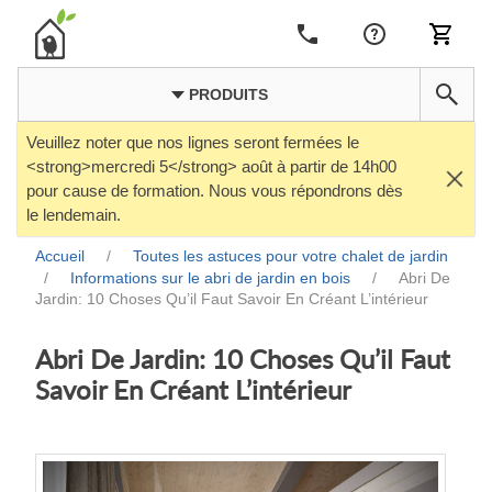
PRODUITS
Veuillez noter que nos lignes seront fermées le
<strong>mercredi 5</strong> août à partir de 14h00
pour cause de formation. Nous vous répondrons dès
le lendemain.
Accueil
/
Toutes les astuces pour votre chalet de jardin
/
Informations sur le abri de jardin en bois
/
Abri De
Jardin: 10 Choses Qu’il Faut Savoir En Créant L’intérieur
Abri De Jardin: 10 Choses Qu’il Faut
Savoir En Créant L’intérieur