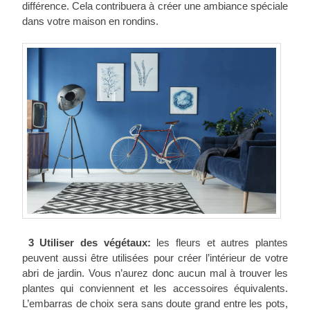
différence. Cela contribuera à créer une ambiance spéciale
dans votre maison en rondins.
3 Utiliser des végétaux:
les fleurs et autres plantes
peuvent aussi être utilisées pour créer l’intérieur de votre
abri de jardin. Vous n’aurez donc aucun mal à trouver les
plantes qui conviennent et les accessoires équivalents.
L’embarras de choix sera sans doute grand entre les pots,