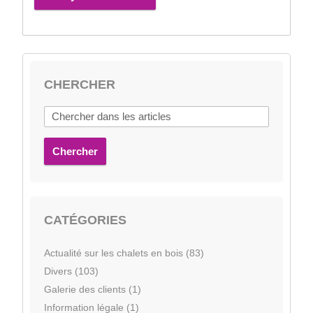
CHERCHER
Chercher
CATÉGORIES
Actualité sur les chalets en bois (83)
Divers (103)
Galerie des clients (1)
Information légale (1)