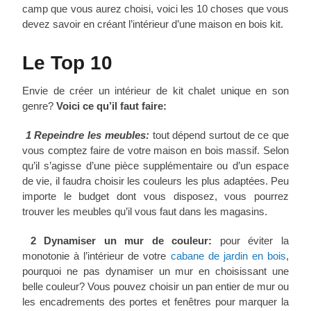
camp que vous aurez choisi, voici les 10 choses que vous
devez savoir en créant l’intérieur d’une maison en bois kit.
Le Top 10
Envie de créer un intérieur de kit chalet unique en son
genre?
Voici ce qu’il faut faire:
1 Repeindre les meubles:
tout dépend surtout de ce que
vous comptez faire de votre maison en bois massif. Selon
qu’il s’agisse d’une pièce supplémentaire ou d’un espace
de vie, il faudra choisir les couleurs les plus adaptées. Peu
importe le budget dont vous disposez, vous pourrez
trouver les meubles qu’il vous faut dans les magasins.
2 Dynamiser un mur de couleur:
pour éviter la
monotonie à l’intérieur de votre
cabane de jardin en bois
,
pourquoi ne pas dynamiser un mur en choisissant une
belle couleur? Vous pouvez choisir un pan entier de mur ou
les encadrements des portes et fenêtres pour marquer la