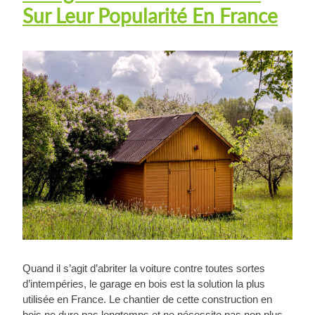
Sur Leur Popularité En France
Quand il s’agit d’abriter la voiture contre toutes sortes
d’intempéries, le garage en bois est la solution la plus
utilisée en France. Le chantier de cette construction en
bois ne dure pas longtemps et ne nécessite pas non plus