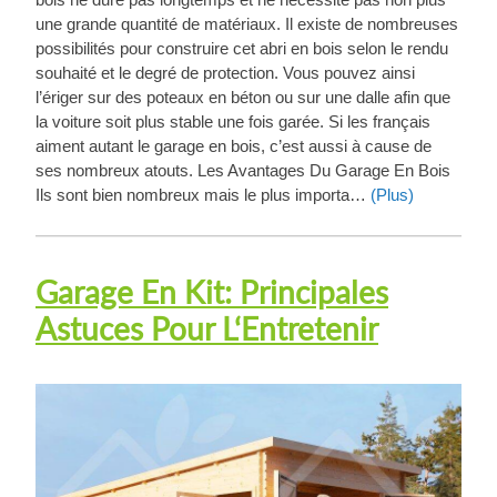
une grande quantité de matériaux. Il existe de nombreuses
possibilités pour construire cet abri en bois selon le rendu
souhaité et le degré de protection. Vous pouvez ainsi
l’ériger sur des poteaux en béton ou sur une dalle afin que
la voiture soit plus stable une fois garée. Si les français
aiment autant le garage en bois, c’est aussi à cause de
ses nombreux atouts. Les Avantages Du Garage En Bois
Ils sont bien nombreux mais le plus importa…
(Plus)
Garage En Kit: Principales
Astuces Pour L‘Entretenir