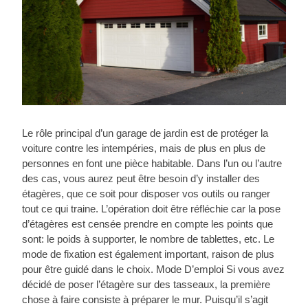
Le rôle principal d’un garage de jardin est de protéger la
voiture contre les intempéries, mais de plus en plus de
personnes en font une pièce habitable. Dans l’un ou l’autre
des cas, vous aurez peut être besoin d’y installer des
étagères, que ce soit pour disposer vos outils ou ranger
tout ce qui traine. L’opération doit être réfléchie car la pose
d’étagères est censée prendre en compte les points que
sont: le poids à supporter, le nombre de tablettes, etc. Le
mode de fixation est également important, raison de plus
pour être guidé dans le choix. Mode D’emploi Si vous avez
décidé de poser l’étagère sur des tasseaux, la première
chose à faire consiste à préparer le mur. Puisqu’il s’agit