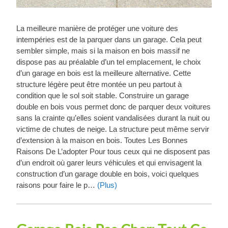
La meilleure manière de protéger une voiture des
intempéries est de la parquer dans un garage. Cela peut
sembler simple, mais si la maison en bois massif ne
dispose pas au préalable d’un tel emplacement, le choix
d’un garage en bois est la meilleure alternative. Cette
structure légère peut être montée un peu partout à
condition que le sol soit stable. Construire un garage
double en bois vous permet donc de parquer deux voitures
sans la crainte qu’elles soient vandalisées durant la nuit ou
victime de chutes de neige. La structure peut même servir
d’extension à la maison en bois. Toutes Les Bonnes
Raisons De L’adopter Pour tous ceux qui ne disposent pas
d’un endroit où garer leurs véhicules et qui envisagent la
construction d’un garage double en bois, voici quelques
raisons pour faire le p…
(Plus)