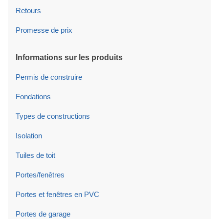
Retours
Promesse de prix
Informations sur les produits
Permis de construire
Fondations
Types de constructions
Isolation
Tuiles de toit
Portes/fenêtres
Portes et fenêtres en PVC
Portes de garage