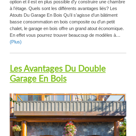
option et il est en plus possible d’y construire une chambre
à l’étage. Quels sont les différents avantages liés? Les
Atouts Du Garage En Bois Qu’il s’agisse d’un bâtiment
basse consommation en bois composite ou d’un petit
chalet, le garage en bois offre un grand atout économique.
En effet vous pourrez trouver beaucoup de modèles à…
(Plus)
Les Avantages Du Double
Garage En Bois