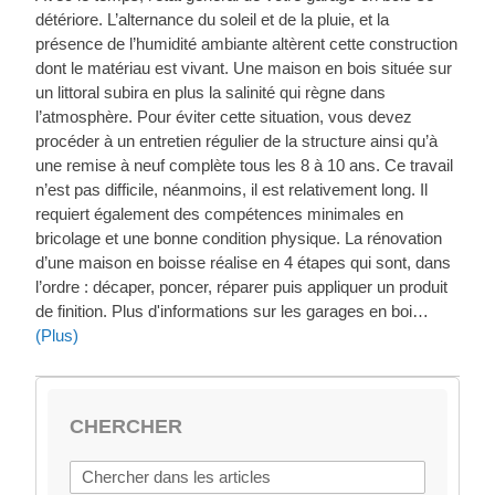
détériore. L’alternance du soleil et de la pluie, et la
présence de l’humidité ambiante altèrent cette construction
dont le matériau est vivant. Une maison en bois située sur
un littoral subira en plus la salinité qui règne dans
l’atmosphère. Pour éviter cette situation, vous devez
procéder à un entretien régulier de la structure ainsi qu’à
une remise à neuf complète tous les 8 à 10 ans. Ce travail
n’est pas difficile, néanmoins, il est relativement long. Il
requiert également des compétences minimales en
bricolage et une bonne condition physique. La rénovation
d’une maison en boisse réalise en 4 étapes qui sont, dans
l’ordre : décaper, poncer, réparer puis appliquer un produit
de finition. Plus d'informations sur les garages en boi…
(Plus)
CHERCHER