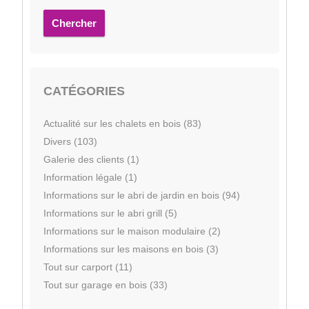
Chercher
CATÉGORIES
Actualité sur les chalets en bois (83)
Divers (103)
Galerie des clients (1)
Information légale (1)
Informations sur le abri de jardin en bois (94)
Informations sur le abri grill (5)
Informations sur le maison modulaire (2)
Informations sur les maisons en bois (3)
Tout sur carport (11)
Tout sur garage en bois (33)