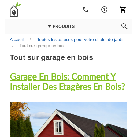
PRODUITS
Accueil
/
Toutes les astuces pour votre chalet de jardin
/
Tout sur garage en bois
Tout sur garage en bois
Garage En Bois: Comment Y
Installer Des Etagères En Bois?