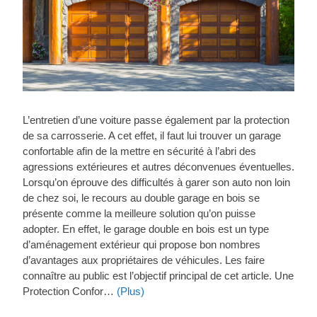
L’entretien d’une voiture passe également par la protection
de sa carrosserie. A cet effet, il faut lui trouver un garage
confortable afin de la mettre en sécurité à l’abri des
agressions extérieures et autres déconvenues éventuelles.
Lorsqu’on éprouve des difficultés à garer son auto non loin
de chez soi, le recours au double garage en bois se
présente comme la meilleure solution qu’on puisse
adopter. En effet, le garage double en bois est un type
d’aménagement extérieur qui propose bon nombres
d’avantages aux propriétaires de véhicules. Les faire
connaître au public est l’objectif principal de cet article. Une
Protection Confor…
(Plus)