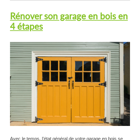
Rénover son garage en bois en
4 étapes
Avec le temps, l’état général de votre garage en bois se