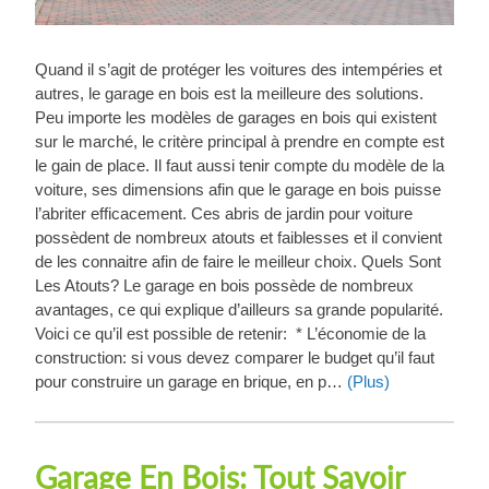
Quand il s’agit de protéger les voitures des intempéries et
autres, le garage en bois est la meilleure des solutions.
Peu importe les modèles de garages en bois qui existent
sur le marché, le critère principal à prendre en compte est
le gain de place. Il faut aussi tenir compte du modèle de la
voiture, ses dimensions afin que le garage en bois puisse
l’abriter efficacement. Ces abris de jardin pour voiture
possèdent de nombreux atouts et faiblesses et il convient
de les connaitre afin de faire le meilleur choix. Quels Sont
Les Atouts? Le garage en bois possède de nombreux
avantages, ce qui explique d’ailleurs sa grande popularité.
Voici ce qu’il est possible de retenir: * L’économie de la
construction: si vous devez comparer le budget qu’il faut
pour construire un garage en brique, en p…
(Plus)
Garage En Bois: Tout Savoir