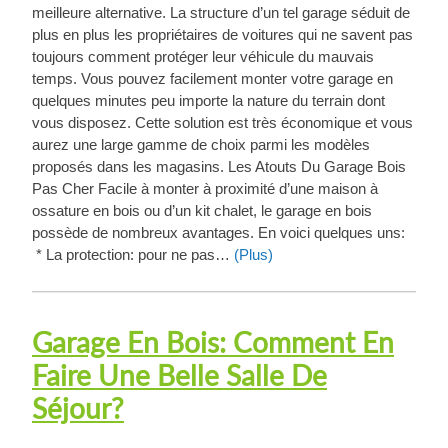
meilleure alternative. La structure d’un tel garage séduit de
plus en plus les propriétaires de voitures qui ne savent pas
toujours comment protéger leur véhicule du mauvais
temps. Vous pouvez facilement monter votre garage en
quelques minutes peu importe la nature du terrain dont
vous disposez. Cette solution est très économique et vous
aurez une large gamme de choix parmi les modèles
proposés dans les magasins. Les Atouts Du Garage Bois
Pas Cher Facile à monter à proximité d’une maison à
ossature en bois ou d’un kit chalet, le garage en bois
possède de nombreux avantages. En voici quelques uns:
* La protection: pour ne pas…
(Plus)
Garage En Bois: Comment En
Faire Une Belle Salle De
Séjour?