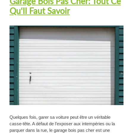
Garage Bois Pas Cher: Tout Ce
Qu‘Il Faut Savoir
Quelques fois, garer sa voiture peut être un véritable
casse-tête. A défaut de l’exposer aux intempéries ou la
parquer dans la rue, le garage bois pas cher est une