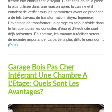
d’entre eux choisissent le séjour. C’est sans doute la pièce
la plus utilisée dans une maison après la cuisine et il
convient de vérifier tous les paramètres avant de procéder
à de tels travaux de transformation. Soyez Ingénieux
L’avantage de transformer un garage en séjour réside dans
le fait que toutes les conduites d’eau et d’électricité sont
déjà présentes. En somme, les travaux à réaliser seront
de moindre importance. La partie la plus difficile sera don…
(Plus)
Garage Bois Pas Cher
Intégrant Une Chambre A
L‘Etage: Quels Sont Les
Avantages?