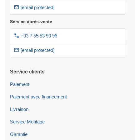
[email protected]
Service après-vente
+33 7 55 53 93 96
[email protected]
Service clients
Paiement
Paiement avec financement
Livraison
Service Montage
Garantie