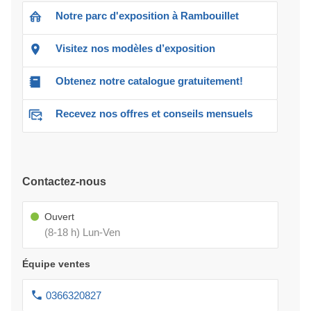
Notre parc d'exposition à Rambouillet
Visitez nos modèles d’exposition
Obtenez notre catalogue gratuitement!
Recevez nos offres et conseils mensuels
Contactez-nous
Ouvert
(8-18 h) Lun-Ven
Équipe ventes
0366320827