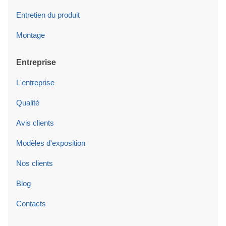
Entretien du produit
Montage
Entreprise
L'entreprise
Qualité
Avis clients
Modèles d'exposition
Nos clients
Blog
Contacts