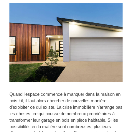
Quand l’espace commence à manquer dans la maison en
bois kit, il faut alors chercher de nouvelles manière
d’exploiter ce qui existe. La crise immobilière n’arrange pas
les choses, ce qui pousse de nombreux propriétaires à
transformer leur garage en bois en pièce habitable. Si les
possibilités en la matière sont nombreuses, plusieurs