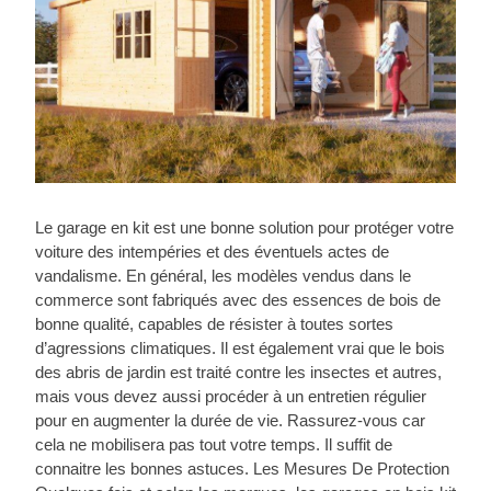
Le garage en kit est une bonne solution pour protéger votre
voiture des intempéries et des éventuels actes de
vandalisme. En général, les modèles vendus dans le
commerce sont fabriqués avec des essences de bois de
bonne qualité, capables de résister à toutes sortes
d’agressions climatiques. Il est également vrai que le bois
des abris de jardin est traité contre les insectes et autres,
mais vous devez aussi procéder à un entretien régulier
pour en augmenter la durée de vie. Rassurez-vous car
cela ne mobilisera pas tout votre temps. Il suffit de
connaitre les bonnes astuces. Les Mesures De Protection