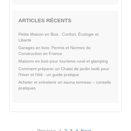
ARTICLES RÉCENTS
Petite Maison en Bois : Confort, Écologie et
Liberté
Garages en bois: Permis et Normes de
Construction en France
Maisons en bois pour tourisme rural et glamping
Comment préparer un Chalet de jardin isolé pour
l’hiver et l’été - un guide pratique
Acheter et entretenir un sauna tonneau – conseils
pratiques