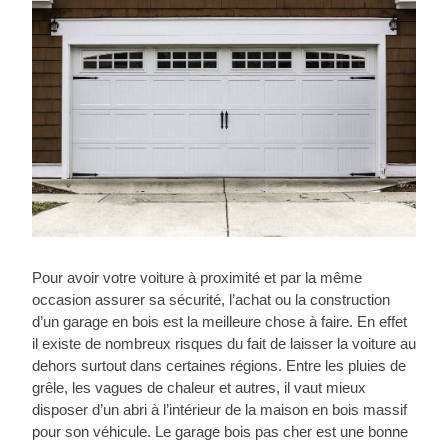
Pour avoir votre voiture à proximité et par la même
occasion assurer sa sécurité, l’achat ou la construction
d’un garage en bois est la meilleure chose à faire. En effet
il existe de nombreux risques du fait de laisser la voiture au
dehors surtout dans certaines régions. Entre les pluies de
grêle, les vagues de chaleur et autres, il vaut mieux
disposer d’un abri à l’intérieur de la maison en bois massif
pour son véhicule. Le garage bois pas cher est une bonne