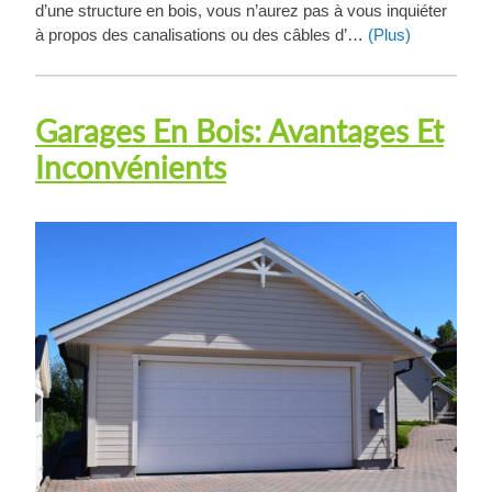
d’une structure en bois, vous n’aurez pas à vous inquiéter
à propos des canalisations ou des câbles d’…
(Plus)
Garages En Bois: Avantages Et
Inconvénients