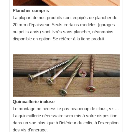
Plancher compris
La plupart de nos produits sont équipés de plancher de
20 mm d’épaisseur. Seuls certains modèles (garages
ou petits abris) sont livrés sans plancher, néanmoins
disponible en option. Se référer à la fiche produit.
Quincaillerie incluse
Le montage ne nécessite pas beaucoup de clous, vis…
La quincaillerie nécessaire sera mis à votre disposition
dans un sac plastique à l’intérieur du colis, à l'exception
des vis d'ancrage.