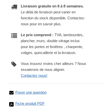
Livraison gratuite en 6 à 8 semaines.
Le délai de livraison peut varier en
fonction du stock disponible. Contactez-
nous pour en savoir plus.
Le prix comprend :
TVA, lambourdes,
plancher, murs, double vitrage inclus
pour les portes et fenêtres , charpente,
voliges, quincaillerie et la livraison.
Vous trouvez moins cher ailleurs ? Nous
essaierons de nous aligner.
Contactez nous!
Poser une question
Fiche produit PDF