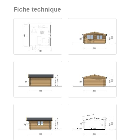
Fiche technique