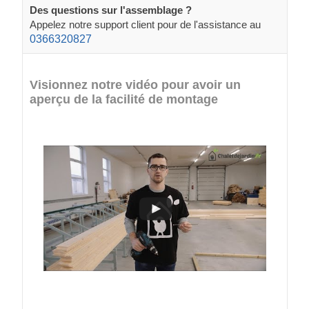
Des questions sur l'assemblage ?
Appelez notre support client pour de l'assistance au
0366320827
Visionnez notre vidéo pour avoir un
aperçu de la facilité de montage