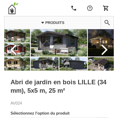
PRODUITS
Abri de jardin en bois LILLE (34
mm), 5x5 m, 25 m²
AV024
Sélectionnez l'option du produit