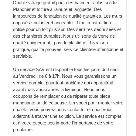
Double vitrage gratuit pour des bâtiments plus solides.
Plancher et toiture à rainure et languette. Des
lambourdes de fondation de qualité garanties. Les murs
opposés sont interchangeables. Une construction
solide pour un toit plus sûr. Des serrures sécurisées et
des charnières durables. Nous utilisons du verre de
qualité uniquement - pas de plastique ! Livraison
pratique, qualité prouvée, service clientèle attentionné et
serviable.
Un service SAV est disponible tous les jours du Lundi
au Vendredi, de 8 à 17h. Nous vous garantissons un
service complet pour tout problème qui apparaitrait
avant mais aussi après la livraison. Nous nous
occupons de remplacer ou de réparer toute pièce
manquante ou défectueuse. Un souci pour monter votre
chalet... vous pouvez nous contacter et nous vous
aiderons à trouver une solution. Le service est complet
et à votre écoute peu importe l'importance de votre
problème.