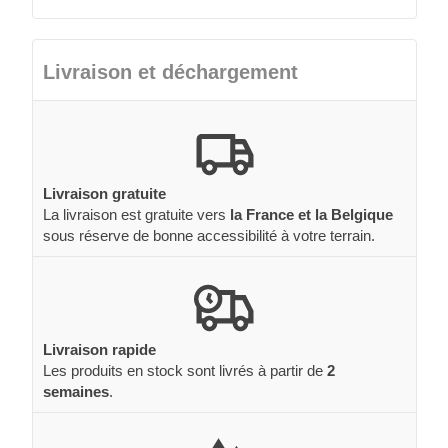
Livraison et déchargement
Livraison gratuite
La livraison est gratuite vers
la France et la Belgique
sous réserve de bonne accessibilité à votre terrain.
Livraison rapide
Les produits en stock sont livrés à partir de
2
semaines
.