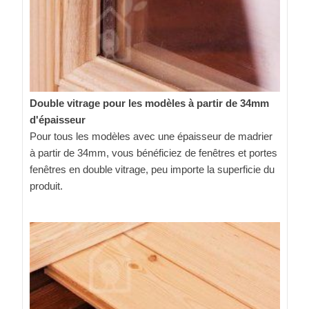
Double vitrage pour les modèles à partir de 34mm
d'épaisseur
Pour tous les modèles avec une épaisseur de madrier
à partir de 34mm, vous bénéficiez de fenêtres et portes
fenêtres en double vitrage, peu importe la superficie du
produit.