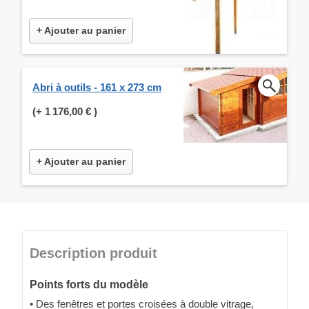
+ Ajouter au panier
Abri à outils - 161 x 273 cm
(+
1 176,00 €
)
+ Ajouter au panier
Description produit
Points forts du modèle
• Des fenêtres et portes croisées à double vitrage,