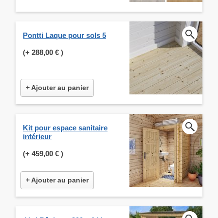
Pontti Laque pour sols 5
(+
288,00 €
)
+ Ajouter au panier
Kit pour espace sanitaire
intérieur
(+
459,00 €
)
+ Ajouter au panier