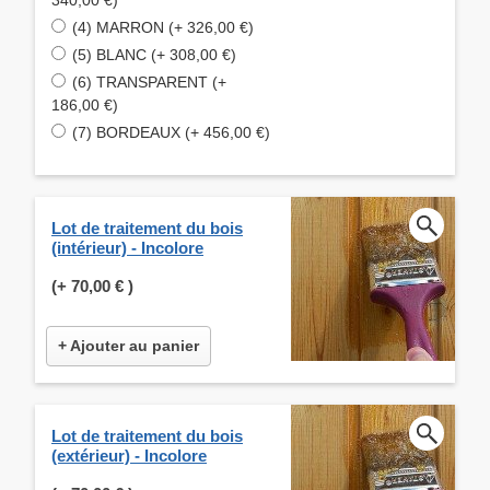
(4) MARRON (+ 326,00 €)
(5) BLANC (+ 308,00 €)
(6) TRANSPARENT (+
186,00 €)
(7) BORDEAUX (+ 456,00 €)
Lot de traitement du bois
(intérieur) - Incolore
(+
70,00 €
)
+ Ajouter au panier
Lot de traitement du bois
(extérieur) - Incolore