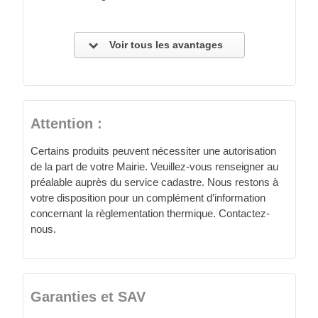
Voir tous les avantages
Attention :
Certains produits peuvent nécessiter une autorisation
de la part de votre Mairie. Veuillez-vous renseigner au
préalable auprès du service cadastre. Nous restons à
votre disposition pour un complément d’information
concernant la règlementation thermique. Contactez-
nous.
Garanties et SAV