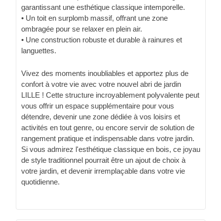
garantissant une esthétique classique intemporelle.
• Un toit en surplomb massif, offrant une zone
ombragée pour se relaxer en plein air.
• Une construction robuste et durable à rainures et
languettes.
Vivez des moments inoubliables et apportez plus de
confort à votre vie avec votre nouvel abri de jardin
LILLE ! Cette structure incroyablement polyvalente peut
vous offrir un espace supplémentaire pour vous
détendre, devenir une zone dédiée à vos loisirs et
activités en tout genre, ou encore servir de solution de
rangement pratique et indispensable dans votre jardin.
Si vous admirez l'esthétique classique en bois, ce joyau
de style traditionnel pourrait être un ajout de choix à
votre jardin, et devenir irremplaçable dans votre vie
quotidienne.