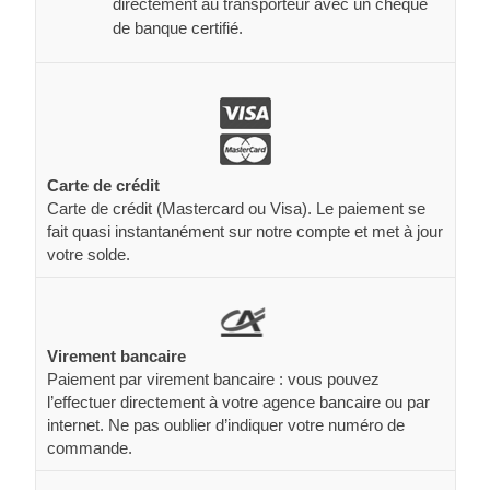
directement au transporteur avec un chèque
de banque certifié.
Carte de crédit
Carte de crédit (Mastercard ou Visa). Le paiement se
fait quasi instantanément sur notre compte et met à jour
votre solde.
Virement bancaire
Paiement par virement bancaire : vous pouvez
l’effectuer directement à votre agence bancaire ou par
internet. Ne pas oublier d’indiquer votre numéro de
commande.