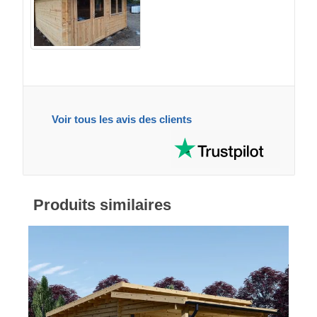
Voir tous les avis des clients
Produits similaires