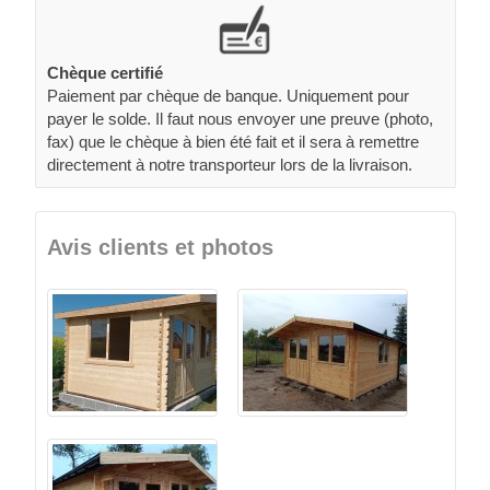
Chèque certifié
Paiement par chèque de banque. Uniquement pour
payer le solde. Il faut nous envoyer une preuve (photo,
fax) que le chèque à bien été fait et il sera à remettre
directement à notre transporteur lors de la livraison.
Avis clients et photos