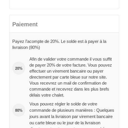
Paiement
Payez l’acompte de 20%. Le solde est à payer à la
livraison (80%)
Afin de valider votre commande il vous suffit
de payer 20% de votre facture. Vous pouvez
20%
effectuer un virement bancaire ou payer
directement par carte bleue sur notre site.
Vous recevrez un mail de confirmation de
commande et recevrez dans les plus brefs
délais votre chalet.
Vous pouvez régler le solde de votre
commande de plusieurs manières : Quelques
80%
jours avant la livraison par virement bancaire
ou carte bleue ou le jour de la livraison