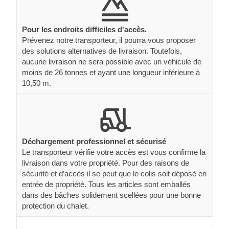
Pour les endroits difficiles d'accès.
Prévenez notre transporteur, il pourra vous proposer
des solutions alternatives de livraison. Toutefois,
aucune livraison ne sera possible avec un véhicule de
moins de 26 tonnes et ayant une longueur inférieure à
10,50 m.
Déchargement professionnel et sécurisé
Le transporteur vérifie votre accès est vous confirme la
livraison dans votre propriété. Pour des raisons de
sécurité et d’accès il se peut que le colis soit déposé en
entrée de propriété. Tous les articles sont emballés
dans des bâches solidement scellées pour une bonne
protection du chalet.