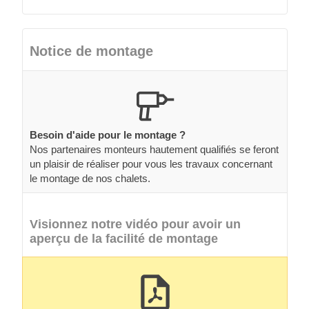
Notice de montage
Besoin d'aide pour le montage ?
Nos partenaires monteurs hautement qualifiés se feront
un plaisir de réaliser pour vous les travaux concernant
le montage de nos chalets.
Visionnez notre vidéo pour avoir un
aperçu de la facilité de montage