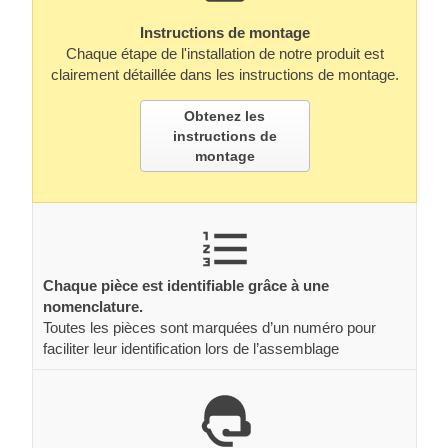
Instructions de montage
Chaque étape de l'installation de notre produit est
clairement détaillée dans les instructions de montage.
Obtenez les
instructions de
montage
Chaque pièce est identifiable grâce à une
nomenclature.
Toutes les pièces sont marquées d’un numéro pour
faciliter leur identification lors de l’assemblage