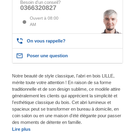
Besoin d'un conseil?
0366320827
Ouvert à 08:00
AM
On vous rappelle?
Poser une question
Notre beauté de style classique, l'abri en bois LILLE,
mérite toute votre attention ! En raison de sa forme
traditionnelle et de son design sublime, ce modèle attire
généralement les clients qui apprécient la simplicité et
l'esthétique classique du bois. Cet abri lumineux et
spacieux peut se transformer en bureau à domicile, en
coin salon ou en une maison d'été élégante pour passer
des moments de détente en famille.
Lire plus