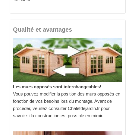
Qualité et avantages
Les murs opposés sont interchangeables!
Vous pouvez modifier la position des murs opposés en
fonction de vos besoins lors du montage. Avant de
procéder, veuillez consulter Chaletdejardin.fr pour
savoir si la construction est possible en miroir.