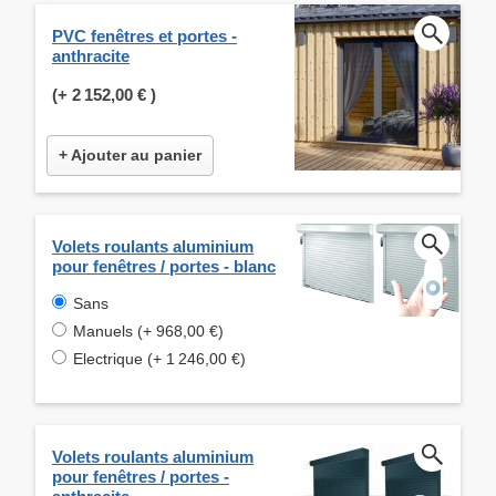
PVC fenêtres et portes -
anthracite
(+
2 152,00 €
)
+ Ajouter au panier
Volets roulants aluminium
pour fenêtres / portes - blanc
Sans
Manuels (+ 968,00 €)
Electrique (+ 1 246,00 €)
Volets roulants aluminium
pour fenêtres / portes -