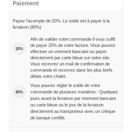
Paiement
Payez l’acompte de 20%. Le solde est à payer à la
livraison (80%)
Afin de valider votre commande il vous suffit
de payer 20% de votre facture. Vous pouvez
20%
effectuer un virement bancaire ou payer
directement par carte bleue sur notre site.
Vous recevrez un mail de confirmation de
commande et recevrez dans les plus brefs
délais votre chalet.
Vous pouvez régler le solde de votre
commande de plusieurs manières : Quelques
80%
jours avant la livraison par virement bancaire
ou carte bleue ou le jour de la livraison
directement au transporteur avec un chèque
de banque certifié.