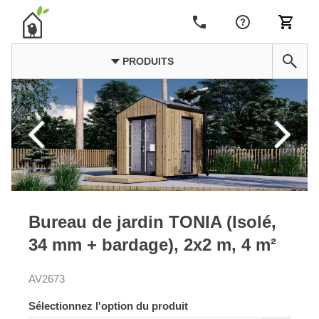
PRODUITS
Bureau de jardin TONIA (Isolé,
34 mm + bardage), 2x2 m, 4 m²
AV2673
Sélectionnez l'option du produit