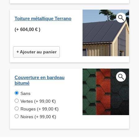
Toiture métallique Terrano
(+
604,00 €
)
+ Ajouter au panier
Couverture en bardeau
bitumé
Sans
Vertes (+ 99,00 €)
Rouges (+ 99,00 €)
Noires (+ 99,00 €)