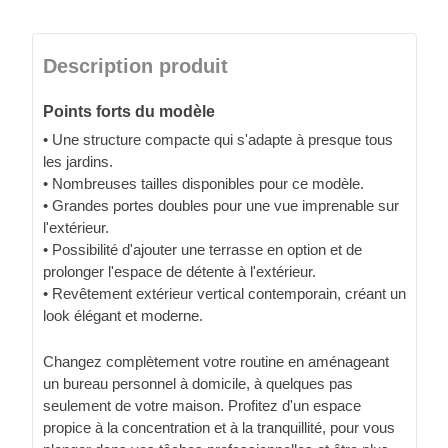
Description produit
Points forts du modèle
• Une structure compacte qui s'adapte à presque tous
les jardins.
• Nombreuses tailles disponibles pour ce modèle.
• Grandes portes doubles pour une vue imprenable sur
l'extérieur.
• Possibilité d'ajouter une terrasse en option et de
prolonger l'espace de détente à l'extérieur.
• Revêtement extérieur vertical contemporain, créant un
look élégant et moderne.
Changez complètement votre routine en aménageant
un bureau personnel à domicile, à quelques pas
seulement de votre maison. Profitez d'un espace
propice à la concentration et à la tranquillité, pour vous