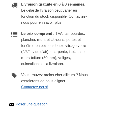
Livraison gratuite en 6 à 8 semaines.
Le délai de livraison peut varier en
fonction du stock disponible. Contactez-
nous pour en savoir plus.
Le prix comprend :
TVA, lambourdes,
plancher, murs et cloisons, portes et
fenêtres en bois en double vitrage verre
(4/6/4, vide d'air), charpente, isolant sol-
murs-toiture (50 mm), voliges,
quincaillerie et la livraison.
Vous trouvez moins cher ailleurs ? Nous
essaierons de nous aligner.
Contactez nous!
Poser une question