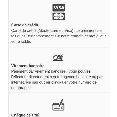
Carte de crédit
Carte de crédit (Mastercard ou Visa). Le paiement se
fait quasi instantanément sur notre compte et met à jour
votre solde.
Virement bancaire
Paiement par virement bancaire : vous pouvez
l’effectuer directement à votre agence bancaire ou par
internet. Ne pas oublier d’indiquer votre numéro de
commande.
Chèque certifié