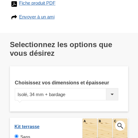
Fiche produit PDF
Envoyer à un ami
Selectionnez les options que
vous désirez
Choisissez vos dimensions et épaisseur
Isolé, 34 mm + bardage
Kit terrasse
Sans