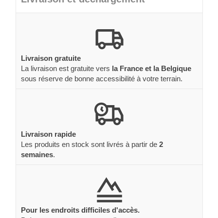
Livraison gratuite
La livraison est gratuite vers
la France et la Belgique
sous réserve de bonne accessibilité à votre terrain.
Livraison rapide
Les produits en stock sont livrés à partir de
2
semaines
.
Pour les endroits difficiles d'accès.