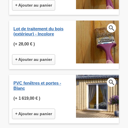
+ Ajouter au panier
Lot de traitement du bois
(extérieur) - Incolore
(+
28,00 €
)
+ Ajouter au panier
PVC fenêtres et portes -
Blanc
(+
1 619,00 €
)
+ Ajouter au panier