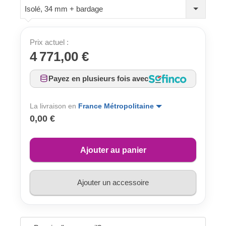
Isolé, 34 mm + bardage
Prix actuel :
4 771,00 €
Payez en plusieurs fois avec
La livraison en
France Métropolitaine
0,00 €
Ajouter au panier
Ajouter un accessoire