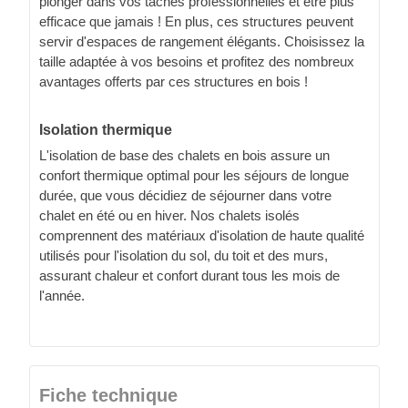
plonger dans vos tâches professionnelles et être plus
efficace que jamais ! En plus, ces structures peuvent
servir d'espaces de rangement élégants. Choisissez la
taille adaptée à vos besoins et profitez des nombreux
avantages offerts par ces structures en bois !
Isolation thermique
L'isolation de base des chalets en bois assure un
confort thermique optimal pour les séjours de longue
durée, que vous décidiez de séjourner dans votre
chalet en été ou en hiver. Nos chalets isolés
comprennent des matériaux d'isolation de haute qualité
utilisés pour l'isolation du sol, du toit et des murs,
assurant chaleur et confort durant tous les mois de
l'année.
Fiche technique