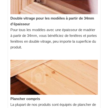
Double vitrage pour les modèles à partir de 34mm
d'épaisseur
Pour tous les modèles avec une épaisseur de madrier
à partir de 34mm, vous bénéficiez de fenêtres et portes
fenêtres en double vitrage, peu importe la superficie du
produit.
Plancher compris
La plupart de nos produits sont équipés de plancher de