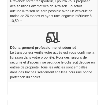
Prévenez notre transporteur, il pourra vous proposer
des solutions alternatives de livraison. Toutefois,
aucune livraison ne sera possible avec un véhicule de
moins de 26 tonnes et ayant une longueur inférieure à
10,50 m.
Déchargement professionnel et sécurisé
Le transporteur vérifie votre accès est vous confirme la
livraison dans votre propriété. Pour des raisons de
sécurité et d’accès il se peut que le colis soit déposé en
entrée de propriété. Tous les articles sont emballés
dans des bâches solidement scellées pour une bonne
protection du chalet.