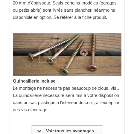
20 mm d’épaisseur. Seuls certains modèles (garages
ou petits abris) sont livrés sans plancher, néanmoins
disponible en option. Se référer à la fiche produit.
Quincaillerie incluse
Le montage ne nécessite pas beaucoup de clous, vis…
La quincaillerie nécessaire sera mis à votre disposition
dans un sac plastique à l’intérieur du colis, à l'exception
des vis d'ancrage.
Voir tous les avantages