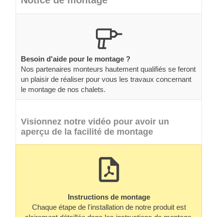
Notice de montage
Besoin d'aide pour le montage ?
Nos partenaires monteurs hautement qualifiés se feront
un plaisir de réaliser pour vous les travaux concernant
le montage de nos chalets.
Visionnez notre vidéo pour avoir un
aperçu de la facilité de montage
Instructions de montage
Chaque étape de l'installation de notre produit est