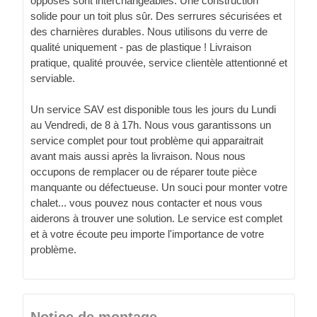
opposés sont interchangeables. Une construction
solide pour un toit plus sûr. Des serrures sécurisées et
des charnières durables. Nous utilisons du verre de
qualité uniquement - pas de plastique ! Livraison
pratique, qualité prouvée, service clientèle attentionné et
serviable.
Un service SAV est disponible tous les jours du Lundi
au Vendredi, de 8 à 17h. Nous vous garantissons un
service complet pour tout problème qui apparaitrait
avant mais aussi après la livraison. Nous nous
occupons de remplacer ou de réparer toute pièce
manquante ou défectueuse. Un souci pour monter votre
chalet... vous pouvez nous contacter et nous vous
aiderons à trouver une solution. Le service est complet
et à votre écoute peu importe l'importance de votre
problème.