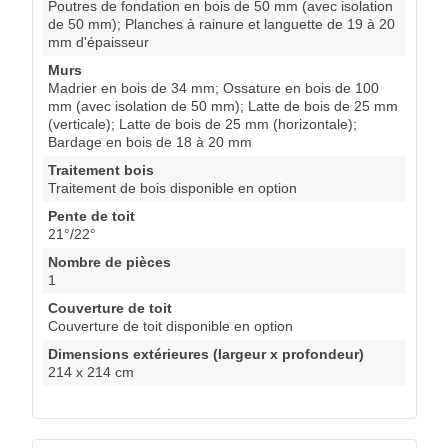
Poutres de fondation en bois de 50 mm (avec isolation
de 50 mm); Planches à rainure et languette de 19 à 20
mm d'épaisseur
Murs
Madrier en bois de 34 mm; Ossature en bois de 100
mm (avec isolation de 50 mm); Latte de bois de 25 mm
(verticale); Latte de bois de 25 mm (horizontale);
Bardage en bois de 18 à 20 mm
Traitement bois
Traitement de bois disponible en option
Pente de toit
21°/22°
Nombre de pièces
1
Couverture de toit
Couverture de toit disponible en option
Dimensions extérieures (largeur x profondeur)
214 x 214 cm