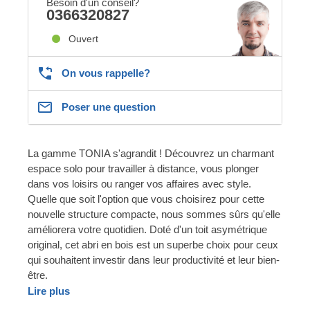
Besoin d'un conseil?
0366320827
Ouvert
On vous rappelle?
Poser une question
La gamme TONIA s'agrandit ! Découvrez un charmant
espace solo pour travailler à distance, vous plonger
dans vos loisirs ou ranger vos affaires avec style.
Quelle que soit l'option que vous choisirez pour cette
nouvelle structure compacte, nous sommes sûrs qu'elle
améliorera votre quotidien. Doté d'un toit asymétrique
original, cet abri en bois est un superbe choix pour ceux
qui souhaitent investir dans leur productivité et leur bien-
être.
Lire plus