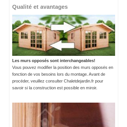
Qualité et avantages
Les murs opposés sont interchangeables!
Vous pouvez modifier la position des murs opposés en
fonction de vos besoins lors du montage. Avant de
procéder, veuillez consulter Chaletdejardin.fr pour
savoir si la construction est possible en miroir.