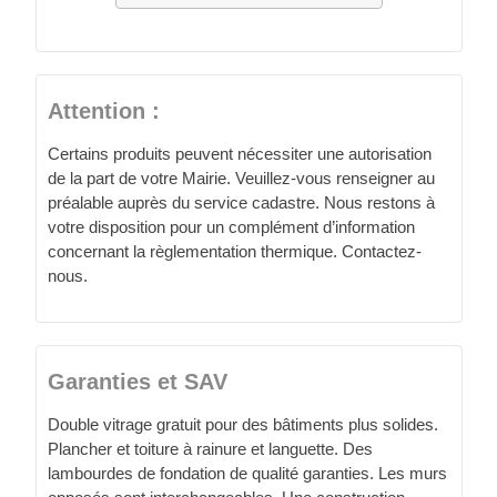
Attention :
Certains produits peuvent nécessiter une autorisation
de la part de votre Mairie. Veuillez-vous renseigner au
préalable auprès du service cadastre. Nous restons à
votre disposition pour un complément d’information
concernant la règlementation thermique. Contactez-
nous.
Garanties et SAV
Double vitrage gratuit pour des bâtiments plus solides.
Plancher et toiture à rainure et languette. Des
lambourdes de fondation de qualité garanties. Les murs