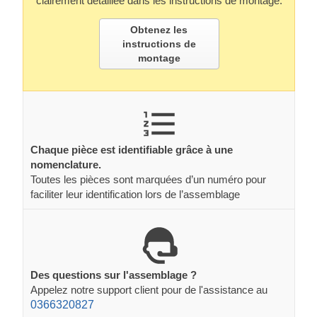
clairement détaillée dans les instructions de montage.
Obtenez les
instructions de
montage
Chaque pièce est identifiable grâce à une
nomenclature.
Toutes les pièces sont marquées d’un numéro pour
faciliter leur identification lors de l’assemblage
Des questions sur l'assemblage ?
Appelez notre support client pour de l'assistance au
0366320827