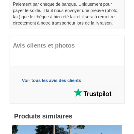
Paiement par chèque de banque. Uniquement pour
payer le solde. Il faut nous envoyer une preuve (photo,
fax) que le chèque à bien été fait et il sera à remettre
directement à notre transporteur lors de la livraison.
Avis clients et photos
Voir tous les avis des clients
Produits similaires