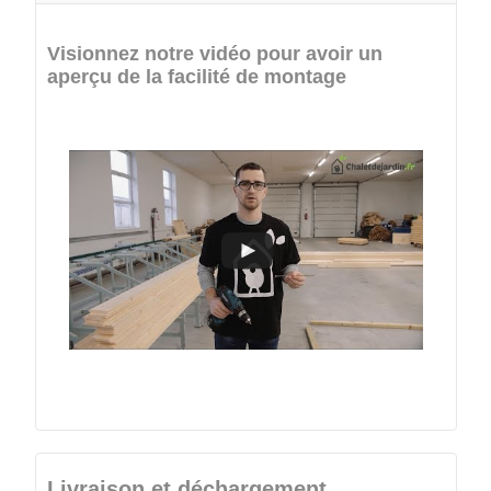
Visionnez notre vidéo pour avoir un
aperçu de la facilité de montage
Livraison et déchargement