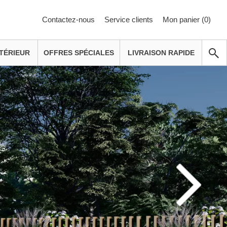
Contactez-nous
Service clients
Mon panier (
0
)
TÉRIEUR
OFFRES SPÉCIALES
LIVRAISON RAPIDE