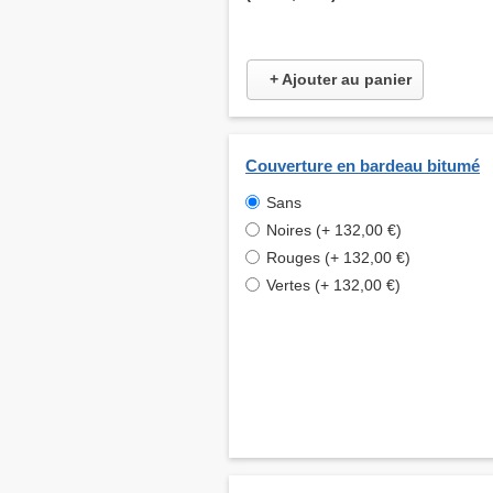
+ Ajouter au panier
Couverture en bardeau bitumé
Sans
Noires (+ 132,00 €)
Rouges (+ 132,00 €)
Vertes (+ 132,00 €)