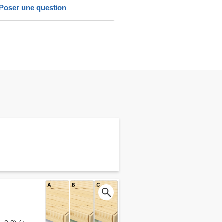
Poser une question