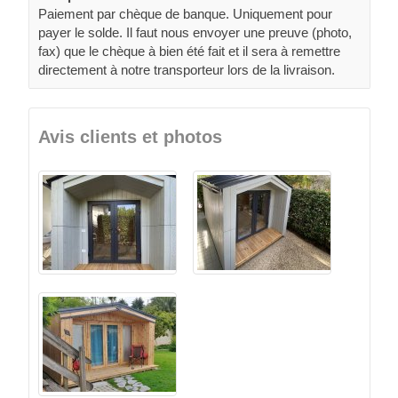
Paiement par chèque de banque. Uniquement pour
payer le solde. Il faut nous envoyer une preuve (photo,
fax) que le chèque à bien été fait et il sera à remettre
directement à notre transporteur lors de la livraison.
Avis clients et photos