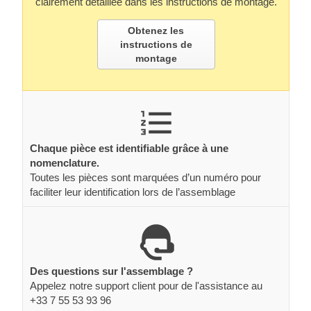
clairement détaillée dans les instructions de montage.
Obtenez les
instructions de
montage
Chaque pièce est identifiable grâce à une
nomenclature.
Toutes les pièces sont marquées d’un numéro pour
faciliter leur identification lors de l’assemblage
Des questions sur l'assemblage ?
Appelez notre support client pour de l'assistance au
+33 7 55 53 93 96