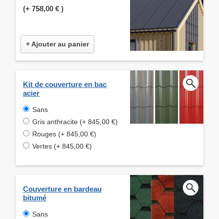
(+
758,00 €
)
+ Ajouter au panier
Kit de couverture en bac
acier
Sans
Gris anthracite (+ 845,00 €)
Rouges (+ 845,00 €)
Vertes (+ 845,00 €)
Couverture en bardeau
bitumé
Sans