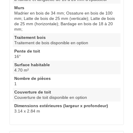
Murs
Madrier en bois de 34 mm; Ossature en bois de 100
mm; Latte de bois de 25 mm (verticale); Latte de bois
de 25 mm (horizontale); Bardage en bois de 18 à 20
mm;
Traitement bois
Traitement de bois disponible en option
Pente de toit
16°
Surface habitable
4.70 m²
Nombre de pièces
1
Couverture de toit
Couverture de toit disponible en option
Dimensions extérieures (largeur x profondeur)
3.14 x 2.84 m