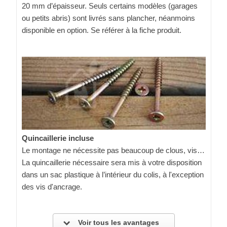
20 mm d’épaisseur. Seuls certains modèles (garages
ou petits abris) sont livrés sans plancher, néanmoins
disponible en option. Se référer à la fiche produit.
Quincaillerie incluse
Le montage ne nécessite pas beaucoup de clous, vis…
La quincaillerie nécessaire sera mis à votre disposition
dans un sac plastique à l’intérieur du colis, à l'exception
des vis d'ancrage.
Voir tous les avantages