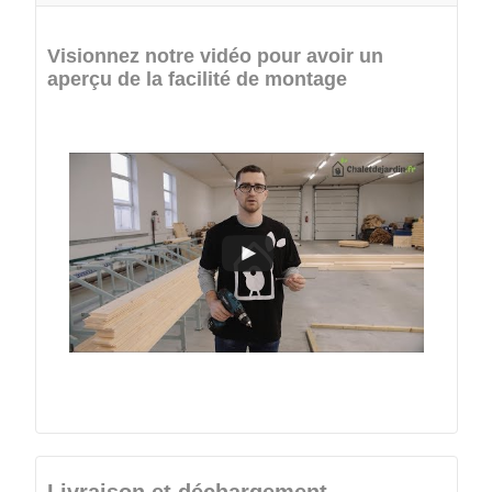
Visionnez notre vidéo pour avoir un
aperçu de la facilité de montage