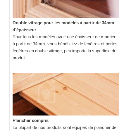
Double vitrage pour les modèles à partir de 34mm
d'épaisseur
Pour tous les modèles avec une épaisseur de madrier
à partir de 34mm, vous bénéficiez de fenêtres et portes
fenêtres en double vitrage, peu importe la superficie du
produit.
Plancher compris
La plupart de nos produits sont équipés de plancher de