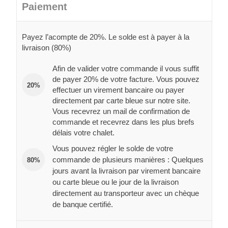
Paiement
Payez l’acompte de 20%. Le solde est à payer à la
livraison (80%)
Afin de valider votre commande il vous suffit
de payer 20% de votre facture. Vous pouvez
20%
effectuer un virement bancaire ou payer
directement par carte bleue sur notre site.
Vous recevrez un mail de confirmation de
commande et recevrez dans les plus brefs
délais votre chalet.
Vous pouvez régler le solde de votre
commande de plusieurs manières : Quelques
80%
jours avant la livraison par virement bancaire
ou carte bleue ou le jour de la livraison
directement au transporteur avec un chèque
de banque certifié.