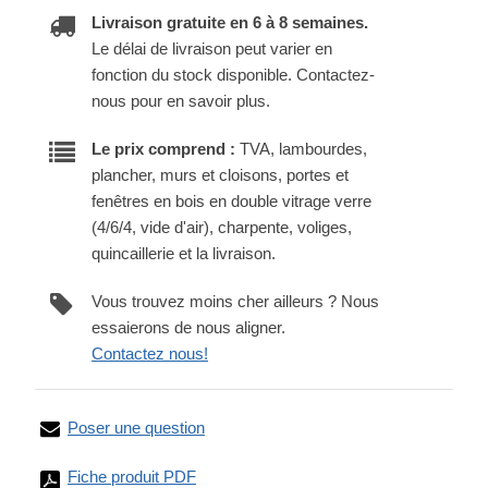
Livraison gratuite en 6 à 8 semaines.
Le délai de livraison peut varier en
fonction du stock disponible. Contactez-
nous pour en savoir plus.
Le prix comprend :
TVA, lambourdes,
plancher, murs et cloisons, portes et
fenêtres en bois en double vitrage verre
(4/6/4, vide d'air), charpente, voliges,
quincaillerie et la livraison.
Vous trouvez moins cher ailleurs ? Nous
essaierons de nous aligner.
Contactez nous!
Poser une question
Fiche produit PDF