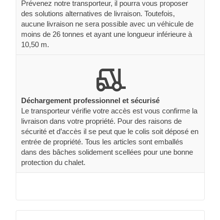
Prévenez notre transporteur, il pourra vous proposer
des solutions alternatives de livraison. Toutefois,
aucune livraison ne sera possible avec un véhicule de
moins de 26 tonnes et ayant une longueur inférieure à
10,50 m.
Déchargement professionnel et sécurisé
Le transporteur vérifie votre accès est vous confirme la
livraison dans votre propriété. Pour des raisons de
sécurité et d’accès il se peut que le colis soit déposé en
entrée de propriété. Tous les articles sont emballés
dans des bâches solidement scellées pour une bonne
protection du chalet.