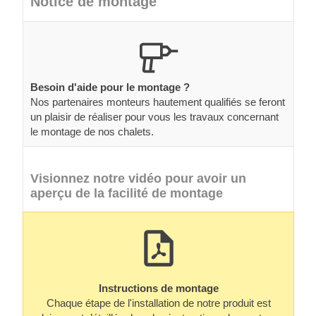
Notice de montage
Besoin d'aide pour le montage ?
Nos partenaires monteurs hautement qualifiés se feront
un plaisir de réaliser pour vous les travaux concernant
le montage de nos chalets.
Visionnez notre vidéo pour avoir un
aperçu de la facilité de montage
Instructions de montage
Chaque étape de l'installation de notre produit est