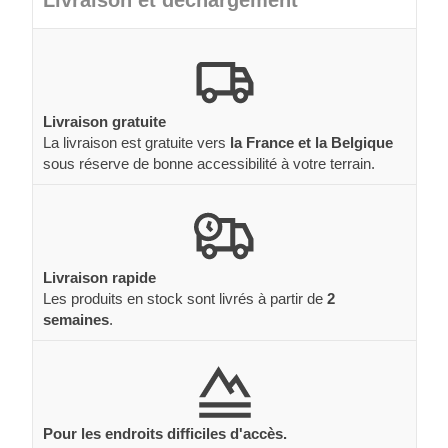
Livraison et déchargement
Livraison gratuite
La livraison est gratuite vers
la France et la Belgique
sous réserve de bonne accessibilité à votre terrain.
Livraison rapide
Les produits en stock sont livrés à partir de
2
semaines
.
Pour les endroits difficiles d'accès.