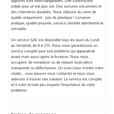
opposés sont interchangeables. Une construction
solide pour un toit plus sûr. Des serrures sécurisées et
des charnières durables. Nous utilisons du verre de
qualité uniquement - pas de plastique ! Livraison
pratique, qualité prouvée, service clientèle attentionné et
serviable.
Un service SAV est disponible tous les jours du Lundi
au Vendredi, de 8 à 17h. Nous vous garantissons un
service complet pour tout problème qui apparaitrait
avant mais aussi après la livraison. Nous nous
occupons de remplacer ou de réparer toute pièce
manquante ou défectueuse. Un souci pour monter votre
chalet... vous pouvez nous contacter et nous vous
aiderons à trouver une solution. Le service est complet
et à votre écoute peu importe l'importance de votre
problème.