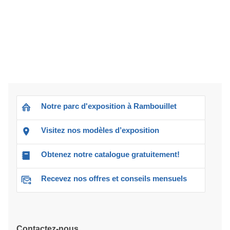
Notre parc d'exposition à Rambouillet
Visitez nos modèles d’exposition
Obtenez notre catalogue gratuitement!
Recevez nos offres et conseils mensuels
Contactez-nous