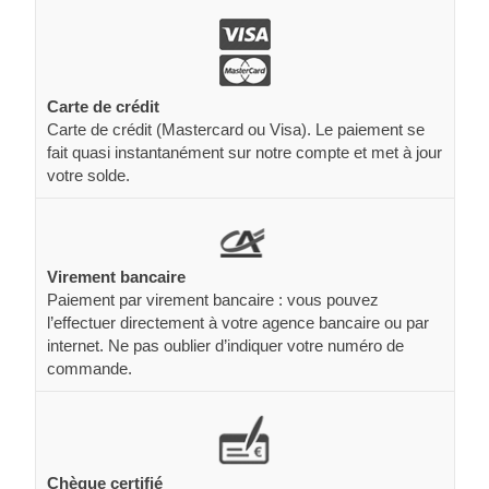
Carte de crédit
Carte de crédit (Mastercard ou Visa). Le paiement se
fait quasi instantanément sur notre compte et met à jour
votre solde.
Virement bancaire
Paiement par virement bancaire : vous pouvez
l’effectuer directement à votre agence bancaire ou par
internet. Ne pas oublier d’indiquer votre numéro de
commande.
Chèque certifié