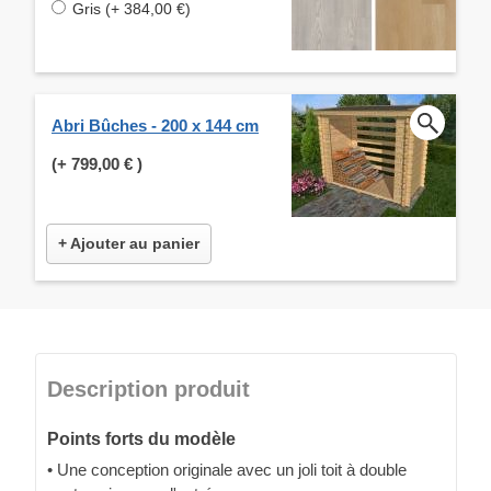
Gris (+ 384,00 €)
Abri Bûches - 200 x 144 cm
(+
799,00 €
)
+ Ajouter au panier
Description produit
Points forts du modèle
• Une conception originale avec un joli toit à double