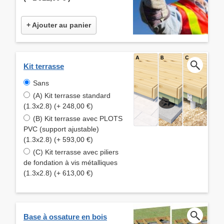
+ Ajouter au panier
Kit terrasse
Sans
(A) Kit terrasse standard
(1.3x2.8) (+ 248,00 €)
(B) Kit terrasse avec PLOTS
PVC (support ajustable)
(1.3x2.8) (+ 593,00 €)
(C) Kit terrasse avec piliers
de fondation à vis métalliques
(1.3x2.8) (+ 613,00 €)
Base à ossature en bois