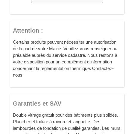
Attention :
Certains produits peuvent nécessiter une autorisation
de la part de votre Mairie. Veuillez-vous renseigner au
préalable auprès du service cadastre. Nous restons à
votre disposition pour un complément d’information
concernant la règlementation thermique. Contactez-
nous.
Garanties et SAV
Double vitrage gratuit pour des bâtiments plus solides.
Plancher et toiture à rainure et languette. Des
lambourdes de fondation de qualité garanties. Les murs