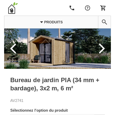
PRODUITS
Bureau de jardin PIA (34 mm +
bardage), 3x2 m, 6 m²
AV2741
Sélectionnez l'option du produit