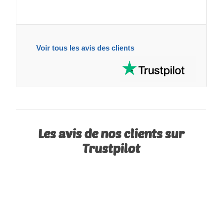
Voir tous les avis des clients
Les avis de nos clients sur
Trustpilot