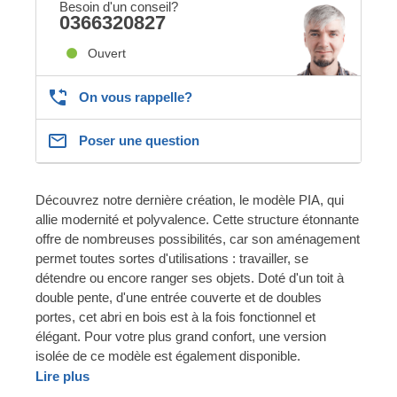
Besoin d'un conseil?
0366320827
Ouvert
On vous rappelle?
Poser une question
Découvrez notre dernière création, le modèle PIA, qui
allie modernité et polyvalence. Cette structure étonnante
offre de nombreuses possibilités, car son aménagement
permet toutes sortes d'utilisations : travailler, se
détendre ou encore ranger ses objets. Doté d'un toit à
double pente, d'une entrée couverte et de doubles
portes, cet abri en bois est à la fois fonctionnel et
élégant. Pour votre plus grand confort, une version
isolée de ce modèle est également disponible.
Lire plus