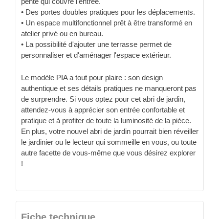
pente qui couvre l'entrée.
• Des portes doubles pratiques pour les déplacements.
• Un espace multifonctionnel prêt à être transformé en
atelier privé ou en bureau.
• La possibilité d'ajouter une terrasse permet de
personnaliser et d'aménager l'espace extérieur.
Le modèle PIA a tout pour plaire : son design
authentique et ses détails pratiques ne manqueront pas
de surprendre. Si vous optez pour cet abri de jardin,
attendez-vous à apprécier son entrée confortable et
pratique et à profiter de toute la luminosité de la pièce.
En plus, votre nouvel abri de jardin pourrait bien réveiller
le jardinier ou le lecteur qui sommeille en vous, ou toute
autre facette de vous-même que vous désirez explorer
!
Fiche technique