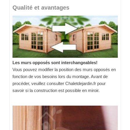
Qualité et avantages
Les murs opposés sont interchangeables!
Vous pouvez modifier la position des murs opposés en
fonction de vos besoins lors du montage. Avant de
procéder, veuillez consulter Chaletdejardin.fr pour
savoir si la construction est possible en miroir.