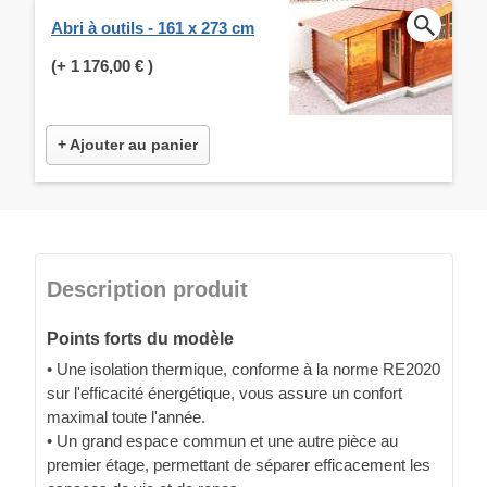
Abri à outils - 161 x 273 cm
(+
1 176,00 €
)
+ Ajouter au panier
Description produit
Points forts du modèle
• Une isolation thermique, conforme à la norme RE2020
sur l'efficacité énergétique, vous assure un confort
maximal toute l'année.
• Un grand espace commun et une autre pièce au
premier étage, permettant de séparer efficacement les