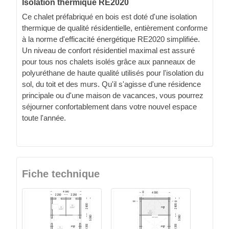
Isolation thermique RE2020
Ce chalet préfabriqué en bois est doté d'une isolation
thermique de qualité résidentielle, entièrement conforme
à la norme d'efficacité énergétique RE2020 simplifiée.
Un niveau de confort résidentiel maximal est assuré
pour tous nos chalets isolés grâce aux panneaux de
polyuréthane de haute qualité utilisés pour l'isolation du
sol, du toit et des murs. Qu'il s'agisse d'une résidence
principale ou d'une maison de vacances, vous pourrez
séjourner confortablement dans votre nouvel espace
toute l'année.
Fiche technique