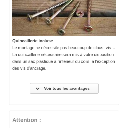
Quincaillerie incluse
Le montage ne nécessite pas beaucoup de clous, vis…
La quincaillerie nécessaire sera mis à votre disposition
dans un sac plastique à l’intérieur du colis, à l'exception
des vis d'ancrage.
Voir tous les avantages
Attention :