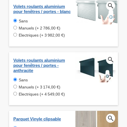
Volets roulants aluminium
pour fenêtres / portes - blanc
Sans
Manuels (+ 2 786,00 €)
Electriques (+ 3 982,00 €)
Volets roulants aluminium
pour fenêtres / portes -
anthracite
Sans
Manuels (+ 3 174,00 €)
Electriques (+ 4 549,00 €)
Parquet Vinyle clipsable