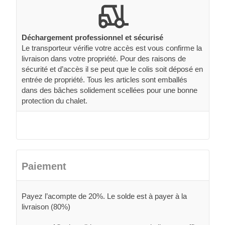
Déchargement professionnel et sécurisé
Le transporteur vérifie votre accès est vous confirme la
livraison dans votre propriété. Pour des raisons de
sécurité et d’accès il se peut que le colis soit déposé en
entrée de propriété. Tous les articles sont emballés
dans des bâches solidement scellées pour une bonne
protection du chalet.
Paiement
Payez l’acompte de 20%. Le solde est à payer à la
livraison (80%)