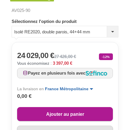
AV025-90
Sélectionnez l'option du produit
Isolé RE2020, double parois, 44+44 mm
24 029,00 €
27 426,00 €
-12%
3 397,00 €
Vous économisez :
Payez en plusieurs fois avec
La livraison en
France Métropolitaine
0,00 €
Ajouter au panier