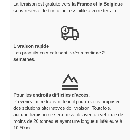
La livraison est gratuite vers
la France et la Belgique
sous réserve de bonne accessibilité à votre terrain.
Livraison rapide
Les produits en stock sont livrés à partir de
2
semaines
.
Pour les endroits difficiles d'accès.
Prévenez notre transporteur, il pourra vous proposer
des solutions alternatives de livraison. Toutefois,
aucune livraison ne sera possible avec un véhicule de
moins de 26 tonnes et ayant une longueur inférieure à
10,50 m.