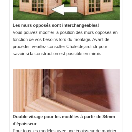
Les murs opposés sont interchangeables!
Vous pouvez modifier la position des murs opposés en
fonction de vos besoins lors du montage. Avant de
procéder, veuillez consulter Chaletdejardin.fr pour
savoir si la construction est possible en miroir.
Double vitrage pour les modèles à partir de 34mm
d'épaisseur
Pour tous les modèles avec une épaisseur de madrier