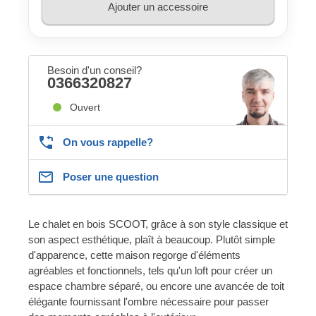
Ajouter un accessoire
Besoin d'un conseil?
0366320827
Ouvert
On vous rappelle?
Poser une question
Le chalet en bois SCOOT, grâce à son style classique et
son aspect esthétique, plaît à beaucoup. Plutôt simple
d'apparence, cette maison regorge d'éléments
agréables et fonctionnels, tels qu'un loft pour créer un
espace chambre séparé, ou encore une avancée de toit
élégante fournissant l'ombre nécessaire pour passer