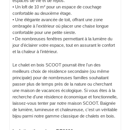
espaces de vie et de repos.
• Un loft de 10 m² pour un espace de couchage
confortable au deuxième étage.
• Une élégante avancée de toit, offrant une zone
ombragée à l'extérieur où placer une chaise longue
confortable pour une petite sieste.
• De nombreuses fenêtres permettant à la lumière du
jour d'éclairer votre espace, tout en assurant le confort
et la chaleur à l'intérieur.
Le chalet en bois SCOOT pourrait être l'un des
meilleurs choix de résidence secondaire (ou même
principale) pour de nombreuses familles souhaitant
passer plus de temps près de la nature ou cherchant
une maison de vacances écologique. Si vous êtes à la
recherche d'une résidence économique et fonctionnelle,
laissez-vous tenter par notre maison SCOOT. Baignée
de lumière, lumineuse et chaleureuse, c'est un véritable
bijou parmi notre gamme classique de chalets en bois.