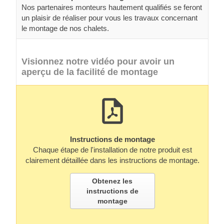
Nos partenaires monteurs hautement qualifiés se feront
un plaisir de réaliser pour vous les travaux concernant
le montage de nos chalets.
Visionnez notre vidéo pour avoir un
aperçu de la facilité de montage
Instructions de montage
Chaque étape de l'installation de notre produit est
clairement détaillée dans les instructions de montage.
Obtenez les
instructions de
montage