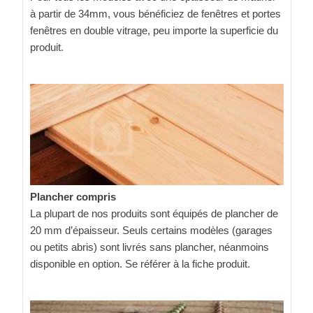
à partir de 34mm, vous bénéficiez de fenêtres et portes
fenêtres en double vitrage, peu importe la superficie du
produit.
Plancher compris
La plupart de nos produits sont équipés de plancher de
20 mm d’épaisseur. Seuls certains modèles (garages
ou petits abris) sont livrés sans plancher, néanmoins
disponible en option. Se référer à la fiche produit.