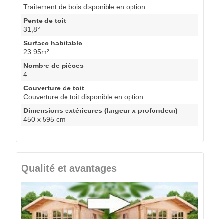
Traitement de bois disponible en option
Pente de toit
31,8°
Surface habitable
23.95m²
Nombre de pièces
4
Couverture de toit
Couverture de toit disponible en option
Dimensions extérieures (largeur x profondeur)
450 x 595 cm
Qualité et avantages