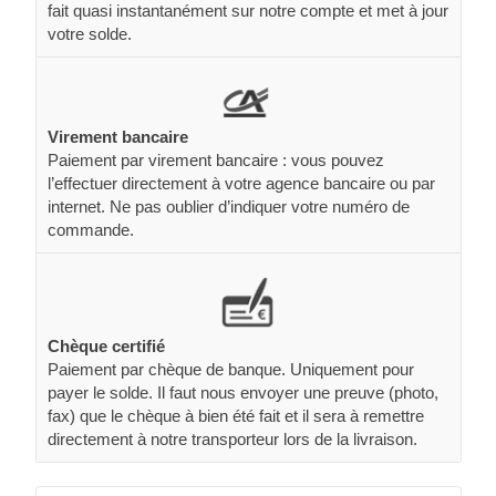
fait quasi instantanément sur notre compte et met à jour
votre solde.
Virement bancaire
Paiement par virement bancaire : vous pouvez
l’effectuer directement à votre agence bancaire ou par
internet. Ne pas oublier d’indiquer votre numéro de
commande.
Chèque certifié
Paiement par chèque de banque. Uniquement pour
payer le solde. Il faut nous envoyer une preuve (photo,
fax) que le chèque à bien été fait et il sera à remettre
directement à notre transporteur lors de la livraison.