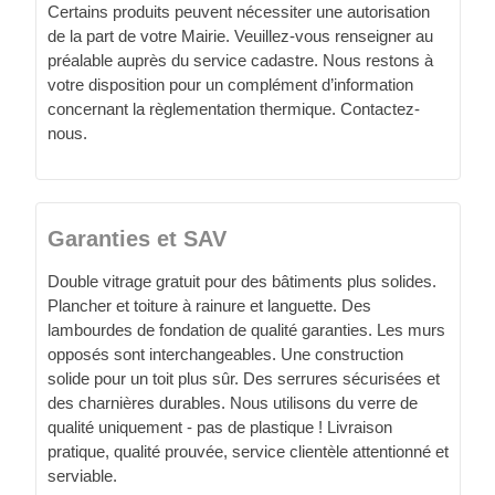
Certains produits peuvent nécessiter une autorisation
de la part de votre Mairie. Veuillez-vous renseigner au
préalable auprès du service cadastre. Nous restons à
votre disposition pour un complément d’information
concernant la règlementation thermique. Contactez-
nous.
Garanties et SAV
Double vitrage gratuit pour des bâtiments plus solides.
Plancher et toiture à rainure et languette. Des
lambourdes de fondation de qualité garanties. Les murs
opposés sont interchangeables. Une construction
solide pour un toit plus sûr. Des serrures sécurisées et
des charnières durables. Nous utilisons du verre de
qualité uniquement - pas de plastique ! Livraison
pratique, qualité prouvée, service clientèle attentionné et
serviable.