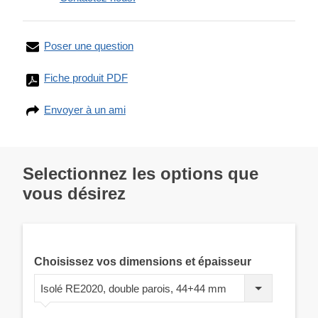
Poser une question
Fiche produit PDF
Envoyer à un ami
Selectionnez les options que
vous désirez
Choisissez vos dimensions et épaisseur
Isolé RE2020, double parois, 44+44 mm