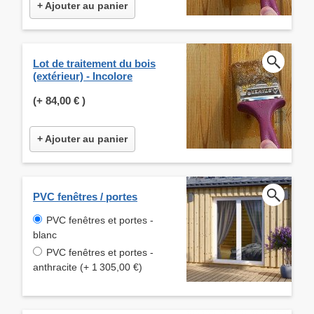
+ Ajouter au panier
Lot de traitement du bois
(extérieur) - Incolore
(+
84,00 €
)
+ Ajouter au panier
PVC fenêtres / portes
PVC fenêtres et portes -
blanc
PVC fenêtres et portes -
anthracite (+ 1 305,00 €)