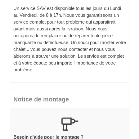
Un service SAV est disponible tous les jours du Lundi
au Vendredi, de 8 à 17h. Nous vous garantissons un
service complet pour tout problème qui apparaitrait
avant mais aussi après la livraison. Nous nous
occupons de remplacer ou de réparer toute pièce
manquante ou défectueuse. Un souci pour monter votre
chalet... vous pouvez nous contacter et nous vous
aiderons à trouver une solution. Le service est complet
et à votre écoute peu importe l'importance de votre
problème.
Notice de montage
Besoin d'aide pour le montage ?