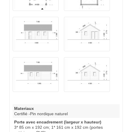
Materiaux
Certifié -Pin nordique naturel
Porte avec encadrement (largeur x hauteur)
3* 85 cm x 192 cm; 1* 161 cm x 192 cm (portes