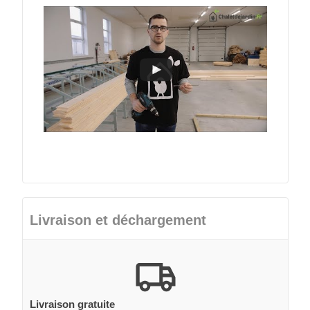
Livraison et déchargement
Livraison gratuite