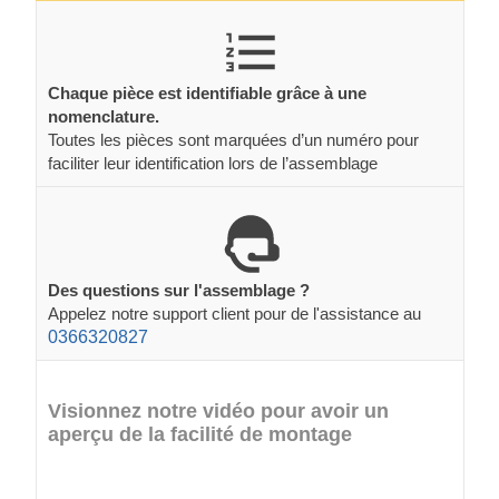
Chaque pièce est identifiable grâce à une
nomenclature.
Toutes les pièces sont marquées d’un numéro pour
faciliter leur identification lors de l’assemblage
Des questions sur l'assemblage ?
Appelez notre support client pour de l'assistance au
0366320827
Visionnez notre vidéo pour avoir un
aperçu de la facilité de montage