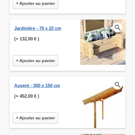
+ Ajouter au panier
Jardinière - 70 x 22 cm
(+
132,00 €
)
+ Ajouter au panier
Auvent - 300 x 150 cm
(+
452,00 €
)
+ Ajouter au panier