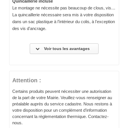
Quincaillerie incluse
Le montage ne nécessite pas beaucoup de clous, vis…
La quincaillerie nécessaire sera mis à votre disposition
dans un sac plastique à l’intérieur du colis, à l'exception
des vis d'ancrage.
Voir tous les avantages
Attention :
Certains produits peuvent nécessiter une autorisation
de la part de votre Mairie. Veuillez-vous renseigner au
préalable auprès du service cadastre. Nous restons à
votre disposition pour un complément d’information
concernant la règlementation thermique. Contactez-
nous.