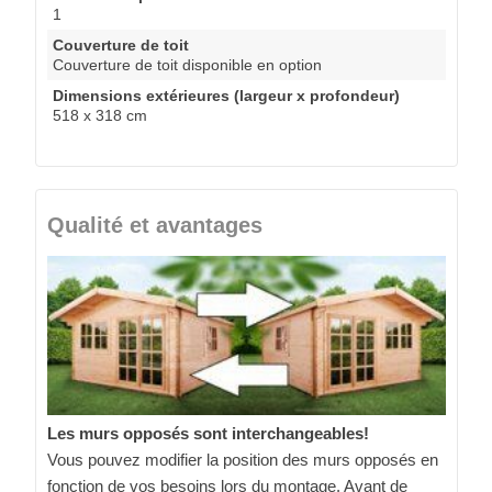
1
Couverture de toit
Couverture de toit disponible en option
Dimensions extérieures (largeur x profondeur)
518 x 318 cm
Qualité et avantages
Les murs opposés sont interchangeables!
Vous pouvez modifier la position des murs opposés en
fonction de vos besoins lors du montage. Avant de