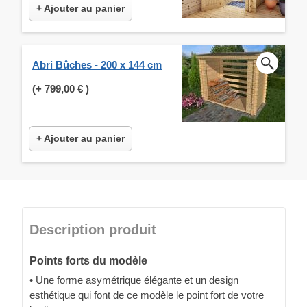
+ Ajouter au panier
Abri Bûches - 200 x 144 cm
(+
799,00 €
)
+ Ajouter au panier
Description produit
Points forts du modèle
• Une forme asymétrique élégante et un design
esthétique qui font de ce modèle le point fort de votre