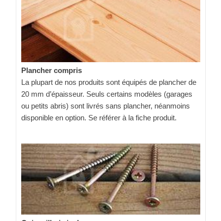
Plancher compris
La plupart de nos produits sont équipés de plancher de
20 mm d’épaisseur. Seuls certains modèles (garages
ou petits abris) sont livrés sans plancher, néanmoins
disponible en option. Se référer à la fiche produit.