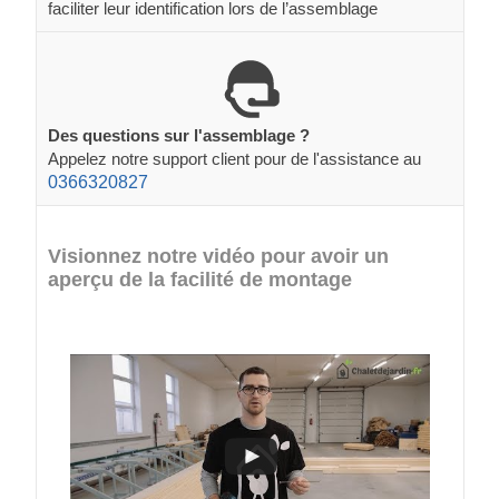
faciliter leur identification lors de l’assemblage
Des questions sur l'assemblage ?
Appelez notre support client pour de l'assistance au
0366320827
Visionnez notre vidéo pour avoir un
aperçu de la facilité de montage