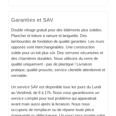
Garanties et SAV
Double vitrage gratuit pour des bâtiments plus solides.
Plancher et toiture à rainure et languette. Des
lambourdes de fondation de qualité garanties. Les murs
opposés sont interchangeables. Une construction
solide pour un toit plus sûr. Des serrures sécurisées et
des charnières durables. Nous utilisons du verre de
qualité uniquement - pas de plastique ! Livraison
pratique, qualité prouvée, service clientèle attentionné et
serviable.
Un service SAV est disponible tous les jours du Lundi
au Vendredi, de 8 à 17h. Nous vous garantissons un
service complet pour tout problème qui apparaitrait
avant mais aussi après la livraison. Nous nous
occupons de remplacer ou de réparer toute pièce
manquante ou défectueuse. Un souci pour monter votre