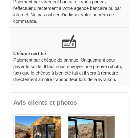
Paiement par virement bancaire : vous pouvez
l’effectuer directement à votre agence bancaire ou par
internet. Ne pas oublier d’indiquer votre numéro de
commande.
Chèque certifié
Paiement par chèque de banque. Uniquement pour
payer le solde. Il faut nous envoyer une preuve (photo,
fax) que le chèque à bien été fait et il sera à remettre
directement à notre transporteur lors de la livraison.
Avis clients et photos