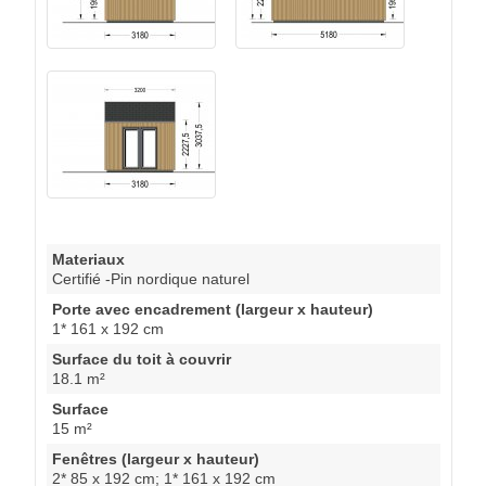
Materiaux
Certifié -Pin nordique naturel
Porte avec encadrement (largeur x hauteur)
1* 161 x 192 cm
Surface du toit à couvrir
18.1 m²
Surface
15 m²
Fenêtres (largeur x hauteur)
2* 85 x 192 cm; 1* 161 x 192 cm