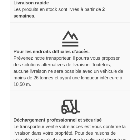
Livraison rapide
Les produits en stock sont livrés à partir de
2
semaines
.
Pour les endroits difficiles d'accès.
Prévenez notre transporteur, il pourra vous proposer
des solutions alternatives de livraison. Toutefois,
aucune livraison ne sera possible avec un véhicule de
moins de 26 tonnes et ayant une longueur inférieure à
10,50 m.
Déchargement professionnel et sécurisé
Le transporteur vérifie votre accès est vous confirme la
livraison dans votre propriété. Pour des raisons de
sécurité et d’accès il se peut que le colis soit déposé en