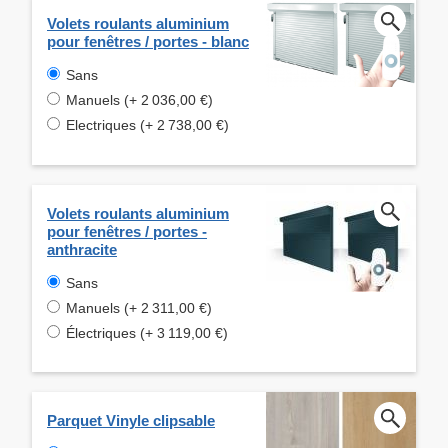
Volets roulants aluminium
pour fenêtres / portes - blanc
Sans
Manuels (+ 2 036,00 €)
Electriques (+ 2 738,00 €)
Volets roulants aluminium
pour fenêtres / portes -
anthracite
Sans
Manuels (+ 2 311,00 €)
Électriques (+ 3 119,00 €)
Parquet Vinyle clipsable