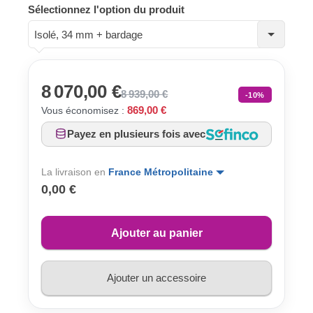
Sélectionnez l'option du produit
Isolé, 34 mm + bardage
8 070,00 €
8 939,00 €
-10%
869,00 €
Vous économisez :
Payez en plusieurs fois avec
La livraison en
France Métropolitaine
0,00 €
Ajouter au panier
Ajouter un accessoire