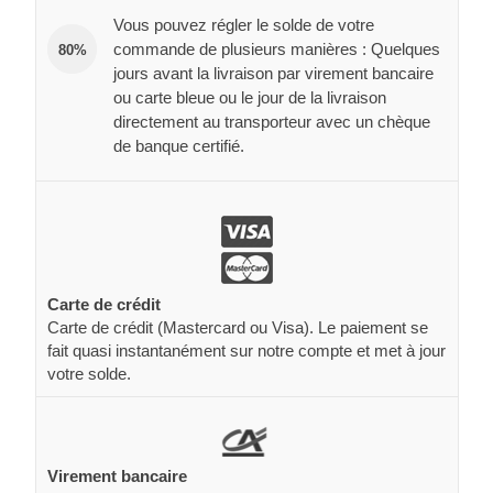
Vous pouvez régler le solde de votre
commande de plusieurs manières : Quelques
80%
jours avant la livraison par virement bancaire
ou carte bleue ou le jour de la livraison
directement au transporteur avec un chèque
de banque certifié.
Carte de crédit
Carte de crédit (Mastercard ou Visa). Le paiement se
fait quasi instantanément sur notre compte et met à jour
votre solde.
Virement bancaire