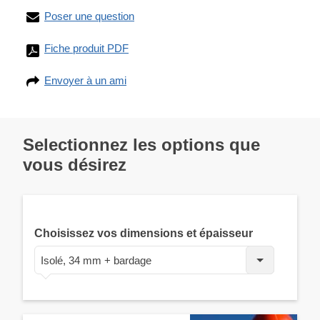
Poser une question
Fiche produit PDF
Envoyer à un ami
Selectionnez les options que
vous désirez
Choisissez vos dimensions et épaisseur
Isolé, 34 mm + bardage