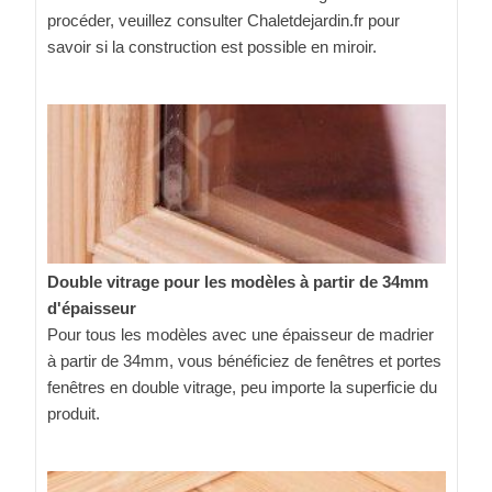
procéder, veuillez consulter Chaletdejardin.fr pour
savoir si la construction est possible en miroir.
Double vitrage pour les modèles à partir de 34mm
d'épaisseur
Pour tous les modèles avec une épaisseur de madrier
à partir de 34mm, vous bénéficiez de fenêtres et portes
fenêtres en double vitrage, peu importe la superficie du
produit.