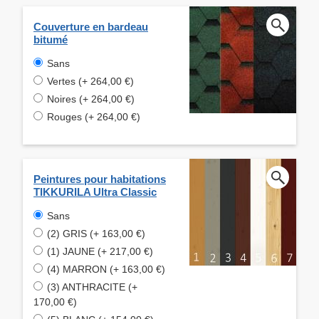
Couverture en bardeau
bitumé
Sans
Vertes (+ 264,00 €)
Noires (+ 264,00 €)
Rouges (+ 264,00 €)
Peintures pour habitations
TIKKURILA Ultra Classic
Sans
(2) GRIS (+ 163,00 €)
(1) JAUNE (+ 217,00 €)
(4) MARRON (+ 163,00 €)
(3) ANTHRACITE (+
170,00 €)