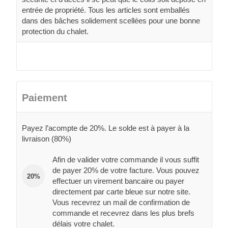
entrée de propriété. Tous les articles sont emballés
dans des bâches solidement scellées pour une bonne
protection du chalet.
Paiement
Payez l’acompte de 20%. Le solde est à payer à la
livraison (80%)
Afin de valider votre commande il vous suffit
de payer 20% de votre facture. Vous pouvez
20%
effectuer un virement bancaire ou payer
directement par carte bleue sur notre site.
Vous recevrez un mail de confirmation de
commande et recevrez dans les plus brefs
délais votre chalet.