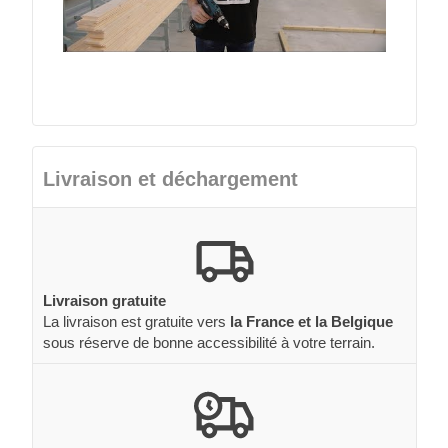
Livraison et déchargement
Livraison gratuite
La livraison est gratuite vers
la France et la Belgique
sous réserve de bonne accessibilité à votre terrain.