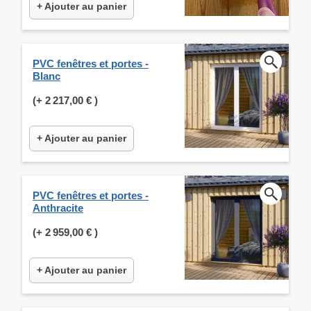
+ Ajouter au panier
PVC fenêtres et portes -
Blanc
(+
2 217,00 €
)
+ Ajouter au panier
PVC fenêtres et portes -
Anthracite
(+
2 959,00 €
)
+ Ajouter au panier