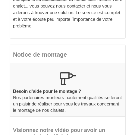
chalet... vous pouvez nous contacter et nous vous
aiderons à trouver une solution. Le service est complet
et à votre écoute peu importe l'importance de votre
problème.
Notice de montage
Besoin d'aide pour le montage ?
Nos partenaires monteurs hautement qualifiés se feront
un plaisir de réaliser pour vous les travaux concernant
le montage de nos chalets.
Visionnez notre vidéo pour avoir un