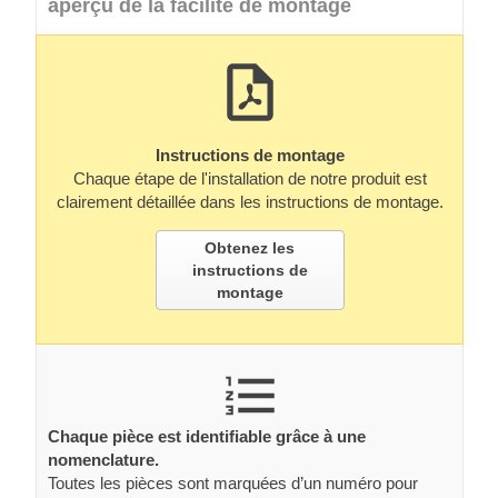
aperçu de la facilité de montage
Instructions de montage
Chaque étape de l'installation de notre produit est
clairement détaillée dans les instructions de montage.
Obtenez les
instructions de
montage
Chaque pièce est identifiable grâce à une
nomenclature.
Toutes les pièces sont marquées d’un numéro pour