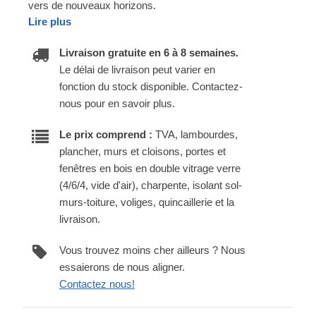
vers de nouveaux horizons.
Lire plus
Livraison gratuite en 6 à 8 semaines.
Le délai de livraison peut varier en
fonction du stock disponible. Contactez-
nous pour en savoir plus.
Le prix comprend :
TVA, lambourdes,
plancher, murs et cloisons, portes et
fenêtres en bois en double vitrage verre
(4/6/4, vide d'air), charpente, isolant sol-
murs-toiture, voliges, quincaillerie et la
livraison.
Vous trouvez moins cher ailleurs ? Nous
essaierons de nous aligner.
Contactez nous!