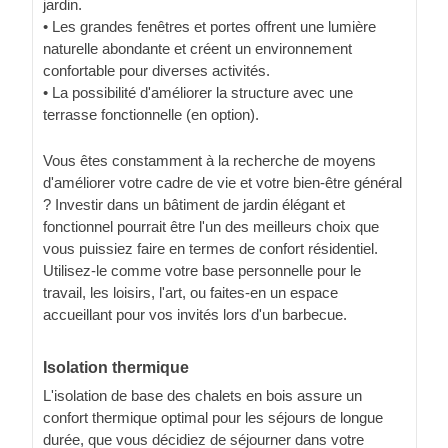
jardin.
• Les grandes fenêtres et portes offrent une lumière
naturelle abondante et créent un environnement
confortable pour diverses activités.
• La possibilité d'améliorer la structure avec une
terrasse fonctionnelle (en option).
Vous êtes constamment à la recherche de moyens
d'améliorer votre cadre de vie et votre bien-être général
? Investir dans un bâtiment de jardin élégant et
fonctionnel pourrait être l'un des meilleurs choix que
vous puissiez faire en termes de confort résidentiel.
Utilisez-le comme votre base personnelle pour le
travail, les loisirs, l'art, ou faites-en un espace
accueillant pour vos invités lors d'un barbecue.
Isolation thermique
L'isolation de base des chalets en bois assure un
confort thermique optimal pour les séjours de longue
durée, que vous décidiez de séjourner dans votre