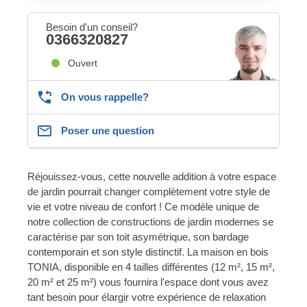
Besoin d'un conseil?
0366320827
Ouvert
On vous rappelle?
Poser une question
Réjouissez-vous, cette nouvelle addition à votre espace
de jardin pourrait changer complètement votre style de
vie et votre niveau de confort ! Ce modèle unique de
notre collection de constructions de jardin modernes se
caractérise par son toit asymétrique, son bardage
contemporain et son style distinctif. La maison en bois
TONIA, disponible en 4 tailles différentes (12 m², 15 m²,
20 m² et 25 m²) vous fournira l'espace dont vous avez
tant besoin pour élargir votre expérience de relaxation