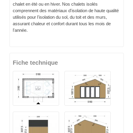
chalet en été ou en hiver. Nos chalets isolés
comprennent des matériaux d'isolation de haute qualité
utilisés pour l'isolation du sol, du toit et des murs,
assurant chaleur et confort durant tous les mois de
l'année.
Fiche technique