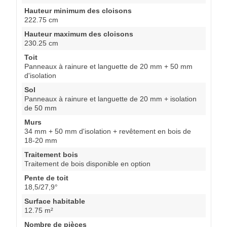
Hauteur minimum des cloisons
222.75 cm
Hauteur maximum des cloisons
230.25 cm
Toit
Panneaux à rainure et languette de 20 mm + 50 mm
d'isolation
Sol
Panneaux à rainure et languette de 20 mm + isolation
de 50 mm
Murs
34 mm + 50 mm d'isolation + revêtement en bois de
18-20 mm
Traitement bois
Traitement de bois disponible en option
Pente de toit
18,5/27,9°
Surface habitable
12.75 m²
Nombre de pièces