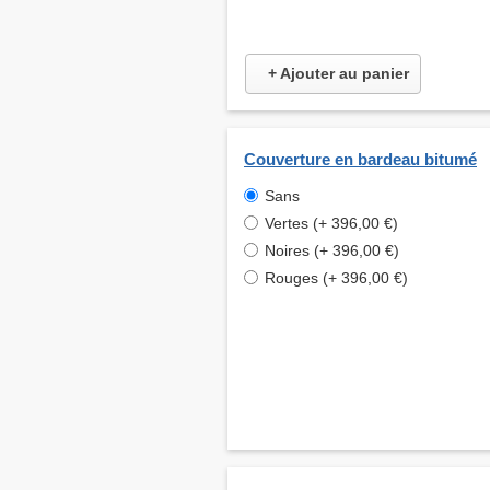
+ Ajouter au panier
Couverture en bardeau bitumé
Sans
Vertes (+ 396,00 €)
Noires (+ 396,00 €)
Rouges (+ 396,00 €)