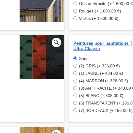
Gris anthracite (+ 1 600,00 €
Rouges (+ 1 600,00 €)
Vertes (+ 1 600,00 €)
Peintures pour habitations
Ultra Classic
Sans
(2) GRIS (+ 326,00 €)
(1) JAUNE (+ 434,00 €)
(4) MARRON (+ 326,00 €)
(3) ANTHRACITE (+ 340,00 
(5) BLANC (+ 308,00 €)
(6) TRANSPARENT (+ 186,0
(7) BORDEAUX (+ 456,00 €)