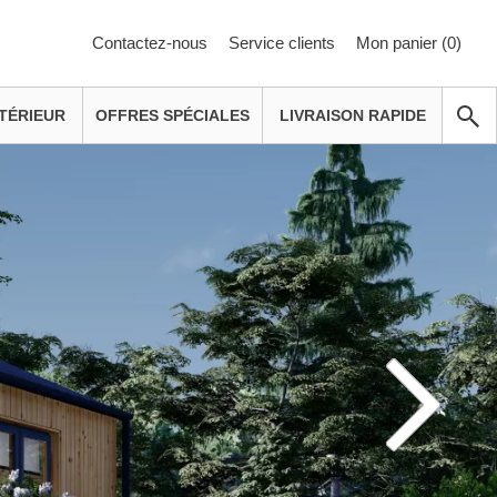
Contactez-nous
Service clients
Mon panier (
0
)
TÉRIEUR
OFFRES SPÉCIALES
LIVRAISON RAPIDE