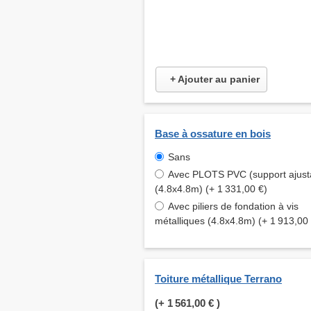
+ Ajouter au panier
Base à ossature en bois
Sans
Avec PLOTS PVC (support ajust
(4.8x4.8m) (+ 1 331,00 €)
Avec piliers de fondation à vis
métalliques (4.8x4.8m) (+ 1 913,00
Toiture métallique Terrano
(+
1 561,00 €
)