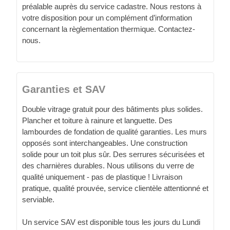
préalable auprès du service cadastre. Nous restons à
votre disposition pour un complément d’information
concernant la règlementation thermique. Contactez-
nous.
Garanties et SAV
Double vitrage gratuit pour des bâtiments plus solides.
Plancher et toiture à rainure et languette. Des
lambourdes de fondation de qualité garanties. Les murs
opposés sont interchangeables. Une construction
solide pour un toit plus sûr. Des serrures sécurisées et
des charnières durables. Nous utilisons du verre de
qualité uniquement - pas de plastique ! Livraison
pratique, qualité prouvée, service clientèle attentionné et
serviable.
Un service SAV est disponible tous les jours du Lundi