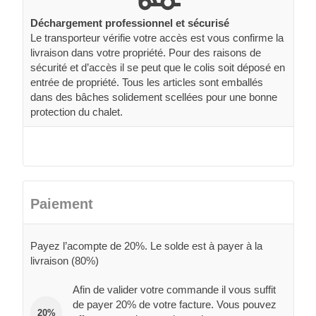
Déchargement professionnel et sécurisé
Le transporteur vérifie votre accès est vous confirme la
livraison dans votre propriété. Pour des raisons de
sécurité et d’accès il se peut que le colis soit déposé en
entrée de propriété. Tous les articles sont emballés
dans des bâches solidement scellées pour une bonne
protection du chalet.
Paiement
Payez l’acompte de 20%. Le solde est à payer à la
livraison (80%)
Afin de valider votre commande il vous suffit
de payer 20% de votre facture. Vous pouvez
20%