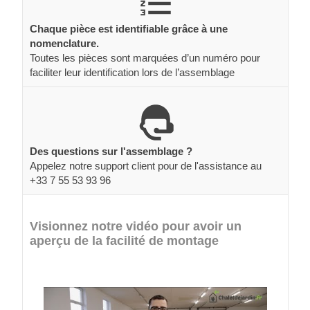
Chaque pièce est identifiable grâce à une
nomenclature.
Toutes les pièces sont marquées d’un numéro pour
faciliter leur identification lors de l’assemblage
Des questions sur l'assemblage ?
Appelez notre support client pour de l'assistance au
+33 7 55 53 93 96
Visionnez notre vidéo pour avoir un
aperçu de la facilité de montage