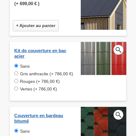
(+
699,00 €
)
+ Ajouter au panier
Kit de couverture en bac
acier
Sans
Gris anthracite (+ 786,00 €)
Rouges (+ 786,00 €)
Vertes (+ 786,00 €)
Couverture en bardeau
bitumé
Sans