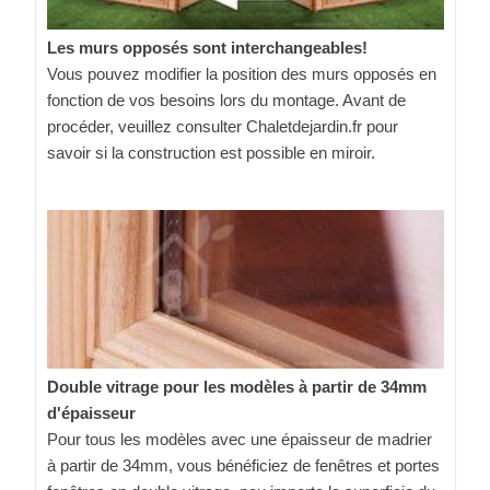
Les murs opposés sont interchangeables!
Vous pouvez modifier la position des murs opposés en
fonction de vos besoins lors du montage. Avant de
procéder, veuillez consulter Chaletdejardin.fr pour
savoir si la construction est possible en miroir.
Double vitrage pour les modèles à partir de 34mm
d'épaisseur
Pour tous les modèles avec une épaisseur de madrier
à partir de 34mm, vous bénéficiez de fenêtres et portes