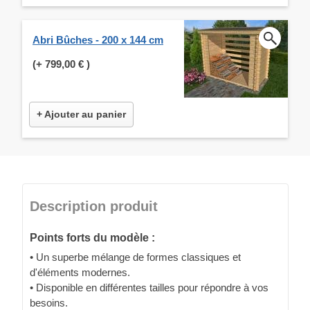
Abri Bûches - 200 x 144 cm
(+
799,00 €
)
+ Ajouter au panier
Description produit
Points forts du modèle :
• Un superbe mélange de formes classiques et
d'éléments modernes.
• Disponible en différentes tailles pour répondre à vos
besoins.