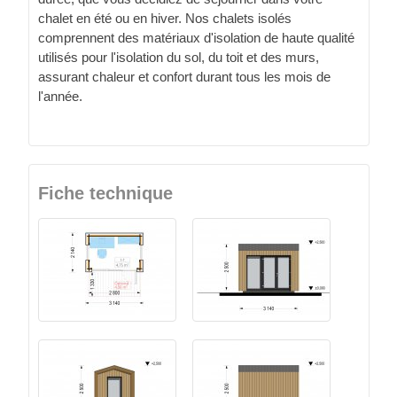
chalet en été ou en hiver. Nos chalets isolés
comprennent des matériaux d'isolation de haute qualité
utilisés pour l'isolation du sol, du toit et des murs,
assurant chaleur et confort durant tous les mois de
l'année.
Fiche technique