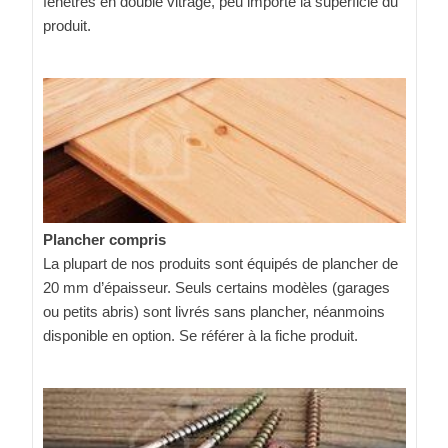
fenêtres en double vitrage, peu importe la superficie du
produit.
Plancher compris
La plupart de nos produits sont équipés de plancher de
20 mm d’épaisseur. Seuls certains modèles (garages
ou petits abris) sont livrés sans plancher, néanmoins
disponible en option. Se référer à la fiche produit.