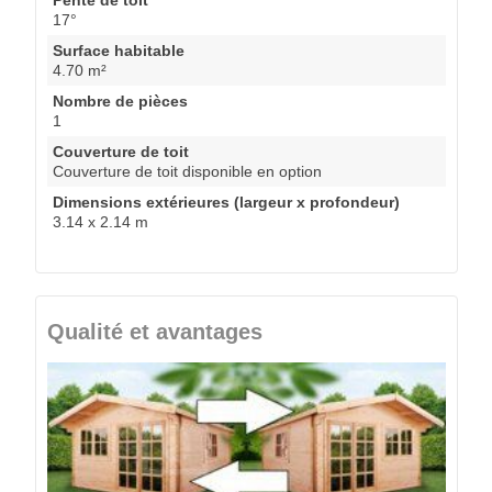
17°
Surface habitable
4.70 m²
Nombre de pièces
1
Couverture de toit
Couverture de toit disponible en option
Dimensions extérieures (largeur x profondeur)
3.14 x 2.14 m
Qualité et avantages