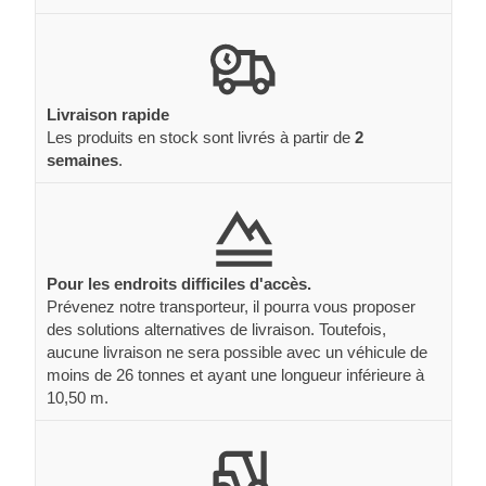
Livraison rapide
Les produits en stock sont livrés à partir de
2
semaines
.
Pour les endroits difficiles d'accès.
Prévenez notre transporteur, il pourra vous proposer
des solutions alternatives de livraison. Toutefois,
aucune livraison ne sera possible avec un véhicule de
moins de 26 tonnes et ayant une longueur inférieure à
10,50 m.