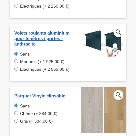
Electriques (+ 2 260,00 €)
Volets roulants aluminium
pour fenêtres / portes -
anthracite
Sans
Manuels (+ 1 925,00 €)
Electriques (+ 2 569,00 €)
Parquet Vinyle clipsable
Sans
Chêne (+ 384,00 €)
Gris (+ 384,00 €)