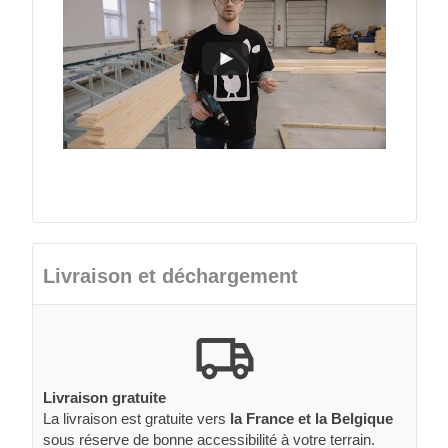
Livraison et déchargement
Livraison gratuite
La livraison est gratuite vers
la France et la Belgique
sous réserve de bonne accessibilité à votre terrain.