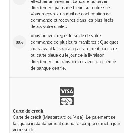
effectuer un virement bancaire ou payer
directement par carte bleue sur notre site.
Vous recevrez un mail de confirmation de
commande et recevrez dans les plus brefs
délais votre chalet.
Vous pouvez régler le solde de votre
commande de plusieurs manières : Quelques
80%
jours avant la livraison par virement bancaire
ou carte bleue ou le jour de la livraison
directement au transporteur avec un chèque
de banque certifié.
Carte de crédit
Carte de crédit (Mastercard ou Visa). Le paiement se
fait quasi instantanément sur notre compte et met à jour
votre solde.