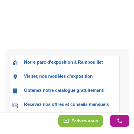
Notre parc d'exposition à Rambouillet
Visitez nos modèles d’exposition
Obtenez notre catalogue gratuitement!
Recevez nos offres et conseils mensuels
Écrivez-nous
Contactez-nous