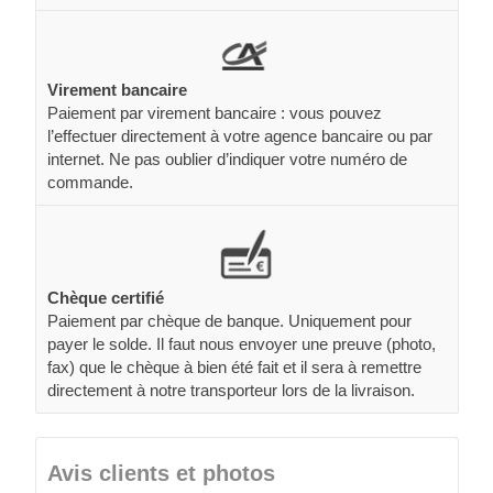
Virement bancaire
Paiement par virement bancaire : vous pouvez
l’effectuer directement à votre agence bancaire ou par
internet. Ne pas oublier d’indiquer votre numéro de
commande.
Chèque certifié
Paiement par chèque de banque. Uniquement pour
payer le solde. Il faut nous envoyer une preuve (photo,
fax) que le chèque à bien été fait et il sera à remettre
directement à notre transporteur lors de la livraison.
Avis clients et photos