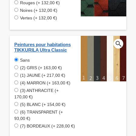
Rouges (+ 132,00 €)
Noires (+ 132,00 €)
Vertes (+ 132,00 €)
Peintures pour habitations
TIKKURILA Ultra Classic
Sans
(2) GRIS (+ 163,00 €)
(1) JAUNE (+ 217,00 €)
(4) MARRON (+ 163,00 €)
(3) ANTHRACITE (+
170,00 €)
(5) BLANC (+ 154,00 €)
(6) TRANSPARENT (+
93,00 €)
(7) BORDEAUX (+ 228,00 €)