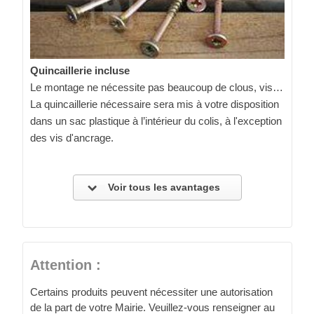
Quincaillerie incluse
Le montage ne nécessite pas beaucoup de clous, vis…
La quincaillerie nécessaire sera mis à votre disposition
dans un sac plastique à l’intérieur du colis, à l'exception
des vis d'ancrage.
Voir tous les avantages
Attention :
Certains produits peuvent nécessiter une autorisation
de la part de votre Mairie. Veuillez-vous renseigner au