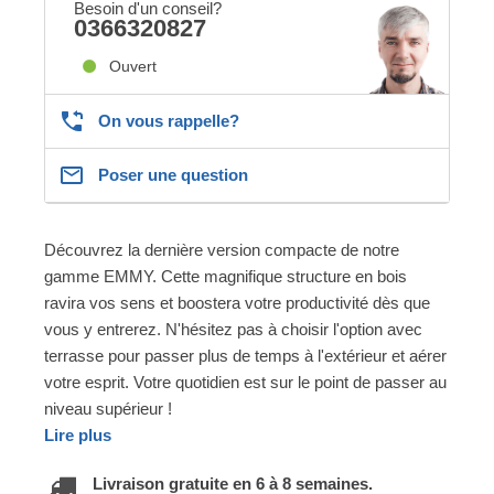
Besoin d'un conseil?
0366320827
Ouvert
On vous rappelle?
Poser une question
Découvrez la dernière version compacte de notre
gamme EMMY. Cette magnifique structure en bois
ravira vos sens et boostera votre productivité dès que
vous y entrerez. N'hésitez pas à choisir l'option avec
terrasse pour passer plus de temps à l'extérieur et aérer
votre esprit. Votre quotidien est sur le point de passer au
niveau supérieur !
Lire plus
Livraison gratuite en 6 à 8 semaines.