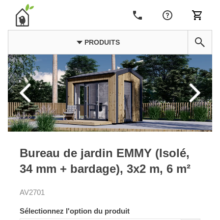
PRODUITS
Bureau de jardin EMMY (Isolé,
34 mm + bardage), 3x2 m, 6 m²
AV2701
Sélectionnez l'option du produit