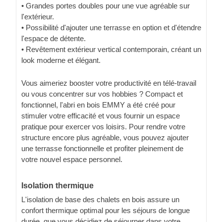
• Grandes portes doubles pour une vue agréable sur
l'extérieur.
• Possibilité d'ajouter une terrasse en option et d'étendre
l'espace de détente.
• Revêtement extérieur vertical contemporain, créant un
look moderne et élégant.
Vous aimeriez booster votre productivité en télé-travail
ou vous concentrer sur vos hobbies ? Compact et
fonctionnel, l'abri en bois EMMY a été créé pour
stimuler votre efficacité et vous fournir un espace
pratique pour exercer vos loisirs. Pour rendre votre
structure encore plus agréable, vous pouvez ajouter
une terrasse fonctionnelle et profiter pleinement de
votre nouvel espace personnel.
Isolation thermique
L'isolation de base des chalets en bois assure un
confort thermique optimal pour les séjours de longue
durée, que vous décidiez de séjourner dans votre