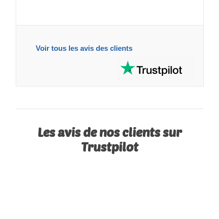
Voir tous les avis des clients
Les avis de nos clients sur
Trustpilot