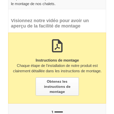
le montage de nos chalets.
Visionnez notre vidéo pour avoir un
aperçu de la facilité de montage
Instructions de montage
Chaque étape de l'installation de notre produit est
clairement détaillée dans les instructions de montage.
Obtenez les
instructions de
montage