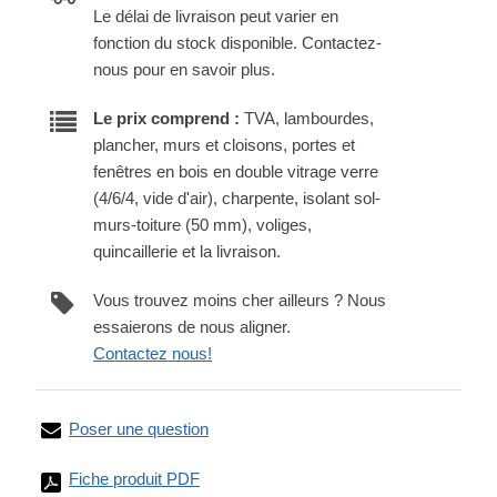
Le délai de livraison peut varier en
fonction du stock disponible. Contactez-
nous pour en savoir plus.
Le prix comprend :
TVA, lambourdes,
plancher, murs et cloisons, portes et
fenêtres en bois en double vitrage verre
(4/6/4, vide d'air), charpente, isolant sol-
murs-toiture (50 mm), voliges,
quincaillerie et la livraison.
Vous trouvez moins cher ailleurs ? Nous
essaierons de nous aligner.
Contactez nous!
Poser une question
Fiche produit PDF