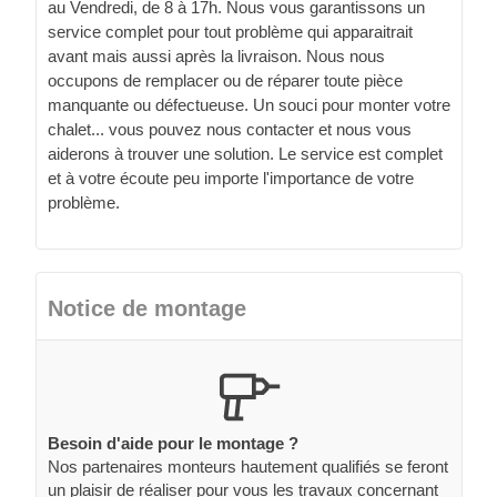
au Vendredi, de 8 à 17h. Nous vous garantissons un
service complet pour tout problème qui apparaitrait
avant mais aussi après la livraison. Nous nous
occupons de remplacer ou de réparer toute pièce
manquante ou défectueuse. Un souci pour monter votre
chalet... vous pouvez nous contacter et nous vous
aiderons à trouver une solution. Le service est complet
et à votre écoute peu importe l'importance de votre
problème.
Notice de montage
Besoin d'aide pour le montage ?
Nos partenaires monteurs hautement qualifiés se feront
un plaisir de réaliser pour vous les travaux concernant