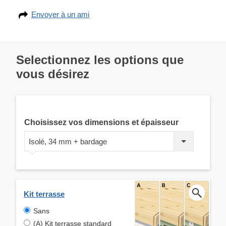
Envoyer à un ami
Selectionnez les options que
vous désirez
Choisissez vos dimensions et épaisseur
Isolé, 34 mm + bardage
Kit terrasse
Sans
(A) Kit terrasse standard