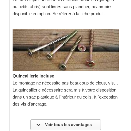
ou petits abris) sont livrés sans plancher, néanmoins
disponible en option. Se référer à la fiche produit.
Quincaillerie incluse
Le montage ne nécessite pas beaucoup de clous, vis…
La quincaillerie nécessaire sera mis à votre disposition
dans un sac plastique à l’intérieur du colis, à l'exception
des vis d'ancrage.
Voir tous les avantages