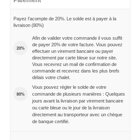
Paiement
Payez l’acompte de 20%. Le solde est à payer à la
livraison (80%)
Afin de valider votre commande il vous suffit
de payer 20% de votre facture. Vous pouvez
20%
effectuer un virement bancaire ou payer
directement par carte bleue sur notre site.
Vous recevrez un mail de confirmation de
commande et recevrez dans les plus brefs
délais votre chalet.
Vous pouvez régler le solde de votre
commande de plusieurs manières : Quelques
80%
jours avant la livraison par virement bancaire
ou carte bleue ou le jour de la livraison
directement au transporteur avec un chèque
de banque certifié.