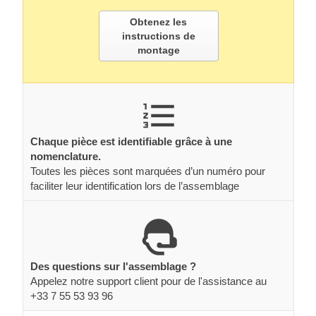
Obtenez les
instructions de
montage
Chaque pièce est identifiable grâce à une
nomenclature.
Toutes les pièces sont marquées d’un numéro pour
faciliter leur identification lors de l’assemblage
Des questions sur l'assemblage ?
Appelez notre support client pour de l'assistance au
+33 7 55 53 93 96