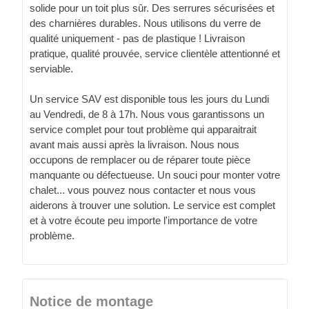
solide pour un toit plus sûr. Des serrures sécurisées et
des charnières durables. Nous utilisons du verre de
qualité uniquement - pas de plastique ! Livraison
pratique, qualité prouvée, service clientèle attentionné et
serviable.
Un service SAV est disponible tous les jours du Lundi
au Vendredi, de 8 à 17h. Nous vous garantissons un
service complet pour tout problème qui apparaitrait
avant mais aussi après la livraison. Nous nous
occupons de remplacer ou de réparer toute pièce
manquante ou défectueuse. Un souci pour monter votre
chalet... vous pouvez nous contacter et nous vous
aiderons à trouver une solution. Le service est complet
et à votre écoute peu importe l'importance de votre
problème.
Notice de montage