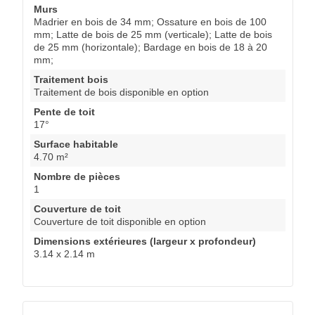
Murs
Madrier en bois de 34 mm; Ossature en bois de 100
mm; Latte de bois de 25 mm (verticale); Latte de bois
de 25 mm (horizontale); Bardage en bois de 18 à 20
mm;
Traitement bois
Traitement de bois disponible en option
Pente de toit
17°
Surface habitable
4.70 m²
Nombre de pièces
1
Couverture de toit
Couverture de toit disponible en option
Dimensions extérieures (largeur x profondeur)
3.14 x 2.14 m