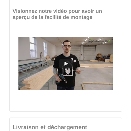
Visionnez notre vidéo pour avoir un
aperçu de la facilité de montage
Livraison et déchargement