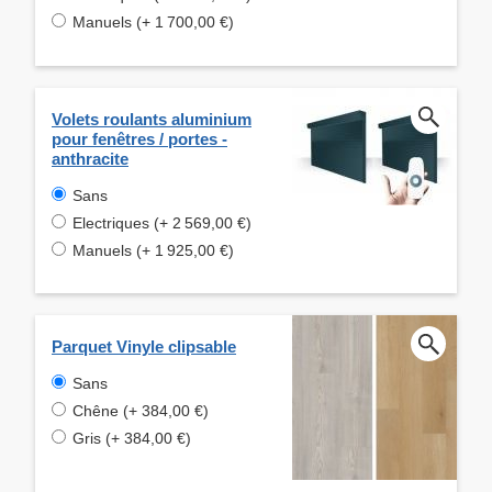
Manuels (+ 1 700,00 €)
Volets roulants aluminium
pour fenêtres / portes -
anthracite
Sans
Electriques (+ 2 569,00 €)
Manuels (+ 1 925,00 €)
Parquet Vinyle clipsable
Sans
Chêne (+ 384,00 €)
Gris (+ 384,00 €)