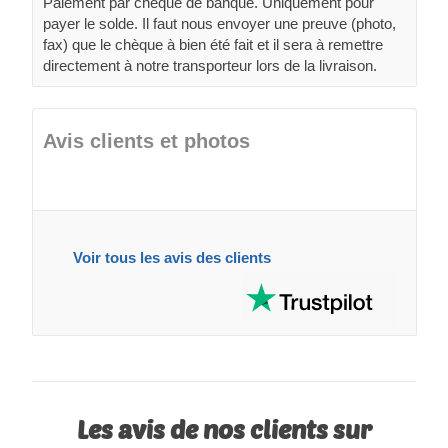
Paiement par chèque de banque. Uniquement pour
payer le solde. Il faut nous envoyer une preuve (photo,
fax) que le chèque à bien été fait et il sera à remettre
directement à notre transporteur lors de la livraison.
Avis clients et photos
Voir tous les avis des clients
Les avis de nos clients sur