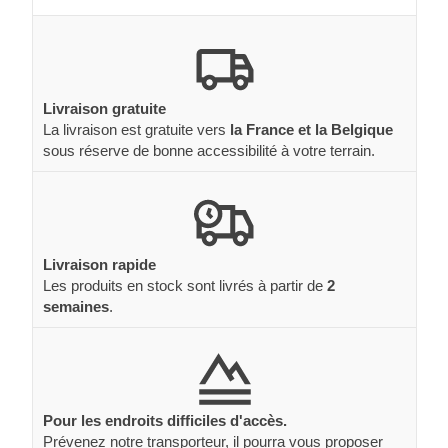
Livraison gratuite
La livraison est gratuite vers
la France et la Belgique
sous réserve de bonne accessibilité à votre terrain.
Livraison rapide
Les produits en stock sont livrés à partir de
2
semaines
.
Pour les endroits difficiles d'accès.
Prévenez notre transporteur, il pourra vous proposer