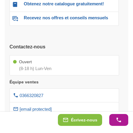
Obtenez notre catalogue gratuitement!
Recevez nos offres et conseils mensuels
Contactez-nous
Ouvert
(8-18 h) Lun-Ven
Équipe ventes
0366320827
[email protected]
Écrivez-nous
Service après-vente