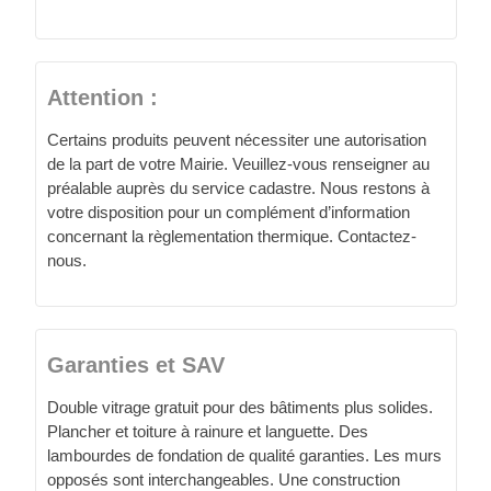
Attention :
Certains produits peuvent nécessiter une autorisation
de la part de votre Mairie. Veuillez-vous renseigner au
préalable auprès du service cadastre. Nous restons à
votre disposition pour un complément d’information
concernant la règlementation thermique. Contactez-
nous.
Garanties et SAV
Double vitrage gratuit pour des bâtiments plus solides.
Plancher et toiture à rainure et languette. Des
lambourdes de fondation de qualité garanties. Les murs
opposés sont interchangeables. Une construction