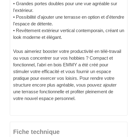
• Grandes portes doubles pour une vue agréable sur
l'extérieur.
• Possibilité d'ajouter une terrasse en option et d'étendre
l'espace de détente.
• Revêtement extérieur vertical contemporain, créant un
look moderne et élégant.
Vous aimeriez booster votre productivité en télé-travail
ou vous concentrer sur vos hobbies ? Compact et
fonctionnel, l'abri en bois EMMY a été créé pour
stimuler votre efficacité et vous fournir un espace
pratique pour exercer vos loisirs. Pour rendre votre
structure encore plus agréable, vous pouvez ajouter
une terrasse fonctionnelle et profiter pleinement de
votre nouvel espace personnel.
Fiche technique