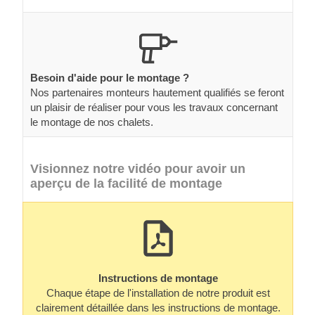
Besoin d'aide pour le montage ?
Nos partenaires monteurs hautement qualifiés se feront
un plaisir de réaliser pour vous les travaux concernant
le montage de nos chalets.
Visionnez notre vidéo pour avoir un
aperçu de la facilité de montage
Instructions de montage
Chaque étape de l'installation de notre produit est
clairement détaillée dans les instructions de montage.