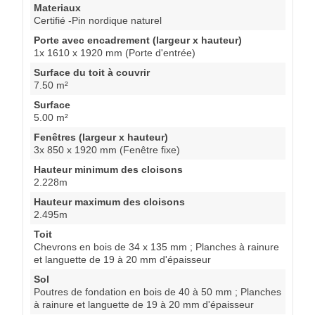
Materiaux
Certifié -Pin nordique naturel
Porte avec encadrement (largeur x hauteur)
1x 1610 x 1920 mm (Porte d'entrée)
Surface du toit à couvrir
7.50 m²
Surface
5.00 m²
Fenêtres (largeur x hauteur)
3x 850 x 1920 mm (Fenêtre fixe)
Hauteur minimum des cloisons
2.228m
Hauteur maximum des cloisons
2.495m
Toit
Chevrons en bois de 34 x 135 mm ; Planches à rainure
et languette de 19 à 20 mm d'épaisseur
Sol
Poutres de fondation en bois de 40 à 50 mm ; Planches
à rainure et languette de 19 à 20 mm d'épaisseur