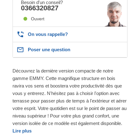
Besoin d'un conseil?
0366320827
Ouvert
On vous rappelle?
Poser une question
Découvrez la dernière version compacte de notre
gamme EMMY. Cette magnifique structure en bois
ravira vos sens et boostera votre productivité dès que
vous y entrerez. N'hésitez pas à choisir l'option avec
terrasse pour passer plus de temps à l'extérieur et aérer
votre esprit. Votre quotidien est sur le point de passer au
niveau supérieur ! Pour votre plus grand confort, une
version isolée de ce modèle est également disponible.
Lire plus