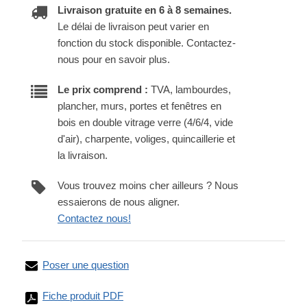
Livraison gratuite en 6 à 8 semaines.
Le délai de livraison peut varier en
fonction du stock disponible. Contactez-
nous pour en savoir plus.
Le prix comprend :
TVA, lambourdes,
plancher, murs, portes et fenêtres en
bois en double vitrage verre (4/6/4, vide
d'air), charpente, voliges, quincaillerie et
la livraison.
Vous trouvez moins cher ailleurs ? Nous
essaierons de nous aligner.
Contactez nous!
Poser une question
Fiche produit PDF