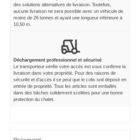
des solutions alternatives de livraison. Toutefois,
aucune livraison ne sera possible avec un véhicule de
moins de 26 tonnes et ayant une longueur inférieure à
10,50 m.
Déchargement professionnel et sécurisé
Le transporteur vérifie votre accès est vous confirme la
livraison dans votre propriété. Pour des raisons de
sécurité et d’accès il se peut que le colis soit déposé en
entrée de propriété. Tous les articles sont emballés
dans des bâches solidement scellées pour une bonne
protection du chalet.