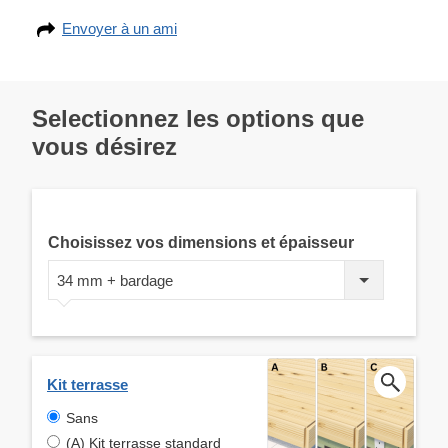
Envoyer à un ami
Selectionnez les options que
vous désirez
Choisissez vos dimensions et épaisseur
34 mm + bardage
Kit terrasse
Sans
(A) Kit terrasse standard