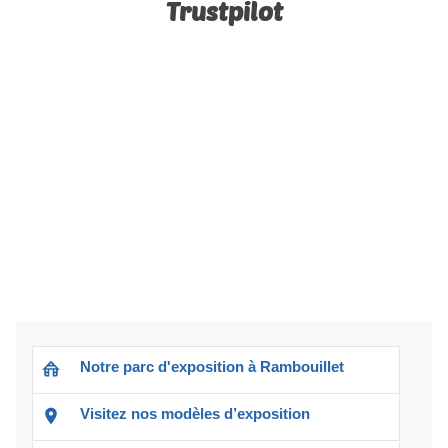
Trustpilot
Notre parc d'exposition à Rambouillet
Visitez nos modèles d’exposition