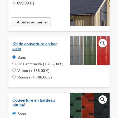
(+
699,00 €
)
+ Ajouter au panier
Kit de couverture en bac
acier
Sans
Gris anthracite (+ 786,00 €)
Vertes (+ 786,00 €)
Rouges (+ 786,00 €)
Couverture en bardeau
bitumé
Sans