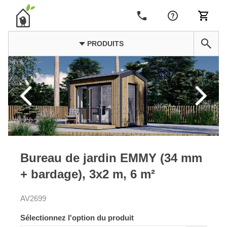
PRODUITS
Bureau de jardin EMMY (34 mm
+ bardage), 3x2 m, 6 m²
AV2699
Sélectionnez l'option du produit