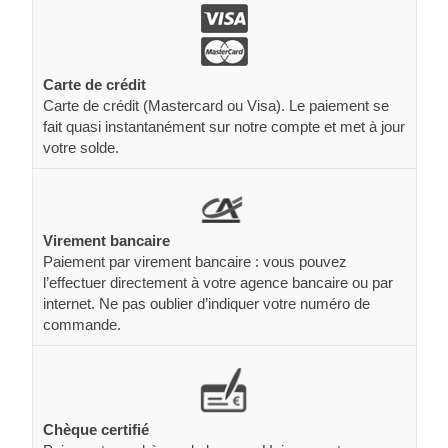
Carte de crédit
Carte de crédit (Mastercard ou Visa). Le paiement se
fait quasi instantanément sur notre compte et met à jour
votre solde.
Virement bancaire
Paiement par virement bancaire : vous pouvez
l’effectuer directement à votre agence bancaire ou par
internet. Ne pas oublier d’indiquer votre numéro de
commande.
Chèque certifié