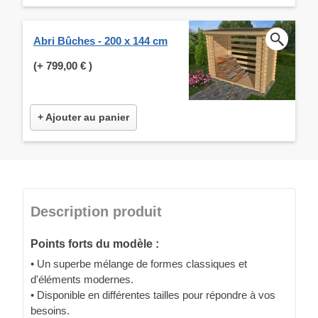
Abri Bûches - 200 x 144 cm
(+
799,00 €
)
+ Ajouter au panier
Description produit
Points forts du modèle :
• Un superbe mélange de formes classiques et
d'éléments modernes.
• Disponible en différentes tailles pour répondre à vos
besoins.