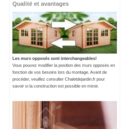
Qualité et avantages
Les murs opposés sont interchangeables!
Vous pouvez modifier la position des murs opposés en
fonction de vos besoins lors du montage. Avant de
procéder, veuillez consulter Chaletdejardin.fr pour
savoir si la construction est possible en miroir.