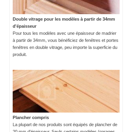
Double vitrage pour les modèles à partir de 34mm
d'épaisseur
Pour tous les modèles avec une épaisseur de madrier
à partir de 34mm, vous bénéficiez de fenêtres et portes
fenêtres en double vitrage, peu importe la superficie du
produit.
Plancher compris
La plupart de nos produits sont équipés de plancher de
20 mm d’épaisseur. Seuls certains modèles (garages