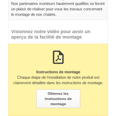
Nos partenaires monteurs hautement qualifiés se feront
un plaisir de réaliser pour vous les travaux concernant
le montage de nos chalets.
Visionnez notre vidéo pour avoir un
aperçu de la facilité de montage
Instructions de montage
Chaque étape de l'installation de notre produit est
clairement détaillée dans les instructions de montage.
Obtenez les
instructions de
montage