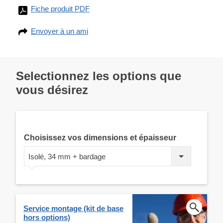
Fiche produit PDF
Envoyer à un ami
Selectionnez les options que
vous désirez
Choisissez vos dimensions et épaisseur
Isolé, 34 mm + bardage
Service montage (kit de base
hors options)