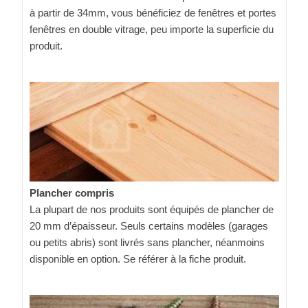
à partir de 34mm, vous bénéficiez de fenêtres et portes
fenêtres en double vitrage, peu importe la superficie du
produit.
Plancher compris
La plupart de nos produits sont équipés de plancher de
20 mm d’épaisseur. Seuls certains modèles (garages
ou petits abris) sont livrés sans plancher, néanmoins
disponible en option. Se référer à la fiche produit.