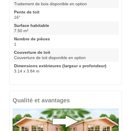
Traitement de bois disponible en option
Pente de toit
16°
Surface habitable
7.50 m²
Nombre de pièces
1
Couverture de toit
Couverture de toit disponible en option
Dimensions extérieures (largeur x profondeur)
3.14 x 3.84 m
Qualité et avantages