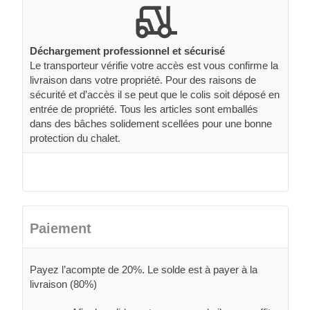
Déchargement professionnel et sécurisé
Le transporteur vérifie votre accès est vous confirme la
livraison dans votre propriété. Pour des raisons de
sécurité et d’accès il se peut que le colis soit déposé en
entrée de propriété. Tous les articles sont emballés
dans des bâches solidement scellées pour une bonne
protection du chalet.
Paiement
Payez l’acompte de 20%. Le solde est à payer à la
livraison (80%)