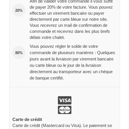
Afin de valider votre commande il vous suffit
de payer 20% de votre facture. Vous pouvez
20%
effectuer un virement bancaire ou payer
directement par carte bleue sur notre site.
Vous recevrez un mail de confirmation de
commande et recevrez dans les plus brefs
délais votre chalet.
Vous pouvez régler le solde de votre
commande de plusieurs manières : Quelques
80%
jours avant la livraison par virement bancaire
ou carte bleue ou le jour de la livraison
directement au transporteur avec un chèque
de banque certifié.
Carte de crédit
Carte de crédit (Mastercard ou Visa). Le paiement se