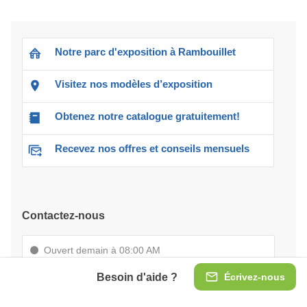
Notre parc d'exposition à Rambouillet
Visitez nos modèles d’exposition
Obtenez notre catalogue gratuitement!
Recevez nos offres et conseils mensuels
Contactez-nous
Ouvert demain à 08:00 AM
(8-18 h) Lun-Ven
Besoin d'aide ?
Écrivez-nous
Équipe ventes