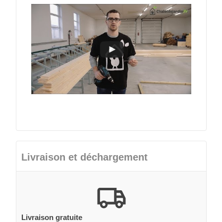
Livraison et déchargement
Livraison gratuite