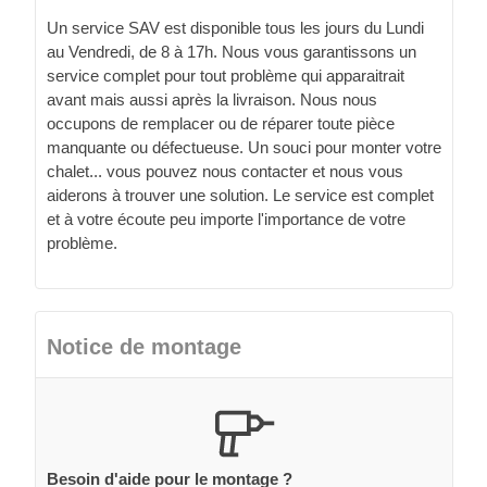
Un service SAV est disponible tous les jours du Lundi
au Vendredi, de 8 à 17h. Nous vous garantissons un
service complet pour tout problème qui apparaitrait
avant mais aussi après la livraison. Nous nous
occupons de remplacer ou de réparer toute pièce
manquante ou défectueuse. Un souci pour monter votre
chalet... vous pouvez nous contacter et nous vous
aiderons à trouver une solution. Le service est complet
et à votre écoute peu importe l'importance de votre
problème.
Notice de montage
Besoin d'aide pour le montage ?