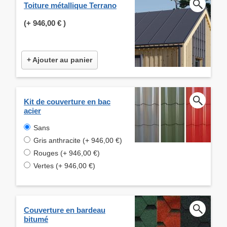
Toiture métallique Terrano
(+
946,00 €
)
+ Ajouter au panier
Kit de couverture en bac
acier
Sans
Gris anthracite (+ 946,00 €)
Rouges (+ 946,00 €)
Vertes (+ 946,00 €)
Couverture en bardeau
bitumé