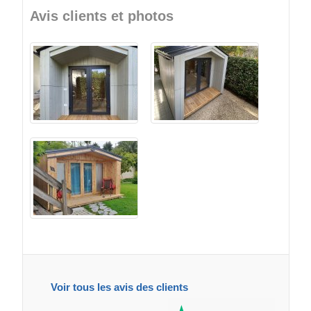
Avis clients et photos
Voir tous les avis des clients