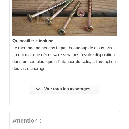
Quincaillerie incluse
Le montage ne nécessite pas beaucoup de clous, vis…
La quincaillerie nécessaire sera mis à votre disposition
dans un sac plastique à l’intérieur du colis, à l'exception
des vis d'ancrage.
Voir tous les avantages
Attention :