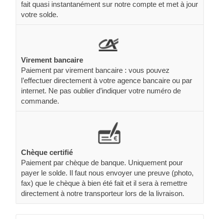
fait quasi instantanément sur notre compte et met à jour
votre solde.
Virement bancaire
Paiement par virement bancaire : vous pouvez
l’effectuer directement à votre agence bancaire ou par
internet. Ne pas oublier d’indiquer votre numéro de
commande.
Chèque certifié
Paiement par chèque de banque. Uniquement pour
payer le solde. Il faut nous envoyer une preuve (photo,
fax) que le chèque à bien été fait et il sera à remettre
directement à notre transporteur lors de la livraison.