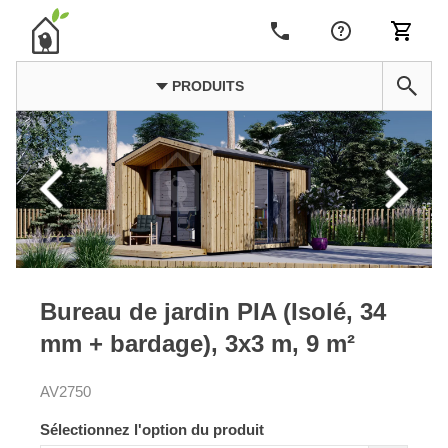
PRODUITS
Bureau de jardin PIA (Isolé, 34
mm + bardage), 3x3 m, 9 m²
AV2750
Sélectionnez l'option du produit