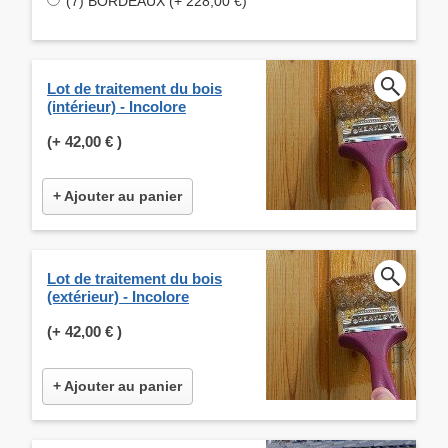
(7) BORDEAUX (+ 228,00 €)
Lot de traitement du bois
(intérieur) - Incolore
(+
42,00 €
)
+ Ajouter au panier
Lot de traitement du bois
(extérieur) - Incolore
(+
42,00 €
)
+ Ajouter au panier