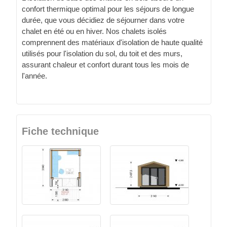
confort thermique optimal pour les séjours de longue
durée, que vous décidiez de séjourner dans votre
chalet en été ou en hiver. Nos chalets isolés
comprennent des matériaux d'isolation de haute qualité
utilisés pour l'isolation du sol, du toit et des murs,
assurant chaleur et confort durant tous les mois de
l'année.
Fiche technique