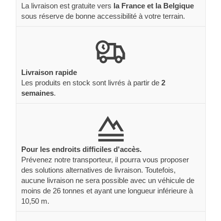
La livraison est gratuite vers
la France et la Belgique
sous réserve de bonne accessibilité à votre terrain.
Livraison rapide
Les produits en stock sont livrés à partir de
2
semaines
.
Pour les endroits difficiles d'accès.
Prévenez notre transporteur, il pourra vous proposer
des solutions alternatives de livraison. Toutefois,
aucune livraison ne sera possible avec un véhicule de
moins de 26 tonnes et ayant une longueur inférieure à
10,50 m.