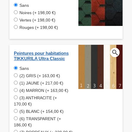
Sans
Noires (+ 198,00 €)
Vertes (+ 198,00 €)
Rouges (+ 198,00 €)
Peintures pour habitations
TIKKURILA Ultra Classic
Sans
(2) GRIS (+ 163,00 €)
(1) JAUNE (+ 217,00 €)
(4) MARRON (+ 163,00 €)
(3) ANTHRACITE (+
170,00 €)
(5) BLANC (+ 154,00 €)
(6) TRANSPARENT (+
186,00 €)