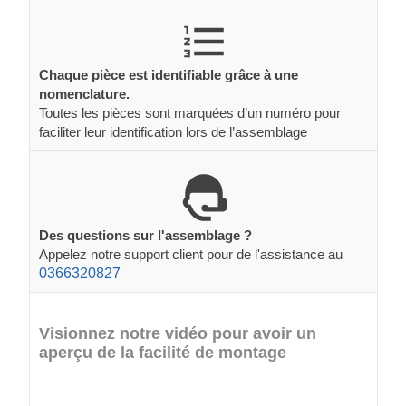
Chaque pièce est identifiable grâce à une
nomenclature.
Toutes les pièces sont marquées d’un numéro pour
faciliter leur identification lors de l’assemblage
Des questions sur l'assemblage ?
Appelez notre support client pour de l'assistance au
0366320827
Visionnez notre vidéo pour avoir un
aperçu de la facilité de montage