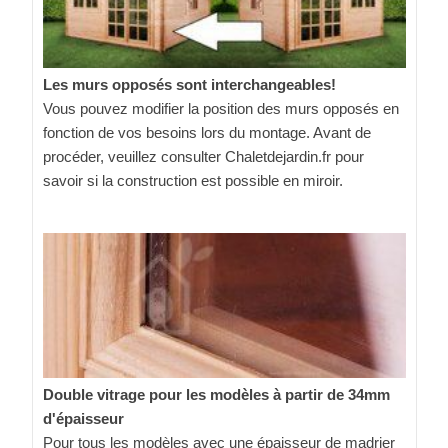
Les murs opposés sont interchangeables!
Vous pouvez modifier la position des murs opposés en
fonction de vos besoins lors du montage. Avant de
procéder, veuillez consulter Chaletdejardin.fr pour
savoir si la construction est possible en miroir.
Double vitrage pour les modèles à partir de 34mm
d'épaisseur
Pour tous les modèles avec une épaisseur de madrier