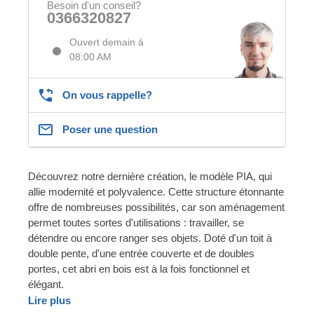
Besoin d'un conseil?
0366320827
Ouvert demain à
08:00 AM
On vous rappelle?
Poser une question
Découvrez notre dernière création, le modèle PIA, qui
allie modernité et polyvalence. Cette structure étonnante
offre de nombreuses possibilités, car son aménagement
permet toutes sortes d'utilisations : travailler, se
détendre ou encore ranger ses objets. Doté d'un toit à
double pente, d'une entrée couverte et de doubles
portes, cet abri en bois est à la fois fonctionnel et
élégant.
Lire plus