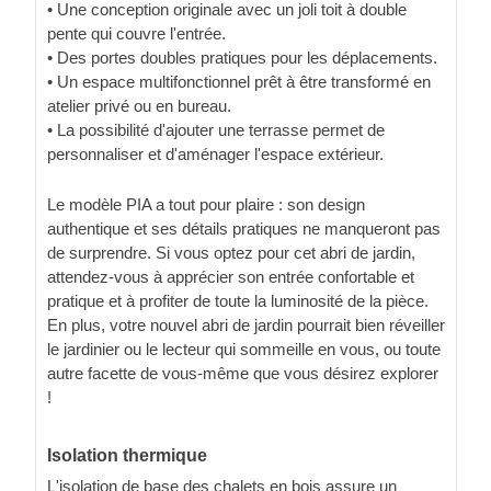
• Une conception originale avec un joli toit à double
pente qui couvre l'entrée.
• Des portes doubles pratiques pour les déplacements.
• Un espace multifonctionnel prêt à être transformé en
atelier privé ou en bureau.
• La possibilité d'ajouter une terrasse permet de
personnaliser et d'aménager l'espace extérieur.
Le modèle PIA a tout pour plaire : son design
authentique et ses détails pratiques ne manqueront pas
de surprendre. Si vous optez pour cet abri de jardin,
attendez-vous à apprécier son entrée confortable et
pratique et à profiter de toute la luminosité de la pièce.
En plus, votre nouvel abri de jardin pourrait bien réveiller
le jardinier ou le lecteur qui sommeille en vous, ou toute
autre facette de vous-même que vous désirez explorer
!
Isolation thermique
L'isolation de base des chalets en bois assure un