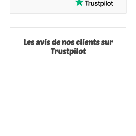
Les avis de nos clients sur
Trustpilot