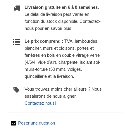
Livraison gratuite en 6 à 8 semaines.
Le délai de livraison peut varier en
fonction du stock disponible. Contactez-
nous pour en savoir plus.
Le prix comprend :
TVA, lambourdes,
plancher, murs et cloisons, portes et
fenêtres en bois en double vitrage verre
(4/6/4, vide d'air), charpente, isolant sol-
murs-toiture (50 mm), voliges,
quincaillerie et la livraison.
Vous trouvez moins cher ailleurs ? Nous
essaierons de nous aligner.
Contactez nous!
Poser une question