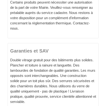
Certains produits peuvent nécessiter une autorisation
de la part de votre Mairie. Veuillez-vous renseigner au
préalable auprès du service cadastre. Nous restons à
votre disposition pour un complément d’information
concernant la règlementation thermique. Contactez-
nous.
Garanties et SAV
Double vitrage gratuit pour des bâtiments plus solides.
Plancher et toiture à rainure et languette. Des
lambourdes de fondation de qualité garanties. Les murs
opposés sont interchangeables. Une construction
solide pour un toit plus sûr. Des serrures sécurisées et
des charnières durables. Nous utilisons du verre de
qualité uniquement - pas de plastique ! Livraison
pratique, qualité prouvée, service clientèle attentionné et
serviable.