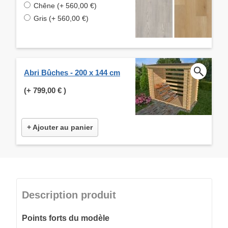
Chêne (+ 560,00 €)
Gris (+ 560,00 €)
Abri Bûches - 200 x 144 cm
(+
799,00 €
)
+ Ajouter au panier
Description produit
Points forts du modèle