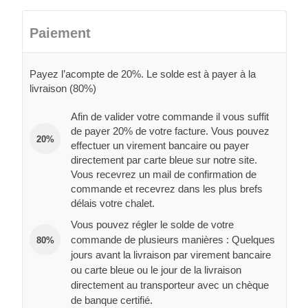
Paiement
Payez l’acompte de 20%. Le solde est à payer à la
livraison (80%)
Afin de valider votre commande il vous suffit
de payer 20% de votre facture. Vous pouvez
20%
effectuer un virement bancaire ou payer
directement par carte bleue sur notre site.
Vous recevrez un mail de confirmation de
commande et recevrez dans les plus brefs
délais votre chalet.
Vous pouvez régler le solde de votre
commande de plusieurs manières : Quelques
80%
jours avant la livraison par virement bancaire
ou carte bleue ou le jour de la livraison
directement au transporteur avec un chèque
de banque certifié.