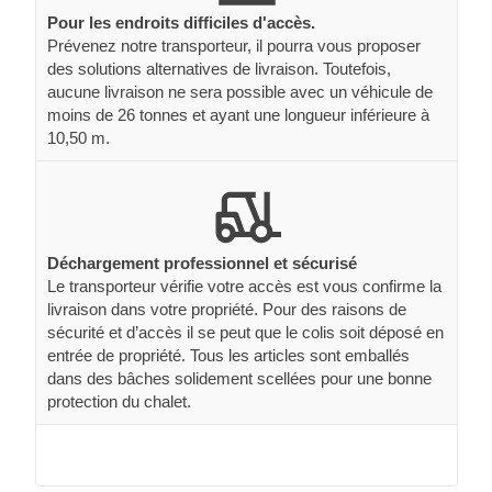
Pour les endroits difficiles d'accès.
Prévenez notre transporteur, il pourra vous proposer
des solutions alternatives de livraison. Toutefois,
aucune livraison ne sera possible avec un véhicule de
moins de 26 tonnes et ayant une longueur inférieure à
10,50 m.
Déchargement professionnel et sécurisé
Le transporteur vérifie votre accès est vous confirme la
livraison dans votre propriété. Pour des raisons de
sécurité et d’accès il se peut que le colis soit déposé en
entrée de propriété. Tous les articles sont emballés
dans des bâches solidement scellées pour une bonne
protection du chalet.