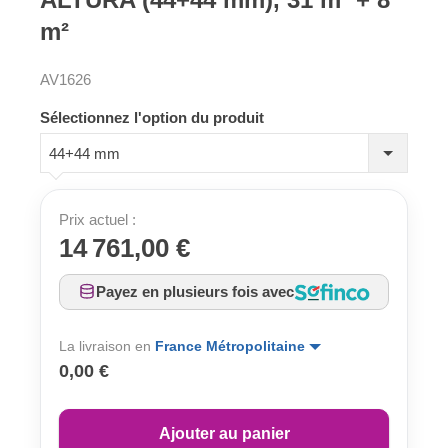
m²
AV1626
Sélectionnez l'option du produit
44+44 mm
Prix actuel :
14 761,00 €
Payez en plusieurs fois avec
La livraison en
France Métropolitaine
0,00 €
Ajouter au panier