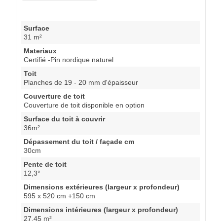
Surface
31 m²
Materiaux
Certifié -Pin nordique naturel
Toit
Planches de 19 - 20 mm d'épaisseur
Couverture de toit
Couverture de toit disponible en option
Surface du toit à couvrir
36m²
Dépassement du toit / façade cm
30cm
Pente de toit
12,3°
Dimensions extérieures (largeur x profondeur)
595 x 520 cm +150 cm
Dimensions intérieures (largeur x profondeur)
27.45 m²