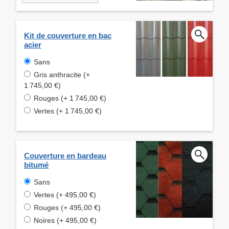
Kit de couverture en bac
acier
Sans
Gris anthracite (+
1 745,00 €)
Rouges (+ 1 745,00 €)
Vertes (+ 1 745,00 €)
Couverture en bardeau
bitumé
Sans
Vertes (+ 495,00 €)
Rouges (+ 495,00 €)
Noires (+ 495,00 €)