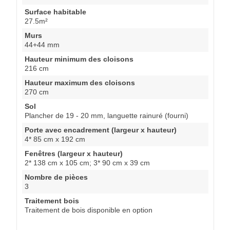
Surface habitable
27.5m²
Murs
44+44 mm
Hauteur minimum des cloisons
216 cm
Hauteur maximum des cloisons
270 cm
Sol
Plancher de 19 - 20 mm, languette rainuré (fourni)
Porte avec encadrement (largeur x hauteur)
4* 85 cm x 192 cm
Fenêtres (largeur x hauteur)
2* 138 cm x 105 cm; 3* 90 cm x 39 cm
Nombre de pièces
3
Traitement bois
Traitement de bois disponible en option