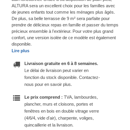
ALTURA sera un excellent choix pour les familles avec
de jeunes enfants tout comme les ménages plus âgés.
De plus, sa belle terrasse de 9 m² sera parfaite pour
prendre de délicieux repas en famille et passer du temps
précieux ensemble à l'extérieur. Pour votre plus grand
confort, une version isolée de ce modèle est également
disponible.
Lire plus
Livraison gratuite en 6 à 8 semaines.
Le délai de livraison peut varier en
fonction du stock disponible. Contactez-
nous pour en savoir plus.
Le prix comprend :
TVA, lambourdes,
plancher, murs et cloisons, portes et
fenêtres en bois en double vitrage verre
(4/6/4, vide d'air), charpente, voliges,
quincaillerie et la livraison.