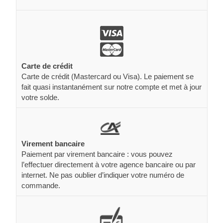
Carte de crédit
Carte de crédit (Mastercard ou Visa). Le paiement se
fait quasi instantanément sur notre compte et met à jour
votre solde.
Virement bancaire
Paiement par virement bancaire : vous pouvez
l’effectuer directement à votre agence bancaire ou par
internet. Ne pas oublier d’indiquer votre numéro de
commande.