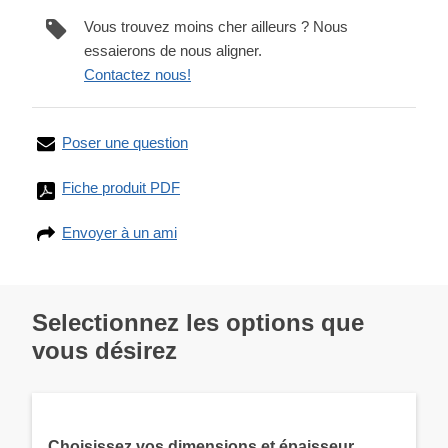
Vous trouvez moins cher ailleurs ? Nous
essaierons de nous aligner.
Contactez nous!
Poser une question
Fiche produit PDF
Envoyer à un ami
Selectionnez les options que
vous désirez
Choisissez vos dimensions et épaisseur