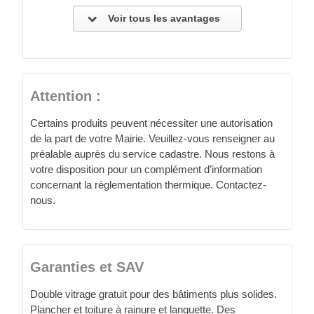
Voir tous les avantages
Attention :
Certains produits peuvent nécessiter une autorisation
de la part de votre Mairie. Veuillez-vous renseigner au
préalable auprès du service cadastre. Nous restons à
votre disposition pour un complément d’information
concernant la règlementation thermique. Contactez-
nous.
Garanties et SAV
Double vitrage gratuit pour des bâtiments plus solides.
Plancher et toiture à rainure et languette. Des