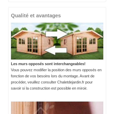
Qualité et avantages
Les murs opposés sont interchangeables!
Vous pouvez modifier la position des murs opposés en
fonction de vos besoins lors du montage. Avant de
procéder, veuillez consulter Chaletdejardin.fr pour
savoir si la construction est possible en miroir.