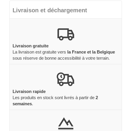
Livraison et déchargement
Livraison gratuite
La livraison est gratuite vers
la France et la Belgique
sous réserve de bonne accessibilité à votre terrain.
Livraison rapide
Les produits en stock sont livrés à partir de
2
semaines
.