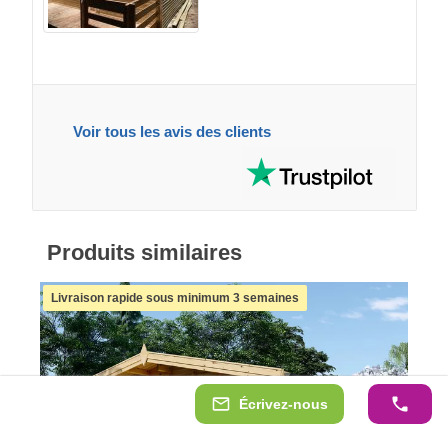
Voir tous les avis des clients
Produits similaires
Livraison rapide sous minimum 3 semaines
Écrivez-nous