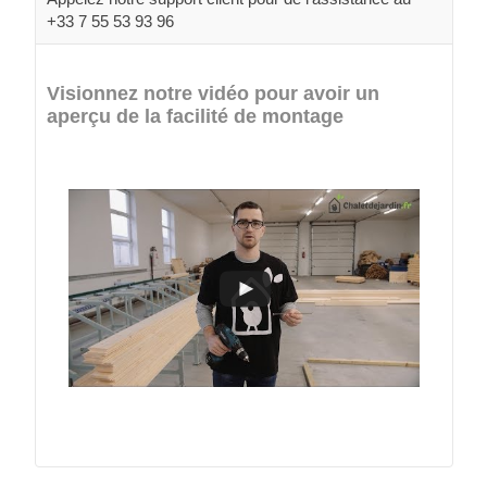
+33 7 55 53 93 96
Visionnez notre vidéo pour avoir un
aperçu de la facilité de montage