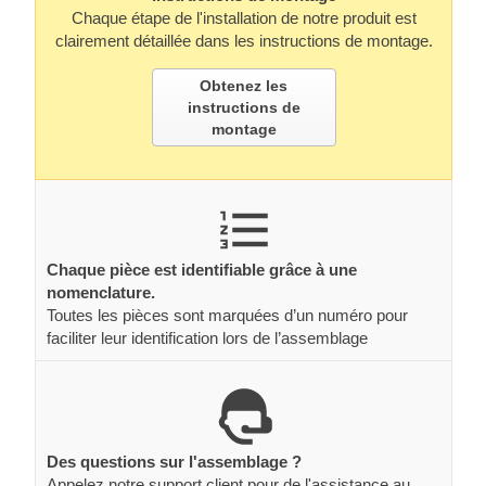
Chaque étape de l'installation de notre produit est
clairement détaillée dans les instructions de montage.
Obtenez les
instructions de
montage
Chaque pièce est identifiable grâce à une
nomenclature.
Toutes les pièces sont marquées d’un numéro pour
faciliter leur identification lors de l’assemblage
Des questions sur l'assemblage ?
Appelez notre support client pour de l'assistance au