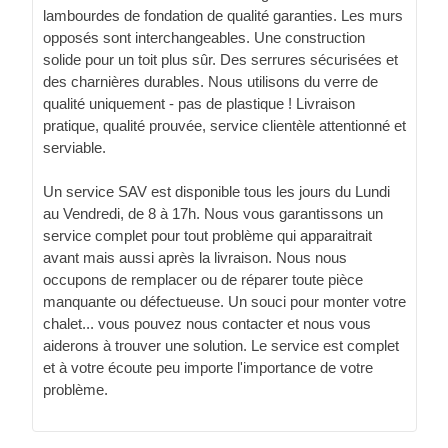
lambourdes de fondation de qualité garanties. Les murs
opposés sont interchangeables. Une construction
solide pour un toit plus sûr. Des serrures sécurisées et
des charnières durables. Nous utilisons du verre de
qualité uniquement - pas de plastique ! Livraison
pratique, qualité prouvée, service clientèle attentionné et
serviable.
Un service SAV est disponible tous les jours du Lundi
au Vendredi, de 8 à 17h. Nous vous garantissons un
service complet pour tout problème qui apparaitrait
avant mais aussi après la livraison. Nous nous
occupons de remplacer ou de réparer toute pièce
manquante ou défectueuse. Un souci pour monter votre
chalet... vous pouvez nous contacter et nous vous
aiderons à trouver une solution. Le service est complet
et à votre écoute peu importe l'importance de votre
problème.