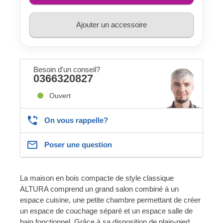
Ajouter un accessoire
Besoin d'un conseil?
0366320827
Ouvert
On vous rappelle?
Poser une question
La maison en bois compacte de style classique
ALTURA comprend un grand salon combiné à un
espace cuisine, une petite chambre permettant de créer
un espace de couchage séparé et un espace salle de
bain fonctionnel. Grâce à sa disposition de plain-pied,