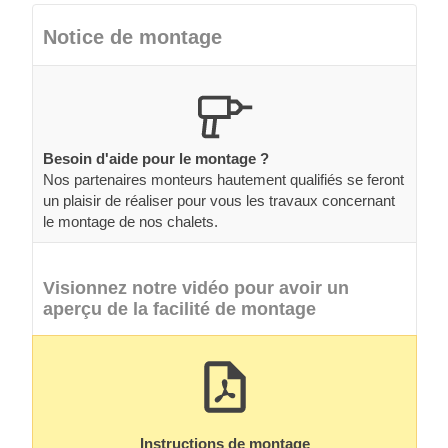
Notice de montage
Besoin d'aide pour le montage ?
Nos partenaires monteurs hautement qualifiés se feront
un plaisir de réaliser pour vous les travaux concernant
le montage de nos chalets.
Visionnez notre vidéo pour avoir un
aperçu de la facilité de montage
Instructions de montage