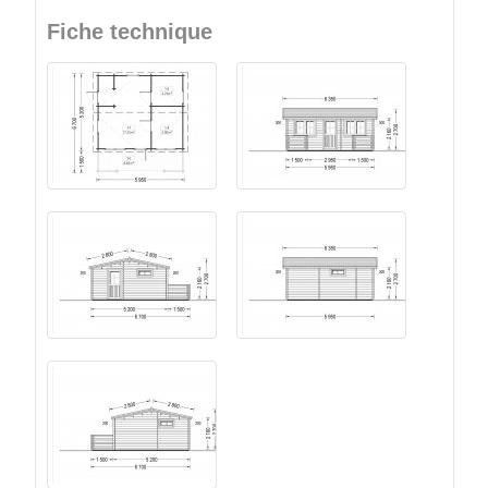
Fiche technique