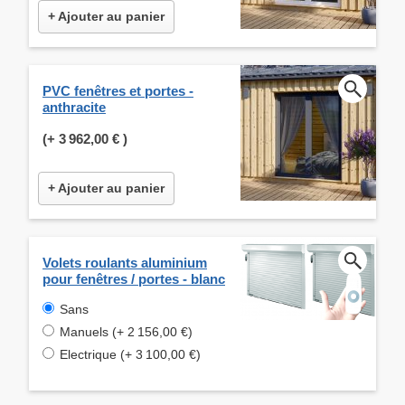
+ Ajouter au panier
PVC fenêtres et portes -
anthracite
(+
3 962,00 €
)
+ Ajouter au panier
Volets roulants aluminium
pour fenêtres / portes - blanc
Sans
Manuels (+ 2 156,00 €)
Electrique (+ 3 100,00 €)