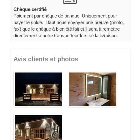
Chèque certifié
Paiement par chèque de banque. Uniquement pour
payer le solde. Il faut nous envoyer une preuve (photo,
fax) que le chèque à bien été fait et il sera à remettre
directement à notre transporteur lors de la livraison.
Avis clients et photos