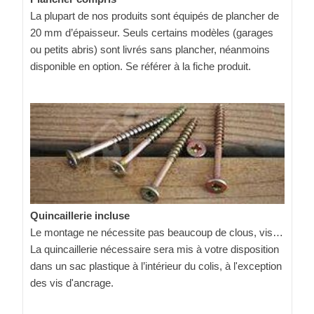
La plupart de nos produits sont équipés de plancher de
20 mm d’épaisseur. Seuls certains modèles (garages
ou petits abris) sont livrés sans plancher, néanmoins
disponible en option. Se référer à la fiche produit.
Quincaillerie incluse
Le montage ne nécessite pas beaucoup de clous, vis…
La quincaillerie nécessaire sera mis à votre disposition
dans un sac plastique à l’intérieur du colis, à l'exception
des vis d'ancrage.