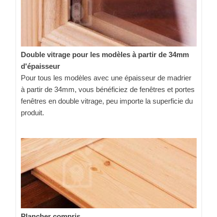
Double vitrage pour les modèles à partir de 34mm
d'épaisseur
Pour tous les modèles avec une épaisseur de madrier
à partir de 34mm, vous bénéficiez de fenêtres et portes
fenêtres en double vitrage, peu importe la superficie du
produit.
Plancher compris