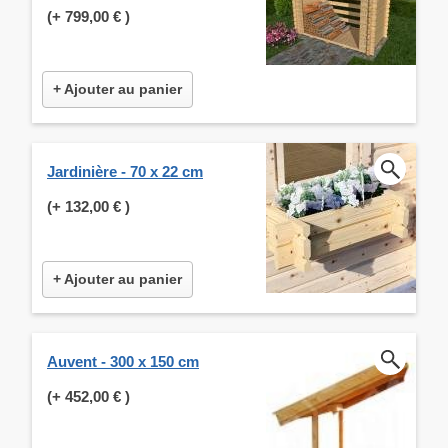
(+
799,00 €
)
+ Ajouter au panier
Jardinière - 70 x 22 cm
(+
132,00 €
)
+ Ajouter au panier
Auvent - 300 x 150 cm
(+
452,00 €
)