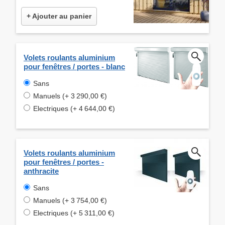
+ Ajouter au panier
Volets roulants aluminium
pour fenêtres / portes - blanc
Sans
Manuels (+ 3 290,00 €)
Electriques (+ 4 644,00 €)
Volets roulants aluminium
pour fenêtres / portes -
anthracite
Sans
Manuels (+ 3 754,00 €)
Electriques (+ 5 311,00 €)