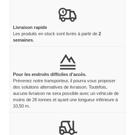
Livraison rapide
Les produits en stock sont livrés à partir de
2
semaines
.
Pour les endroits difficiles d'accès.
Prévenez notre transporteur, il pourra vous proposer
des solutions alternatives de livraison. Toutefois,
aucune livraison ne sera possible avec un véhicule de
moins de 26 tonnes et ayant une longueur inférieure à
10,50 m.