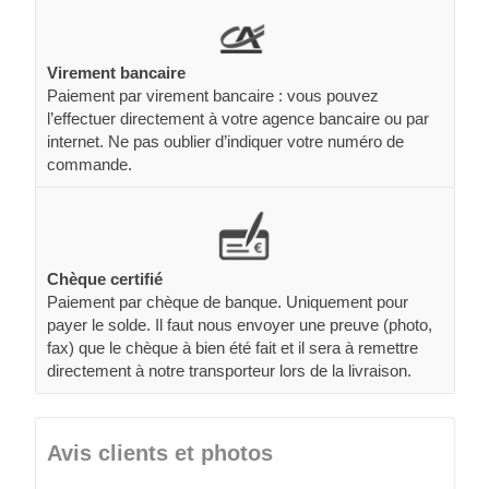
Virement bancaire
Paiement par virement bancaire : vous pouvez
l’effectuer directement à votre agence bancaire ou par
internet. Ne pas oublier d’indiquer votre numéro de
commande.
Chèque certifié
Paiement par chèque de banque. Uniquement pour
payer le solde. Il faut nous envoyer une preuve (photo,
fax) que le chèque à bien été fait et il sera à remettre
directement à notre transporteur lors de la livraison.
Avis clients et photos