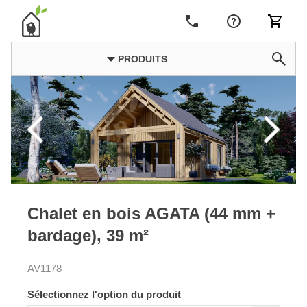
PRODUITS
Chalet en bois AGATA (44 mm +
bardage), 39 m²
AV1178
Sélectionnez l'option du produit