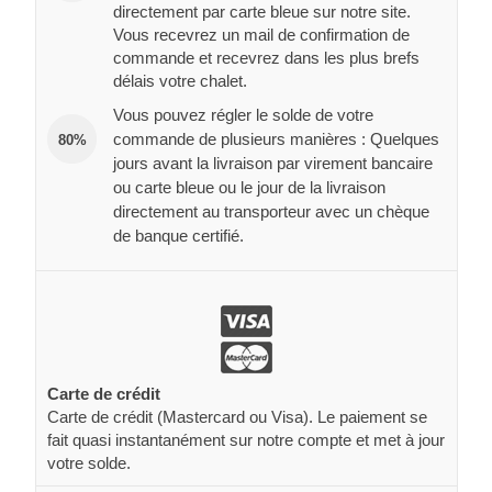
directement par carte bleue sur notre site.
Vous recevrez un mail de confirmation de
commande et recevrez dans les plus brefs
délais votre chalet.
Vous pouvez régler le solde de votre
commande de plusieurs manières : Quelques
80%
jours avant la livraison par virement bancaire
ou carte bleue ou le jour de la livraison
directement au transporteur avec un chèque
de banque certifié.
Carte de crédit
Carte de crédit (Mastercard ou Visa). Le paiement se
fait quasi instantanément sur notre compte et met à jour
votre solde.