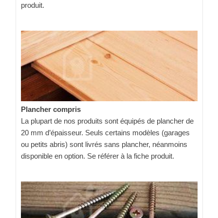
produit.
Plancher compris
La plupart de nos produits sont équipés de plancher de
20 mm d’épaisseur. Seuls certains modèles (garages
ou petits abris) sont livrés sans plancher, néanmoins
disponible en option. Se référer à la fiche produit.