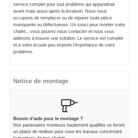
service complet pour tout problème qui apparaitrait
avant mais aussi après la livraison. Nous nous
occupons de remplacer ou de réparer toute pièce
manquante ou défectueuse. Un souci pour monter votre
chalet... vous pouvez nous contacter et nous vous
aiderons à trouver une solution. Le service est complet
et à votre écoute peu importe l'importance de votre
problème.
Notice de montage
Besoin d'aide pour le montage ?
Nos partenaires monteurs hautement qualifiés se feront
un plaisir de réaliser pour vous les travaux concernant
le montage de nos chalets.