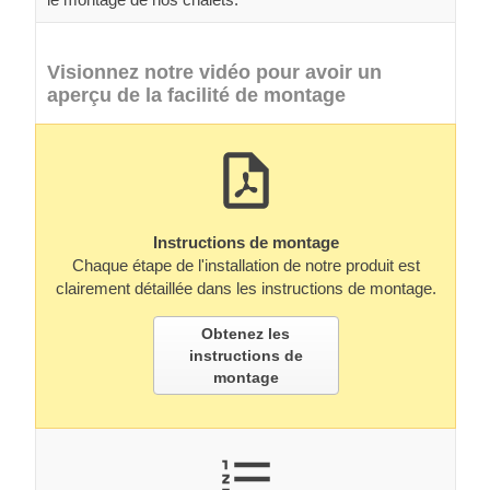
Visionnez notre vidéo pour avoir un
aperçu de la facilité de montage
Instructions de montage
Chaque étape de l'installation de notre produit est
clairement détaillée dans les instructions de montage.
Obtenez les
instructions de
montage