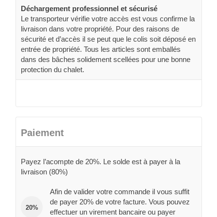
Déchargement professionnel et sécurisé
Le transporteur vérifie votre accès est vous confirme la
livraison dans votre propriété. Pour des raisons de
sécurité et d’accès il se peut que le colis soit déposé en
entrée de propriété. Tous les articles sont emballés
dans des bâches solidement scellées pour une bonne
protection du chalet.
Paiement
Payez l’acompte de 20%. Le solde est à payer à la
livraison (80%)
Afin de valider votre commande il vous suffit
de payer 20% de votre facture. Vous pouvez
20%
effectuer un virement bancaire ou payer