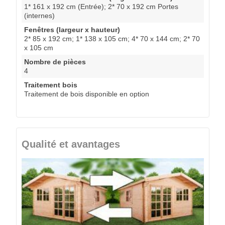
1* 161 x 192 cm (Entrée); 2* 70 x 192 cm Portes
(internes)
Fenêtres (largeur x hauteur)
2* 85 x 192 cm; 1* 138 x 105 cm; 4* 70 x 144 cm; 2* 70
x 105 cm
Nombre de pièces
4
Traitement bois
Traitement de bois disponible en option
Qualité et avantages