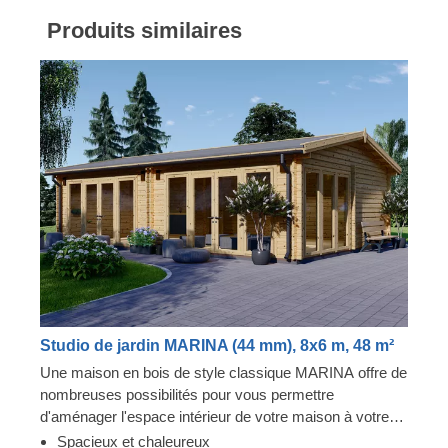
Produits similaires
Studio de jardin MARINA (44 mm), 8x6 m, 48 m²
Une maison en bois de style classique MARINA offre de
nombreuses possibilités pour vous permettre
d'aménager l'espace intérieur de votre maison à votre
guise. Si vous avez toujours rêvé d'un espace à vivre
Spacieux et chaleureux