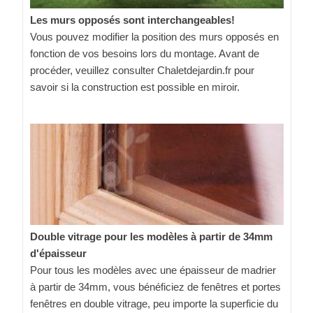
Les murs opposés sont interchangeables!
Vous pouvez modifier la position des murs opposés en
fonction de vos besoins lors du montage. Avant de
procéder, veuillez consulter Chaletdejardin.fr pour
savoir si la construction est possible en miroir.
Double vitrage pour les modèles à partir de 34mm
d'épaisseur
Pour tous les modèles avec une épaisseur de madrier
à partir de 34mm, vous bénéficiez de fenêtres et portes
fenêtres en double vitrage, peu importe la superficie du