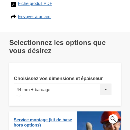
Fiche produit PDF
Envoyer à un ami
Selectionnez les options que
vous désirez
Choisissez vos dimensions et épaisseur
44 mm + bardage
Service montage (kit de base
hors options)