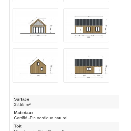
Surface
38.55 m²
Materiaux
Certifié -Pin nordique naturel
Toit