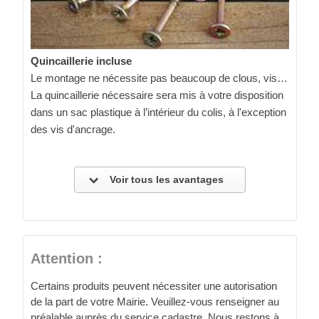
Quincaillerie incluse
Le montage ne nécessite pas beaucoup de clous, vis…
La quincaillerie nécessaire sera mis à votre disposition
dans un sac plastique à l’intérieur du colis, à l'exception
des vis d'ancrage.
Voir tous les avantages
Attention :
Certains produits peuvent nécessiter une autorisation
de la part de votre Mairie. Veuillez-vous renseigner au
préalable auprès du service cadastre. Nous restons à