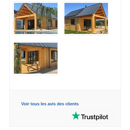
Voir tous les avis des clients