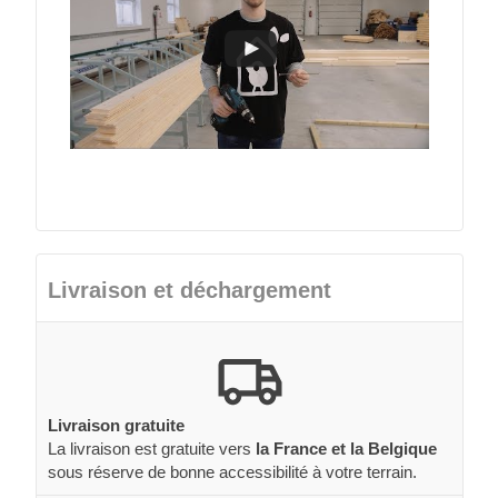
Livraison et déchargement
Livraison gratuite
La livraison est gratuite vers
la France et la Belgique
sous réserve de bonne accessibilité à votre terrain.