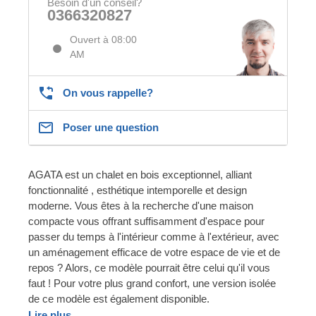
Besoin d'un conseil?
0366320827
Ouvert à 08:00
AM
On vous rappelle?
Poser une question
AGATA est un chalet en bois exceptionnel, alliant
fonctionnalité , esthétique intemporelle et design
moderne. Vous êtes à la recherche d'une maison
compacte vous offrant suffisamment d'espace pour
passer du temps à l'intérieur comme à l'extérieur, avec
un aménagement efficace de votre espace de vie et de
repos ? Alors, ce modèle pourrait être celui qu'il vous
faut ! Pour votre plus grand confort, une version isolée
de ce modèle est également disponible.
Lire plus