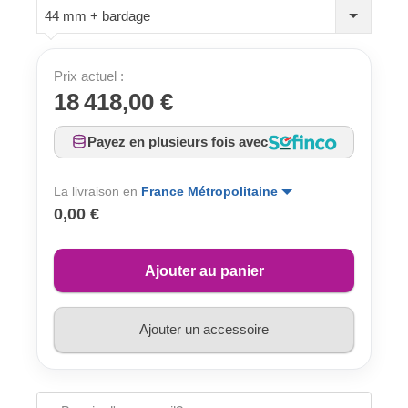
44 mm + bardage
Prix actuel :
18 418,00 €
Payez en plusieurs fois avec
La livraison en
France Métropolitaine
0,00 €
Ajouter au panier
Ajouter un accessoire