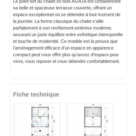
Le point fort du chalet en bois AGATA est certainement
sa belle et spacieuse terrasse couverte, offrant un
espace exceptionnel où se détendre à tout moment de
la journée. La forme classique du chalet s'allie
parfaitement à son revêtement extérieur moderne,
assurant un juste équilibre entre esthétique intemporelle
et touche de modernité. Ce modèle est la preuve que
l'aménagement efficace d'un espace en apparence
compact peut vous offrir plus qu'assez d'espace pour
vivre, vous reposer et vous détendre confortablement.
Fiche technique