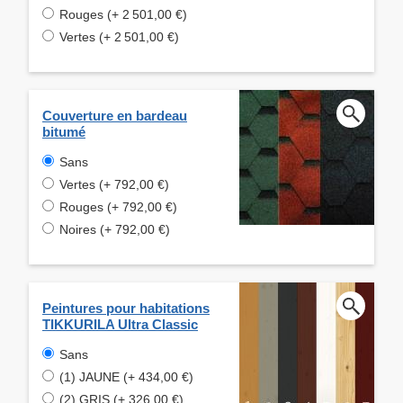
Rouges (+ 2 501,00 €)
Vertes (+ 2 501,00 €)
Couverture en bardeau
bitumé
Sans
Vertes (+ 792,00 €)
Rouges (+ 792,00 €)
Noires (+ 792,00 €)
Peintures pour habitations
TIKKURILA Ultra Classic
Sans
(1) JAUNE (+ 434,00 €)
(2) GRIS (+ 326,00 €)