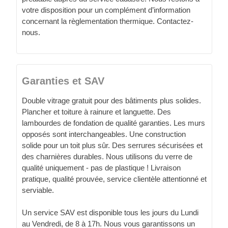
votre disposition pour un complément d’information
concernant la règlementation thermique. Contactez-
nous.
Garanties et SAV
Double vitrage gratuit pour des bâtiments plus solides.
Plancher et toiture à rainure et languette. Des
lambourdes de fondation de qualité garanties. Les murs
opposés sont interchangeables. Une construction
solide pour un toit plus sûr. Des serrures sécurisées et
des charnières durables. Nous utilisons du verre de
qualité uniquement - pas de plastique ! Livraison
pratique, qualité prouvée, service clientèle attentionné et
serviable.
Un service SAV est disponible tous les jours du Lundi
au Vendredi, de 8 à 17h. Nous vous garantissons un