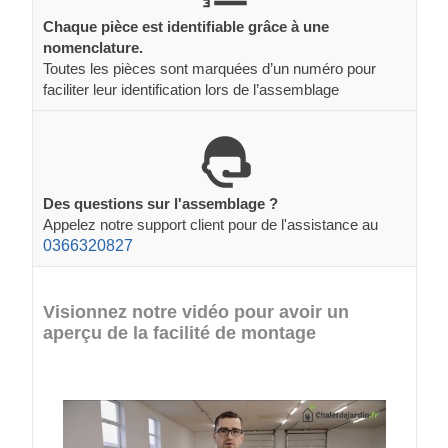
Chaque pièce est identifiable grâce à une
nomenclature.
Toutes les pièces sont marquées d’un numéro pour
faciliter leur identification lors de l’assemblage
Des questions sur l'assemblage ?
Appelez notre support client pour de l'assistance au
0366320827
Visionnez notre vidéo pour avoir un
aperçu de la facilité de montage