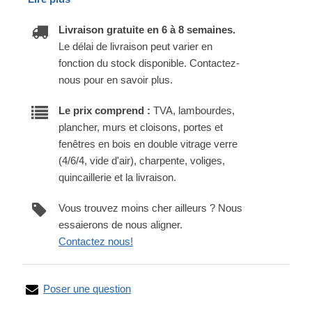
Livraison gratuite en 6 à 8 semaines.
Le délai de livraison peut varier en
fonction du stock disponible. Contactez-
nous pour en savoir plus.
Le prix comprend :
TVA, lambourdes,
plancher, murs et cloisons, portes et
fenêtres en bois en double vitrage verre
(4/6/4, vide d'air), charpente, voliges,
quincaillerie et la livraison.
Vous trouvez moins cher ailleurs ? Nous
essaierons de nous aligner.
Contactez nous!
Poser une question