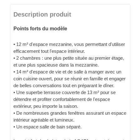
Description produit
Points forts du modèle
• 12 m² d'espace mezzanine, vous permettant d'utiliser
efficacement tout l'espace intérieur.
• 2 chambres : une plus petite située au premier étage,
et une plus spacieuse dans la mezzanine.
• 14 m² d'espace de vie et de salle à manger avec un
coin cuisine ouvert, pour se réunir en famille et engager
de belles conversations tout en préparant le dîner.
• Une superbe terrasse couverte de 13 m² pour se
détendre et profiter confortablement de l'espace
extérieur, peu importe la saison.
• De nombreuses grandes fenêtres assurant un espace
intérieur agréable et lumineux.
• Un espace salle de bain séparé.