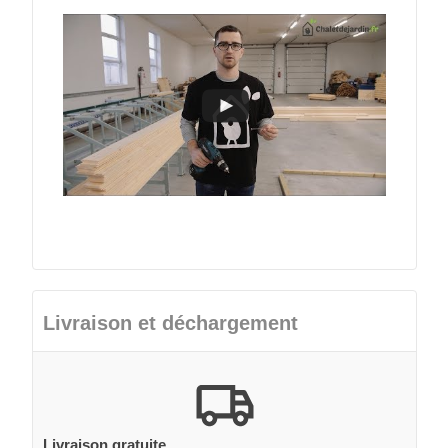
Livraison et déchargement
Livraison gratuite