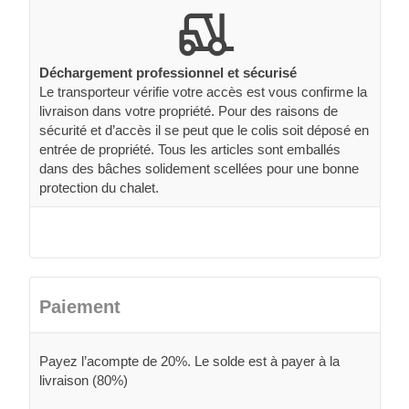
Déchargement professionnel et sécurisé
Le transporteur vérifie votre accès est vous confirme la
livraison dans votre propriété. Pour des raisons de
sécurité et d’accès il se peut que le colis soit déposé en
entrée de propriété. Tous les articles sont emballés
dans des bâches solidement scellées pour une bonne
protection du chalet.
Paiement
Payez l’acompte de 20%. Le solde est à payer à la
livraison (80%)