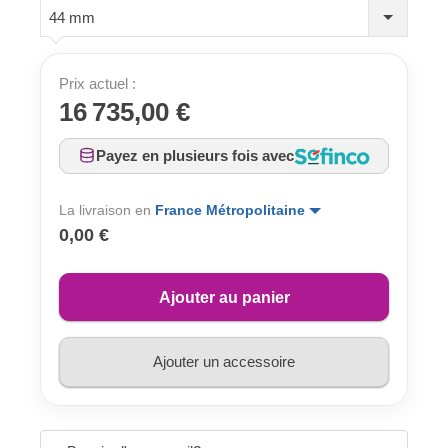
44 mm
Prix actuel :
16 735,00 €
Payez en plusieurs fois avec
La livraison en
France Métropolitaine
0,00 €
Ajouter au panier
Ajouter un accessoire