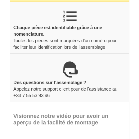
Chaque pièce est identifiable grâce à une
nomenclature.
Toutes les pièces sont marquées d’un numéro pour
faciliter leur identification lors de l’assemblage
Des questions sur l'assemblage ?
Appelez notre support client pour de l'assistance au
+33 7 55 53 93 96
Visionnez notre vidéo pour avoir un
aperçu de la facilité de montage