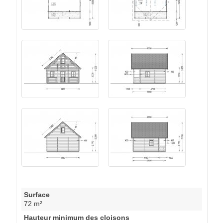
Surface
72 m²
Hauteur minimum des cloisons