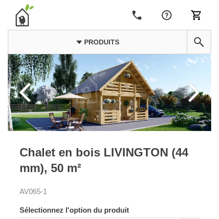
PRODUITS
Chalet en bois LIVINGTON (44
mm), 50 m²
AV065-1
Sélectionnez l'option du produit