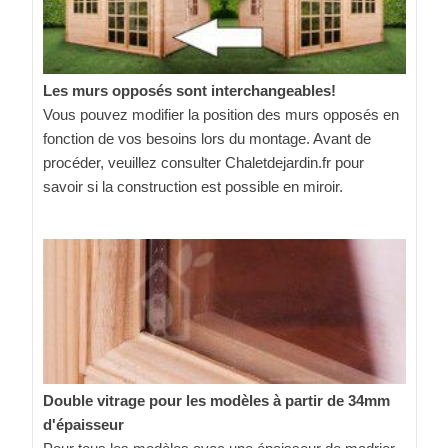
Les murs opposés sont interchangeables!
Vous pouvez modifier la position des murs opposés en
fonction de vos besoins lors du montage. Avant de
procéder, veuillez consulter Chaletdejardin.fr pour
savoir si la construction est possible en miroir.
Double vitrage pour les modèles à partir de 34mm
d'épaisseur