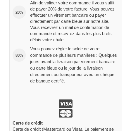
Afin de valider votre commande il vous suffit
de payer 20% de votre facture. Vous pouvez
20%
effectuer un virement bancaire ou payer
directement par carte bleue sur notre site.
Vous recevrez un mail de confirmation de
commande et recevrez dans les plus brefs
délais votre chalet.
Vous pouvez régler le solde de votre
commande de plusieurs manières : Quelques
80%
jours avant la livraison par virement bancaire
ou carte bleue ou le jour de la livraison
directement au transporteur avec un chèque
de banque certifié.
Carte de crédit
Carte de crédit (Mastercard ou Visa). Le paiement se