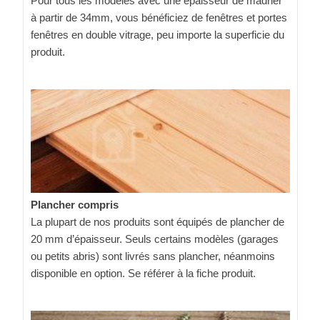
Pour tous les modèles avec une épaisseur de madrier
à partir de 34mm, vous bénéficiez de fenêtres et portes
fenêtres en double vitrage, peu importe la superficie du
produit.
Plancher compris
La plupart de nos produits sont équipés de plancher de
20 mm d’épaisseur. Seuls certains modèles (garages
ou petits abris) sont livrés sans plancher, néanmoins
disponible en option. Se référer à la fiche produit.