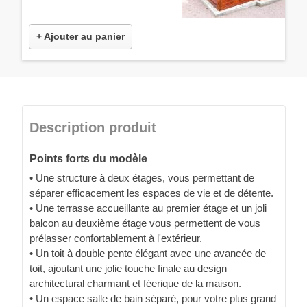
+ Ajouter au panier
Description produit
Points forts du modèle
• Une structure à deux étages, vous permettant de
séparer efficacement les espaces de vie et de détente.
• Une terrasse accueillante au premier étage et un joli
balcon au deuxième étage vous permettent de vous
prélasser confortablement à l'extérieur.
• Un toit à double pente élégant avec une avancée de
toit, ajoutant une jolie touche finale au design
architectural charmant et féerique de la maison.
• Un espace salle de bain séparé, pour votre plus grand