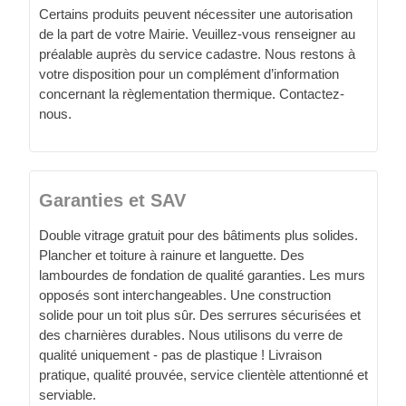
Certains produits peuvent nécessiter une autorisation
de la part de votre Mairie. Veuillez-vous renseigner au
préalable auprès du service cadastre. Nous restons à
votre disposition pour un complément d’information
concernant la règlementation thermique. Contactez-
nous.
Garanties et SAV
Double vitrage gratuit pour des bâtiments plus solides.
Plancher et toiture à rainure et languette. Des
lambourdes de fondation de qualité garanties. Les murs
opposés sont interchangeables. Une construction
solide pour un toit plus sûr. Des serrures sécurisées et
des charnières durables. Nous utilisons du verre de
qualité uniquement - pas de plastique ! Livraison
pratique, qualité prouvée, service clientèle attentionné et
serviable.