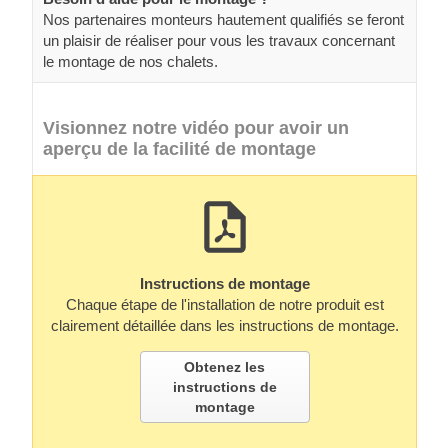
Nos partenaires monteurs hautement qualifiés se feront
un plaisir de réaliser pour vous les travaux concernant
le montage de nos chalets.
Visionnez notre vidéo pour avoir un
aperçu de la facilité de montage
Instructions de montage
Chaque étape de l'installation de notre produit est
clairement détaillée dans les instructions de montage.
Obtenez les
instructions de
montage