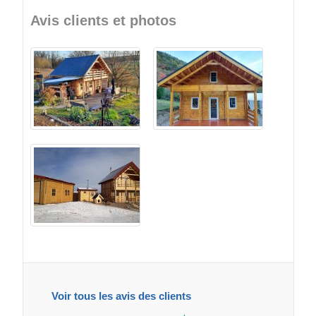
Avis clients et photos
Voir tous les avis des clients