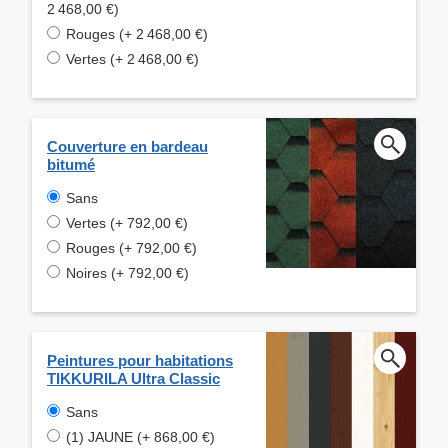
2 468,00 €)
Rouges (+ 2 468,00 €)
Vertes (+ 2 468,00 €)
Couverture en bardeau
bitumé
Sans
Vertes (+ 792,00 €)
Rouges (+ 792,00 €)
Noires (+ 792,00 €)
Peintures pour habitations
TIKKURILA Ultra Classic
Sans
(1) JAUNE (+ 868,00 €)