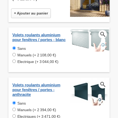
+ Ajouter au panier
Volets roulants aluminium
pour fenêtres / portes - blanc
Sans
Manuels (+ 2 108,00 €)
Electrique (+ 3 044,00 €)
Volets roulants aluminium
pour fenêtres / portes -
anthracite
Sans
Manuels (+ 2 394,00 €)
Electriques (+ 3 471,00 €)