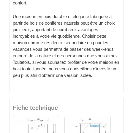
confort.
Une maison en bois durable et élégante fabriquée à
partir de bois de conifères naturels peut être un choix
judicieux, apportant de nombreux avantages
incroyables à votre vie quotidienne. Choisir cette
maison comme résidence secondaire ou pour les
vacances vous permettra de passer des week-ends
entouré de la nature et des personnes que vous aimez.
Toutefois, si vous souhaitez profiter de votre maison en
bois toute l'année, nous vous conseillons d'investir un
peu plus afin d'obtenir une version isolée.
Fiche technique