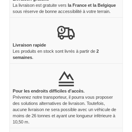
La livraison est gratuite vers
la France et la Belgique
sous réserve de bonne accessibilité à votre terrain.
Livraison rapide
Les produits en stock sont livrés à partir de
2
semaines
.
Pour les endroits difficiles d'accès.
Prévenez notre transporteur, il pourra vous proposer
des solutions alternatives de livraison. Toutefois,
aucune livraison ne sera possible avec un véhicule de
moins de 26 tonnes et ayant une longueur inférieure à
10,50 m.