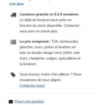
Lire plus
Livraison gratuite en 6 à 8 semaines.
Le délai de livraison peut varier en
fonction du stock disponible. Contactez-
nous pour en savoir plus.
Le prix comprend :
TVA, lambourdes,
plancher, murs, portes et fenêtres en
bois en double vitrage verre (4/6/4, vide
d'air), charpente, voliges, quincaillerie et
la livraison.
Vous trouvez moins cher ailleurs ? Nous
essaierons de nous aligner.
Contactez nous!
Poser une question