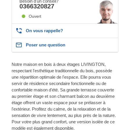
Besoin d'un conseil?
0366320827
Ouvert
On vous rappelle?
Poser une question
Notre maison en bois à deux étages LIVINGTON,
respectant l'esthétique traditionnelle du bois, possède
une répartition optimale de l'espace. Elle pourra vous
servir de résidence secondaire fonctionnelle ou de
confortable maison d'été. Sa grande terrasse couverte
au premier étage et son charmant balcon au deuxième
étage offrent un vaste espace pour se prélasser à
l'extérieur. Profitez du calme, de la relaxation et de la
sensation de vivre lentement, au plus près de la nature.
Pour votre plus grand confort, une version isolée de ce
modèle est également disponible.