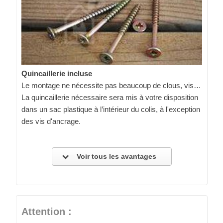
Quincaillerie incluse
Le montage ne nécessite pas beaucoup de clous, vis…
La quincaillerie nécessaire sera mis à votre disposition
dans un sac plastique à l’intérieur du colis, à l'exception
des vis d'ancrage.
Voir tous les avantages
Attention :