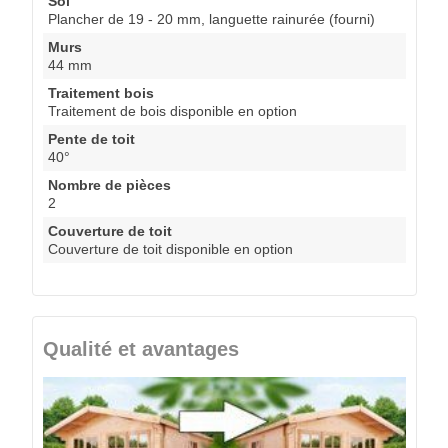
Sol
Plancher de 19 - 20 mm, languette rainurée (fourni)
Murs
44 mm
Traitement bois
Traitement de bois disponible en option
Pente de toit
40°
Nombre de pièces
2
Couverture de toit
Couverture de toit disponible en option
Qualité et avantages