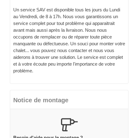
Un service SAV est disponible tous les jours du Lundi
au Vendredi, de 8 à 17h. Nous vous garantissons un
service complet pour tout problème qui apparaitrait
avant mais aussi après la livraison. Nous nous
occupons de remplacer ou de réparer toute pièce
manquante ou défectueuse. Un souci pour monter votre
chalet... vous pouvez nous contacter et nous vous
aiderons à trouver une solution. Le service est complet
et à votre écoute peu importe l'importance de votre
problème.
Notice de montage
Besoin d'aide pour le montage ?