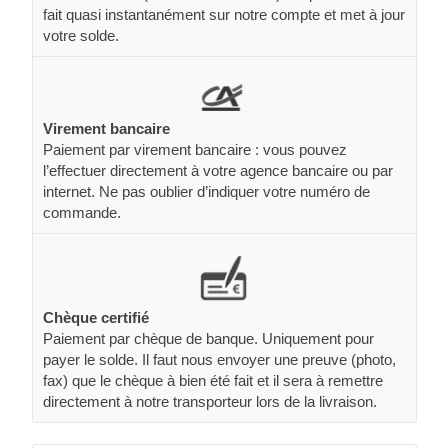
fait quasi instantanément sur notre compte et met à jour
votre solde.
Virement bancaire
Paiement par virement bancaire : vous pouvez
l’effectuer directement à votre agence bancaire ou par
internet. Ne pas oublier d’indiquer votre numéro de
commande.
Chèque certifié
Paiement par chèque de banque. Uniquement pour
payer le solde. Il faut nous envoyer une preuve (photo,
fax) que le chèque à bien été fait et il sera à remettre
directement à notre transporteur lors de la livraison.