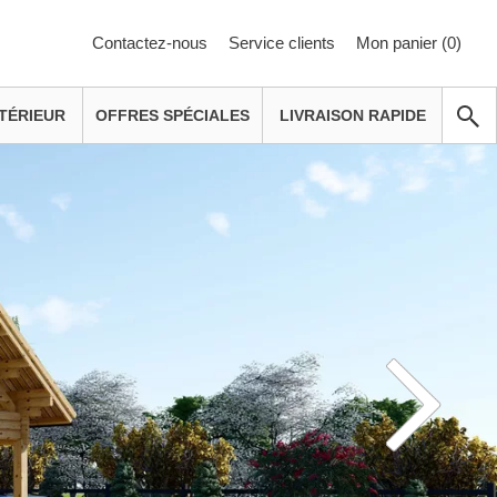
Contactez-nous
Service clients
Mon panier (
0
)
TÉRIEUR
OFFRES SPÉCIALES
LIVRAISON RAPIDE