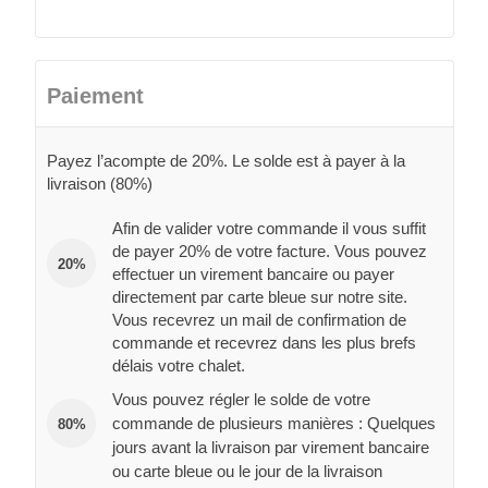
Paiement
Payez l’acompte de 20%. Le solde est à payer à la
livraison (80%)
Afin de valider votre commande il vous suffit
de payer 20% de votre facture. Vous pouvez
20%
effectuer un virement bancaire ou payer
directement par carte bleue sur notre site.
Vous recevrez un mail de confirmation de
commande et recevrez dans les plus brefs
délais votre chalet.
Vous pouvez régler le solde de votre
commande de plusieurs manières : Quelques
80%
jours avant la livraison par virement bancaire
ou carte bleue ou le jour de la livraison