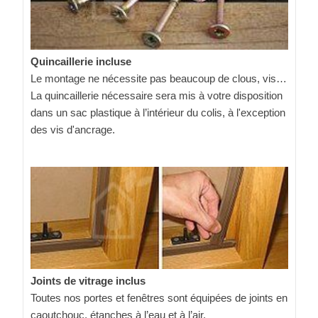
Quincaillerie incluse
Le montage ne nécessite pas beaucoup de clous, vis…
La quincaillerie nécessaire sera mis à votre disposition
dans un sac plastique à l’intérieur du colis, à l'exception
des vis d'ancrage.
Joints de vitrage inclus
Toutes nos portes et fenêtres sont équipées de joints en
caoutchouc, étanches à l’eau et à l’air.