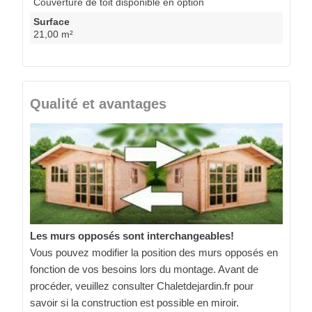
Couverture de toit disponible en option
Surface
21,00 m²
Qualité et avantages
Les murs opposés sont interchangeables!
Vous pouvez modifier la position des murs opposés en
fonction de vos besoins lors du montage. Avant de
procéder, veuillez consulter Chaletdejardin.fr pour
savoir si la construction est possible en miroir.