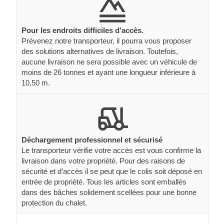
Pour les endroits difficiles d'accès.
Prévenez notre transporteur, il pourra vous proposer
des solutions alternatives de livraison. Toutefois,
aucune livraison ne sera possible avec un véhicule de
moins de 26 tonnes et ayant une longueur inférieure à
10,50 m.
Déchargement professionnel et sécurisé
Le transporteur vérifie votre accès est vous confirme la
livraison dans votre propriété. Pour des raisons de
sécurité et d’accès il se peut que le colis soit déposé en
entrée de propriété. Tous les articles sont emballés
dans des bâches solidement scellées pour une bonne
protection du chalet.