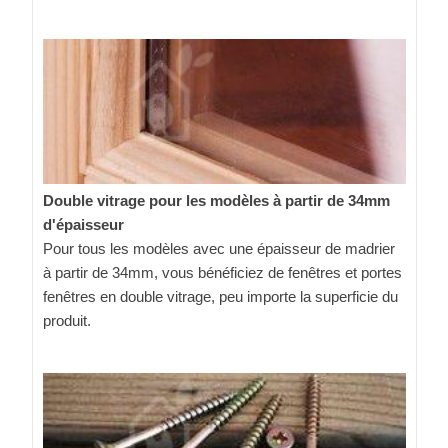
Double vitrage pour les modèles à partir de 34mm
d'épaisseur
Pour tous les modèles avec une épaisseur de madrier
à partir de 34mm, vous bénéficiez de fenêtres et portes
fenêtres en double vitrage, peu importe la superficie du
produit.