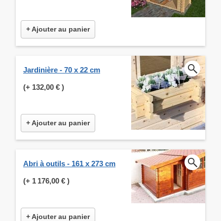
+ Ajouter au panier
Jardinière - 70 x 22 cm
(+
132,00 €
)
+ Ajouter au panier
Abri à outils - 161 x 273 cm
(+
1 176,00 €
)
+ Ajouter au panier