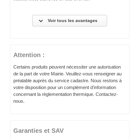
Voir tous les avantages
Attention :
Certains produits peuvent nécessiter une autorisation
de la part de votre Mairie. Veuillez-vous renseigner au
préalable auprès du service cadastre. Nous restons à
votre disposition pour un complément d’information
concernant la règlementation thermique. Contactez-
nous.
Garanties et SAV