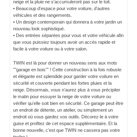
neige et la pluie ne s'accumuleront pas sur le toit.
• Beaucoup d'espace pour votre voiture, d'autres
véhicules et des rangements.
• Un design contemporain qui donnera à votre jardin un
nouveau look sophistiqué.
• Des entrées séparées pour vous et votre véhicule afin
que vous puissiez toujours avoir un accès rapide et
facile à votre voiture ou à votre salon.
TWIN est là pour donner un nouveau sens aux mots
""garage en bois"" ! Cette construction à la fois robuste
et élégante est splendide pour garder votre voiture en
sécurité et couverte pendant les fortes pluies et la
neige. Désormais, vous n'aurez plus à vous précipiter
le matin pour essuyer la neige de votre voiture ou
vérifier qu'elle soit bien en sécurité. Ce garage peut être
un endroit de détente, un atelier, ou simplement un
endroit où vous gardez vos outils. Décorez-le à votre
guise et profitez de cet espace supplémentaire. Et la
bonne nouvelle, c'est que TWIN ne cassera pas votre
tirelire !