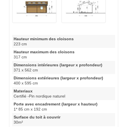
Hauteur minimum des cloisons
223 cm
Hauteur maximum des cloisons
317 cm
Dimensions intérieures (largeur x profondeur)
371 x 562 cm
Dimensions extérieures (largeur x profondeur)
400 x 595 cm
Materiaux
Certifié -Pin nordique naturel
Porte avec encadrement (largeur x hauteur)
1* 85 cm x 192 cm
Surface du toit à couvrir
30m²