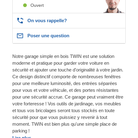
Ouvert
On vous rappelle?
Poser une question
Notre garage simple en bois TWIN est une solution
moderne et pratique pour garder votre voiture en
sécurité et ajouter une touche d'originalité à votre jardin.
Ce design distinctif comporte de nombreuses fenêtres
pour une meilleure luminosité, des entrées séparées
pour vous et votre véhicule, et des portes résistantes
pour une sécurité accrue. Ce garage peut vraiment être
votre forteresse ! Vos outils de jardinage, vos meubles
et tous vos bricolages seront tous stockés en toute
sécurité pour que vous puissiez y revenir à tout
moment. TWIN est bien plus qu'une simple place de
parking !
Lire plus