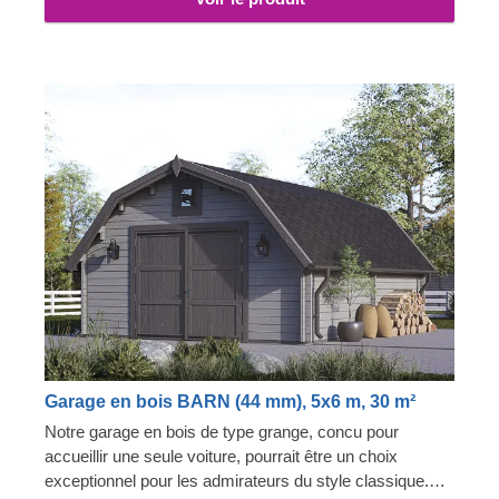
Garage en bois BARN (44 mm), 5x6 m, 30 m²
Notre garage en bois de type grange, concu pour
accueillir une seule voiture, pourrait être un choix
exceptionnel pour les admirateurs du style classique.