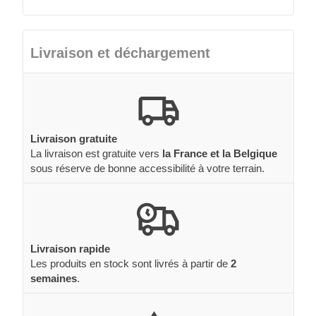
Livraison et déchargement
Livraison gratuite
La livraison est gratuite vers
la France et la Belgique
sous réserve de bonne accessibilité à votre terrain.
Livraison rapide
Les produits en stock sont livrés à partir de
2
semaines
.