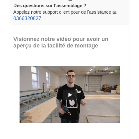
Des questions sur l'assemblage ?
Appelez notre support client pour de l'assistance au
0366320827
Visionnez notre vidéo pour avoir un
aperçu de la facilité de montage