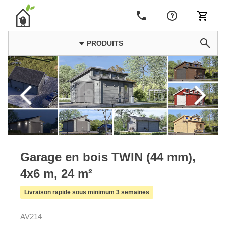
PRODUITS
Garage en bois TWIN (44 mm),
4x6 m, 24 m²
Livraison rapide sous minimum 3 semaines
AV214