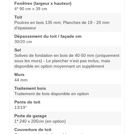
Fenêtres (largeur x hauteur)
4* 90 cm x 39 cm
Toit
Poutres en bois 135 mm; Planches de 19 - 20 mm
d'épaisseur
Dépassement du toit / façade cm
30/20 cm
Sol
Solives de fondation en bois de 40-50 mm (uniquement
sous les murs) - Le plancher n’est pas inclus, mais
disponible en option moyennant un supplément
Murs
44 mm
Traitement bois
Traitement de bois disponible en option
Pente de toit
13/19°
Porte de garage
1* 240 x 205cm (en option)
Couverture de toit