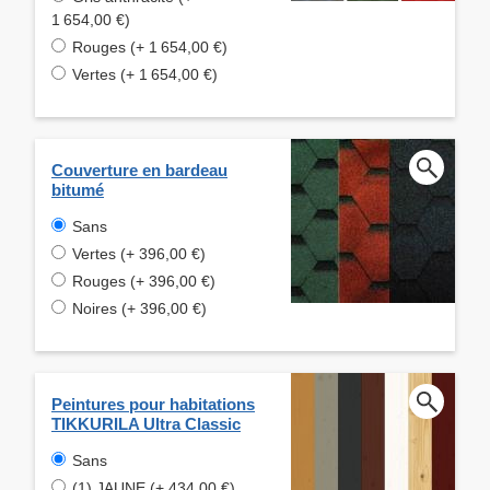
1 654,00 €)
Rouges (+ 1 654,00 €)
Vertes (+ 1 654,00 €)
Couverture en bardeau
bitumé
Sans
Vertes (+ 396,00 €)
Rouges (+ 396,00 €)
Noires (+ 396,00 €)
Peintures pour habitations
TIKKURILA Ultra Classic
Sans
(1) JAUNE (+ 434,00 €)