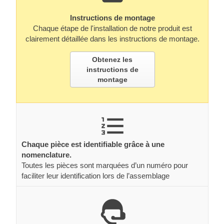
Instructions de montage
Chaque étape de l'installation de notre produit est
clairement détaillée dans les instructions de montage.
Obtenez les
instructions de
montage
Chaque pièce est identifiable grâce à une
nomenclature.
Toutes les pièces sont marquées d’un numéro pour
faciliter leur identification lors de l’assemblage