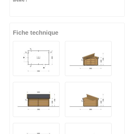
Fiche technique