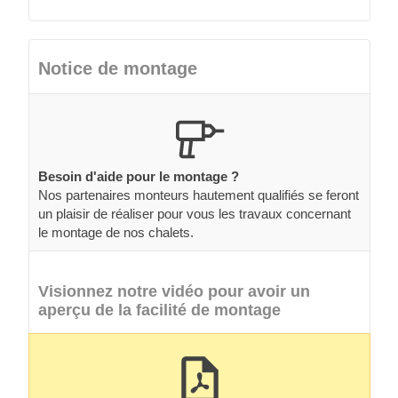
Notice de montage
Besoin d'aide pour le montage ?
Nos partenaires monteurs hautement qualifiés se feront
un plaisir de réaliser pour vous les travaux concernant
le montage de nos chalets.
Visionnez notre vidéo pour avoir un
aperçu de la facilité de montage