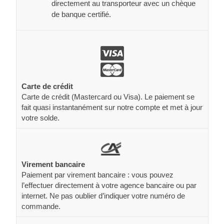
directement au transporteur avec un chèque
de banque certifié.
Carte de crédit
Carte de crédit (Mastercard ou Visa). Le paiement se
fait quasi instantanément sur notre compte et met à jour
votre solde.
Virement bancaire
Paiement par virement bancaire : vous pouvez
l’effectuer directement à votre agence bancaire ou par
internet. Ne pas oublier d’indiquer votre numéro de
commande.