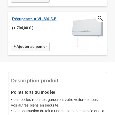
Récupérateur VL-80U5-E
(+
704,00 €
)
+ Ajouter au panier
Description produit
Points forts du modèle
• Les portes robustes garderont votre voiture et tous
vos autres biens en sécurité.
• La construction du toit à une seule pente signifie que la