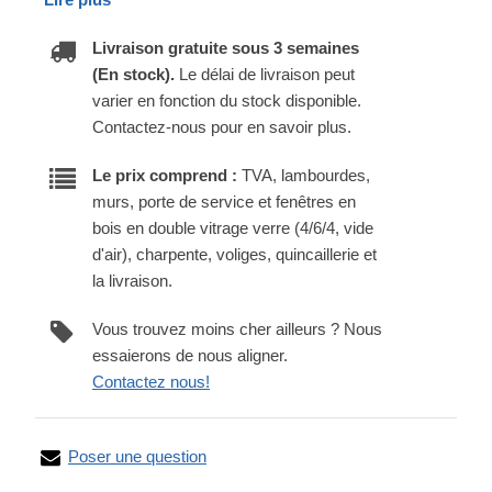
Livraison gratuite sous 3 semaines
(En stock).
Le délai de livraison peut
varier en fonction du stock disponible.
Contactez-nous pour en savoir plus.
Le prix comprend :
TVA, lambourdes,
murs, porte de service et fenêtres en
bois en double vitrage verre (4/6/4, vide
d'air), charpente, voliges, quincaillerie et
la livraison.
Vous trouvez moins cher ailleurs ? Nous
essaierons de nous aligner.
Contactez nous!
Poser une question