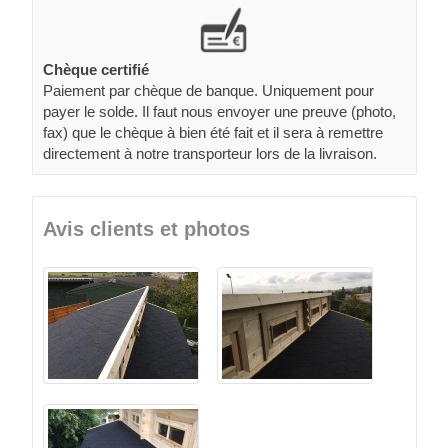
Chèque certifié
Paiement par chèque de banque. Uniquement pour
payer le solde. Il faut nous envoyer une preuve (photo,
fax) que le chèque à bien été fait et il sera à remettre
directement à notre transporteur lors de la livraison.
Avis clients et photos