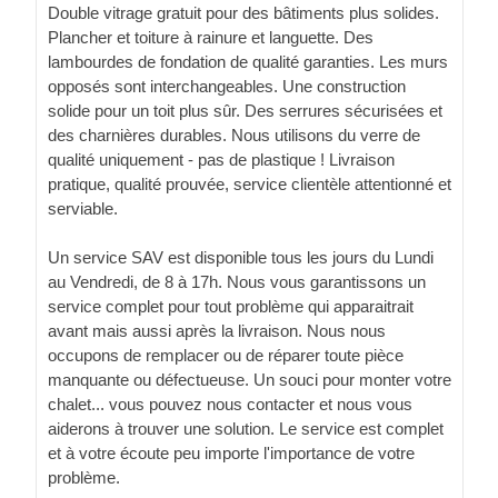
Double vitrage gratuit pour des bâtiments plus solides.
Plancher et toiture à rainure et languette. Des
lambourdes de fondation de qualité garanties. Les murs
opposés sont interchangeables. Une construction
solide pour un toit plus sûr. Des serrures sécurisées et
des charnières durables. Nous utilisons du verre de
qualité uniquement - pas de plastique ! Livraison
pratique, qualité prouvée, service clientèle attentionné et
serviable.
Un service SAV est disponible tous les jours du Lundi
au Vendredi, de 8 à 17h. Nous vous garantissons un
service complet pour tout problème qui apparaitrait
avant mais aussi après la livraison. Nous nous
occupons de remplacer ou de réparer toute pièce
manquante ou défectueuse. Un souci pour monter votre
chalet... vous pouvez nous contacter et nous vous
aiderons à trouver une solution. Le service est complet
et à votre écoute peu importe l'importance de votre
problème.