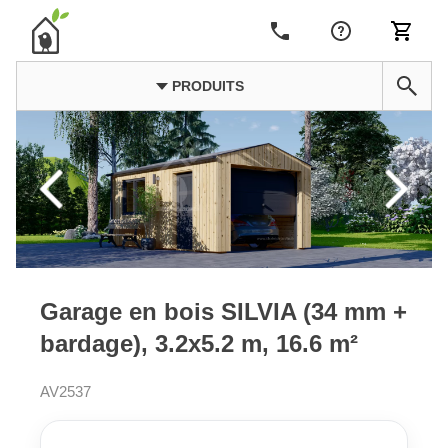
PRODUITS
Garage en bois SILVIA (34 mm +
bardage), 3.2x5.2 m, 16.6 m²
AV2537