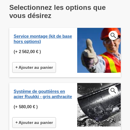
Selectionnez les options que
vous désirez
Service montage (kit de base
hors options)
(+
2 562,00 €
)
+ Ajouter au panier
Système de gouttières en
acier Ruukki - gris anthracite
(+
580,00 €
)
+ Ajouter au panier