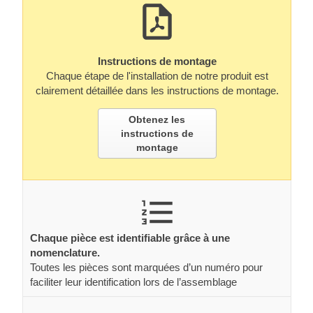
Instructions de montage
Chaque étape de l'installation de notre produit est
clairement détaillée dans les instructions de montage.
Obtenez les
instructions de
montage
Chaque pièce est identifiable grâce à une
nomenclature.
Toutes les pièces sont marquées d’un numéro pour
faciliter leur identification lors de l’assemblage