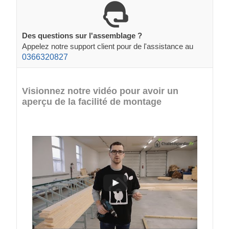
Des questions sur l'assemblage ?
Appelez notre support client pour de l'assistance au
0366320827
Visionnez notre vidéo pour avoir un
aperçu de la facilité de montage