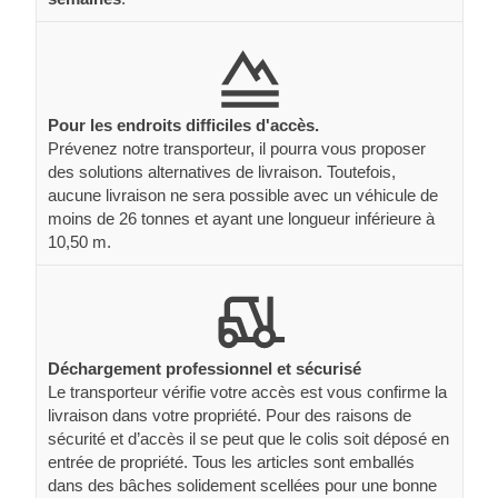
Pour les endroits difficiles d'accès.
Prévenez notre transporteur, il pourra vous proposer
des solutions alternatives de livraison. Toutefois,
aucune livraison ne sera possible avec un véhicule de
moins de 26 tonnes et ayant une longueur inférieure à
10,50 m.
Déchargement professionnel et sécurisé
Le transporteur vérifie votre accès est vous confirme la
livraison dans votre propriété. Pour des raisons de
sécurité et d’accès il se peut que le colis soit déposé en
entrée de propriété. Tous les articles sont emballés
dans des bâches solidement scellées pour une bonne