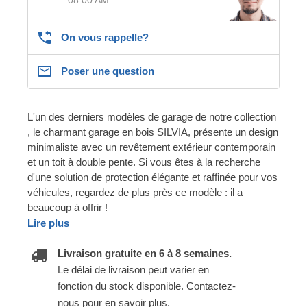
On vous rappelle?
Poser une question
L'un des derniers modèles de garage de notre collection
, le charmant garage en bois SILVIA, présente un design
minimaliste avec un revêtement extérieur contemporain
et un toit à double pente. Si vous êtes à la recherche
d'une solution de protection élégante et raffinée pour vos
véhicules, regardez de plus près ce modèle : il a
beaucoup à offrir !
Lire plus
Livraison gratuite en 6 à 8 semaines.
Le délai de livraison peut varier en
fonction du stock disponible. Contactez-
nous pour en savoir plus.