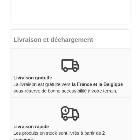
Livraison et déchargement
Livraison gratuite
La livraison est gratuite vers
la France et la Belgique
sous réserve de bonne accessibilité à votre terrain.
Livraison rapide
Les produits en stock sont livrés à partir de
2
semaines
.