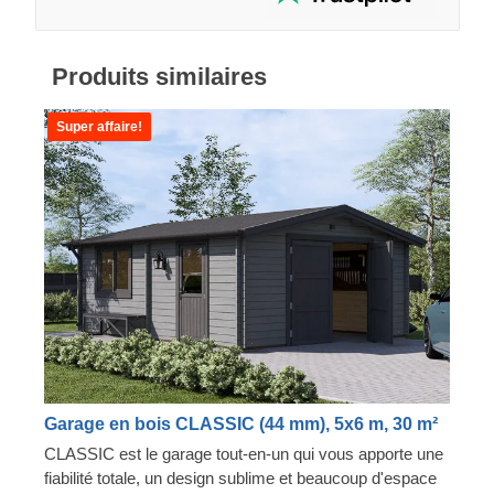
Produits similaires
Super affaire!
Garage en bois CLASSIC (44 mm), 5x6 m, 30 m²
CLASSIC est le garage tout-en-un qui vous apporte une
fiabilité totale, un design sublime et beaucoup d'espace