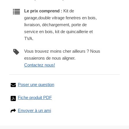
Le prix comprend :
Kit de
garage,double vitrage fenetres en bois,
livraison, déchargement, porte de
service en bois, kit de quincaillerie et
TVA.
Vous trouvez moins cher ailleurs ? Nous
essaierons de nous aligner.
Contactez nous!
Poser une question
Fiche produit PDF
Envoyer à un ami