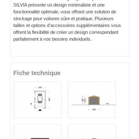
SILVIA présente un design minimaliste et une
fonctionnalité optimale, vous offrant une solution de
stockage pour voitures sûre et pratique. Plusieurs
tailles et options d'accessoires supplémentaires vous
offrent la flexibilité de créer un design correspondant
parfaitement à vos besoins individuels.
Fiche technique