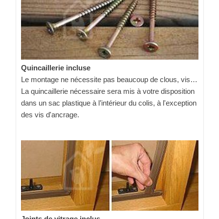
Quincaillerie incluse
Le montage ne nécessite pas beaucoup de clous, vis…
La quincaillerie nécessaire sera mis à votre disposition
dans un sac plastique à l’intérieur du colis, à l'exception
des vis d'ancrage.
Joints de vitrage inclus