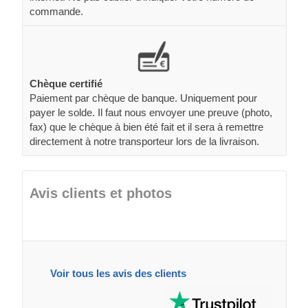
commande.
Chèque certifié
Paiement par chèque de banque. Uniquement pour
payer le solde. Il faut nous envoyer une preuve (photo,
fax) que le chèque à bien été fait et il sera à remettre
directement à notre transporteur lors de la livraison.
Avis clients et photos
Voir tous les avis des clients