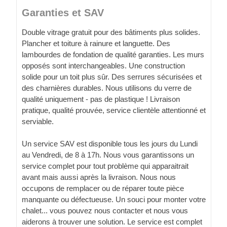
Garanties et SAV
Double vitrage gratuit pour des bâtiments plus solides.
Plancher et toiture à rainure et languette. Des
lambourdes de fondation de qualité garanties. Les murs
opposés sont interchangeables. Une construction
solide pour un toit plus sûr. Des serrures sécurisées et
des charnières durables. Nous utilisons du verre de
qualité uniquement - pas de plastique ! Livraison
pratique, qualité prouvée, service clientèle attentionné et
serviable.
Un service SAV est disponible tous les jours du Lundi
au Vendredi, de 8 à 17h. Nous vous garantissons un
service complet pour tout problème qui apparaitrait
avant mais aussi après la livraison. Nous nous
occupons de remplacer ou de réparer toute pièce
manquante ou défectueuse. Un souci pour monter votre
chalet... vous pouvez nous contacter et nous vous
aiderons à trouver une solution. Le service est complet