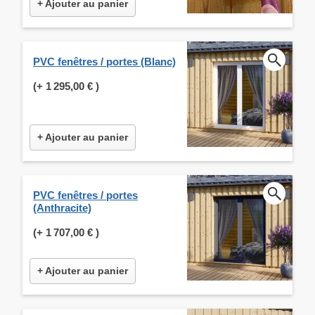
+ Ajouter au panier
PVC fenêtres / portes (Blanc)
(+
1 295,00 €
)
+ Ajouter au panier
PVC fenêtres / portes
(Anthracite)
(+
1 707,00 €
)
+ Ajouter au panier