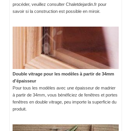
procéder, veuillez consulter Chaletdejardin.fr pour
savoir si la construction est possible en miroir.
Double vitrage pour les modèles à partir de 34mm
d'épaisseur
Pour tous les modèles avec une épaisseur de madrier
à partir de 34mm, vous bénéficiez de fenêtres et portes
fenêtres en double vitrage, peu importe la superficie du
produit.