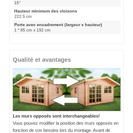
15°
Hauteur minimum des cloisons
222.5 cm
Porte avec encadrement (largeur x hauteur)
1 * 85 cm x 192 cm
Qualité et avantages
Les murs opposés sont interchangeables!
Vous pouvez modifier la position des murs opposés en
fonction de vos besoins lors du montage. Avant de