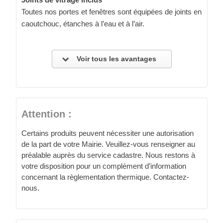
Toutes nos portes et fenêtres sont équipées de joints en
caoutchouc, étanches à l’eau et à l’air.
Voir tous les avantages
Attention :
Certains produits peuvent nécessiter une autorisation
de la part de votre Mairie. Veuillez-vous renseigner au
préalable auprès du service cadastre. Nous restons à
votre disposition pour un complément d’information
concernant la règlementation thermique. Contactez-
nous.