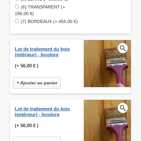
(6) TRANSPARENT (+
186,00 €)
(7) BORDEAUX (+ 456,00 €)
Lot de traitement du bois
(intérieur) - Incolore
(+
56,00 €
)
+ Ajouter au panier
Lot de traitement du bois
(extérieur) - Incolore
(+
56,00 €
)