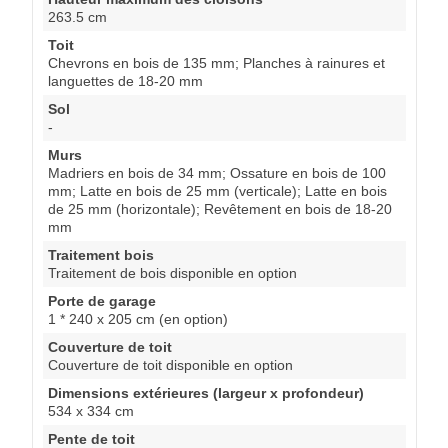
263.5 cm
Toit
Chevrons en bois de 135 mm; Planches à rainures et
languettes de 18-20 mm
Sol
-
Murs
Madriers en bois de 34 mm; Ossature en bois de 100
mm; Latte en bois de 25 mm (verticale); Latte en bois
de 25 mm (horizontale); Revêtement en bois de 18-20
mm
Traitement bois
Traitement de bois disponible en option
Porte de garage
1 * 240 x 205 cm (en option)
Couverture de toit
Couverture de toit disponible en option
Dimensions extérieures (largeur x profondeur)
534 x 334 cm
Pente de toit