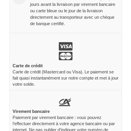
jours avant la livraison par virement bancaire
ou carte bleue ou le jour de la livraison
directement au transporteur avec un chèque
de banque certifié.
Carte de crédit
Carte de crédit (Mastercard ou Visa). Le paiement se
fait quasi instantanément sur notre compte et met à jour
votre solde.
Virement bancaire
Paiement par virement bancaire : vous pouvez
l’effectuer directement à votre agence bancaire ou par
internet. Ne pas oublier d’indiquer votre numéro de