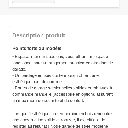
Description produit
Points forts du modèle
• Espace intérieur spacieux, vous offrant un espace
fonctionnel pour un rangement supplémentaire dans le
garage.
• Un bardage en bois contemporain offrant une
esthétique haut de gamme.
• Portes de garage sectionnelles solides et robustes à
commande manuelle (accessoire en option), assurant
un maximum de sécurité et de confort.
Lorsque l'esthétique contemporaine en bois rencontre
une construction solide et robuste, il est difficile de
résister au résultat ! Notre garage de style moderne