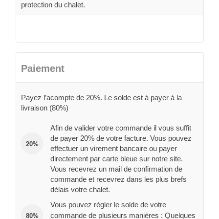
protection du chalet.
Paiement
Payez l’acompte de 20%. Le solde est à payer à la
livraison (80%)
Afin de valider votre commande il vous suffit
de payer 20% de votre facture. Vous pouvez
20%
effectuer un virement bancaire ou payer
directement par carte bleue sur notre site.
Vous recevrez un mail de confirmation de
commande et recevrez dans les plus brefs
délais votre chalet.
Vous pouvez régler le solde de votre
commande de plusieurs manières : Quelques
80%