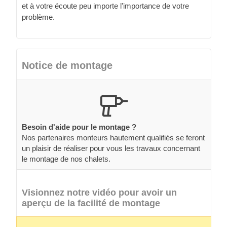
et à votre écoute peu importe l'importance de votre
problème.
Notice de montage
Besoin d'aide pour le montage ?
Nos partenaires monteurs hautement qualifiés se feront
un plaisir de réaliser pour vous les travaux concernant
le montage de nos chalets.
Visionnez notre vidéo pour avoir un
aperçu de la facilité de montage