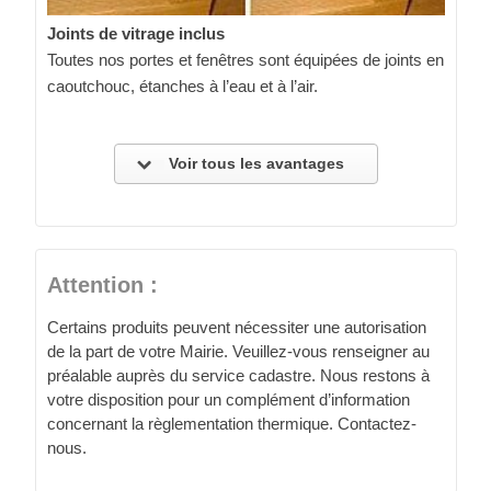
Joints de vitrage inclus
Toutes nos portes et fenêtres sont équipées de joints en
caoutchouc, étanches à l’eau et à l’air.
Voir tous les avantages
Attention :
Certains produits peuvent nécessiter une autorisation
de la part de votre Mairie. Veuillez-vous renseigner au
préalable auprès du service cadastre. Nous restons à
votre disposition pour un complément d’information
concernant la règlementation thermique. Contactez-
nous.