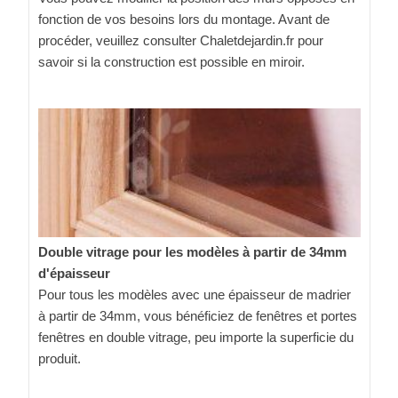
fonction de vos besoins lors du montage. Avant de
procéder, veuillez consulter Chaletdejardin.fr pour
savoir si la construction est possible en miroir.
Double vitrage pour les modèles à partir de 34mm
d'épaisseur
Pour tous les modèles avec une épaisseur de madrier
à partir de 34mm, vous bénéficiez de fenêtres et portes
fenêtres en double vitrage, peu importe la superficie du
produit.