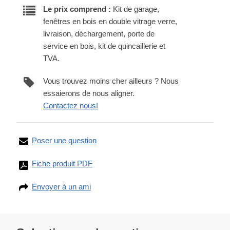
Le prix comprend :
Kit de garage,
fenêtres en bois en double vitrage verre,
livraison, déchargement, porte de
service en bois, kit de quincaillerie et
TVA.
Vous trouvez moins cher ailleurs ? Nous
essaierons de nous aligner.
Contactez nous!
Poser une question
Fiche produit PDF
Envoyer à un ami