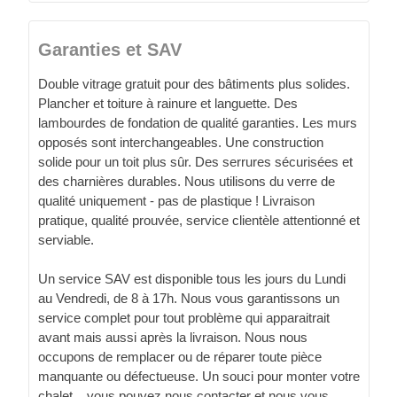
Garanties et SAV
Double vitrage gratuit pour des bâtiments plus solides.
Plancher et toiture à rainure et languette. Des
lambourdes de fondation de qualité garanties. Les murs
opposés sont interchangeables. Une construction
solide pour un toit plus sûr. Des serrures sécurisées et
des charnières durables. Nous utilisons du verre de
qualité uniquement - pas de plastique ! Livraison
pratique, qualité prouvée, service clientèle attentionné et
serviable.
Un service SAV est disponible tous les jours du Lundi
au Vendredi, de 8 à 17h. Nous vous garantissons un
service complet pour tout problème qui apparaitrait
avant mais aussi après la livraison. Nous nous
occupons de remplacer ou de réparer toute pièce
manquante ou défectueuse. Un souci pour monter votre
chalet... vous pouvez nous contacter et nous vous