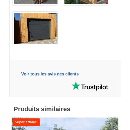
Voir tous les avis des clients
Produits similaires
Super affaire!