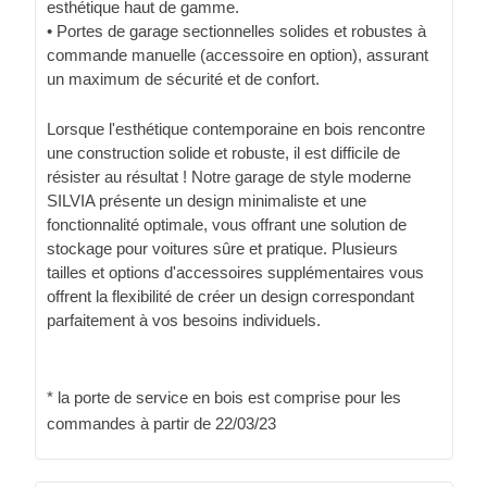
esthétique haut de gamme.
• Portes de garage sectionnelles solides et robustes à
commande manuelle (accessoire en option), assurant
un maximum de sécurité et de confort.
Lorsque l'esthétique contemporaine en bois rencontre
une construction solide et robuste, il est difficile de
résister au résultat ! Notre garage de style moderne
SILVIA présente un design minimaliste et une
fonctionnalité optimale, vous offrant une solution de
stockage pour voitures sûre et pratique. Plusieurs
tailles et options d'accessoires supplémentaires vous
offrent la flexibilité de créer un design correspondant
parfaitement à vos besoins individuels.
* la porte de service en bois est comprise pour les
commandes à partir de 22/03/23