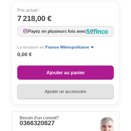
Prix actuel :
7 218,00 €
Payez en plusieurs fois avec
La livraison en
France Métropolitaine
0,00 €
Ajouter au panier
Ajouter un accessoire
Besoin d'un conseil?
0366320827