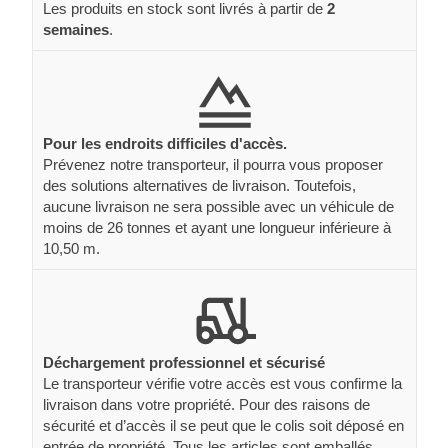
Les produits en stock sont livrés à partir de
2
semaines
.
Pour les endroits difficiles d'accès.
Prévenez notre transporteur, il pourra vous proposer
des solutions alternatives de livraison. Toutefois,
aucune livraison ne sera possible avec un véhicule de
moins de 26 tonnes et ayant une longueur inférieure à
10,50 m.
Déchargement professionnel et sécurisé
Le transporteur vérifie votre accès est vous confirme la
livraison dans votre propriété. Pour des raisons de
sécurité et d’accès il se peut que le colis soit déposé en
entrée de propriété. Tous les articles sont emballés