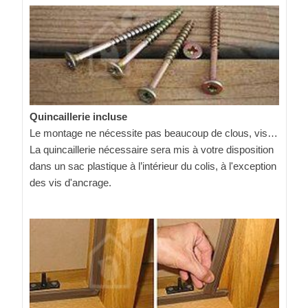
Quincaillerie incluse
Le montage ne nécessite pas beaucoup de clous, vis…
La quincaillerie nécessaire sera mis à votre disposition
dans un sac plastique à l’intérieur du colis, à l'exception
des vis d'ancrage.