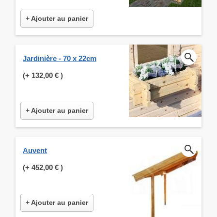
+ Ajouter au panier
Jardinière - 70 x 22cm
(+
132,00 €
)
+ Ajouter au panier
Auvent
(+
452,00 €
)
+ Ajouter au panier