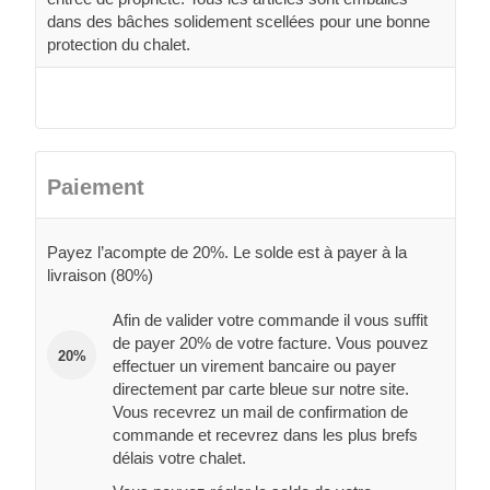
dans des bâches solidement scellées pour une bonne
protection du chalet.
Paiement
Payez l’acompte de 20%. Le solde est à payer à la
livraison (80%)
Afin de valider votre commande il vous suffit
de payer 20% de votre facture. Vous pouvez
20%
effectuer un virement bancaire ou payer
directement par carte bleue sur notre site.
Vous recevrez un mail de confirmation de
commande et recevrez dans les plus brefs
délais votre chalet.