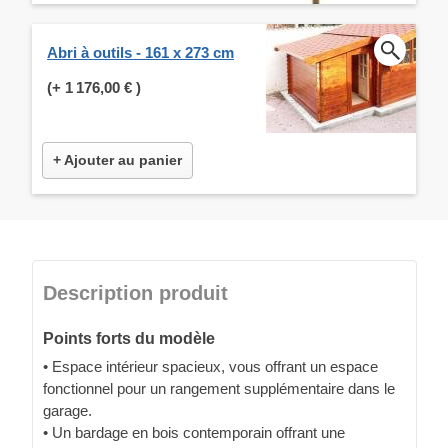
Abri à outils - 161 x 273 cm
(+
1 176,00 €
)
+ Ajouter au panier
Description produit
Points forts du modèle
• Espace intérieur spacieux, vous offrant un espace
fonctionnel pour un rangement supplémentaire dans le
garage.
• Un bardage en bois contemporain offrant une