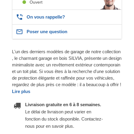
Ouvert
On vous rappelle?
Poser une question
L'un des derniers modèles de garage de notre collection
, le charmant garage en bois SILVIA, présente un design
minimaliste avec un revêtement extérieur contemporain
et un toit plat. Si vous êtes à la recherche d'une solution
de protection élégante et raffinée pour vos véhicules,
regardez de plus près ce modèle : il a beaucoup à offrir !
Lire plus
Livraison gratuite en 6 à 8 semaines.
Le délai de livraison peut varier en
fonction du stock disponible. Contactez-
nous pour en savoir plus.