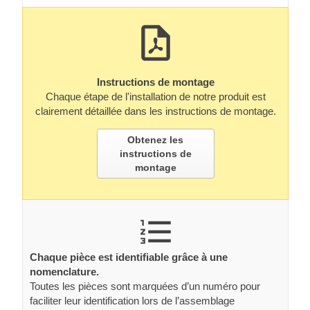
Instructions de montage
Chaque étape de l'installation de notre produit est
clairement détaillée dans les instructions de montage.
Obtenez les
instructions de
montage
Chaque pièce est identifiable grâce à une
nomenclature.
Toutes les pièces sont marquées d’un numéro pour
faciliter leur identification lors de l’assemblage