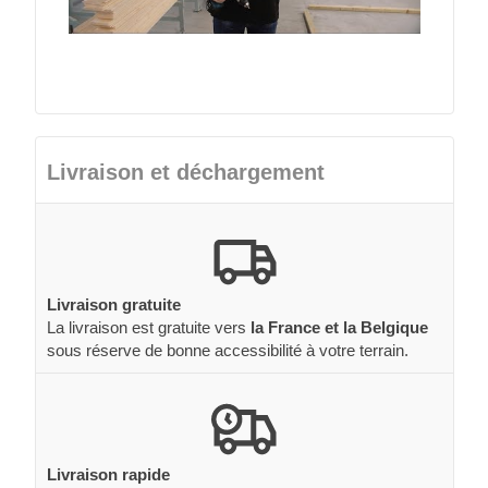
Livraison et déchargement
Livraison gratuite
La livraison est gratuite vers
la France et la Belgique
sous réserve de bonne accessibilité à votre terrain.
Livraison rapide