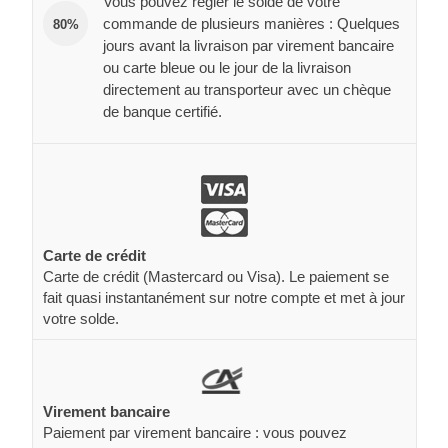
Vous pouvez régler le solde de votre
commande de plusieurs manières : Quelques
80%
jours avant la livraison par virement bancaire
ou carte bleue ou le jour de la livraison
directement au transporteur avec un chèque
de banque certifié.
Carte de crédit
Carte de crédit (Mastercard ou Visa). Le paiement se
fait quasi instantanément sur notre compte et met à jour
votre solde.
Virement bancaire
Paiement par virement bancaire : vous pouvez