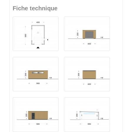
Fiche technique