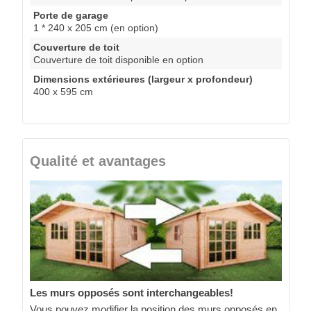
Porte de garage
1 * 240 x 205 cm (en option)
Couverture de toit
Couverture de toit disponible en option
Dimensions extérieures (largeur x profondeur)
400 x 595 cm
Qualité et avantages
Les murs opposés sont interchangeables!
Vous pouvez modifier la position des murs opposés en