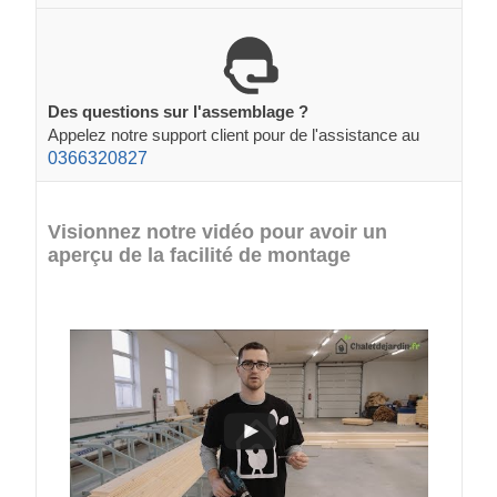
Des questions sur l'assemblage ?
Appelez notre support client pour de l'assistance au
0366320827
Visionnez notre vidéo pour avoir un
aperçu de la facilité de montage