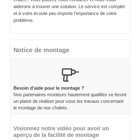
aiderons à trouver une solution. Le service est complet
et à votre écoute peu importe l'importance de votre
problème.
Notice de montage
Besoin d'aide pour le montage ?
Nos partenaires monteurs hautement qualifiés se feront
un plaisir de réaliser pour vous les travaux concernant
le montage de nos chalets.
Visionnez notre vidéo pour avoir un
aperçu de la facilité de montage