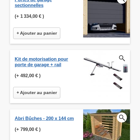
sectionnelles
(+
1 334,00 €
)
+ Ajouter au panier
Kit de motorisation pour
porte de garage + rail
(+
492,00 €
)
+ Ajouter au panier
Abri Bûches - 200 x 144 cm
(+
799,00 €
)