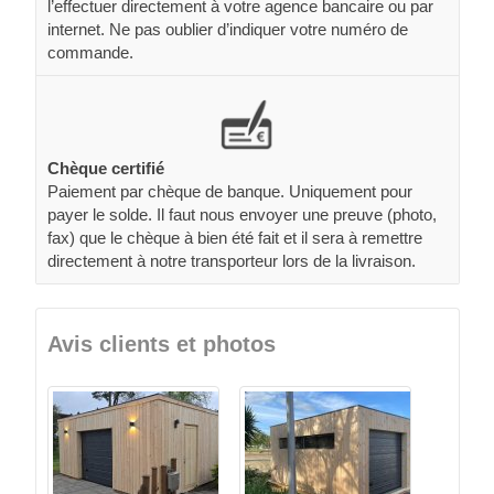
l’effectuer directement à votre agence bancaire ou par
internet. Ne pas oublier d’indiquer votre numéro de
commande.
Chèque certifié
Paiement par chèque de banque. Uniquement pour
payer le solde. Il faut nous envoyer une preuve (photo,
fax) que le chèque à bien été fait et il sera à remettre
directement à notre transporteur lors de la livraison.
Avis clients et photos