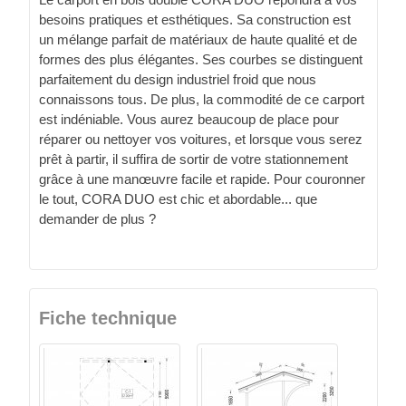
besoins pratiques et esthétiques. Sa construction est
un mélange parfait de matériaux de haute qualité et de
formes des plus élégantes. Ses courbes se distinguent
parfaitement du design industriel froid que nous
connaissons tous. De plus, la commodité de ce carport
est indéniable. Vous aurez beaucoup de place pour
réparer ou nettoyer vos voitures, et lorsque vous serez
prêt à partir, il suffira de sortir de votre stationnement
grâce à une manœuvre facile et rapide. Pour couronner
le tout, CORA DUO est chic et abordable... que
demander de plus ?
Fiche technique