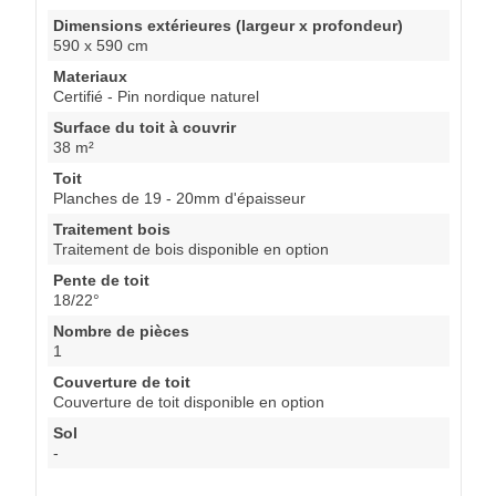
Dimensions extérieures (largeur x profondeur)
590 x 590 cm
Materiaux
Certifié - Pin nordique naturel
Surface du toit à couvrir
38 m²
Toit
Planches de 19 - 20mm d'épaisseur
Traitement bois
Traitement de bois disponible en option
Pente de toit
18/22°
Nombre de pièces
1
Couverture de toit
Couverture de toit disponible en option
Sol
-