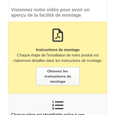
Visionnez notre vidéo pour avoir un
aperçu de la facilité de montage
Instructions de montage
Chaque étape de l'installation de notre produit est
clairement détaillée dans les instructions de montage.
Obtenez les
instructions de
montage
Chaque pièce est identifiable grâce à une