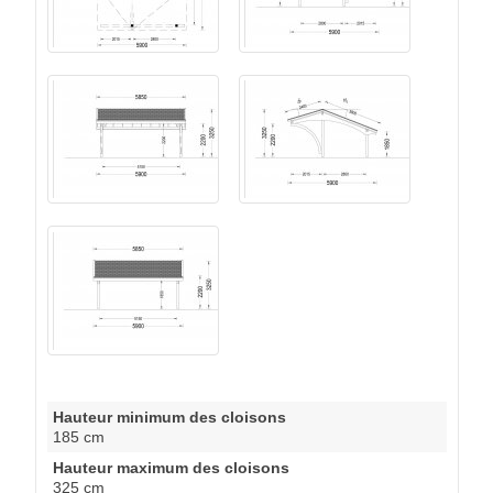
Hauteur minimum des cloisons
185 cm
Hauteur maximum des cloisons
325 cm