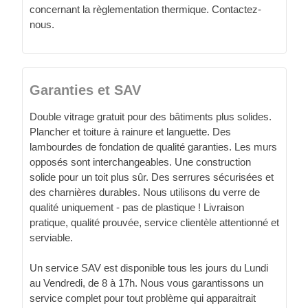
concernant la règlementation thermique. Contactez-
nous.
Garanties et SAV
Double vitrage gratuit pour des bâtiments plus solides.
Plancher et toiture à rainure et languette. Des
lambourdes de fondation de qualité garanties. Les murs
opposés sont interchangeables. Une construction
solide pour un toit plus sûr. Des serrures sécurisées et
des charnières durables. Nous utilisons du verre de
qualité uniquement - pas de plastique ! Livraison
pratique, qualité prouvée, service clientèle attentionné et
serviable.
Un service SAV est disponible tous les jours du Lundi
au Vendredi, de 8 à 17h. Nous vous garantissons un
service complet pour tout problème qui apparaitrait