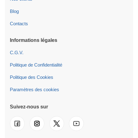
Blog
Contacts
Informations légales
C.G.V.
Politique de Confidentialité
Politique des Cookies
Paramètres des cookies
Suivez-nous sur