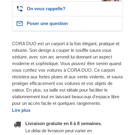
On vous rappelle?
Poser une question
CORA DUO est un carport à la fois élégant, pratique et
robuste. Son design à couper le souffle saura vous
séduire, avec son arc arrondi lui donnant un aspect
moderne et sophistiqué. Vous pouvez être serein quand
vous confiez vos voitures à CORA DUO. Ce carport
résistera aux fortes pluies et aux vents violents, et saura
protéger efficacement vos voitures et vos objets de
valeur. En plus, sa taille est idéale pour faciliter le
stationnement tout en laissant beaucoup d'espace libre
pour un accès facile et quelques rangements.
Lire plus
Livraison gratuite en 6 à 8 semaines.
Le délai de livraison peut varier en