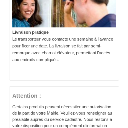
Livraison pratique
Le transporteur vous contacte une semaine à l'avance
pour fixer une date. La livraison se fait par semi-
remorque avec charriot élévateur, permettant l’accès
aux endroits compliqués.
Attention :
Certains produits peuvent nécessiter une autorisation
de la part de votre Mairie. Veuillez-vous renseigner au
préalable auprès du service cadastre. Nous restons à
votre disposition pour un complément d’information