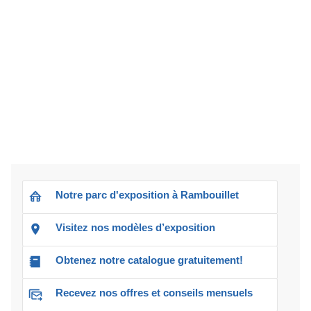
Notre parc d'exposition à Rambouillet
Visitez nos modèles d’exposition
Obtenez notre catalogue gratuitement!
Recevez nos offres et conseils mensuels