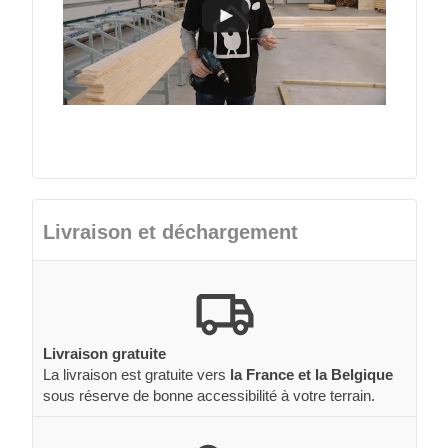
Livraison et déchargement
Livraison gratuite
La livraison est gratuite vers
la France et la Belgique
sous réserve de bonne accessibilité à votre terrain.