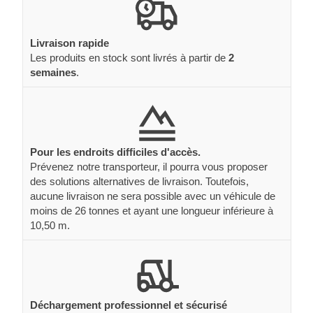
Livraison rapide
Les produits en stock sont livrés à partir de
2
semaines
.
Pour les endroits difficiles d'accès.
Prévenez notre transporteur, il pourra vous proposer
des solutions alternatives de livraison. Toutefois,
aucune livraison ne sera possible avec un véhicule de
moins de 26 tonnes et ayant une longueur inférieure à
10,50 m.
Déchargement professionnel et sécurisé