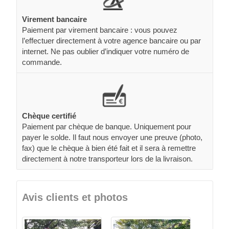
Virement bancaire
Paiement par virement bancaire : vous pouvez
l’effectuer directement à votre agence bancaire ou par
internet. Ne pas oublier d’indiquer votre numéro de
commande.
Chèque certifié
Paiement par chèque de banque. Uniquement pour
payer le solde. Il faut nous envoyer une preuve (photo,
fax) que le chèque à bien été fait et il sera à remettre
directement à notre transporteur lors de la livraison.
Avis clients et photos