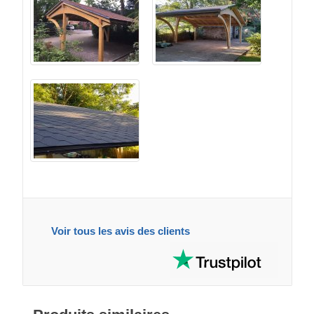
Voir tous les avis des clients