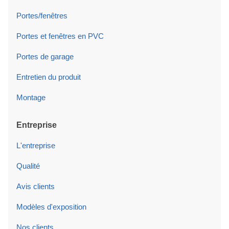
Portes/fenêtres
Portes et fenêtres en PVC
Portes de garage
Entretien du produit
Montage
Entreprise
L'entreprise
Qualité
Avis clients
Modèles d'exposition
Nos clients