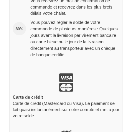
Vous recevrez un mail de confirmation de
commande et recevrez dans les plus brefs
délais votre chalet.
Vous pouvez régler le solde de votre
commande de plusieurs manières : Quelques
80%
jours avant la livraison par virement bancaire
ou carte bleue ou le jour de la livraison
directement au transporteur avec un chèque
de banque certifié.
Carte de crédit
Carte de crédit (Mastercard ou Visa). Le paiement se
fait quasi instantanément sur notre compte et met à jour
votre solde.