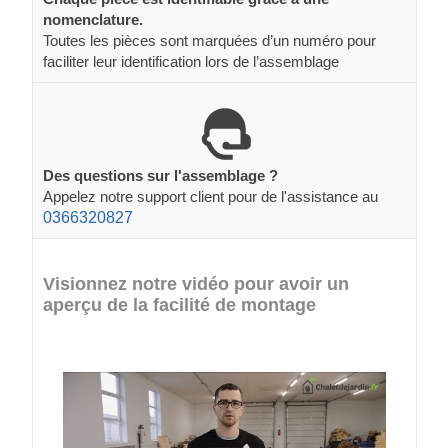
nomenclature.
Toutes les pièces sont marquées d’un numéro pour
faciliter leur identification lors de l’assemblage
Des questions sur l'assemblage ?
Appelez notre support client pour de l'assistance au
0366320827
Visionnez notre vidéo pour avoir un
aperçu de la facilité de montage