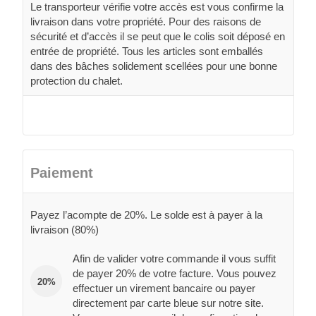
Le transporteur vérifie votre accès est vous confirme la
livraison dans votre propriété. Pour des raisons de
sécurité et d’accès il se peut que le colis soit déposé en
entrée de propriété. Tous les articles sont emballés
dans des bâches solidement scellées pour une bonne
protection du chalet.
Paiement
Payez l’acompte de 20%. Le solde est à payer à la
livraison (80%)
Afin de valider votre commande il vous suffit
de payer 20% de votre facture. Vous pouvez
20%
effectuer un virement bancaire ou payer
directement par carte bleue sur notre site.