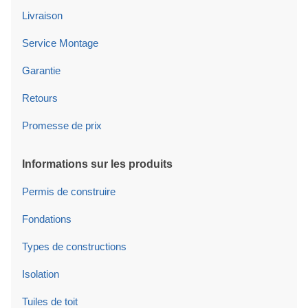
Livraison
Service Montage
Garantie
Retours
Promesse de prix
Informations sur les produits
Permis de construire
Fondations
Types de constructions
Isolation
Tuiles de toit