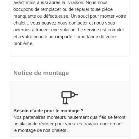
avant mais aussi après la livraison. Nous nous
occupons de remplacer ou de réparer toute pièce
manquante ou défectueuse. Un souci pour monter votre
chalet... vous pouvez nous contacter et nous vous
aiderons à trouver une solution. Le service est complet
et à votre écoute peu importe l'importance de votre
problème.
Notice de montage
Besoin d'aide pour le montage ?
Nos partenaires monteurs hautement qualifiés se feront
un plaisir de réaliser pour vous les travaux concernant
le montage de nos chalets.