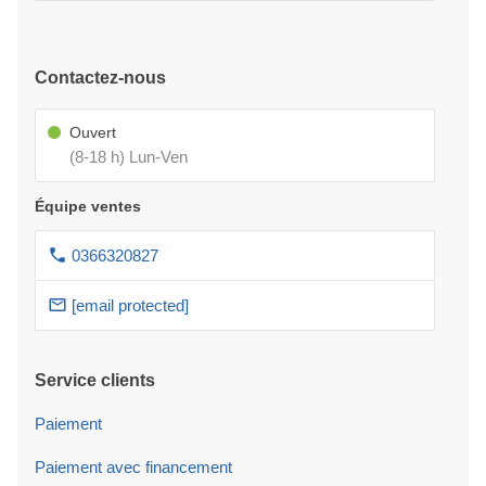
Contactez-nous
Ouvert
(8-18 h) Lun-Ven
Équipe ventes
0366320827
[email protected]
Service clients
Paiement
Paiement avec financement