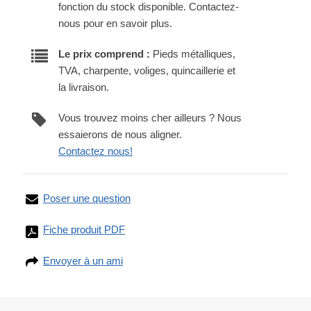
fonction du stock disponible. Contactez-
nous pour en savoir plus.
Le prix comprend :
Pieds métalliques,
TVA, charpente, voliges, quincaillerie et
la livraison.
Vous trouvez moins cher ailleurs ? Nous
essaierons de nous aligner.
Contactez nous!
Poser une question
Fiche produit PDF
Envoyer à un ami