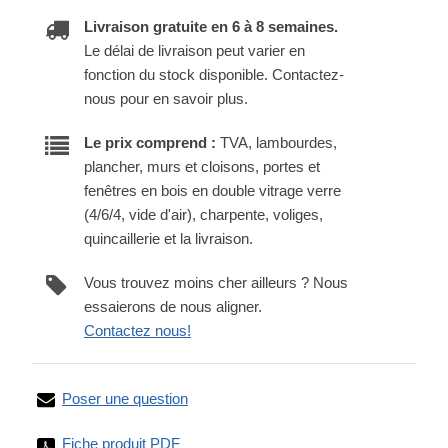
Livraison gratuite en 6 à 8 semaines.
Le délai de livraison peut varier en
fonction du stock disponible. Contactez-
nous pour en savoir plus.
Le prix comprend :
TVA, lambourdes,
plancher, murs et cloisons, portes et
fenêtres en bois en double vitrage verre
(4/6/4, vide d'air), charpente, voliges,
quincaillerie et la livraison.
Vous trouvez moins cher ailleurs ? Nous
essaierons de nous aligner.
Contactez nous!
Poser une question
Fiche produit PDF