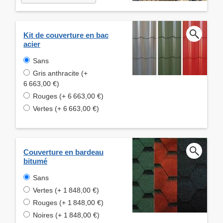
Kit de couverture en bac
acier
Sans
Gris anthracite (+
6 663,00 €)
Rouges (+ 6 663,00 €)
Vertes (+ 6 663,00 €)
Couverture en bardeau
bitumé
Sans
Vertes (+ 1 848,00 €)
Rouges (+ 1 848,00 €)
Noires (+ 1 848,00 €)