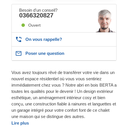
Besoin d'un conseil?
0366320827
Ouvert
On vous rappelle?
Poser une question
Vous avez toujours rêvé de transférer votre vie dans un
nouvel espace résidentiel où vous vous sentiriez
immédiatement chez vous ? Notre abri en bois BERTA a
toutes les qualités pour le devenir ! Un design extérieur
esthétique, un aménagement intérieur cosy et bien
conçu, une construction fiable à rainures et languettes et
un garage intégré pour votre confort font de ce chalet
une maison qui se distingue des autres.
Lire plus