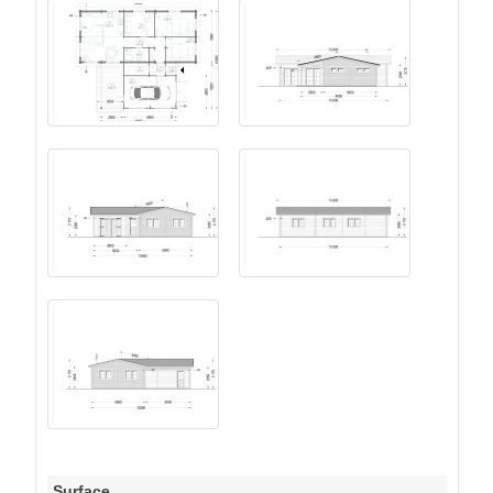
Surface