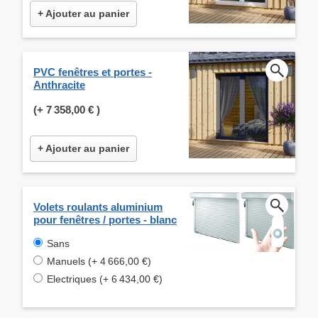
+ Ajouter au panier
PVC fenêtres et portes -
Anthracite
(+
7 358,00 €
)
+ Ajouter au panier
Volets roulants aluminium
pour fenêtres / portes - blanc
Sans
Manuels (+ 4 666,00 €)
Electriques (+ 6 434,00 €)