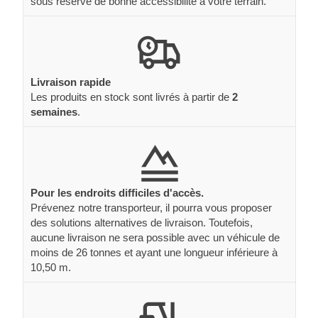
sous réserve de bonne accessibilité à votre terrain.
Livraison rapide
Les produits en stock sont livrés à partir de
2
semaines
.
Pour les endroits difficiles d'accès.
Prévenez notre transporteur, il pourra vous proposer
des solutions alternatives de livraison. Toutefois,
aucune livraison ne sera possible avec un véhicule de
moins de 26 tonnes et ayant une longueur inférieure à
10,50 m.