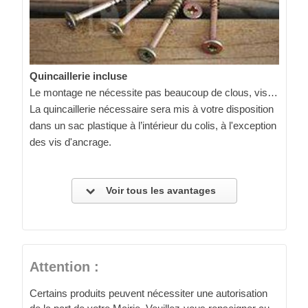
Quincaillerie incluse
Le montage ne nécessite pas beaucoup de clous, vis…
La quincaillerie nécessaire sera mis à votre disposition
dans un sac plastique à l’intérieur du colis, à l'exception
des vis d'ancrage.
Voir tous les avantages
Attention :
Certains produits peuvent nécessiter une autorisation