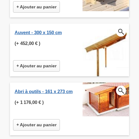
+ Ajouter au panier
Auvent - 300 x 150 cm
(+
452,00 €
)
+ Ajouter au panier
Abri à outils - 161 x 273 cm
(+
1 176,00 €
)
+ Ajouter au panier