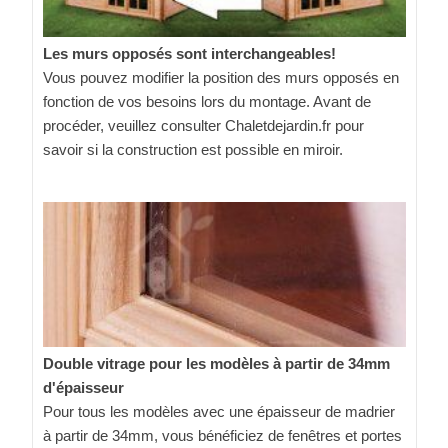
Les murs opposés sont interchangeables!
Vous pouvez modifier la position des murs opposés en
fonction de vos besoins lors du montage. Avant de
procéder, veuillez consulter Chaletdejardin.fr pour
savoir si la construction est possible en miroir.
Double vitrage pour les modèles à partir de 34mm
d'épaisseur
Pour tous les modèles avec une épaisseur de madrier
à partir de 34mm, vous bénéficiez de fenêtres et portes