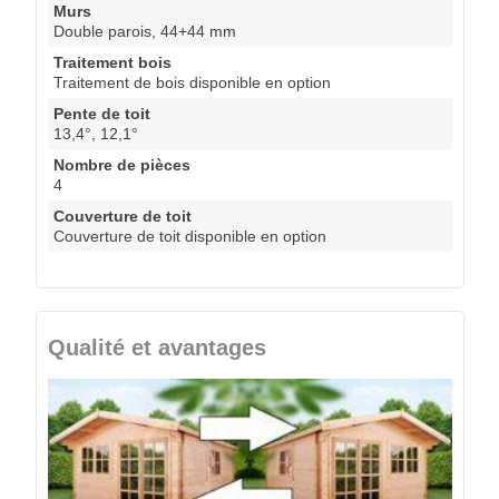
Murs
Double parois, 44+44 mm
Traitement bois
Traitement de bois disponible en option
Pente de toit
13,4°, 12,1°
Nombre de pièces
4
Couverture de toit
Couverture de toit disponible en option
Qualité et avantages