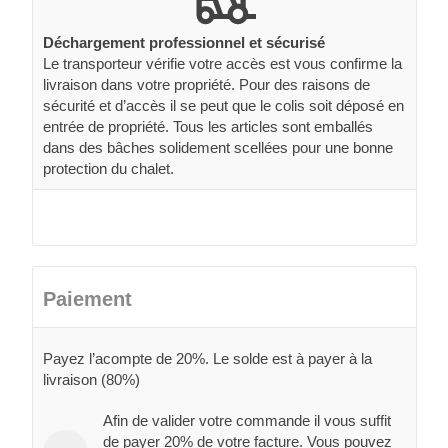
Déchargement professionnel et sécurisé
Le transporteur vérifie votre accès est vous confirme la
livraison dans votre propriété. Pour des raisons de
sécurité et d’accès il se peut que le colis soit déposé en
entrée de propriété. Tous les articles sont emballés
dans des bâches solidement scellées pour une bonne
protection du chalet.
Paiement
Payez l’acompte de 20%. Le solde est à payer à la
livraison (80%)
Afin de valider votre commande il vous suffit
de payer 20% de votre facture. Vous pouvez