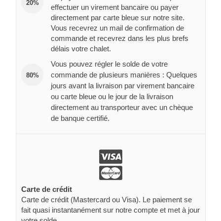
20%
effectuer un virement bancaire ou payer
directement par carte bleue sur notre site.
Vous recevrez un mail de confirmation de
commande et recevrez dans les plus brefs
délais votre chalet.
Vous pouvez régler le solde de votre
commande de plusieurs manières : Quelques
80%
jours avant la livraison par virement bancaire
ou carte bleue ou le jour de la livraison
directement au transporteur avec un chèque
de banque certifié.
Carte de crédit
Carte de crédit (Mastercard ou Visa). Le paiement se
fait quasi instantanément sur notre compte et met à jour
votre solde.