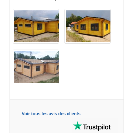
Voir tous les avis des clients