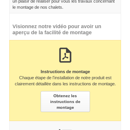
un plaisir de réaliser pour vous les travaux concernant
le montage de nos chalets.
Visionnez notre vidéo pour avoir un
aperçu de la facilité de montage
Instructions de montage
Chaque étape de l'installation de notre produit est
clairement détaillée dans les instructions de montage.
Obtenez les
instructions de
montage