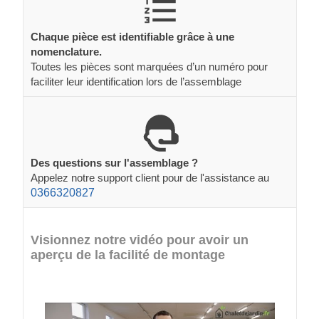
Chaque pièce est identifiable grâce à une
nomenclature.
Toutes les pièces sont marquées d’un numéro pour
faciliter leur identification lors de l’assemblage
Des questions sur l'assemblage ?
Appelez notre support client pour de l'assistance au
0366320827
Visionnez notre vidéo pour avoir un
aperçu de la facilité de montage