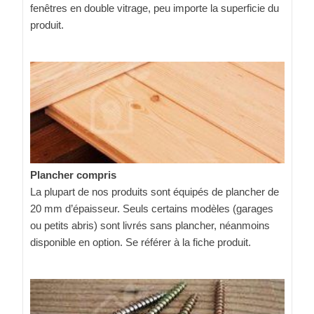
fenêtres en double vitrage, peu importe la superficie du
produit.
Plancher compris
La plupart de nos produits sont équipés de plancher de
20 mm d’épaisseur. Seuls certains modèles (garages
ou petits abris) sont livrés sans plancher, néanmoins
disponible en option. Se référer à la fiche produit.