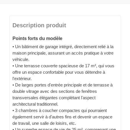
Description produit
Points forts du modèle
• Un bâtiment de garage intégré, directement relié à la
maison principale, assurant un accès pratique à votre
véhicule.
• Une terrasse couverte spacieuse de 17 m², qui vous
offre un espace confortable pour vous détendre à
l'extérieur.
• De larges portes d'entrée principale et de terrasse à
double vitrage avec des sections de fenêtres
transversales élégantes complétant l'aspect
architectural traditionnel.
• 3 chambres à coucher compactes qui pourraient
également servir à d'autres fins et devenir un espace
de travail, une salle de loisirs, etc.
• Un superbe espace de vie de 25 m², comprenant une