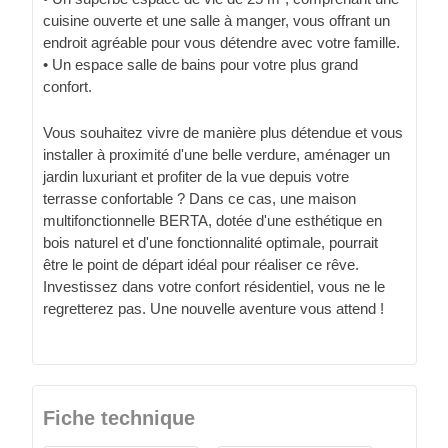
cuisine ouverte et une salle à manger, vous offrant un
endroit agréable pour vous détendre avec votre famille.
• Un espace salle de bains pour votre plus grand
confort.
Vous souhaitez vivre de manière plus détendue et vous
installer à proximité d'une belle verdure, aménager un
jardin luxuriant et profiter de la vue depuis votre
terrasse confortable ? Dans ce cas, une maison
multifonctionnelle BERTA, dotée d'une esthétique en
bois naturel et d'une fonctionnalité optimale, pourrait
être le point de départ idéal pour réaliser ce rêve.
Investissez dans votre confort résidentiel, vous ne le
regretterez pas. Une nouvelle aventure vous attend !
Fiche technique