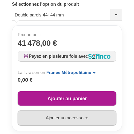
Sélectionnez l'option du produit
Double parois 44+44 mm
Prix actuel :
41 478,00 €
Payez en plusieurs fois avec
La livraison en
France Métropolitaine
0,00 €
Ajouter au panier
Ajouter un accessoire