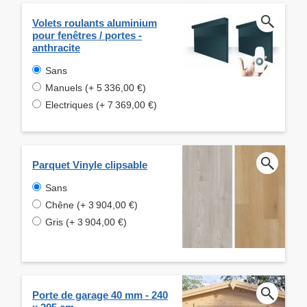
Volets roulants aluminium
pour fenêtres / portes -
anthracite
Sans
Manuels (+ 5 336,00 €)
Electriques (+ 7 369,00 €)
Parquet Vinyle clipsable
Sans
Chêne (+ 3 904,00 €)
Gris (+ 3 904,00 €)
Porte de garage 40 mm - 240