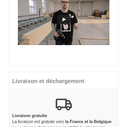
Livraison et déchargement
Livraison gratuite
La livraison est gratuite vers
la France et la Belgique