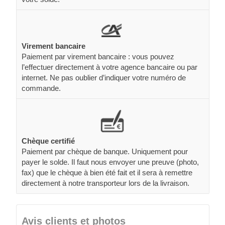
Virement bancaire
Paiement par virement bancaire : vous pouvez
l’effectuer directement à votre agence bancaire ou par
internet. Ne pas oublier d’indiquer votre numéro de
commande.
Chèque certifié
Paiement par chèque de banque. Uniquement pour
payer le solde. Il faut nous envoyer une preuve (photo,
fax) que le chèque à bien été fait et il sera à remettre
directement à notre transporteur lors de la livraison.
Avis clients et photos