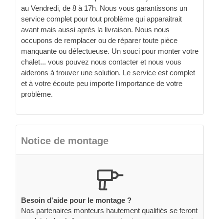
au Vendredi, de 8 à 17h. Nous vous garantissons un
service complet pour tout problème qui apparaitrait
avant mais aussi après la livraison. Nous nous
occupons de remplacer ou de réparer toute pièce
manquante ou défectueuse. Un souci pour monter votre
chalet... vous pouvez nous contacter et nous vous
aiderons à trouver une solution. Le service est complet
et à votre écoute peu importe l'importance de votre
problème.
Notice de montage
Besoin d'aide pour le montage ?
Nos partenaires monteurs hautement qualifiés se feront