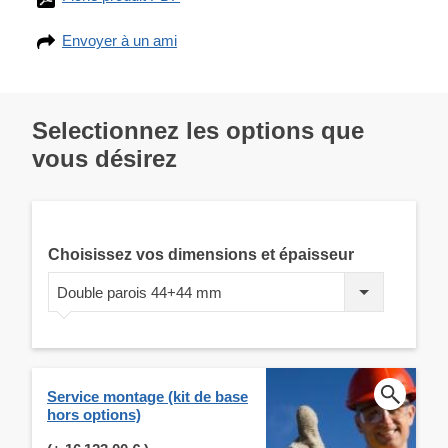
Envoyer à un ami
Selectionnez les options que
vous désirez
Choisissez vos dimensions et épaisseur
Double parois 44+44 mm
Service montage (kit de base
hors options)