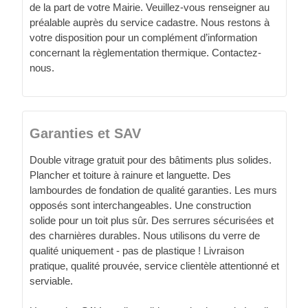
de la part de votre Mairie. Veuillez-vous renseigner au
préalable auprès du service cadastre. Nous restons à
votre disposition pour un complément d’information
concernant la règlementation thermique. Contactez-
nous.
Garanties et SAV
Double vitrage gratuit pour des bâtiments plus solides.
Plancher et toiture à rainure et languette. Des
lambourdes de fondation de qualité garanties. Les murs
opposés sont interchangeables. Une construction
solide pour un toit plus sûr. Des serrures sécurisées et
des charnières durables. Nous utilisons du verre de
qualité uniquement - pas de plastique ! Livraison
pratique, qualité prouvée, service clientèle attentionné et
serviable.