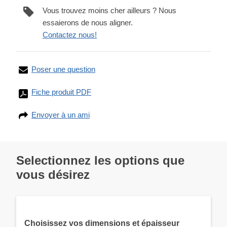
Vous trouvez moins cher ailleurs ? Nous
essaierons de nous aligner.
Contactez nous!
Poser une question
Fiche produit PDF
Envoyer à un ami
Selectionnez les options que
vous désirez
Choisissez vos dimensions et épaisseur