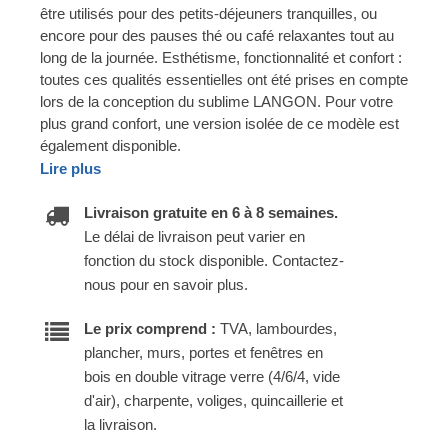
être utilisés pour des petits-déjeuners tranquilles, ou
encore pour des pauses thé ou café relaxantes tout au
long de la journée. Esthétisme, fonctionnalité et confort :
toutes ces qualités essentielles ont été prises en compte
lors de la conception du sublime LANGON. Pour votre
plus grand confort, une version isolée de ce modèle est
également disponible.
Lire plus
Livraison gratuite en 6 à 8 semaines.
Le délai de livraison peut varier en
fonction du stock disponible. Contactez-
nous pour en savoir plus.
Le prix comprend :
TVA, lambourdes,
plancher, murs, portes et fenêtres en
bois en double vitrage verre (4/6/4, vide
d'air), charpente, voliges, quincaillerie et
la livraison.