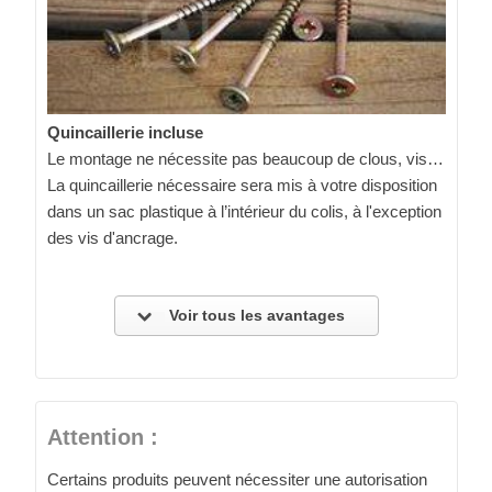
Quincaillerie incluse
Le montage ne nécessite pas beaucoup de clous, vis…
La quincaillerie nécessaire sera mis à votre disposition
dans un sac plastique à l’intérieur du colis, à l'exception
des vis d'ancrage.
Voir tous les avantages
Attention :
Certains produits peuvent nécessiter une autorisation