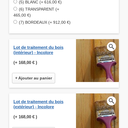
(5) BLANC (+ 616,00 €)
(6) TRANSPARENT (+
465,00 €)
(7) BORDEAUX (+ 912,00 €)
Lot de traitement du bois
(intérieur) - Incolore
(+
168,00 €
)
+ Ajouter au panier
Lot de traitement du bois
(extérieur) - Incolore
(+
168,00 €
)