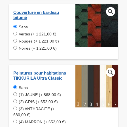
Couverture en bardeau
bitumé
Sans
Vertes (+ 1 221,00 €)
Rouges (+ 1 221,00 €)
Noires (+ 1 221,00 €)
Peintures pour habitations
TIKKURILA Ultra Classic
Sans
(1) JAUNE (+ 868,00 €)
(2) GRIS (+ 652,00 €)
(3) ANTHRACITE (+
680,00 €)
(4) MARRON (+ 652,00 €)