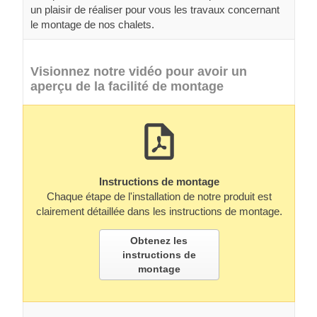
un plaisir de réaliser pour vous les travaux concernant
le montage de nos chalets.
Visionnez notre vidéo pour avoir un
aperçu de la facilité de montage
Instructions de montage
Chaque étape de l'installation de notre produit est
clairement détaillée dans les instructions de montage.
Obtenez les
instructions de
montage