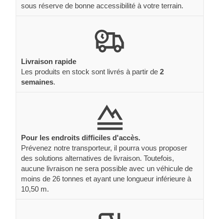
sous réserve de bonne accessibilité à votre terrain.
Livraison rapide
Les produits en stock sont livrés à partir de
2
semaines
.
Pour les endroits difficiles d'accès.
Prévenez notre transporteur, il pourra vous proposer
des solutions alternatives de livraison. Toutefois,
aucune livraison ne sera possible avec un véhicule de
moins de 26 tonnes et ayant une longueur inférieure à
10,50 m.