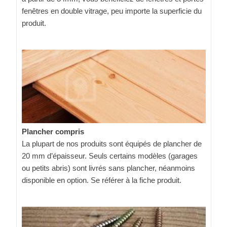
fenêtres en double vitrage, peu importe la superficie du
produit.
Plancher compris
La plupart de nos produits sont équipés de plancher de
20 mm d’épaisseur. Seuls certains modèles (garages
ou petits abris) sont livrés sans plancher, néanmoins
disponible en option. Se référer à la fiche produit.