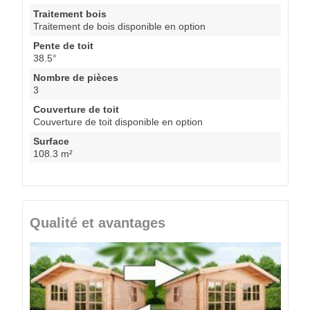
Traitement bois
Traitement de bois disponible en option
Pente de toit
38.5°
Nombre de pièces
3
Couverture de toit
Couverture de toit disponible en option
Surface
108.3 m²
Qualité et avantages