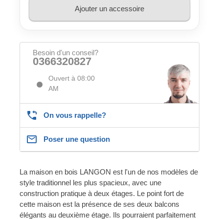
Ajouter un accessoire
Besoin d'un conseil?
0366320827
Ouvert à 08:00
AM
On vous rappelle?
Poser une question
La maison en bois LANGON est l'un de nos modèles de
style traditionnel les plus spacieux, avec une
construction pratique à deux étages. Le point fort de
cette maison est la présence de ses deux balcons
élégants au deuxième étage. Ils pourraient parfaitement