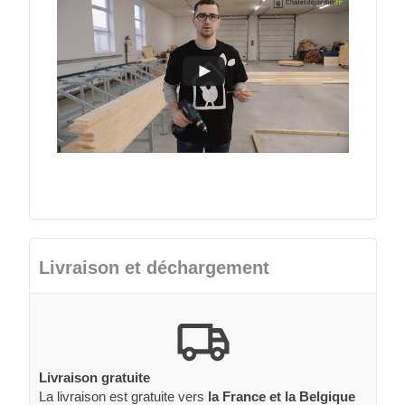
Livraison et déchargement
Livraison gratuite
La livraison est gratuite vers
la France et la Belgique