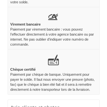
votre solde.
Virement bancaire
Paiement par virement bancaire : vous pouvez
l’effectuer directement à votre agence bancaire ou par
internet. Ne pas oublier d’indiquer votre numéro de
commande.
Chèque certifié
Paiement par chèque de banque. Uniquement pour
payer le solde. Il faut nous envoyer une preuve (photo,
fax) que le chèque à bien été fait et il sera à remettre
directement à notre transporteur lors de la livraison.