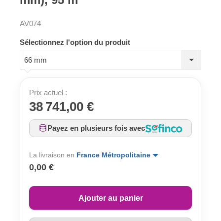
AV074
Sélectionnez l'option du produit
66 mm
Prix actuel :
38 741,00 €
Payez en plusieurs fois avec
La livraison en
France Métropolitaine
0,00 €
Ajouter au panier