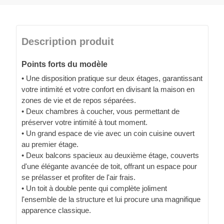
Description produit
Points forts du modèle
• Une disposition pratique sur deux étages, garantissant
votre intimité et votre confort en divisant la maison en
zones de vie et de repos séparées.
• Deux chambres à coucher, vous permettant de
préserver votre intimité à tout moment.
• Un grand espace de vie avec un coin cuisine ouvert
au premier étage.
• Deux balcons spacieux au deuxième étage, couverts
d'une élégante avancée de toit, offrant un espace pour
se prélasser et profiter de l'air frais.
• Un toit à double pente qui complète joliment
l'ensemble de la structure et lui procure una magnifique
apparence classique.