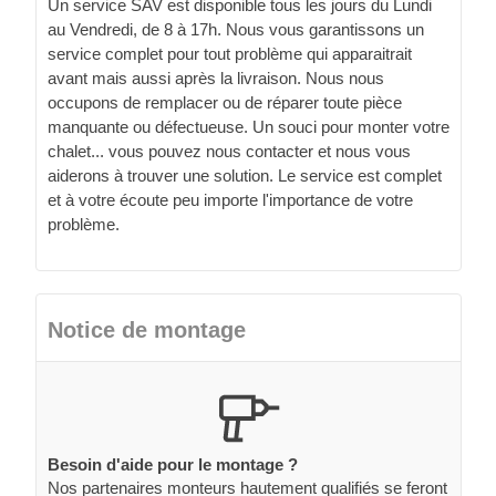
Un service SAV est disponible tous les jours du Lundi
au Vendredi, de 8 à 17h. Nous vous garantissons un
service complet pour tout problème qui apparaitrait
avant mais aussi après la livraison. Nous nous
occupons de remplacer ou de réparer toute pièce
manquante ou défectueuse. Un souci pour monter votre
chalet... vous pouvez nous contacter et nous vous
aiderons à trouver une solution. Le service est complet
et à votre écoute peu importe l'importance de votre
problème.
Notice de montage
Besoin d'aide pour le montage ?
Nos partenaires monteurs hautement qualifiés se feront