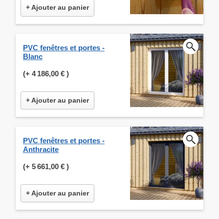
+ Ajouter au panier
PVC fenêtres et portes -
Blanc
(+
4 186,00 €
)
+ Ajouter au panier
PVC fenêtres et portes -
Anthracite
(+
5 661,00 €
)
+ Ajouter au panier