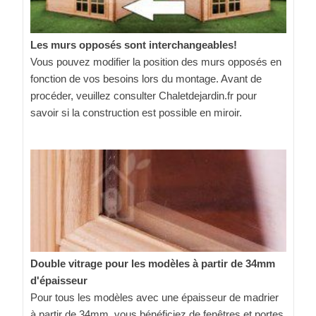
Les murs opposés sont interchangeables!
Vous pouvez modifier la position des murs opposés en
fonction de vos besoins lors du montage. Avant de
procéder, veuillez consulter Chaletdejardin.fr pour
savoir si la construction est possible en miroir.
Double vitrage pour les modèles à partir de 34mm
d'épaisseur
Pour tous les modèles avec une épaisseur de madrier
à partir de 34mm, vous bénéficiez de fenêtres et portes