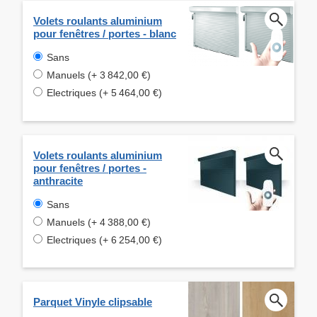
Volets roulants aluminium
pour fenêtres / portes - blanc
Sans
Manuels (+ 3 842,00 €)
Electriques (+ 5 464,00 €)
Volets roulants aluminium
pour fenêtres / portes -
anthracite
Sans
Manuels (+ 4 388,00 €)
Electriques (+ 6 254,00 €)
Parquet Vinyle clipsable