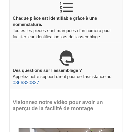
Chaque pièce est identifiable grâce à une
nomenclature.
Toutes les pièces sont marquées d’un numéro pour
faciliter leur identification lors de l’assemblage
Des questions sur l'assemblage ?
Appelez notre support client pour de l'assistance au
0366320827
Visionnez notre vidéo pour avoir un
aperçu de la facilité de montage