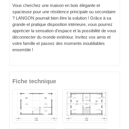
Vous cherchez une maison en bois élégante et
spacieuse pour une résidence principale ou secondaire
? LANGON pourrait bien être la solution ! Grâce à sa
grande et pratique disposition intérieure, vous pourrez
apprécier la sensation d'espace et la possibilité de vous
déconnecter du monde extérieur. Invitez vos amis et
votre famille et passez des moments inoubliables
ensemble !
Fiche technique