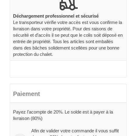
Déchargement professionnel et sécurisé
Le transporteur vérifie votre accès est vous confirme la
livraison dans votre propriété. Pour des raisons de
sécurité et d’accès il se peut que le colis soit déposé en
entrée de propriété. Tous les articles sont emballés
dans des bâches solidement scellées pour une bonne
protection du chalet.
Paiement
Payez l’acompte de 20%. Le solde est à payer à la
livraison (80%)
Afin de valider votre commande il vous suffit