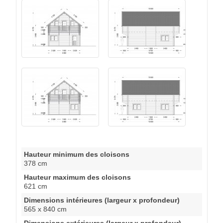
Hauteur minimum des cloisons
378 cm
Hauteur maximum des cloisons
621 cm
Dimensions intérieures (largeur x profondeur)
565 x 840 cm
Dimensions extérieures (largeur x profondeur)