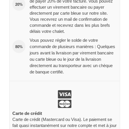
de payer 20% de votre facture. Vous pouvez
20%
effectuer un virement bancaire ou payer
directement par carte bleue sur notre site.
Vous recevrez un mail de confirmation de
commande et recevrez dans les plus brefs
délais votre chalet.
Vous pouvez régler le solde de votre
commande de plusieurs manières : Quelques
80%
jours avant la livraison par virement bancaire
ou carte bleue ou le jour de la livraison
directement au transporteur avec un chèque
de banque certifié.
Carte de crédit
Carte de crédit (Mastercard ou Visa). Le paiement se
fait quasi instantanément sur notre compte et met à jour