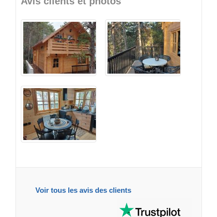
Avis clients et photos
Voir tous les avis des clients