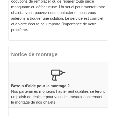
occupons de remplacer ou de réparer toute pièce
manquante ou défectueuse. Un souci pour monter votre
chalet... vous pouvez nous contacter et nous vous
aiderons à trouver une solution. Le service est complet
et à votre écoute peu importe l'importance de votre
problème.
Notice de montage
Besoin d'aide pour le montage ?
Nos partenaires monteurs hautement qualifiés se feront
un plaisir de réaliser pour vous les travaux concernant
le montage de nos chalets.