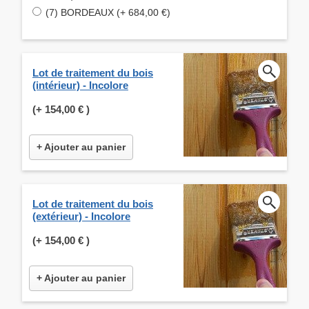
(7) BORDEAUX (+ 684,00 €)
Lot de traitement du bois
(intérieur) - Incolore
(+
154,00 €
)
+ Ajouter au panier
Lot de traitement du bois
(extérieur) - Incolore
(+
154,00 €
)
+ Ajouter au panier