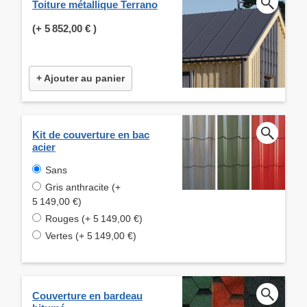
Toiture métallique Terrano
(+
5 852,00 €
)
+ Ajouter au panier
Kit de couverture en bac
acier
Sans
Gris anthracite (+
5 149,00 €)
Rouges (+ 5 149,00 €)
Vertes (+ 5 149,00 €)
Couverture en bardeau