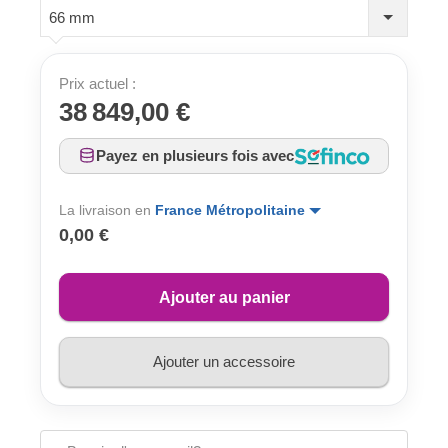
66 mm
Prix actuel :
38 849,00 €
Payez en plusieurs fois avec
La livraison en
France Métropolitaine
0,00 €
Ajouter au panier
Ajouter un accessoire