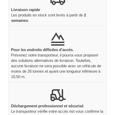
Livraison rapide
Les produits en stock sont livrés à partir de
2
semaines
.
Pour les endroits difficiles d'accès.
Prévenez notre transporteur, il pourra vous proposer
des solutions alternatives de livraison. Toutefois,
aucune livraison ne sera possible avec un véhicule de
moins de 26 tonnes et ayant une longueur inférieure à
10,50 m.
Déchargement professionnel et sécurisé
Le transporteur vérifie votre accès est vous confirme la