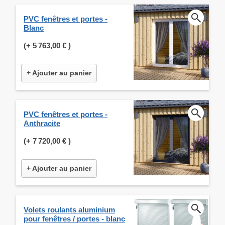
PVC fenêtres et portes -
Blanc
(+
5 763,00 €
)
+ Ajouter au panier
PVC fenêtres et portes -
Anthracite
(+
7 720,00 €
)
+ Ajouter au panier
Volets roulants aluminium
pour fenêtres / portes - blanc