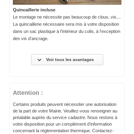
Quincaillerie incluse
Le montage ne nécessite pas beaucoup de clous, vis…
La quincaillerie nécessaire sera mis à votre disposition
dans un sac plastique à l’intérieur du colis, à l'exception
des vis d'ancrage.
Voir tous les avantages
Attention :
Certains produits peuvent nécessiter une autorisation
de la part de votre Mairie. Veuillez-vous renseigner au
préalable auprès du service cadastre. Nous restons à
votre disposition pour un complément d’information
concernant la règlementation thermique. Contactez-