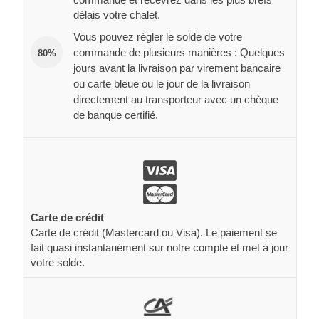
délais votre chalet.
Vous pouvez régler le solde de votre
commande de plusieurs manières : Quelques
80%
jours avant la livraison par virement bancaire
ou carte bleue ou le jour de la livraison
directement au transporteur avec un chèque
de banque certifié.
Carte de crédit
Carte de crédit (Mastercard ou Visa). Le paiement se
fait quasi instantanément sur notre compte et met à jour
votre solde.