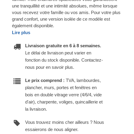
une tranquillité et une intimité absolues, même lorsque
vous recevez votre famille ou vos amis. Pour votre plus
grand confort, une version isolée de ce modèle est
également disponible.
Lire plus
Livraison gratuite en 6 à 8 semaines.
Le délai de livraison peut varier en
fonction du stock disponible. Contactez-
nous pour en savoir plus.
Le prix comprend :
TVA, lambourdes,
plancher, murs, portes et fenêtres en
bois en double vitrage verre (4/6/4, vide
d'air), charpente, voliges, quincaillerie et
la livraison.
Vous trouvez moins cher ailleurs ? Nous
essaierons de nous aligner.