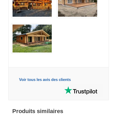
Voir tous les avis des clients
Produits similaires