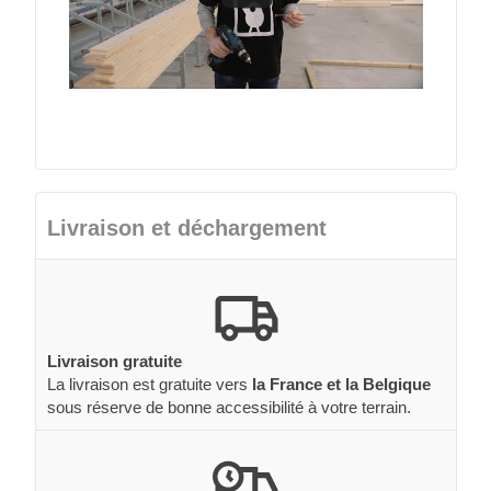
Livraison et déchargement
Livraison gratuite
La livraison est gratuite vers
la France et la Belgique
sous réserve de bonne accessibilité à votre terrain.