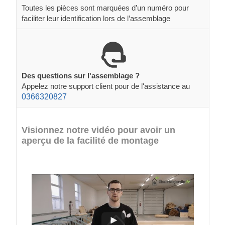
Toutes les pièces sont marquées d’un numéro pour
faciliter leur identification lors de l’assemblage
Des questions sur l'assemblage ?
Appelez notre support client pour de l'assistance au
0366320827
Visionnez notre vidéo pour avoir un
aperçu de la facilité de montage