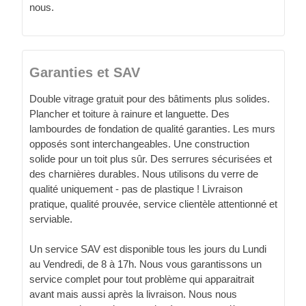
nous.
Garanties et SAV
Double vitrage gratuit pour des bâtiments plus solides.
Plancher et toiture à rainure et languette. Des
lambourdes de fondation de qualité garanties. Les murs
opposés sont interchangeables. Une construction
solide pour un toit plus sûr. Des serrures sécurisées et
des charnières durables. Nous utilisons du verre de
qualité uniquement - pas de plastique ! Livraison
pratique, qualité prouvée, service clientèle attentionné et
serviable.
Un service SAV est disponible tous les jours du Lundi
au Vendredi, de 8 à 17h. Nous vous garantissons un
service complet pour tout problème qui apparaitrait
avant mais aussi après la livraison. Nous nous