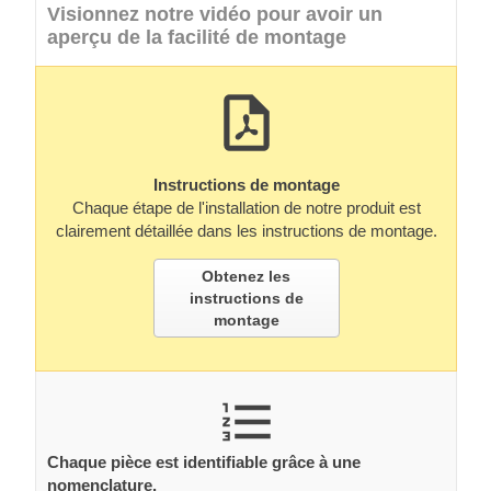
Visionnez notre vidéo pour avoir un
aperçu de la facilité de montage
Instructions de montage
Chaque étape de l'installation de notre produit est
clairement détaillée dans les instructions de montage.
Obtenez les
instructions de
montage
Chaque pièce est identifiable grâce à une
nomenclature.