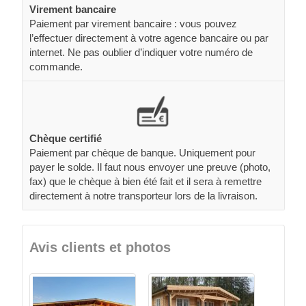
Virement bancaire
Paiement par virement bancaire : vous pouvez
l’effectuer directement à votre agence bancaire ou par
internet. Ne pas oublier d’indiquer votre numéro de
commande.
Chèque certifié
Paiement par chèque de banque. Uniquement pour
payer le solde. Il faut nous envoyer une preuve (photo,
fax) que le chèque à bien été fait et il sera à remettre
directement à notre transporteur lors de la livraison.
Avis clients et photos