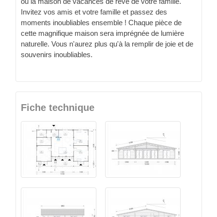
ou la maison de vacances de rêve de votre famille.
Invitez vos amis et votre famille et passez des
moments inoubliables ensemble ! Chaque pièce de
cette magnifique maison sera imprégnée de lumière
naturelle. Vous n'aurez plus qu'à la remplir de joie et de
souvenirs inoubliables.
Fiche technique