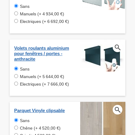
Sans
Manuels (+ 4 934,00 €)
Electriques (+ 6 692,00 €)
Volets roulants aluminium
pour fenêtres / portes -
anthracite
Sans
Manuels (+ 5 644,00 €)
Electriques (+ 7 666,00 €)
Parquet Vinyle clipsable
Sans
Chêne (+ 4 520,00 €)