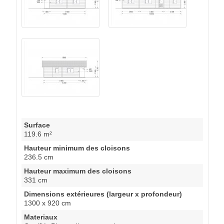
Surface
119.6 m²
Hauteur minimum des cloisons
236.5 cm
Hauteur maximum des cloisons
331 cm
Dimensions extérieures (largeur x profondeur)
1300 x 920 cm
Materiaux