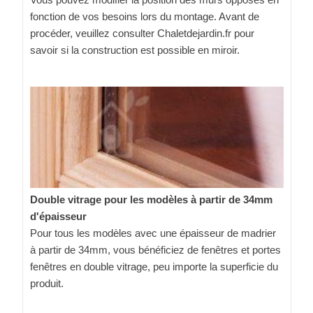
fonction de vos besoins lors du montage. Avant de
procéder, veuillez consulter Chaletdejardin.fr pour
savoir si la construction est possible en miroir.
Double vitrage pour les modèles à partir de 34mm
d'épaisseur
Pour tous les modèles avec une épaisseur de madrier
à partir de 34mm, vous bénéficiez de fenêtres et portes
fenêtres en double vitrage, peu importe la superficie du
produit.