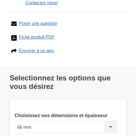
Contactez nous!
Poser une question
Fiche produit PDF
Envoyer à un ami
Selectionnez les options que
vous désirez
Choisissez vos dimensions et épaisseur
66 mm