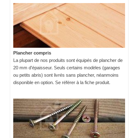
Plancher compris
La plupart de nos produits sont équipés de plancher de
20 mm d’épaisseur. Seuls certains modèles (garages
ou petits abris) sont livrés sans plancher, néanmoins
disponible en option. Se référer à la fiche produit.