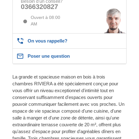
Besoin d'un conseil?
0366320827
Ouvert à 08:00
AM
On vous rappelle?
Poser une question
La grande et spacieuse maison en bois à trois
chambres RIVIERA a été spécialement conçue pour
vous offrir un niveau exceptionnel d'intimité tout en
conservant suffisamment d'espaces ouverts pour
pouvoir communiquer facilement avec vos proches. Un
espace de vie spacieux composé d'une cuisine, d'une
salle à manger et d'une zone de détente, ainsi qu'une
extraordinaire terrasse couverte de 20 m², offrent plus
qu'assez d'espace pour profiter d'agréables dîners en
famille. Trois chambres spacieuses vous garantissent