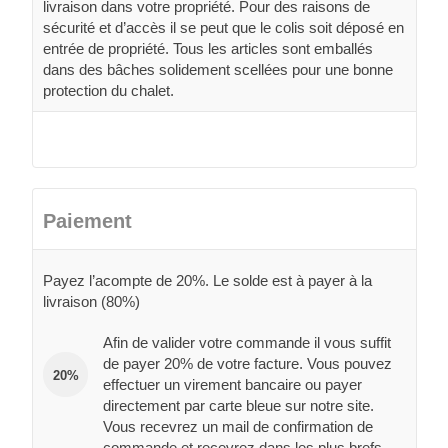
livraison dans votre propriété. Pour des raisons de
sécurité et d’accès il se peut que le colis soit déposé en
entrée de propriété. Tous les articles sont emballés
dans des bâches solidement scellées pour une bonne
protection du chalet.
Paiement
Payez l’acompte de 20%. Le solde est à payer à la
livraison (80%)
Afin de valider votre commande il vous suffit
de payer 20% de votre facture. Vous pouvez
20%
effectuer un virement bancaire ou payer
directement par carte bleue sur notre site.
Vous recevrez un mail de confirmation de
commande et recevrez dans les plus brefs