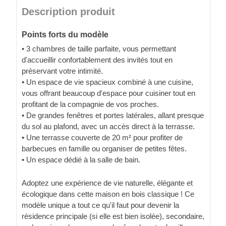
Description produit
Points forts du modèle
• 3 chambres de taille parfaite, vous permettant
d'accueillir confortablement des invités tout en
préservant votre intimité.
• Un espace de vie spacieux combiné à une cuisine,
vous offrant beaucoup d'espace pour cuisiner tout en
profitant de la compagnie de vos proches.
• De grandes fenêtres et portes latérales, allant presque
du sol au plafond, avec un accès direct à la terrasse.
• Une terrasse couverte de 20 m² pour profiter de
barbecues en famille ou organiser de petites fêtes.
• Un espace dédié à la salle de bain.
Adoptez une expérience de vie naturelle, élégante et
écologique dans cette maison en bois classique ! Ce
modèle unique a tout ce qu'il faut pour devenir la
résidence principale (si elle est bien isolée), secondaire,