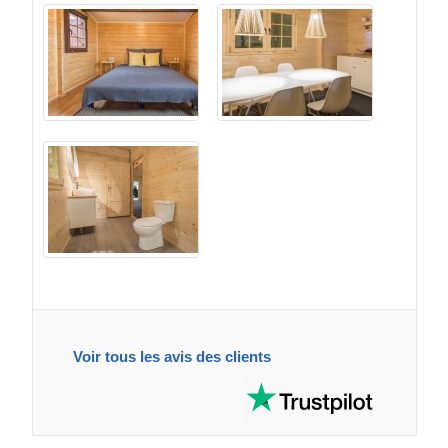
Voir tous les avis des clients