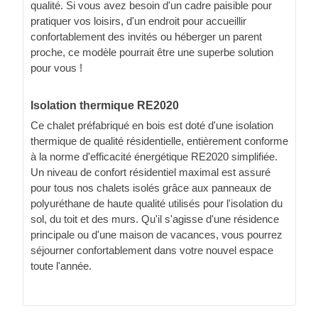
qualité. Si vous avez besoin d'un cadre paisible pour
pratiquer vos loisirs, d'un endroit pour accueillir
confortablement des invités ou héberger un parent
proche, ce modèle pourrait être une superbe solution
pour vous !
Isolation thermique RE2020
Ce chalet préfabriqué en bois est doté d'une isolation
thermique de qualité résidentielle, entièrement conforme
à la norme d'efficacité énergétique RE2020 simplifiée.
Un niveau de confort résidentiel maximal est assuré
pour tous nos chalets isolés grâce aux panneaux de
polyuréthane de haute qualité utilisés pour l'isolation du
sol, du toit et des murs. Qu'il s'agisse d'une résidence
principale ou d'une maison de vacances, vous pourrez
séjourner confortablement dans votre nouvel espace
toute l'année.