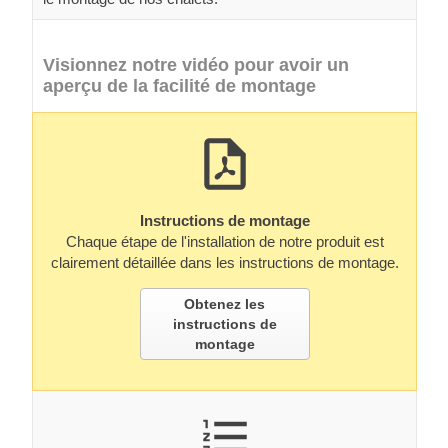
Visionnez notre vidéo pour avoir un
aperçu de la facilité de montage
Instructions de montage
Chaque étape de l'installation de notre produit est
clairement détaillée dans les instructions de montage.
Obtenez les
instructions de
montage