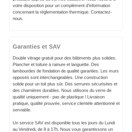
votre disposition pour un complément d’information
concernant la règlementation thermique. Contactez-
nous.
Garanties et SAV
Double vitrage gratuit pour des bâtiments plus solides.
Plancher et toiture à rainure et languette. Des
lambourdes de fondation de qualité garanties. Les murs
opposés sont interchangeables. Une construction
solide pour un toit plus sûr. Des serrures sécurisées et
des charnières durables. Nous utilisons du verre de
qualité uniquement - pas de plastique ! Livraison
pratique, qualité prouvée, service clientèle attentionné et
serviable.
Un service SAV est disponible tous les jours du Lundi
au Vendredi, de 8 à 17h. Nous vous garantissons un