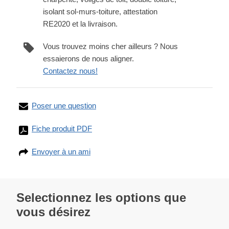
isolant sol-murs-toiture, attestation
RE2020 et la livraison.
Vous trouvez moins cher ailleurs ? Nous
essaierons de nous aligner.
Contactez nous!
Poser une question
Fiche produit PDF
Envoyer à un ami
Selectionnez les options que
vous désirez