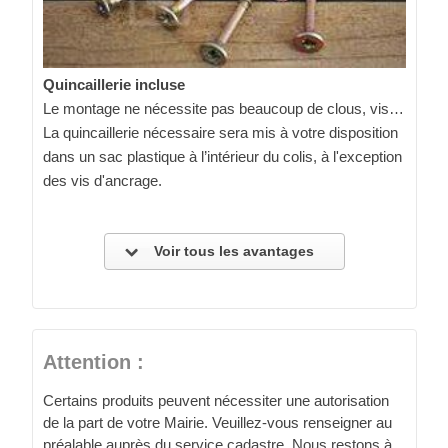
Quincaillerie incluse
Le montage ne nécessite pas beaucoup de clous, vis…
La quincaillerie nécessaire sera mis à votre disposition
dans un sac plastique à l’intérieur du colis, à l'exception
des vis d'ancrage.
Voir tous les avantages
Attention :
Certains produits peuvent nécessiter une autorisation
de la part de votre Mairie. Veuillez-vous renseigner au
préalable auprès du service cadastre. Nous restons à