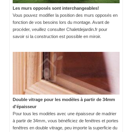
Les murs opposés sont interchangeables!
Vous pouvez modifier la position des murs opposés en
fonction de vos besoins lors du montage. Avant de
procéder, veuillez consulter Chaletdejardin.fr pour
savoir si la construction est possible en miroir.
Double vitrage pour les modèles à partir de 34mm
d'épaisseur
Pour tous les modèles avec une épaisseur de madrier
à partir de 34mm, vous bénéficiez de fenêtres et portes
fenêtres en double vitrage, peu importe la superficie du