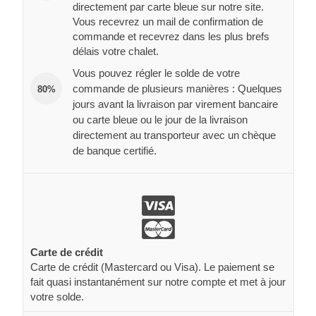
directement par carte bleue sur notre site.
Vous recevrez un mail de confirmation de
commande et recevrez dans les plus brefs
délais votre chalet.
Vous pouvez régler le solde de votre
commande de plusieurs manières : Quelques
80%
jours avant la livraison par virement bancaire
ou carte bleue ou le jour de la livraison
directement au transporteur avec un chèque
de banque certifié.
Carte de crédit
Carte de crédit (Mastercard ou Visa). Le paiement se
fait quasi instantanément sur notre compte et met à jour
votre solde.