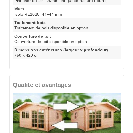
Plancher de 19 - 20mm, languette rainuré (fourni)
Murs
Isolé RE2020, 44+44 mm
Traitement bois
Traitement de bois disponible en option
Couverture de toit
Couverture de toit disponible en option
Dimensions extérieures (largeur x profondeur)
750 x 420 cm
Qualité et avantages