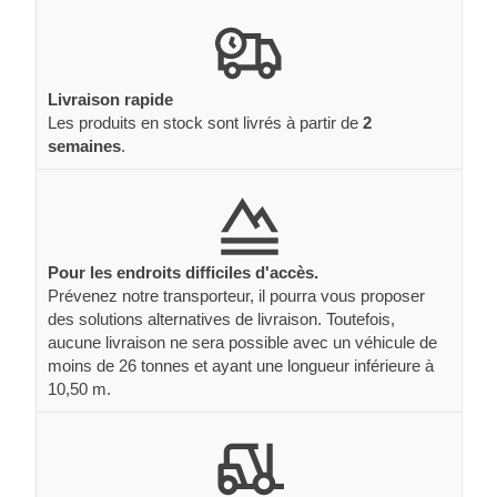
Livraison rapide
Les produits en stock sont livrés à partir de
2
semaines
.
Pour les endroits difficiles d'accès.
Prévenez notre transporteur, il pourra vous proposer
des solutions alternatives de livraison. Toutefois,
aucune livraison ne sera possible avec un véhicule de
moins de 26 tonnes et ayant une longueur inférieure à
10,50 m.