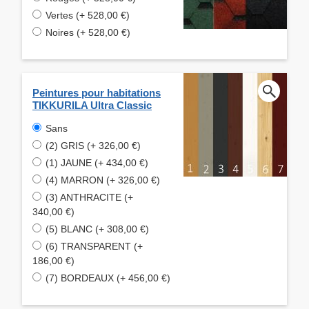
Vertes (+ 528,00 €)
Noires (+ 528,00 €)
Peintures pour habitations
TIKKURILA Ultra Classic
Sans
(2) GRIS (+ 326,00 €)
(1) JAUNE (+ 434,00 €)
(4) MARRON (+ 326,00 €)
(3) ANTHRACITE (+
340,00 €)
(5) BLANC (+ 308,00 €)
(6) TRANSPARENT (+
186,00 €)
(7) BORDEAUX (+ 456,00 €)