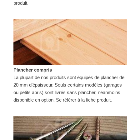
produit.
Plancher compris
La plupart de nos produits sont équipés de plancher de
20 mm d’épaisseur. Seuls certains modèles (garages
ou petits abris) sont livrés sans plancher, néanmoins
disponible en option. Se référer à la fiche produit.