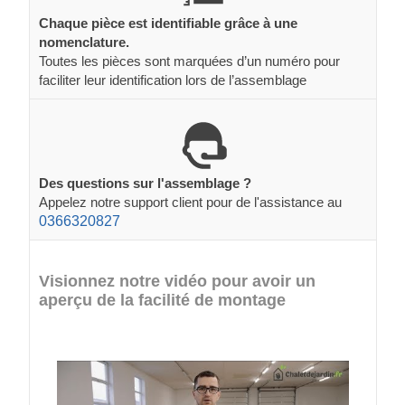
Chaque pièce est identifiable grâce à une
nomenclature.
Toutes les pièces sont marquées d’un numéro pour
faciliter leur identification lors de l’assemblage
Des questions sur l'assemblage ?
Appelez notre support client pour de l'assistance au
0366320827
Visionnez notre vidéo pour avoir un
aperçu de la facilité de montage