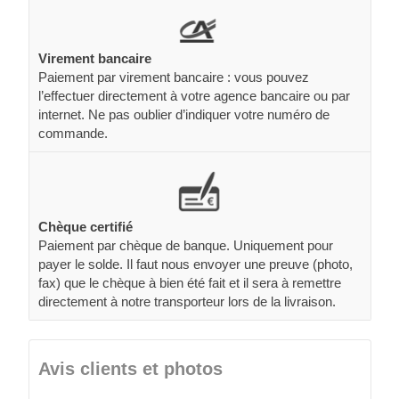
Virement bancaire
Paiement par virement bancaire : vous pouvez
l’effectuer directement à votre agence bancaire ou par
internet. Ne pas oublier d’indiquer votre numéro de
commande.
Chèque certifié
Paiement par chèque de banque. Uniquement pour
payer le solde. Il faut nous envoyer une preuve (photo,
fax) que le chèque à bien été fait et il sera à remettre
directement à notre transporteur lors de la livraison.
Avis clients et photos