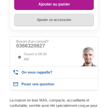
Ajouter au panier
Ajouter un accessoire
Besoin d'un conseil?
0366320827
Ouvert à 08:00
AM
On vous rappelle?
Poser une question
La maison en bois MAX, compacte, accueillante et
confortable, semble avoir été spécialement conçue pour