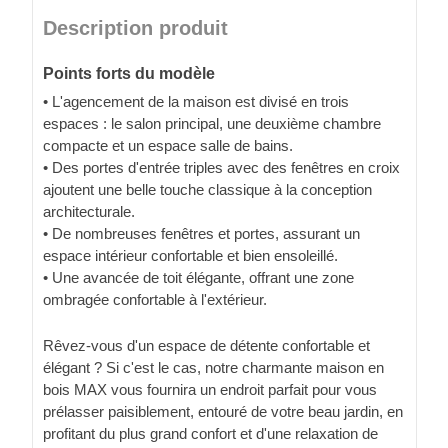
Description produit
Points forts du modèle
• L'agencement de la maison est divisé en trois
espaces : le salon principal, une deuxième chambre
compacte et un espace salle de bains.
• Des portes d'entrée triples avec des fenêtres en croix
ajoutent une belle touche classique à la conception
architecturale.
• De nombreuses fenêtres et portes, assurant un
espace intérieur confortable et bien ensoleillé.
• Une avancée de toit élégante, offrant une zone
ombragée confortable à l'extérieur.
Rêvez-vous d'un espace de détente confortable et
élégant ? Si c'est le cas, notre charmante maison en
bois MAX vous fournira un endroit parfait pour vous
prélasser paisiblement, entouré de votre beau jardin, en
profitant du plus grand confort et d'une relaxation de