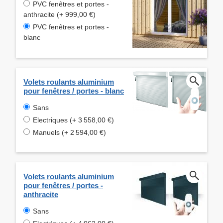
PVC fenêtres et portes -
anthracite (+ 999,00 €)
PVC fenêtres et portes -
blanc
Volets roulants aluminium
pour fenêtres / portes - blanc
Sans
Electriques (+ 3 558,00 €)
Manuels (+ 2 594,00 €)
Volets roulants aluminium
pour fenêtres / portes -
anthracite
Sans