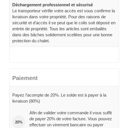
Déchargement professionnel et sécurisé
Le transporteur vérifie votre accès est vous confirme la
livraison dans votre propriété. Pour des raisons de
sécurité et d’accès il se peut que le colis soit déposé en
entrée de propriété. Tous les articles sont emballés
dans des bâches solidement scellées pour une bonne
protection du chalet.
Paiement
Payez l’acompte de 20%. Le solde est à payer à la
livraison (80%)
Afin de valider votre commande il vous suffit
de payer 20% de votre facture. Vous pouvez
20%
effectuer un virement bancaire ou payer