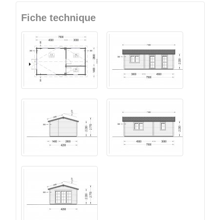
Fiche technique