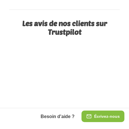
Les avis de nos clients sur
Trustpilot
Besoin d'aide ?
Écrivez-nous