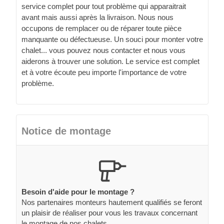
service complet pour tout problème qui apparaitrait
avant mais aussi après la livraison. Nous nous
occupons de remplacer ou de réparer toute pièce
manquante ou défectueuse. Un souci pour monter votre
chalet... vous pouvez nous contacter et nous vous
aiderons à trouver une solution. Le service est complet
et à votre écoute peu importe l'importance de votre
problème.
Notice de montage
Besoin d'aide pour le montage ?
Nos partenaires monteurs hautement qualifiés se feront
un plaisir de réaliser pour vous les travaux concernant
le montage de nos chalets.