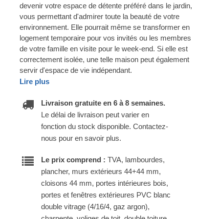
devenir votre espace de détente préféré dans le jardin,
vous permettant d'admirer toute la beauté de votre
environnement. Elle pourrait même se transformer en
logement temporaire pour vos invités ou les membres
de votre famille en visite pour le week-end. Si elle est
correctement isolée, une telle maison peut également
servir d'espace de vie indépendant.
Lire plus
Livraison gratuite en 6 à 8 semaines.
Le délai de livraison peut varier en
fonction du stock disponible. Contactez-
nous pour en savoir plus.
Le prix comprend :
TVA, lambourdes,
plancher, murs extérieurs 44+44 mm,
cloisons 44 mm, portes intérieures bois,
portes et fenêtres extérieures PVC blanc
double vitrage (4/16/4, gaz argon),
charpente, voliges de toit, double toiture,