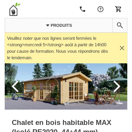
PRODUITS
Veuillez noter que nos lignes seront fermées le
<strong>mercredi 5</strong> août à partir de 14h00
pour cause de formation. Nous vous répondrons dès
le lendemain.
Chalet en bois habitable MAX
(Isolé RE2020, 44+44 mm),