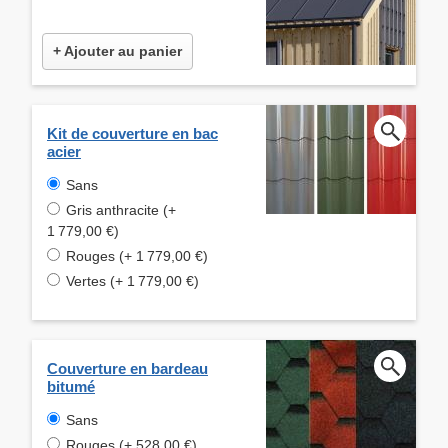
+ Ajouter au panier
Kit de couverture en bac
acier
Sans
Gris anthracite (+
1 779,00 €)
Rouges (+ 1 779,00 €)
Vertes (+ 1 779,00 €)
Couverture en bardeau
bitumé
Sans
Rouges (+ 528,00 €)