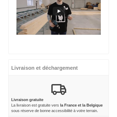
Livraison et déchargement
Livraison gratuite
La livraison est gratuite vers
la France et la Belgique
sous réserve de bonne accessibilité à votre terrain.