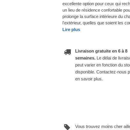
excellente option pour ceux qui rech
un lieu de résidence confortable pou
prolonge la surface intérieure du c
l'extérieur, quelles que soient les c
Lire plus
Livraison gratuite en 6 à 8
semaines.
Le délai de livrai
peut varier en fonction du st
disponible. Contactez-nous 
en savoir plus.
Vous trouvez moins cher aill