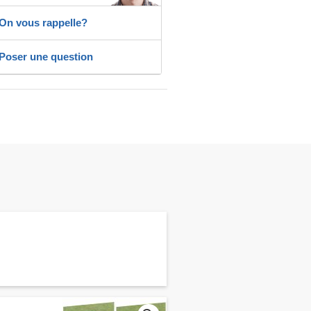
On vous rappelle?
Poser une question