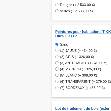
Rouges (+ 2 533,00 €)
Vertes (+ 2 533,00 €)
Peintures pour habitations TI
Ultra Classic
Sans
(1) JAUNE (+ 434,00 €)
(2) GRIS (+ 326,00 €)
(3) ANTHRACITE (+ 340,00 €)
(4) MARRON (+ 326,00 €)
(5) BLANC (+ 308,00 €)
(6) TRANSPARENT (+ 279,00 €)
(7) BORDEAUX (+ 456,00 €)
Lot de traitement du bois (extéri