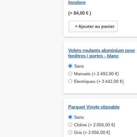
Incolore
(+
84,00 €
)
+ Ajouter au panier
Volets roulants aluminium pour
fenêtres / portes - blanc
Sans
Manuels (+ 2 492,00 €)
Electriques (+ 3 442,00 €)
Parquet Vinyle clipsable
Sans
Chêne (+ 2 056,00 €)
Gris (+ 2 056,00 €)