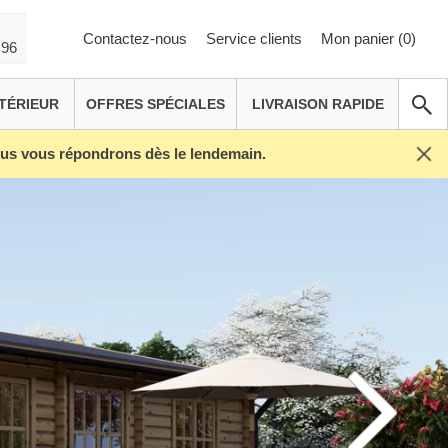
Contactez-nous
Service clients
Mon panier (
0
)
 96
TÉRIEUR
OFFRES SPÉCIALES
LIVRAISON RAPIDE
Nous vous répondrons dès le lendemain.