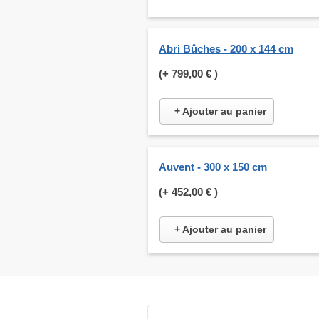
Abri Bûches - 200 x 144 cm
(+
799,00 €
)
+ Ajouter au panier
Auvent - 300 x 150 cm
(+
452,00 €
)
+ Ajouter au panier