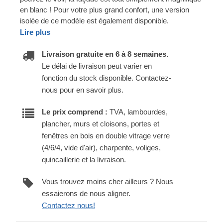
en blanc ! Pour votre plus grand confort, une version
isolée de ce modèle est également disponible.
Lire plus
Livraison gratuite en 6 à 8 semaines.
Le délai de livraison peut varier en
fonction du stock disponible. Contactez-
nous pour en savoir plus.
Le prix comprend :
TVA, lambourdes,
plancher, murs et cloisons, portes et
fenêtres en bois en double vitrage verre
(4/6/4, vide d'air), charpente, voliges,
quincaillerie et la livraison.
Vous trouvez moins cher ailleurs ? Nous
essaierons de nous aligner.
Contactez nous!