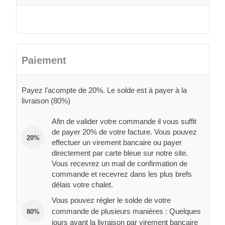
Paiement
Payez l’acompte de 20%. Le solde est à payer à la
livraison (80%)
Afin de valider votre commande il vous suffit
de payer 20% de votre facture. Vous pouvez
20%
effectuer un virement bancaire ou payer
directement par carte bleue sur notre site.
Vous recevrez un mail de confirmation de
commande et recevrez dans les plus brefs
délais votre chalet.
Vous pouvez régler le solde de votre
commande de plusieurs manières : Quelques
80%
jours avant la livraison par virement bancaire