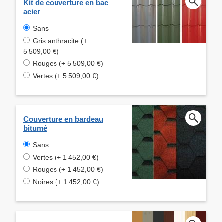
Kit de couverture en bac
acier
Sans
Gris anthracite (+
5 509,00 €)
Rouges (+ 5 509,00 €)
Vertes (+ 5 509,00 €)
Couverture en bardeau
bitumé
Sans
Vertes (+ 1 452,00 €)
Rouges (+ 1 452,00 €)
Noires (+ 1 452,00 €)