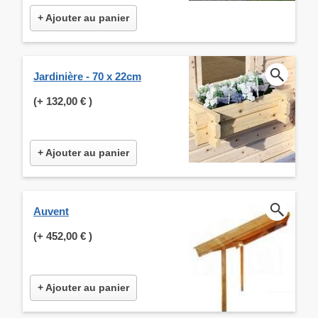
+ Ajouter au panier
Jardinière - 70 x 22cm
(+
132,00 €
)
+ Ajouter au panier
Auvent
(+
452,00 €
)
+ Ajouter au panier