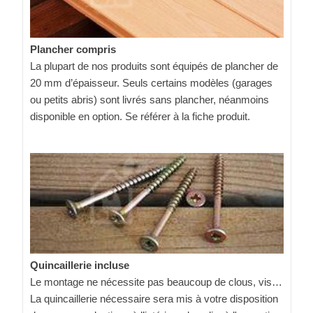
Plancher compris
La plupart de nos produits sont équipés de plancher de
20 mm d’épaisseur. Seuls certains modèles (garages
ou petits abris) sont livrés sans plancher, néanmoins
disponible en option. Se référer à la fiche produit.
Quincaillerie incluse
Le montage ne nécessite pas beaucoup de clous, vis…
La quincaillerie nécessaire sera mis à votre disposition