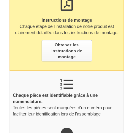
Instructions de montage
Chaque étape de l'installation de notre produit est
clairement détaillée dans les instructions de montage.
Obtenez les
instructions de
montage
Chaque pièce est identifiable grâce à une
nomenclature.
Toutes les pièces sont marquées d’un numéro pour
faciliter leur identification lors de l’assemblage