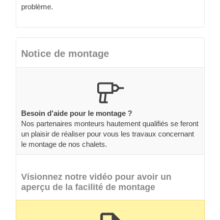
problème.
Notice de montage
Besoin d'aide pour le montage ?
Nos partenaires monteurs hautement qualifiés se feront
un plaisir de réaliser pour vous les travaux concernant
le montage de nos chalets.
Visionnez notre vidéo pour avoir un
aperçu de la facilité de montage