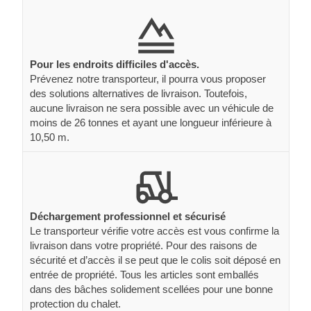
Pour les endroits difficiles d'accès.
Prévenez notre transporteur, il pourra vous proposer
des solutions alternatives de livraison. Toutefois,
aucune livraison ne sera possible avec un véhicule de
moins de 26 tonnes et ayant une longueur inférieure à
10,50 m.
Déchargement professionnel et sécurisé
Le transporteur vérifie votre accès est vous confirme la
livraison dans votre propriété. Pour des raisons de
sécurité et d’accès il se peut que le colis soit déposé en
entrée de propriété. Tous les articles sont emballés
dans des bâches solidement scellées pour une bonne
protection du chalet.