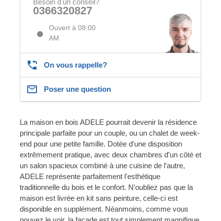
Besoin d'un conseil?
0366320827
Ouvert à 08:00
AM
On vous rappelle?
Poser une question
La maison en bois ADELE pourrait devenir la résidence
principale parfaite pour un couple, ou un chalet de week-
end pour une petite famille. Dotée d'une disposition
extrêmement pratique, avec deux chambres d'un côté et
un salon spacieux combiné à une cuisine de l'autre,
ADELE représente parfaitement l'esthétique
traditionnelle du bois et le confort. N'oubliez pas que la
maison est livrée en kit sans peinture, celle-ci est
disponible en supplément. Néanmoins, comme vous
pouvez le voir, la façade est tout simplement magnifique