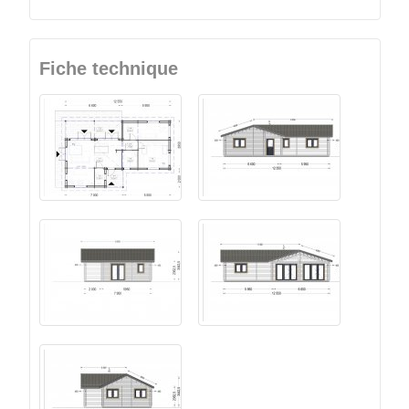
Fiche technique