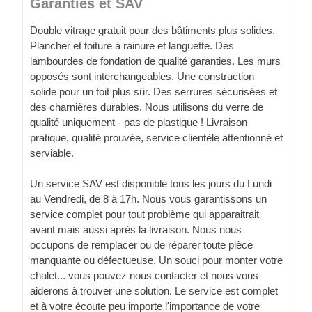
Garanties et SAV
Double vitrage gratuit pour des bâtiments plus solides.
Plancher et toiture à rainure et languette. Des
lambourdes de fondation de qualité garanties. Les murs
opposés sont interchangeables. Une construction
solide pour un toit plus sûr. Des serrures sécurisées et
des charnières durables. Nous utilisons du verre de
qualité uniquement - pas de plastique ! Livraison
pratique, qualité prouvée, service clientèle attentionné et
serviable.
Un service SAV est disponible tous les jours du Lundi
au Vendredi, de 8 à 17h. Nous vous garantissons un
service complet pour tout problème qui apparaitrait
avant mais aussi après la livraison. Nous nous
occupons de remplacer ou de réparer toute pièce
manquante ou défectueuse. Un souci pour monter votre
chalet... vous pouvez nous contacter et nous vous
aiderons à trouver une solution. Le service est complet
et à votre écoute peu importe l'importance de votre