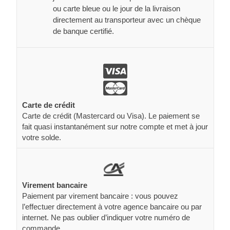
ou carte bleue ou le jour de la livraison
directement au transporteur avec un chèque
de banque certifié.
Carte de crédit
Carte de crédit (Mastercard ou Visa). Le paiement se
fait quasi instantanément sur notre compte et met à jour
votre solde.
Virement bancaire
Paiement par virement bancaire : vous pouvez
l’effectuer directement à votre agence bancaire ou par
internet. Ne pas oublier d’indiquer votre numéro de
commande.