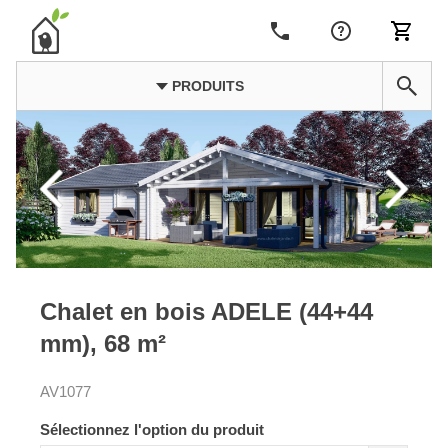
PRODUITS
Chalet en bois ADELE (44+44
mm), 68 m²
AV1077
Sélectionnez l'option du produit