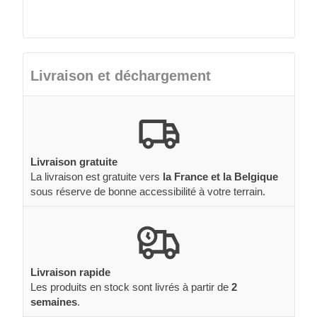
Livraison et déchargement
Livraison gratuite
La livraison est gratuite vers
la France et la Belgique
sous réserve de bonne accessibilité à votre terrain.
Livraison rapide
Les produits en stock sont livrés à partir de
2
semaines
.