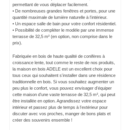
permettant de vous déplacer facilement.
• De nombreuses grandes fenêtres et portes, pour une
quantité maximale de lumière naturelle à l'intérieur.
• Un espace salle de bain pour votre confort résidentiel.
• Possibilité de compléter le modèle par une immense
terrasse de 32,5 m² (en option, non comprise dans le
prix).
Fabriquée en bois de haute qualité de conifères à
croissance lente, tout comme le reste de nos produits,
la maison en bois ADELE est un excellent choix pour
tous ceux qui souhaitent s'installer dans une résidence
traditionnelle en bois. Si vous souhaitez augmenter un
peu plus le confort, vous pouvez envisager d'équiper
cette maison d'une vaste terrasse de 32,5 m², qui peut
être installée en option. Agrandissez votre espace
intérieur et passez plus de temps à l'extérieur pour
discuter avec vos proches, manger de bons plats et
créer des souvenirs ensemble !