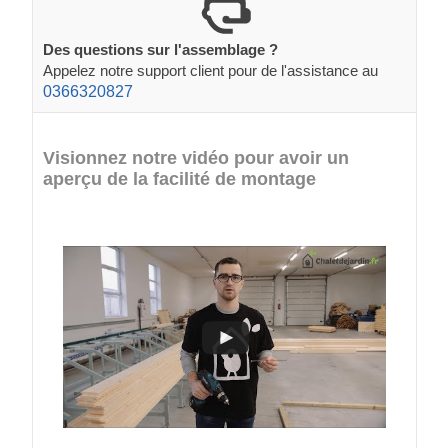
Des questions sur l'assemblage ?
Appelez notre support client pour de l'assistance au
0366320827
Visionnez notre vidéo pour avoir un
aperçu de la facilité de montage