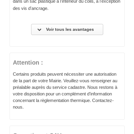
dans un sac plastique à l’intérieur du colis, à l'exception
des vis d'ancrage.
Voir tous les avantages
Attention :
Certains produits peuvent nécessiter une autorisation
de la part de votre Mairie. Veuillez-vous renseigner au
préalable auprès du service cadastre. Nous restons à
votre disposition pour un complément d’information
concernant la règlementation thermique. Contactez-
nous.