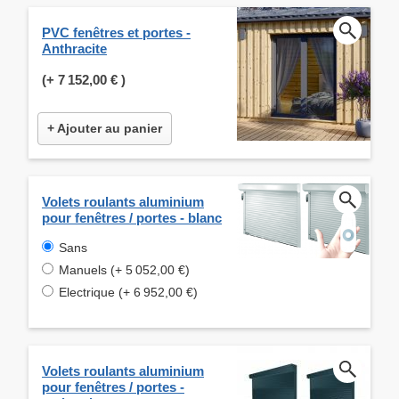
PVC fenêtres et portes -
Anthracite
(+
7 152,00 €
)
+ Ajouter au panier
Volets roulants aluminium
pour fenêtres / portes - blanc
Sans
Manuels (+ 5 052,00 €)
Electrique (+ 6 952,00 €)
Volets roulants aluminium
pour fenêtres / portes -