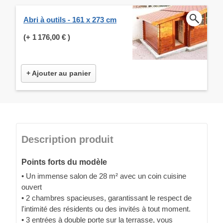
Abri à outils - 161 x 273 cm
(+
1 176,00 €
)
+ Ajouter au panier
Description produit
Points forts du modèle
• Un immense salon de 28 m² avec un coin cuisine
ouvert
• 2 chambres spacieuses, garantissant le respect de
l'intimité des résidents ou des invités à tout moment.
• 3 entrées à double porte sur la terrasse, vous