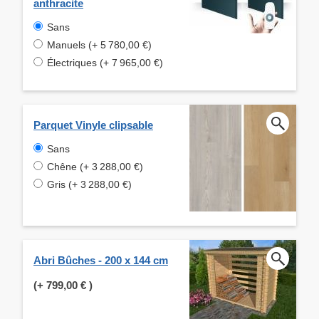
anthracite
Sans
Manuels (+ 5 780,00 €)
Électriques (+ 7 965,00 €)
Parquet Vinyle clipsable
Sans
Chêne (+ 3 288,00 €)
Gris (+ 3 288,00 €)
Abri Bûches - 200 x 144 cm
(+
799,00 €
)