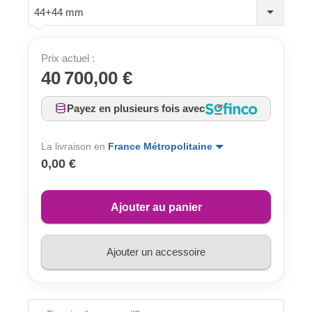
44+44 mm
Prix actuel :
40 700,00 €
Payez en plusieurs fois avec
La livraison en
France Métropolitaine
0,00 €
Ajouter au panier
Ajouter un accessoire