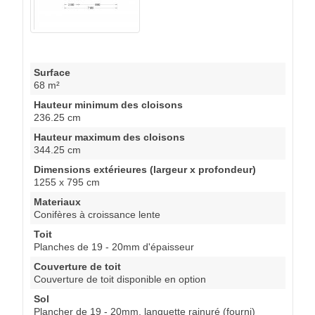
Surface
68 m²
Hauteur minimum des cloisons
236.25 cm
Hauteur maximum des cloisons
344.25 cm
Dimensions extérieures (largeur x profondeur)
1255 x 795 cm
Materiaux
Conifères à croissance lente
Toit
Planches de 19 - 20mm d'épaisseur
Couverture de toit
Couverture de toit disponible en option
Sol
Plancher de 19 - 20mm, languette rainuré (fourni)