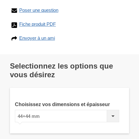
Poser une question
Fiche produit PDF
Envoyer à un ami
Selectionnez les options que
vous désirez
Choisissez vos dimensions et épaisseur
44+44 mm