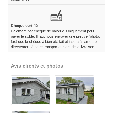
Chèque certifié
Paiement par chèque de banque. Uniquement pour
payer le solde. Il faut nous envoyer une preuve (photo,
fax) que le chèque à bien été fait et il sera à remettre
directement à notre transporteur lors de la livraison.
Avis clients et photos