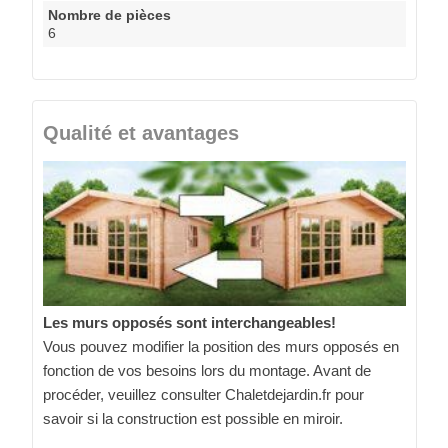
Nombre de pièces
6
Qualité et avantages
Les murs opposés sont interchangeables!
Vous pouvez modifier la position des murs opposés en
fonction de vos besoins lors du montage. Avant de
procéder, veuillez consulter Chaletdejardin.fr pour
savoir si la construction est possible en miroir.