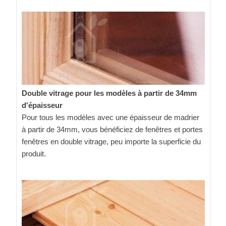
Double vitrage pour les modèles à partir de 34mm
d'épaisseur
Pour tous les modèles avec une épaisseur de madrier
à partir de 34mm, vous bénéficiez de fenêtres et portes
fenêtres en double vitrage, peu importe la superficie du
produit.