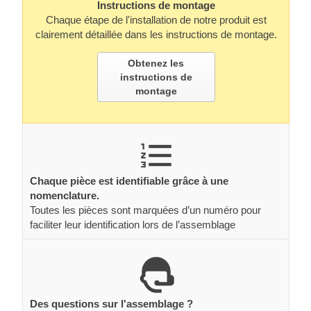
Instructions de montage
Chaque étape de l'installation de notre produit est
clairement détaillée dans les instructions de montage.
Obtenez les
instructions de
montage
Chaque pièce est identifiable grâce à une
nomenclature.
Toutes les pièces sont marquées d’un numéro pour
faciliter leur identification lors de l’assemblage
Des questions sur l'assemblage ?