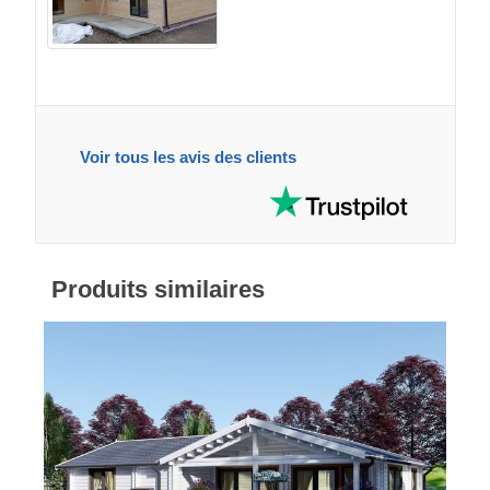
Voir tous les avis des clients
Produits similaires