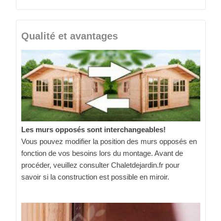
Qualité et avantages
Les murs opposés sont interchangeables!
Vous pouvez modifier la position des murs opposés en
fonction de vos besoins lors du montage. Avant de
procéder, veuillez consulter Chaletdejardin.fr pour
savoir si la construction est possible en miroir.