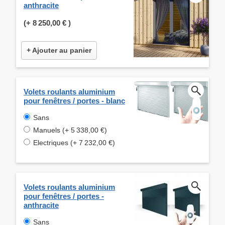
anthracite
(+
8 250,00 €
)
+ Ajouter au panier
Volets roulants aluminium
pour fenêtres / portes - blanc
Sans
Manuels (+ 5 338,00 €)
Electriques (+ 7 232,00 €)
Volets roulants aluminium
pour fenêtres / portes -
anthracite
Sans