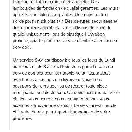
Plancher et toiture à rainure et languette. Des
lambourdes de fondation de qualité garanties. Les murs
opposés sont interchangeables. Une construction
solide pour un toit plus sûr. Des serrures sécurisées et
des charnières durables. Nous utilisons du verre de
qualité uniquement - pas de plastique ! Livraison
pratique, qualité prouvée, service clientèle attentionné et
serviable.
Un service SAV est disponible tous les jours du Lundi
au Vendredi, de 8 à 17h. Nous vous garantissons un
service complet pour tout problème qui apparaitrait
avant mais aussi après la livraison. Nous nous
occupons de remplacer ou de réparer toute pièce
manquante ou défectueuse. Un souci pour monter votre
chalet... vous pouvez nous contacter et nous vous
aiderons à trouver une solution. Le service est complet
et à votre écoute peu importe l'importance de votre
problème.