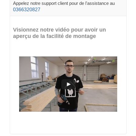
Appelez notre support client pour de l'assistance au
0366320827
Visionnez notre vidéo pour avoir un
aperçu de la facilité de montage