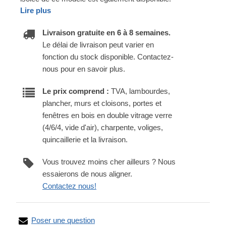
Lire plus
Livraison gratuite en 6 à 8 semaines.
Le délai de livraison peut varier en
fonction du stock disponible. Contactez-
nous pour en savoir plus.
Le prix comprend :
TVA, lambourdes,
plancher, murs et cloisons, portes et
fenêtres en bois en double vitrage verre
(4/6/4, vide d'air), charpente, voliges,
quincaillerie et la livraison.
Vous trouvez moins cher ailleurs ? Nous
essaierons de nous aligner.
Contactez nous!
Poser une question