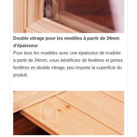
Double vitrage pour les modèles à partir de 34mm
d'épaisseur
Pour tous les modèles avec une épaisseur de madrier
à partir de 34mm, vous bénéficiez de fenêtres et portes
fenêtres en double vitrage, peu importe la superficie du
produit.