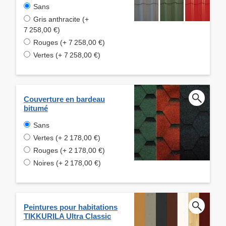
Sans
Gris anthracite (+
7 258,00 €)
Rouges (+ 7 258,00 €)
Vertes (+ 7 258,00 €)
Couverture en bardeau
bitumé
Sans
Vertes (+ 2 178,00 €)
Rouges (+ 2 178,00 €)
Noires (+ 2 178,00 €)
Peintures pour habitations
TIKKURILA Ultra Classic