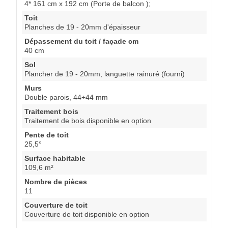
4* 161 cm x 192 cm (Porte de balcon );
Toit
Planches de 19 - 20mm d'épaisseur
Dépassement du toit / façade cm
40 cm
Sol
Plancher de 19 - 20mm, languette rainuré (fourni)
Murs
Double parois, 44+44 mm
Traitement bois
Traitement de bois disponible en option
Pente de toit
25,5°
Surface habitable
109,6 m²
Nombre de pièces
11
Couverture de toit
Couverture de toit disponible en option