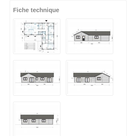
Fiche technique