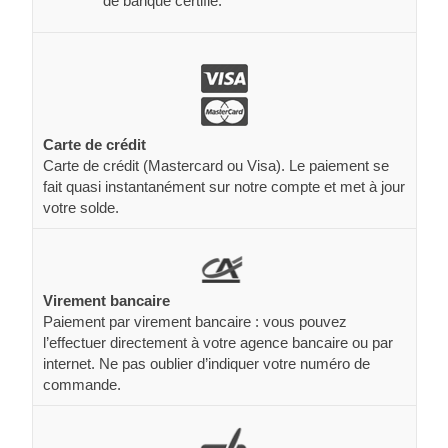
de banque certifié.
Carte de crédit
Carte de crédit (Mastercard ou Visa). Le paiement se
fait quasi instantanément sur notre compte et met à jour
votre solde.
Virement bancaire
Paiement par virement bancaire : vous pouvez
l’effectuer directement à votre agence bancaire ou par
internet. Ne pas oublier d’indiquer votre numéro de
commande.