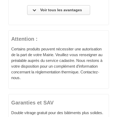
Voir tous les avantages
Attention :
Certains produits peuvent nécessiter une autorisation
de la part de votre Mairie. Veuillez-vous renseigner au
préalable auprès du service cadastre. Nous restons à
votre disposition pour un complément d’information
concernant la règlementation thermique. Contactez-
nous.
Garanties et SAV
Double vitrage gratuit pour des bâtiments plus solides.