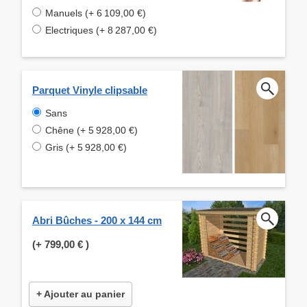
Manuels (+ 6 109,00 €)
Electriques (+ 8 287,00 €)
Parquet Vinyle clipsable
Sans
Chêne (+ 5 928,00 €)
Gris (+ 5 928,00 €)
Abri Bûches - 200 x 144 cm
(+
799,00 €
)
+ Ajouter au panier