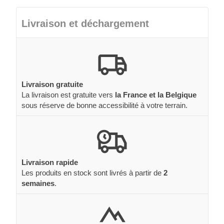
Livraison et déchargement
Livraison gratuite
La livraison est gratuite vers
la France et la Belgique
sous réserve de bonne accessibilité à votre terrain.
Livraison rapide
Les produits en stock sont livrés à partir de
2
semaines
.