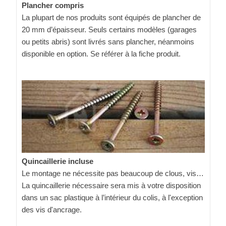
Plancher compris
La plupart de nos produits sont équipés de plancher de
20 mm d’épaisseur. Seuls certains modèles (garages
ou petits abris) sont livrés sans plancher, néanmoins
disponible en option. Se référer à la fiche produit.
Quincaillerie incluse
Le montage ne nécessite pas beaucoup de clous, vis…
La quincaillerie nécessaire sera mis à votre disposition
dans un sac plastique à l’intérieur du colis, à l'exception
des vis d'ancrage.