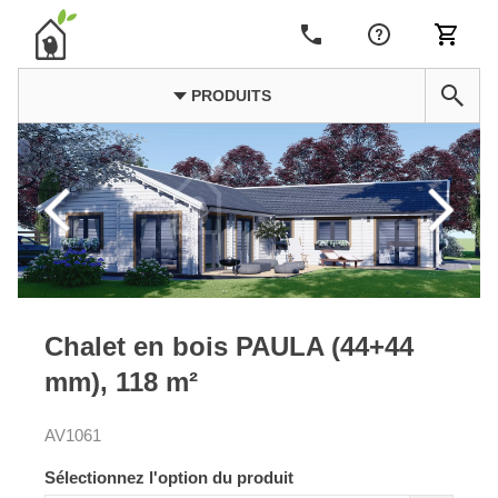
PRODUITS
Chalet en bois PAULA (44+44
mm), 118 m²
AV1061
Sélectionnez l'option du produit