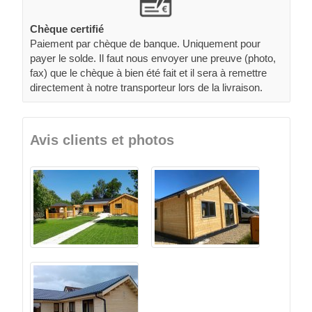
Chèque certifié
Paiement par chèque de banque. Uniquement pour
payer le solde. Il faut nous envoyer une preuve (photo,
fax) que le chèque à bien été fait et il sera à remettre
directement à notre transporteur lors de la livraison.
Avis clients et photos