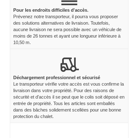
Pour les endroits difficiles d'accès.
Prévenez notre transporteur, il pourra vous proposer
des solutions alternatives de livraison. Toutefois,
aucune livraison ne sera possible avec un véhicule de
moins de 26 tonnes et ayant une longueur inférieure à
10,50 m.
Déchargement professionnel et sécurisé
Le transporteur vérifie votre accès est vous confirme la
livraison dans votre propriété. Pour des raisons de
sécurité et d’accès il se peut que le colis soit déposé en
entrée de propriété. Tous les articles sont emballés
dans des bâches solidement scellées pour une bonne
protection du chalet.