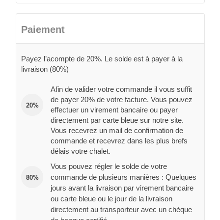
Paiement
Payez l’acompte de 20%. Le solde est à payer à la
livraison (80%)
Afin de valider votre commande il vous suffit
de payer 20% de votre facture. Vous pouvez
20%
effectuer un virement bancaire ou payer
directement par carte bleue sur notre site.
Vous recevrez un mail de confirmation de
commande et recevrez dans les plus brefs
délais votre chalet.
Vous pouvez régler le solde de votre
commande de plusieurs manières : Quelques
80%
jours avant la livraison par virement bancaire
ou carte bleue ou le jour de la livraison
directement au transporteur avec un chèque