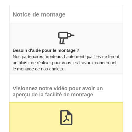
Notice de montage
Besoin d'aide pour le montage ?
Nos partenaires monteurs hautement qualifiés se feront
un plaisir de réaliser pour vous les travaux concernant
le montage de nos chalets.
Visionnez notre vidéo pour avoir un
aperçu de la facilité de montage