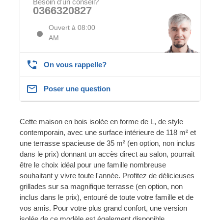
Besoin d'un conseil?
0366320827
Ouvert à 08:00
AM
On vous rappelle?
Poser une question
Cette maison en bois isolée en forme de L, de style
contemporain, avec une surface intérieure de 118 m² et
une terrasse spacieuse de 35 m² (en option, non inclus
dans le prix) donnant un accès direct au salon, pourrait
être le choix idéal pour une famille nombreuse
souhaitant y vivre toute l'année. Profitez de délicieuses
grillades sur sa magnifique terrasse (en option, non
inclus dans le prix), entouré de toute votre famille et de
vos amis. Pour votre plus grand confort, une version
isolée de ce modèle est également disponible.