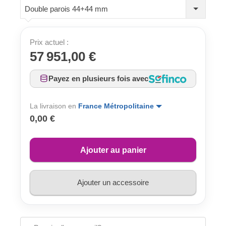
Double parois 44+44 mm
Prix actuel :
57 951,00 €
Payez en plusieurs fois avec
La livraison en
France Métropolitaine
0,00 €
Ajouter au panier
Ajouter un accessoire