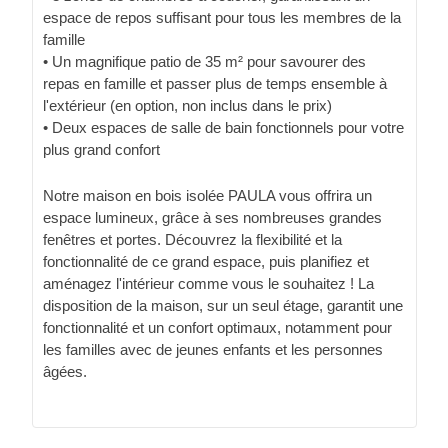
espace de repos suffisant pour tous les membres de la
famille
• Un magnifique patio de 35 m² pour savourer des
repas en famille et passer plus de temps ensemble à
l'extérieur (en option, non inclus dans le prix)
• Deux espaces de salle de bain fonctionnels pour votre
plus grand confort
Notre maison en bois isolée PAULA vous offrira un
espace lumineux, grâce à ses nombreuses grandes
fenêtres et portes. Découvrez la flexibilité et la
fonctionnalité de ce grand espace, puis planifiez et
aménagez l'intérieur comme vous le souhaitez ! La
disposition de la maison, sur un seul étage, garantit une
fonctionnalité et un confort optimaux, notamment pour
les familles avec de jeunes enfants et les personnes
âgées.