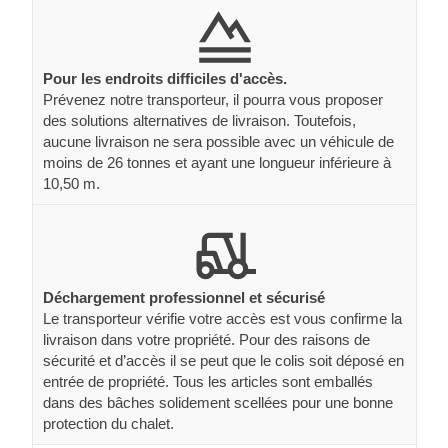
Pour les endroits difficiles d'accès.
Prévenez notre transporteur, il pourra vous proposer
des solutions alternatives de livraison. Toutefois,
aucune livraison ne sera possible avec un véhicule de
moins de 26 tonnes et ayant une longueur inférieure à
10,50 m.
Déchargement professionnel et sécurisé
Le transporteur vérifie votre accès est vous confirme la
livraison dans votre propriété. Pour des raisons de
sécurité et d’accès il se peut que le colis soit déposé en
entrée de propriété. Tous les articles sont emballés
dans des bâches solidement scellées pour une bonne
protection du chalet.