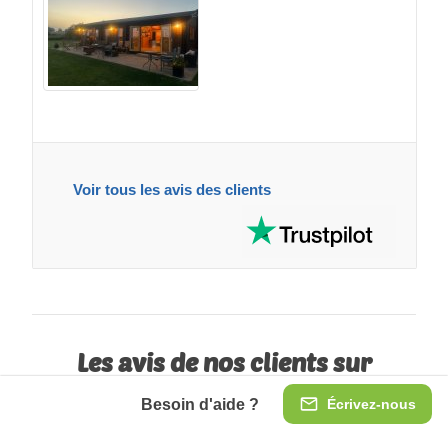
Voir tous les avis des clients
Les avis de nos clients sur
Trustpilot
Besoin d'aide ?
Écrivez-nous