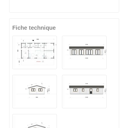
Fiche technique