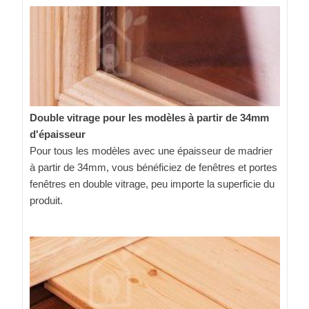
Double vitrage pour les modèles à partir de 34mm
d'épaisseur
Pour tous les modèles avec une épaisseur de madrier
à partir de 34mm, vous bénéficiez de fenêtres et portes
fenêtres en double vitrage, peu importe la superficie du
produit.