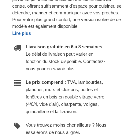
centre, offrant suffisamment d'espace pour cuisiner, se
détendre, manger et communiquer avec vos proches.
Pour votre plus grand confort, une version isolée de ce
modèle est également disponible.
Lire plus
Livraison gratuite en 6 à 8 semaines.
Le délai de livraison peut varier en
fonction du stock disponible. Contactez-
nous pour en savoir plus.
Le prix comprend :
TVA, lambourdes,
plancher, murs et cloisons, portes et
fenêtres en bois en double vitrage verre
(4/6/4, vide d'air), charpente, voliges,
quincaillerie et la livraison.
Vous trouvez moins cher ailleurs ? Nous
essaierons de nous aligner.