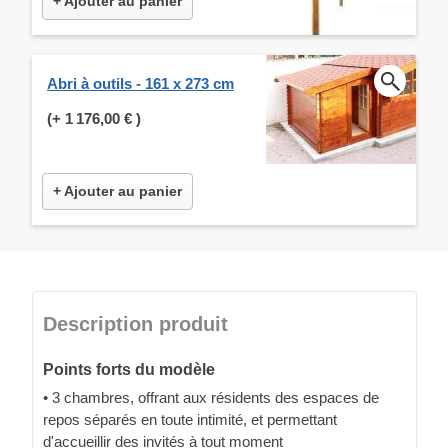
+ Ajouter au panier
Abri à outils - 161 x 273 cm
(+
1 176,00 €
)
+ Ajouter au panier
Description produit
Points forts du modèle
• 3 chambres, offrant aux résidents des espaces de
repos séparés en toute intimité, et permettant
d'accueillir des invités à tout moment