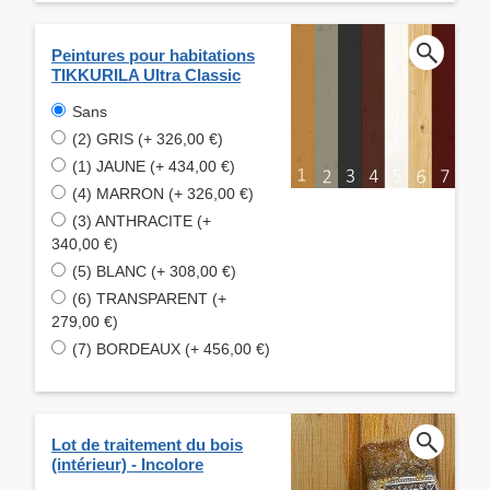
Peintures pour habitations
TIKKURILA Ultra Classic
Sans
(2) GRIS (+ 326,00 €)
(1) JAUNE (+ 434,00 €)
(4) MARRON (+ 326,00 €)
(3) ANTHRACITE (+
340,00 €)
(5) BLANC (+ 308,00 €)
(6) TRANSPARENT (+
279,00 €)
(7) BORDEAUX (+ 456,00 €)
Lot de traitement du bois
(intérieur) - Incolore