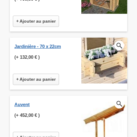
+ Ajouter au panier
Jardinière - 70 x 22cm
(+
132,00 €
)
+ Ajouter au panier
Auvent
(+
452,00 €
)