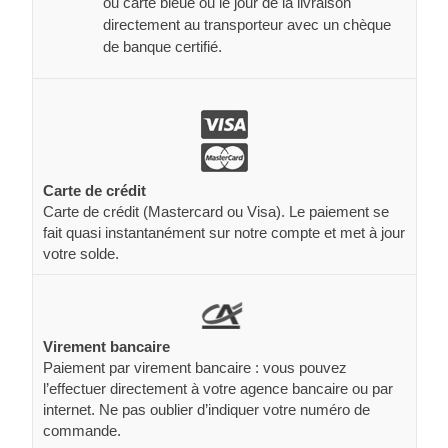
ou carte bleue ou le jour de la livraison
directement au transporteur avec un chèque
de banque certifié.
Carte de crédit
Carte de crédit (Mastercard ou Visa). Le paiement se
fait quasi instantanément sur notre compte et met à jour
votre solde.
Virement bancaire
Paiement par virement bancaire : vous pouvez
l’effectuer directement à votre agence bancaire ou par
internet. Ne pas oublier d’indiquer votre numéro de
commande.