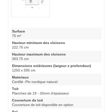
Surface
75 m²
Hauteur minimum des cloisons
222.75 cm
Hauteur maximum des cloisons
303.75 cm
Dimensions extérieures (largeur x profondeur)
1250 x 595 cm
Materiaux
Certifié -Pin nordique naturel
Toit
Planches de 19 - 20mm d'épaisseur
Couverture de toit
Couverture de toit disponible en option
Sol