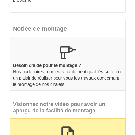
Notice de montage
Besoin d'aide pour le montage ?
Nos partenaires monteurs hautement qualifiés se feront
un plaisir de réaliser pour vous les travaux concernant
le montage de nos chalets.
Visionnez notre vidéo pour avoir un
aperçu de la facilité de montage