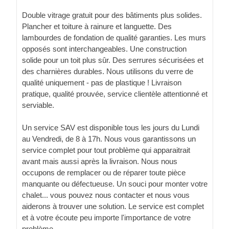
Double vitrage gratuit pour des bâtiments plus solides.
Plancher et toiture à rainure et languette. Des
lambourdes de fondation de qualité garanties. Les murs
opposés sont interchangeables. Une construction
solide pour un toit plus sûr. Des serrures sécurisées et
des charnières durables. Nous utilisons du verre de
qualité uniquement - pas de plastique ! Livraison
pratique, qualité prouvée, service clientèle attentionné et
serviable.
Un service SAV est disponible tous les jours du Lundi
au Vendredi, de 8 à 17h. Nous vous garantissons un
service complet pour tout problème qui apparaitrait
avant mais aussi après la livraison. Nous nous
occupons de remplacer ou de réparer toute pièce
manquante ou défectueuse. Un souci pour monter votre
chalet... vous pouvez nous contacter et nous vous
aiderons à trouver une solution. Le service est complet
et à votre écoute peu importe l'importance de votre
problème.