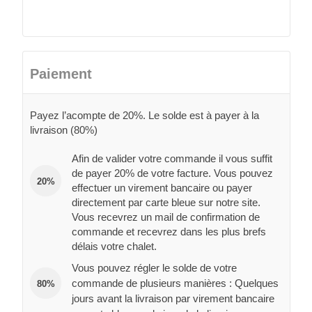
Paiement
Payez l’acompte de 20%. Le solde est à payer à la
livraison (80%)
Afin de valider votre commande il vous suffit
de payer 20% de votre facture. Vous pouvez
20%
effectuer un virement bancaire ou payer
directement par carte bleue sur notre site.
Vous recevrez un mail de confirmation de
commande et recevrez dans les plus brefs
délais votre chalet.
Vous pouvez régler le solde de votre
commande de plusieurs manières : Quelques
80%
jours avant la livraison par virement bancaire