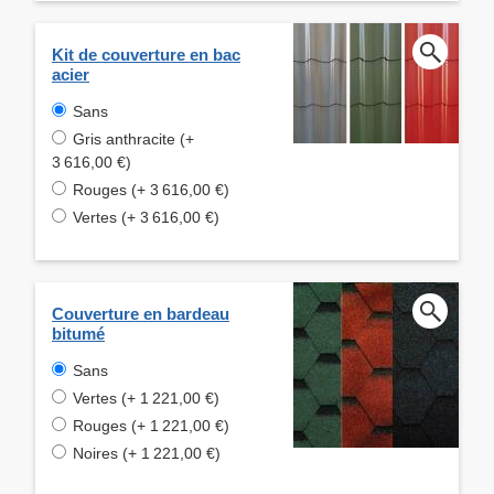
Kit de couverture en bac
acier
Sans
Gris anthracite (+
3 616,00 €)
Rouges (+ 3 616,00 €)
Vertes (+ 3 616,00 €)
Couverture en bardeau
bitumé
Sans
Vertes (+ 1 221,00 €)
Rouges (+ 1 221,00 €)
Noires (+ 1 221,00 €)