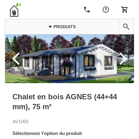
PRODUITS
Chalet en bois AGNES (44+44
mm), 75 m²
AV1069
Sélectionnez l'option du produit