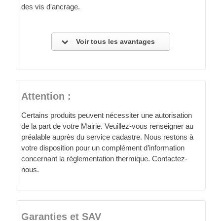
des vis d'ancrage.
Voir tous les avantages
Attention :
Certains produits peuvent nécessiter une autorisation
de la part de votre Mairie. Veuillez-vous renseigner au
préalable auprès du service cadastre. Nous restons à
votre disposition pour un complément d’information
concernant la règlementation thermique. Contactez-
nous.
Garanties et SAV