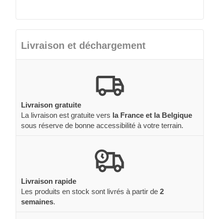
Livraison et déchargement
Livraison gratuite
La livraison est gratuite vers
la France et la Belgique
sous réserve de bonne accessibilité à votre terrain.
Livraison rapide
Les produits en stock sont livrés à partir de
2
semaines
.