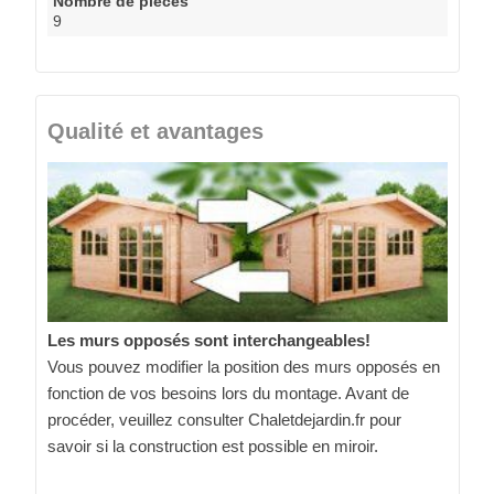
Nombre de pièces
9
Qualité et avantages
Les murs opposés sont interchangeables!
Vous pouvez modifier la position des murs opposés en
fonction de vos besoins lors du montage. Avant de
procéder, veuillez consulter Chaletdejardin.fr pour
savoir si la construction est possible en miroir.