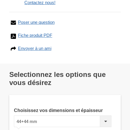
Contactez nous!
Poser une question
Fiche produit PDF
Envoyer à un ami
Selectionnez les options que
vous désirez
Choisissez vos dimensions et épaisseur
44+44 mm