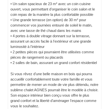
• Un salon spacieux de 23 m² avec un coin cuisine
ouvert, vous permettant d'organiser le coin salon et le
coin repas de la manière la plus confortable possible
• Une grande terrasse (en option) de 30 m² pour
commencer vos journées entouré de soleil le matin,
avec une tasse de thé chaud dans les mains
• 4 portes à double vitrage donnant sur la terrasse,
assurant un accès facile à l'extérieur et une grande
luminosité à l'intérieur
• 2 petites pièces qui pourraient être utilisées comme
pièces de rangement ou placards
• 2 salles de bain, assurant un grand confort résidentiel
Si vous rêvez d'une belle maison en bois qui pourra
accueillir confortablement toute votre famille et vous
permettre de mener un mode de vie plus détendu, notre
sublime chalet AGNES pourrait être le modèle à choisir.
Son espace intérieur bien conçu vous offre le plus
grand confort et la liberté d'aménager l'espace comme
vous le souhaitez.