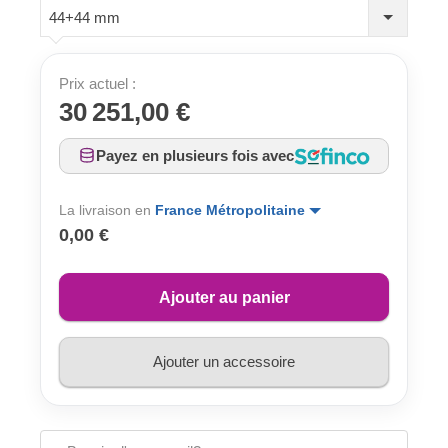
44+44 mm
Prix actuel :
30 251,00 €
Payez en plusieurs fois avec
La livraison en
France Métropolitaine
0,00 €
Ajouter au panier
Ajouter un accessoire