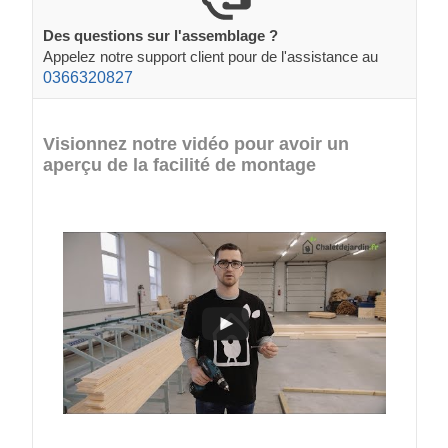
Des questions sur l'assemblage ?
Appelez notre support client pour de l'assistance au
0366320827
Visionnez notre vidéo pour avoir un
aperçu de la facilité de montage