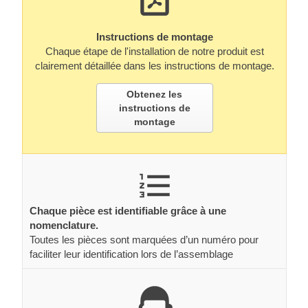
Instructions de montage
Chaque étape de l'installation de notre produit est
clairement détaillée dans les instructions de montage.
Obtenez les
instructions de
montage
Chaque pièce est identifiable grâce à une
nomenclature.
Toutes les pièces sont marquées d’un numéro pour
faciliter leur identification lors de l’assemblage