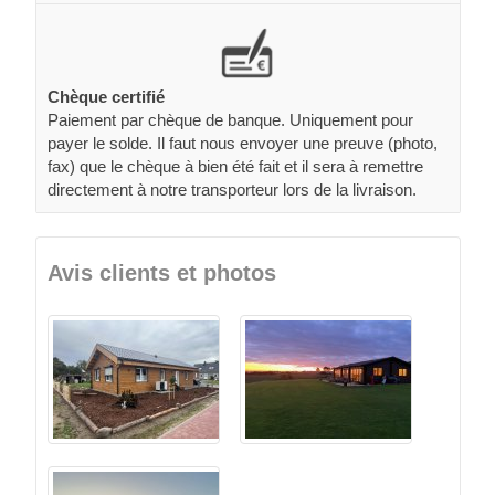
Chèque certifié
Paiement par chèque de banque. Uniquement pour
payer le solde. Il faut nous envoyer une preuve (photo,
fax) que le chèque à bien été fait et il sera à remettre
directement à notre transporteur lors de la livraison.
Avis clients et photos