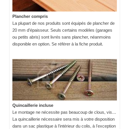
Plancher compris
La plupart de nos produits sont équipés de plancher de
20 mm d’épaisseur. Seuls certains modèles (garages
ou petits abris) sont livrés sans plancher, néanmoins
disponible en option. Se référer à la fiche produit.
Quincaillerie incluse
Le montage ne nécessite pas beaucoup de clous, vis…
La quincaillerie nécessaire sera mis à votre disposition
dans un sac plastique à l’intérieur du colis, à l'exception