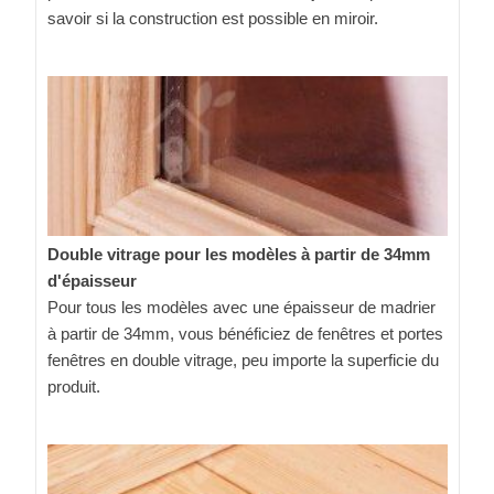
savoir si la construction est possible en miroir.
Double vitrage pour les modèles à partir de 34mm
d'épaisseur
Pour tous les modèles avec une épaisseur de madrier
à partir de 34mm, vous bénéficiez de fenêtres et portes
fenêtres en double vitrage, peu importe la superficie du
produit.