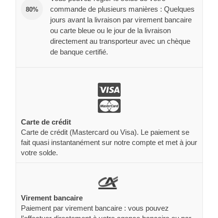
commande de plusieurs manières : Quelques
80%
jours avant la livraison par virement bancaire
ou carte bleue ou le jour de la livraison
directement au transporteur avec un chèque
de banque certifié.
Carte de crédit
Carte de crédit (Mastercard ou Visa). Le paiement se
fait quasi instantanément sur notre compte et met à jour
votre solde.
Virement bancaire
Paiement par virement bancaire : vous pouvez