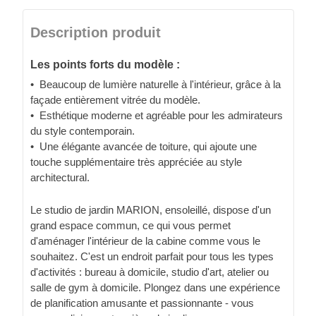
Description produit
Les points forts du modèle :
• Beaucoup de lumière naturelle à l'intérieur, grâce à la
façade entièrement vitrée du modèle.
• Esthétique moderne et agréable pour les admirateurs
du style contemporain.
• Une élégante avancée de toiture, qui ajoute une
touche supplémentaire très appréciée au style
architectural.
Le studio de jardin MARION, ensoleillé, dispose d'un
grand espace commun, ce qui vous permet
d'aménager l'intérieur de la cabine comme vous le
souhaitez. C'est un endroit parfait pour tous les types
d'activités : bureau à domicile, studio d'art, atelier ou
salle de gym à domicile. Plongez dans une expérience
de planification amusante et passionnante - vous