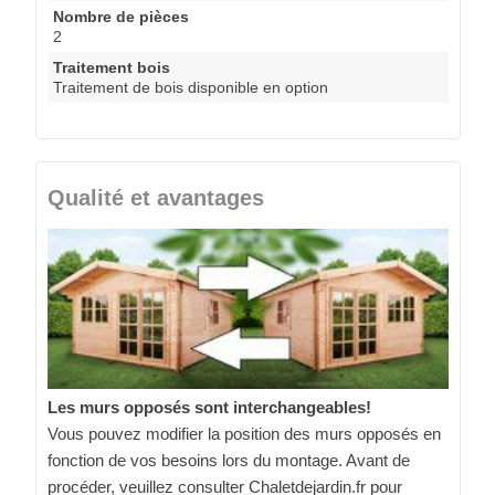
Nombre de pièces
2
Traitement bois
Traitement de bois disponible en option
Qualité et avantages
Les murs opposés sont interchangeables!
Vous pouvez modifier la position des murs opposés en
fonction de vos besoins lors du montage. Avant de
procéder, veuillez consulter Chaletdejardin.fr pour