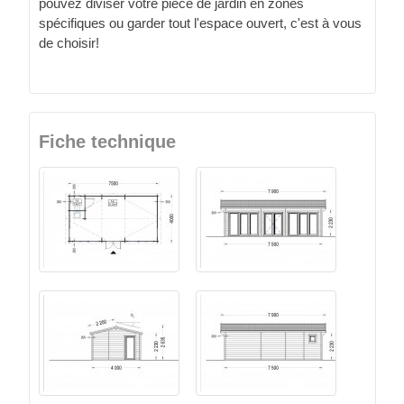
pouvez diviser votre pièce de jardin en zones
spécifiques ou garder tout l'espace ouvert, c'est à vous
de choisir!
Fiche technique