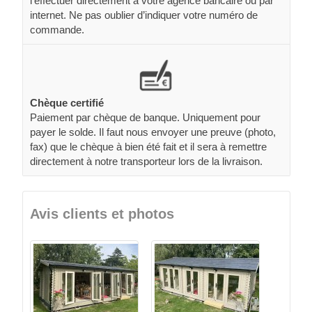
l’effectuer directement à votre agence bancaire ou par
internet. Ne pas oublier d’indiquer votre numéro de
commande.
Chèque certifié
Paiement par chèque de banque. Uniquement pour
payer le solde. Il faut nous envoyer une preuve (photo,
fax) que le chèque à bien été fait et il sera à remettre
directement à notre transporteur lors de la livraison.
Avis clients et photos