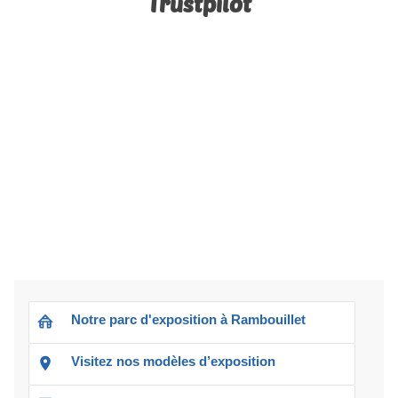
Trustpilot
Notre parc d'exposition à Rambouillet
Visitez nos modèles d’exposition