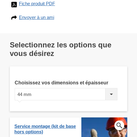
Fiche produit PDF
Envoyer à un ami
Selectionnez les options que
vous désirez
Choisissez vos dimensions et épaisseur
44 mm
Service montage (kit de base
hors options)