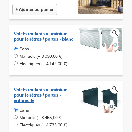
+ Ajouter au panier
Volets roulants aluminium
pour fenêtres / portes - blanc
Sans
Manuels (+ 3 030,00 €)
Electriques (+ 4 142,00 €)
Volets roulants aluminium
pour fenêtres / portes -
anthracite
Sans
Manuels (+ 3 455,00 €)
Électriques (+ 4 733,00 €)