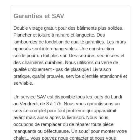
Garanties et SAV
Double vitrage gratuit pour des bâtiments plus solides.
Plancher et toiture à rainure et languette. Des
lambourdes de fondation de qualité garanties. Les murs
opposés sont interchangeables. Une construction
solide pour un toit plus sûr. Des serrures sécurisées et
des charnières durables. Nous utilisons du verre de
qualité uniquement - pas de plastique ! Livraison
pratique, qualité prouvée, service clientèle attentionné et
serviable.
Un service SAV est disponible tous les jours du Lundi
au Vendredi, de 8 à 17h. Nous vous garantissons un
service complet pour tout problème qui apparaitrait
avant mais aussi après la livraison. Nous nous
occupons de remplacer ou de réparer toute pièce
manquante ou défectueuse. Un souci pour monter votre
chalet... vous pouvez nous contacter et nous vous