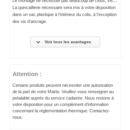
Le montage ne nécessite pas beaucoup de clous, vis…
La quincaillerie nécessaire sera mis à votre disposition
dans un sac plastique à l’intérieur du colis, à l'exception
des vis d'ancrage.
Voir tous les avantages
Attention :
Certains produits peuvent nécessiter une autorisation
de la part de votre Mairie. Veuillez-vous renseigner au
préalable auprès du service cadastre. Nous restons à
votre disposition pour un complément d’information
concernant la règlementation thermique. Contactez-
nous.