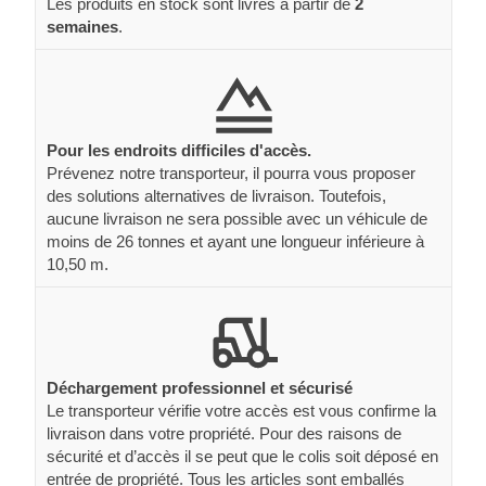
Les produits en stock sont livrés à partir de
2
semaines
.
Pour les endroits difficiles d'accès.
Prévenez notre transporteur, il pourra vous proposer
des solutions alternatives de livraison. Toutefois,
aucune livraison ne sera possible avec un véhicule de
moins de 26 tonnes et ayant une longueur inférieure à
10,50 m.
Déchargement professionnel et sécurisé
Le transporteur vérifie votre accès est vous confirme la
livraison dans votre propriété. Pour des raisons de
sécurité et d’accès il se peut que le colis soit déposé en
entrée de propriété. Tous les articles sont emballés