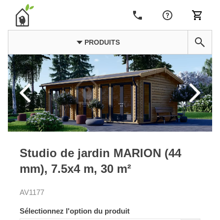
PRODUITS
Studio de jardin MARION (44
mm), 7.5x4 m, 30 m²
AV1177
Sélectionnez l'option du produit