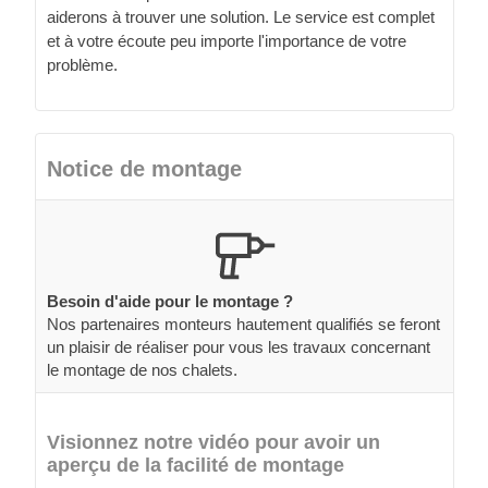
aiderons à trouver une solution. Le service est complet
et à votre écoute peu importe l'importance de votre
problème.
Notice de montage
Besoin d'aide pour le montage ?
Nos partenaires monteurs hautement qualifiés se feront
un plaisir de réaliser pour vous les travaux concernant
le montage de nos chalets.
Visionnez notre vidéo pour avoir un
aperçu de la facilité de montage