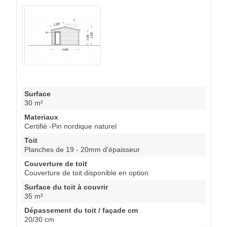
Surface
30 m²
Materiaux
Certifié -Pin nordique naturel
Toit
Planches de 19 - 20mm d'épaisseur
Couverture de toit
Couverture de toit disponible en option
Surface du toit à couvrir
35 m²
Dépassement du toit / façade cm
20/30 cm