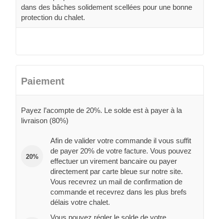
dans des bâches solidement scellées pour une bonne
protection du chalet.
Paiement
Payez l’acompte de 20%. Le solde est à payer à la
livraison (80%)
Afin de valider votre commande il vous suffit
de payer 20% de votre facture. Vous pouvez
20%
effectuer un virement bancaire ou payer
directement par carte bleue sur notre site.
Vous recevrez un mail de confirmation de
commande et recevrez dans les plus brefs
délais votre chalet.
Vous pouvez régler le solde de votre