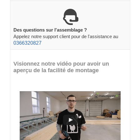
Des questions sur l'assemblage ?
Appelez notre support client pour de l'assistance au
0366320827
Visionnez notre vidéo pour avoir un
aperçu de la facilité de montage