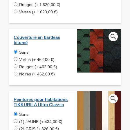
Rouges (+ 1 620,00 €)
Vertes (+ 1 620,00 €)
Couverture en bardeau
bitumé
Sans
Vertes (+ 462,00 €)
Rouges (+ 462,00 €)
Noires (+ 462,00 €)
Peintures pour habitations
TIKKURILA Ultra Classic
Sans
(1) JAUNE (+ 434,00 €)
(2) GRIS (+ 326,00 €)