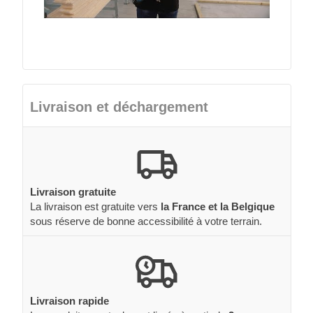
Livraison et déchargement
Livraison gratuite
La livraison est gratuite vers
la France et la Belgique
sous réserve de bonne accessibilité à votre terrain.
Livraison rapide