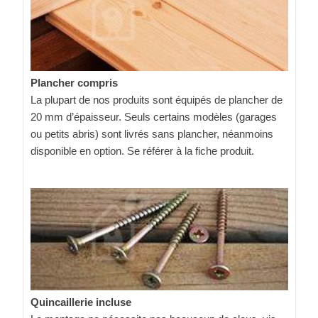
Plancher compris
La plupart de nos produits sont équipés de plancher de
20 mm d’épaisseur. Seuls certains modèles (garages
ou petits abris) sont livrés sans plancher, néanmoins
disponible en option. Se référer à la fiche produit.
Quincaillerie incluse