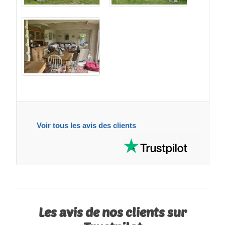
Voir tous les avis des clients
Les avis de nos clients sur