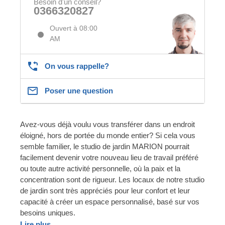
Besoin d'un conseil?
0366320827
Ouvert à 08:00
AM
On vous rappelle?
Poser une question
Avez-vous déjà voulu vous transférer dans un endroit
éloigné, hors de portée du monde entier? Si cela vous
semble familier, le studio de jardin MARION pourrait
facilement devenir votre nouveau lieu de travail préféré
ou toute autre activité personnelle, où la paix et la
concentration sont de rigueur. Les locaux de notre studio
de jardin sont très appréciés pour leur confort et leur
capacité à créer un espace personnalisé, basé sur vos
besoins uniques.
Lire plus