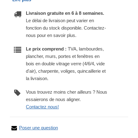
Livraison gratuite en 6 à 8 semaines.
Le délai de livraison peut varier en
fonction du stock disponible. Contactez-
nous pour en savoir plus.
Le prix comprend :
TVA, lambourdes,
plancher, murs, portes et fenêtres en
bois en double vitrage verre (4/6/4, vide
d'air), charpente, voliges, quincaillerie et
la livraison.
Vous trouvez moins cher ailleurs ? Nous
essaierons de nous aligner.
Contactez nous!
Poser une question