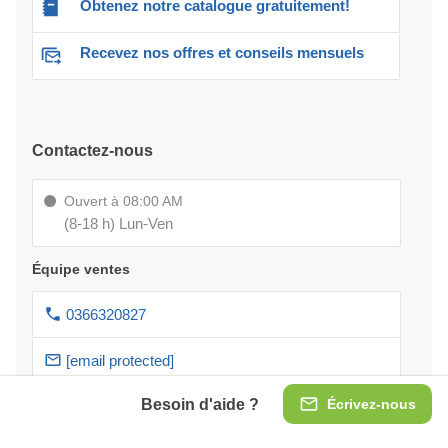
Obtenez notre catalogue gratuitement!
Recevez nos offres et conseils mensuels
Contactez-nous
Ouvert à 08:00 AM
(8-18 h) Lun-Ven
Équipe ventes
0366320827
[email protected]
Besoin d'aide ?
Écrivez-nous
Service clients