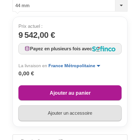
44 mm
Prix actuel :
9 542,00 €
Payez en plusieurs fois avec
La livraison en
France Métropolitaine
0,00 €
Ajouter au panier
Ajouter un accessoire