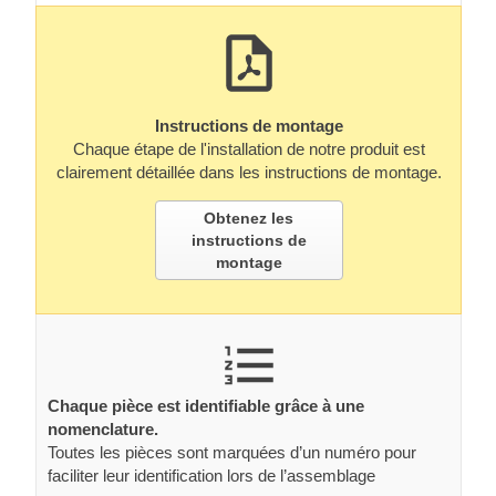
Instructions de montage
Chaque étape de l'installation de notre produit est
clairement détaillée dans les instructions de montage.
Obtenez les
instructions de
montage
Chaque pièce est identifiable grâce à une
nomenclature.
Toutes les pièces sont marquées d’un numéro pour
faciliter leur identification lors de l’assemblage