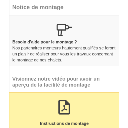
Notice de montage
Besoin d'aide pour le montage ?
Nos partenaires monteurs hautement qualifiés se feront
un plaisir de réaliser pour vous les travaux concernant
le montage de nos chalets.
Visionnez notre vidéo pour avoir un
aperçu de la facilité de montage
Instructions de montage