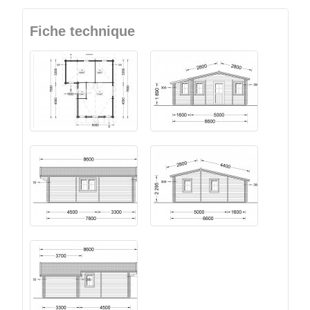
Fiche technique