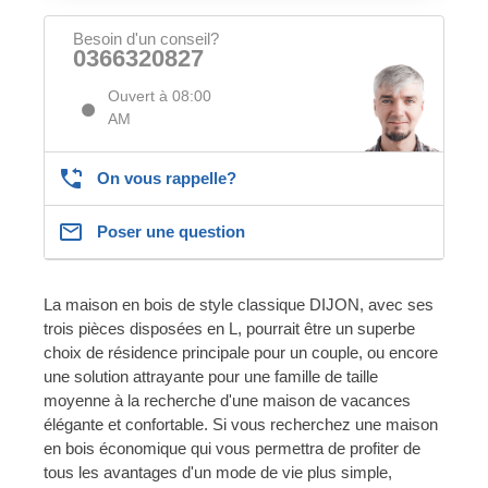
Besoin d'un conseil?
0366320827
Ouvert à 08:00
AM
On vous rappelle?
Poser une question
La maison en bois de style classique DIJON, avec ses
trois pièces disposées en L, pourrait être un superbe
choix de résidence principale pour un couple, ou encore
une solution attrayante pour une famille de taille
moyenne à la recherche d'une maison de vacances
élégante et confortable. Si vous recherchez une maison
en bois économique qui vous permettra de profiter de
tous les avantages d'un mode de vie plus simple,