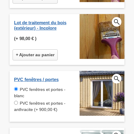
Lot de traitement du bois
(extérieur) - Incolore
(+
98,00 €
)
+ Ajouter au panier
PVC fenêtres / portes
PVC fenêtres et portes -
blanc
PVC fenêtres et portes -
anthracite (+ 900,00 €)