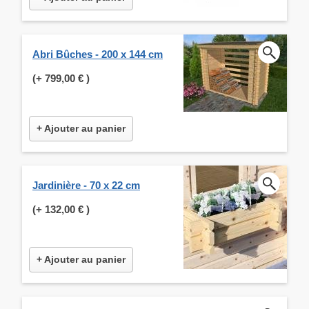
Abri Bûches - 200 x 144 cm
(+
799,00 €
)
+ Ajouter au panier
Jardinière - 70 x 22 cm
(+
132,00 €
)
+ Ajouter au panier