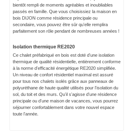
bientôt rempli de moments agréables et inoubliables
passés en famille. Que vous choisissiez la maison en
bois DIJON comme résidence principale ou
secondaire, vous pouvez être sûr qu'elle remplira
parfaitement son rôle pendant de nombreuses années !
Isolation thermique RE2020
Ce chalet préfabriqué en bois est doté d'une isolation
thermique de qualité résidentielle, entièrement conforme
à la norme d'efficacité énergétique RE2020 simplifiée.
Un niveau de confort résidentiel maximal est assuré
pour tous nos chalets isolés grâce aux panneaux de
polyuréthane de haute qualité utilisés pour l'isolation du
sol, du toit et des murs. Qu'il s'agisse d'une résidence
principale ou d'une maison de vacances, vous pourrez
séjourner confortablement dans votre nouvel espace
toute l'année.