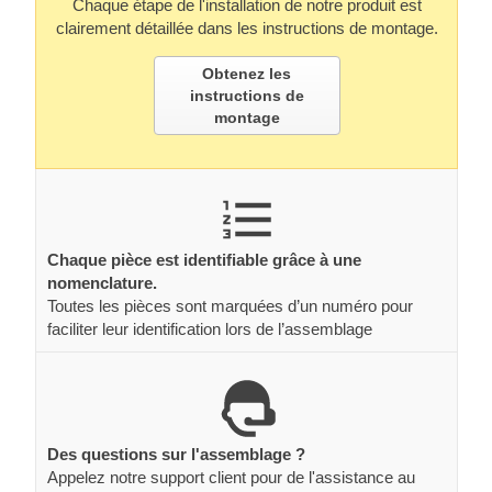
Chaque étape de l'installation de notre produit est
clairement détaillée dans les instructions de montage.
Obtenez les
instructions de
montage
Chaque pièce est identifiable grâce à une
nomenclature.
Toutes les pièces sont marquées d’un numéro pour
faciliter leur identification lors de l’assemblage
Des questions sur l'assemblage ?
Appelez notre support client pour de l'assistance au