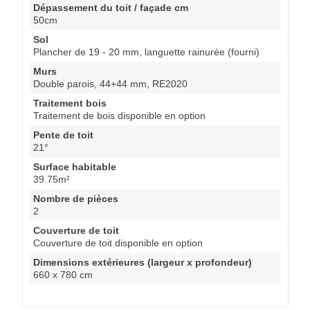
Dépassement du toit / façade cm
50cm
Sol
Plancher de 19 - 20 mm, languette rainurée (fourni)
Murs
Double parois, 44+44 mm, RE2020
Traitement bois
Traitement de bois disponible en option
Pente de toit
21°
Surface habitable
39.75m²
Nombre de pièces
2
Couverture de toit
Couverture de toit disponible en option
Dimensions extérieures (largeur x profondeur)
660 x 780 cm