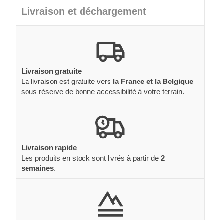
Livraison et déchargement
Livraison gratuite
La livraison est gratuite vers
la France et la Belgique
sous réserve de bonne accessibilité à votre terrain.
Livraison rapide
Les produits en stock sont livrés à partir de
2
semaines
.