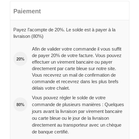
Paiement
Payez l’acompte de 20%. Le solde est à payer à la
livraison (80%)
Afin de valider votre commande il vous suffit
de payer 20% de votre facture. Vous pouvez
20%
effectuer un virement bancaire ou payer
directement par carte bleue sur notre site.
Vous recevrez un mail de confirmation de
commande et recevrez dans les plus brefs
délais votre chalet.
Vous pouvez régler le solde de votre
commande de plusieurs manières : Quelques
80%
jours avant la livraison par virement bancaire
ou carte bleue ou le jour de la livraison
directement au transporteur avec un chèque
de banque certifié.