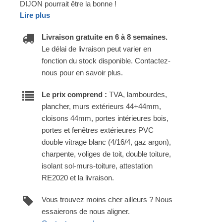
DIJON pourrait être la bonne !
Lire plus
Livraison gratuite en 6 à 8 semaines.
Le délai de livraison peut varier en
fonction du stock disponible. Contactez-
nous pour en savoir plus.
Le prix comprend :
TVA, lambourdes,
plancher, murs extérieurs 44+44mm,
cloisons 44mm, portes intérieures bois,
portes et fenêtres extérieures PVC
double vitrage blanc (4/16/4, gaz argon),
charpente, voliges de toit, double toiture,
isolant sol-murs-toiture, attestation
RE2020 et la livraison.
Vous trouvez moins cher ailleurs ? Nous
essaierons de nous aligner.