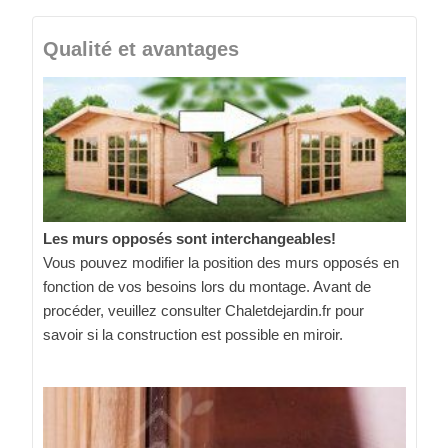
Qualité et avantages
Les murs opposés sont interchangeables!
Vous pouvez modifier la position des murs opposés en
fonction de vos besoins lors du montage. Avant de
procéder, veuillez consulter Chaletdejardin.fr pour
savoir si la construction est possible en miroir.