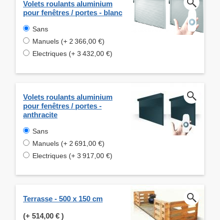
Volets roulants aluminium
pour fenêtres / portes - blanc
Sans
Manuels (+ 2 366,00 €)
Electriques (+ 3 432,00 €)
Volets roulants aluminium
pour fenêtres / portes -
anthracite
Sans
Manuels (+ 2 691,00 €)
Electriques (+ 3 917,00 €)
Terrasse - 500 x 150 cm
(+
514,00 €
)