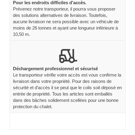
Pour les endroits difficiles d'accès.
Prévenez notre transporteur, il pourra vous proposer
des solutions alternatives de livraison. Toutefois,
aucune livraison ne sera possible avec un véhicule de
moins de 26 tonnes et ayant une longueur inférieure à
10,50 m.
Déchargement professionnel et sécurisé
Le transporteur vérifie votre accès est vous confirme la
livraison dans votre propriété. Pour des raisons de
sécurité et d’accès il se peut que le colis soit déposé en
entrée de propriété. Tous les articles sont emballés
dans des bâches solidement scellées pour une bonne
protection du chalet.