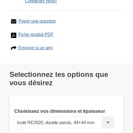
Contactez nous!
Poser une question
Fiche produit PDF
Envoyer à un ami
Selectionnez les options que
vous désirez
Choisissez vos dimensions et épaisseur
Isolé RE2020, double parois, 44+44 mm