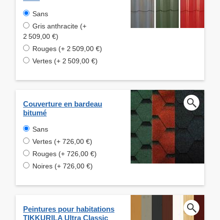
Sans
Gris anthracite (+
2 509,00 €)
Rouges (+ 2 509,00 €)
Vertes (+ 2 509,00 €)
Couverture en bardeau
bitumé
Sans
Vertes (+ 726,00 €)
Rouges (+ 726,00 €)
Noires (+ 726,00 €)
Peintures pour habitations
TIKKURILA Ultra Classic