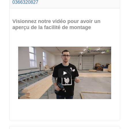
0366320827
Visionnez notre vidéo pour avoir un
aperçu de la facilité de montage