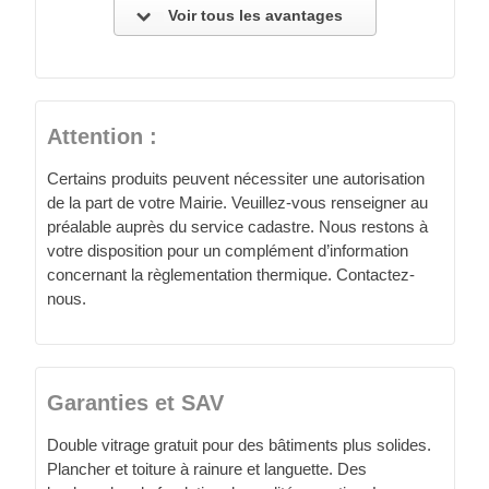
Voir tous les avantages
Attention :
Certains produits peuvent nécessiter une autorisation
de la part de votre Mairie. Veuillez-vous renseigner au
préalable auprès du service cadastre. Nous restons à
votre disposition pour un complément d’information
concernant la règlementation thermique. Contactez-
nous.
Garanties et SAV
Double vitrage gratuit pour des bâtiments plus solides.
Plancher et toiture à rainure et languette. Des