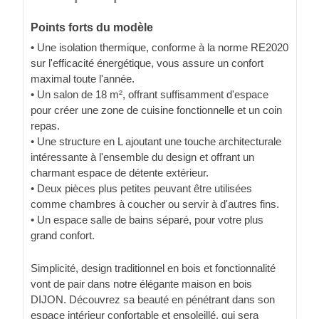
Points forts du modèle
• Une isolation thermique, conforme à la norme RE2020
sur l'efficacité énergétique, vous assure un confort
maximal toute l'année.
• Un salon de 18 m², offrant suffisamment d'espace
pour créer une zone de cuisine fonctionnelle et un coin
repas.
• Une structure en L ajoutant une touche architecturale
intéressante à l'ensemble du design et offrant un
charmant espace de détente extérieur.
• Deux pièces plus petites peuvant être utilisées
comme chambres à coucher ou servir à d'autres fins.
• Un espace salle de bains séparé, pour votre plus
grand confort.
Simplicité, design traditionnel en bois et fonctionnalité
vont de pair dans notre élégante maison en bois
DIJON. Découvrez sa beauté en pénétrant dans son
espace intérieur confortable et ensoleillé, qui sera