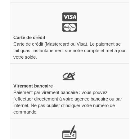
Carte de crédit
Carte de crédit (Mastercard ou Visa). Le paiement se
fait quasi instantanément sur notre compte et met à jour
votre solde.
Virement bancaire
Paiement par virement bancaire : vous pouvez
l’effectuer directement à votre agence bancaire ou par
internet. Ne pas oublier d’indiquer votre numéro de
commande.