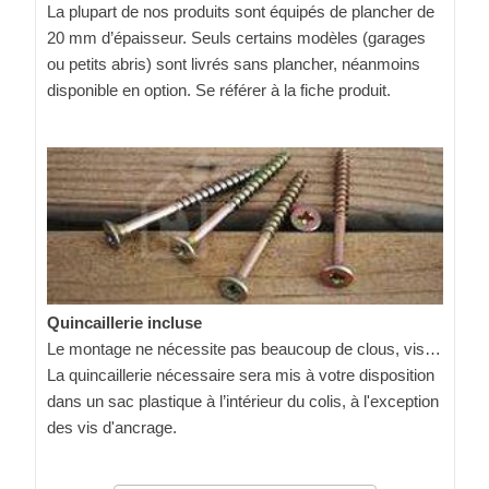
La plupart de nos produits sont équipés de plancher de
20 mm d’épaisseur. Seuls certains modèles (garages
ou petits abris) sont livrés sans plancher, néanmoins
disponible en option. Se référer à la fiche produit.
Quincaillerie incluse
Le montage ne nécessite pas beaucoup de clous, vis…
La quincaillerie nécessaire sera mis à votre disposition
dans un sac plastique à l’intérieur du colis, à l'exception
des vis d'ancrage.