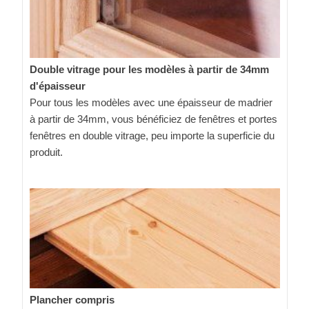
Double vitrage pour les modèles à partir de 34mm
d'épaisseur
Pour tous les modèles avec une épaisseur de madrier
à partir de 34mm, vous bénéficiez de fenêtres et portes
fenêtres en double vitrage, peu importe la superficie du
produit.
Plancher compris