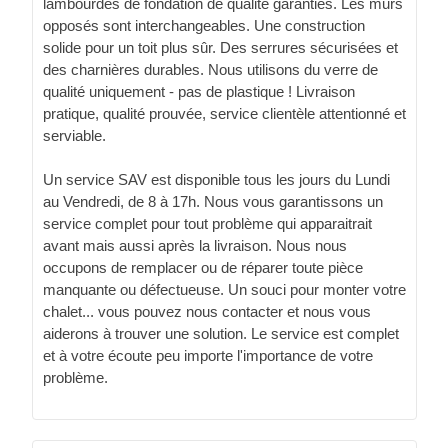
lambourdes de fondation de qualité garanties. Les murs
opposés sont interchangeables. Une construction
solide pour un toit plus sûr. Des serrures sécurisées et
des charnières durables. Nous utilisons du verre de
qualité uniquement - pas de plastique ! Livraison
pratique, qualité prouvée, service clientèle attentionné et
serviable.
Un service SAV est disponible tous les jours du Lundi
au Vendredi, de 8 à 17h. Nous vous garantissons un
service complet pour tout problème qui apparaitrait
avant mais aussi après la livraison. Nous nous
occupons de remplacer ou de réparer toute pièce
manquante ou défectueuse. Un souci pour monter votre
chalet... vous pouvez nous contacter et nous vous
aiderons à trouver une solution. Le service est complet
et à votre écoute peu importe l'importance de votre
problème.