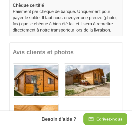
Chèque certifié
Paiement par chèque de banque. Uniquement pour
payer le solde. Il faut nous envoyer une preuve (photo,
fax) que le chèque à bien été fait et il sera à remettre
directement à notre transporteur lors de la livraison.
Avis clients et photos
Besoin d'aide ?
Écrivez-nous