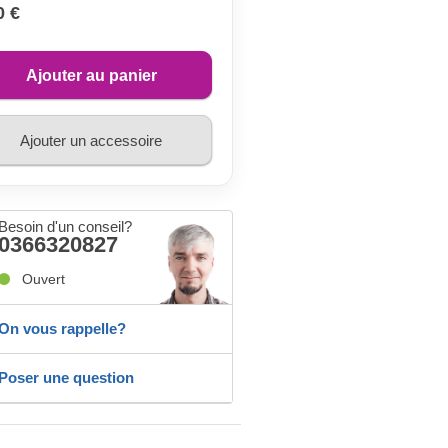
0 €
Ajouter au panier
Ajouter un accessoire
Besoin d'un conseil?
0366320827
Ouvert
On vous rappelle?
Poser une question