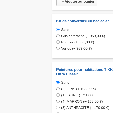
+ Ajouter au panier
Kit de couverture en bac acier
Sans
Gris anthracite (+ 959,00 €)
Rouges (+ 959,00 €)
Vertes (+ 959,00 €)
Peintures pour habitations TI
Ultra Classic
Sans
(2) GRIS (+ 163,00 €)
(1) JAUNE (+ 217,00 €)
(4) MARRON (+ 163,00 €)
(3) ANTHRACITE (+ 170,00 €)