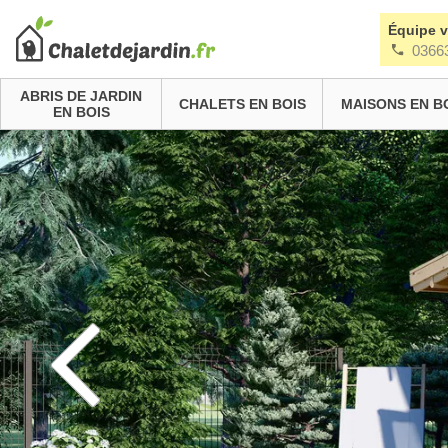
Équipe 
0366
ABRIS DE JARDIN
CHALETS EN BOIS
MAISONS EN B
EN BOIS