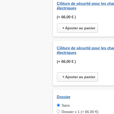
Clôture de sécurité pour les ch
électriques
(+
66,00 €
)
+ Ajouter au panier
Clôture de sécurité pour les ch
électriques
(+
66,00 €
)
+ Ajouter au panier
Dossier
Sans
Dossier x 1 (+ 66,00 €)