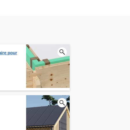
aire pour