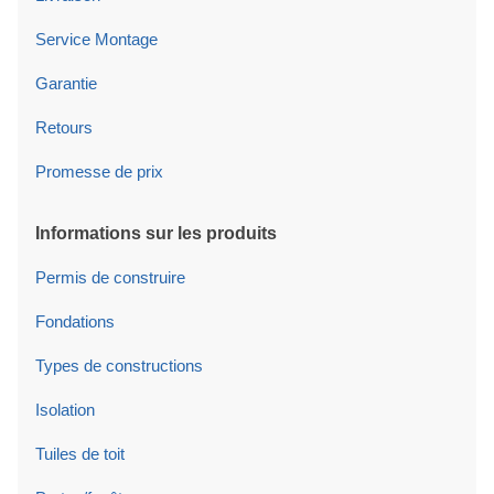
Service Montage
Garantie
Retours
Promesse de prix
Informations sur les produits
Permis de construire
Fondations
Types de constructions
Isolation
Tuiles de toit