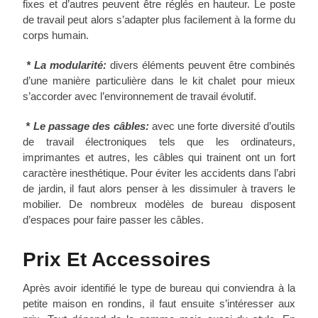
fixes et d’autres peuvent être réglés en hauteur. Le poste
de travail peut alors s’adapter plus facilement à la forme du
corps humain.
* La modularité:
divers éléments peuvent être combinés
d’une manière particulière dans le kit chalet pour mieux
s’accorder avec l’environnement de travail évolutif.
* Le passage des câbles:
avec une forte diversité d’outils
de travail électroniques tels que les ordinateurs,
imprimantes et autres, les câbles qui trainent ont un fort
caractère inesthétique. Pour éviter les accidents dans l’abri
de jardin, il faut alors penser à les dissimuler à travers le
mobilier. De nombreux modèles de bureau disposent
d’espaces pour faire passer les câbles.
Prix Et Accessoires
Après avoir identifié le type de bureau qui conviendra à la
petite maison en rondins, il faut ensuite s’intéresser aux