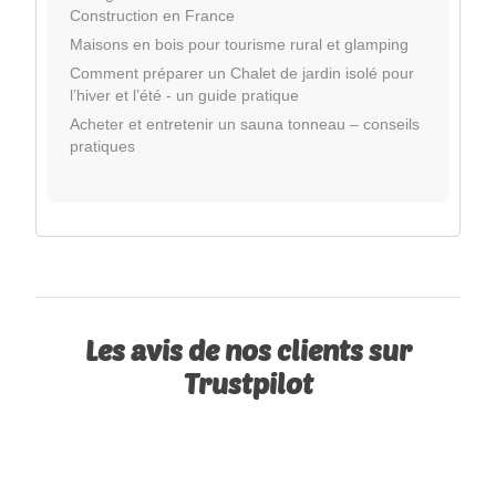
Construction en France
Maisons en bois pour tourisme rural et glamping
Comment préparer un Chalet de jardin isolé pour
l’hiver et l’été - un guide pratique
Acheter et entretenir un sauna tonneau – conseils
pratiques
Les avis de nos clients sur
Trustpilot