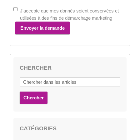
J'accepte que mes donnés soient conservées et
utilisées à des fins de démarchage marketing
Envoyer la demande
CHERCHER
Chercher
CATÉGORIES