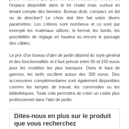
l’espace disponible dans le kit chalet mais surtout en
tenant compte des besoins. Bureau droit, compact, en ilot
ou de direction? Le choix doit être fait selon divers
paramètres. Les critères sont nombreux et ce sont par
exemple les matériaux utilisés, le format, les bords, les
possibilités de réglage en hauteur ou encore le passage
des câbles.
Le prix d’un bureau d’abri de jardin dépend du style général
et des fonctionnalités et il faut prévoir entre 50 et 150 euros
pour les modèles les plus basiques. Dans le haut de
gamme, les tarifs oscillent autour des 300 euros. Des
accessoires complémentaires sont également disponibles
comme les lampes de travail, les commodes ou les
bibliothèques. Toute cela permettra de créer un cadre plus
professionnel dans l’abri de jardin.
Dites-nous en plus sur le produit
que vous recherchez