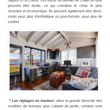
rapport à ce critère. Les bords du bureau de chalet en bois
peuvent être droits, ce qui constitue le choix le plus
résistant et économique. Ils peuvent également être demi-
ronds pour plus d’esthétique ou post-formés, pour plus de
confort.
* Les réglages en hauteur:
dans la grande diversité des
modèles de bureaux pour cabane de jardin, certains sont