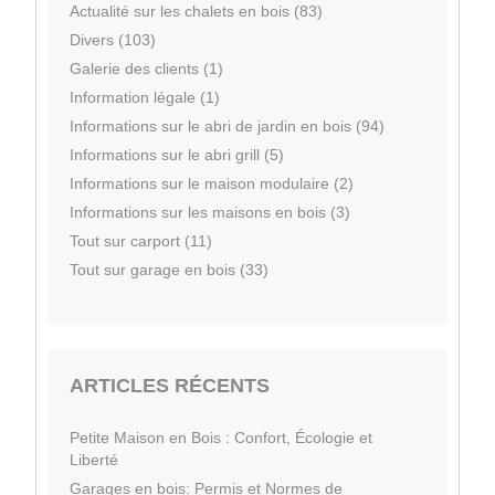
Actualité sur les chalets en bois (83)
Divers (103)
Galerie des clients (1)
Information légale (1)
Informations sur le abri de jardin en bois (94)
Informations sur le abri grill (5)
Informations sur le maison modulaire (2)
Informations sur les maisons en bois (3)
Tout sur carport (11)
Tout sur garage en bois (33)
ARTICLES RÉCENTS
Petite Maison en Bois : Confort, Écologie et
Liberté
Garages en bois: Permis et Normes de