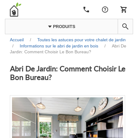
PRODUITS
Accueil
/
Toutes les astuces pour votre chalet de jardin
/
Informations sur le abri de jardin en bois
/
Abri De
Jardin: Comment Choisir Le Bon Bureau?
Abri De Jardin: Comment Choisir Le
Bon Bureau?