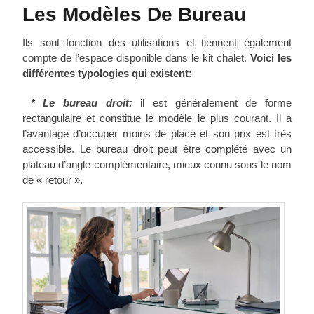
Les Modèles De Bureau
Ils sont fonction des utilisations et tiennent également
compte de l’espace disponible dans le kit chalet.
Voici les
différentes typologies qui existent:
* Le bureau droit:
il est généralement de forme
rectangulaire et constitue le modèle le plus courant. Il a
l’avantage d’occuper moins de place et son prix est très
accessible. Le bureau droit peut être complété avec un
plateau d’angle complémentaire, mieux connu sous le nom
de « retour ».