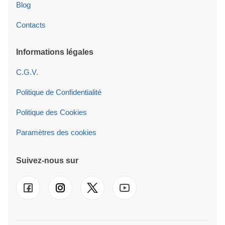
Blog
Contacts
Informations légales
C.G.V.
Politique de Confidentialité
Politique des Cookies
Paramètres des cookies
Suivez-nous sur