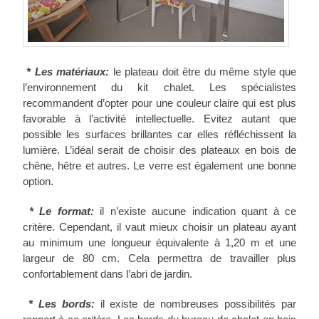
* Les matériaux:
le plateau doit être du même style que
l’environnement du kit chalet. Les spécialistes
recommandent d’opter pour une couleur claire qui est plus
favorable à l’activité intellectuelle. Evitez autant que
possible les surfaces brillantes car elles réfléchissent la
lumière. L’idéal serait de choisir des plateaux en bois de
chêne, hêtre et autres. Le verre est également une bonne
option.
* Le format:
il n’existe aucune indication quant à ce
critère. Cependant, il vaut mieux choisir un plateau ayant
au minimum une longueur équivalente à 1,20 m et une
largeur de 80 cm. Cela permettra de travailler plus
confortablement dans l’abri de jardin.
* Les bords:
il existe de nombreuses possibilités par