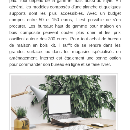
prix. Tout dépend de la gamme mais aussi du style. En
général, les modèles composés d’une planche et quelques
supports sont les plus accessibles. Avec un budget
compris entre 50 et 150 euros, il est possible de s’en
procurer. Les bureaux haut de gamme pour maison en
bois composite peuvent coûter plus cher et les prix
oscillent autour des 300 euros. Pour tout achat de bureau
de maison en bois kit, il suffit de se rendre dans les
grandes surfaces ou dans les magasins spécialisés en
aménagement. Internet est également une bonne option
pour commander son bureau en ligne et se faire livrer.