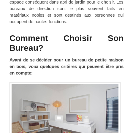
espace conséquent dans abri de jardin pour le choisir. Les
bureaux de direction sont le plus souvent faits en
matériaux nobles et sont destinés aux personnes qui
occupent de hautes fonctions.
Comment Choisir Son
Bureau?
Avant de se décider pour un bureau de petite maison
en bois, voici quelques critères qui peuvent être pris
en compte: