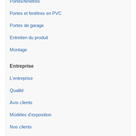
Portes/fenêtres
Portes et fenêtres en PVC
Portes de garage
Entretien du produit
Montage
Entreprise
L'entreprise
Qualité
Avis clients
Modèles d'exposition
Nos clients