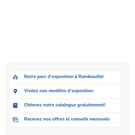
Notre parc d'exposition à Rambouillet
Visitez nos modèles d’exposition
Obtenez notre catalogue gratuitement!
Recevez nos offres et conseils mensuels