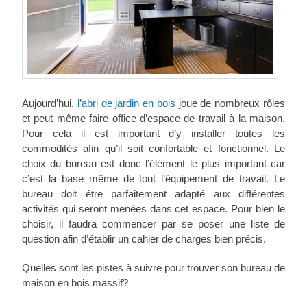
Aujourd’hui,
l’abri de jardin en bois
joue de nombreux rôles
et peut même faire office d’espace de travail à la maison.
Pour cela il est important d’y installer toutes les
commodités afin qu’il soit confortable et fonctionnel. Le
choix du bureau est donc l’élément le plus important car
c’est la base même de tout l’équipement de travail. Le
bureau doit être parfaitement adapté aux différentes
activités qui seront menées dans cet espace. Pour bien le
choisir, il faudra commencer par se poser une liste de
question afin d’établir un cahier de charges bien précis.
Quelles sont les pistes à suivre pour trouver son bureau de
maison en bois massif?