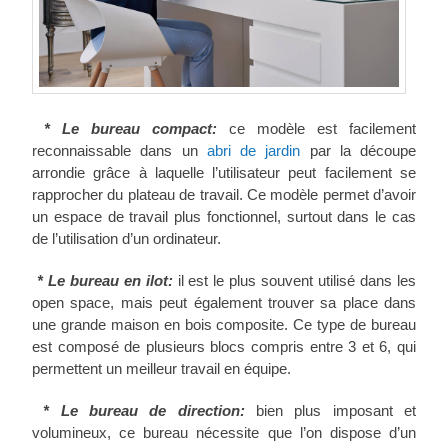
* Le bureau compact:
ce modèle est facilement
reconnaissable dans un
abri de jardin
par la découpe
arrondie grâce à laquelle l’utilisateur peut facilement se
rapprocher du plateau de travail. Ce modèle permet d’avoir
un espace de travail plus fonctionnel, surtout dans le cas
de l’utilisation d’un ordinateur.
* Le bureau en ilot:
il est le plus souvent utilisé dans les
open space, mais peut également trouver sa place dans
une grande maison en bois composite. Ce type de bureau
est composé de plusieurs blocs compris entre 3 et 6, qui
permettent un meilleur travail en équipe.
* Le bureau de direction:
bien plus imposant et
volumineux, ce bureau nécessite que l’on dispose d’un