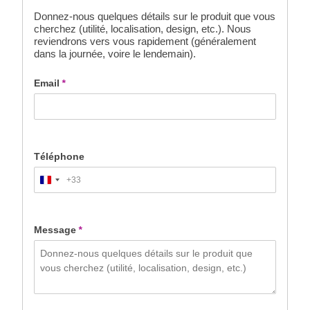
Donnez-nous quelques détails sur le produit que vous
cherchez (utilité, localisation, design, etc.). Nous
reviendrons vers vous rapidement (généralement
dans la journée, voire le lendemain).
Email
*
Téléphone
+33
France
+33
Message
*