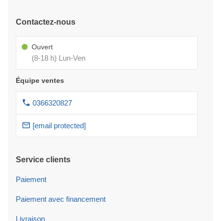
Contactez-nous
Ouvert
(8-18 h) Lun-Ven
Équipe ventes
0366320827
[email protected]
Service clients
Paiement
Paiement avec financement
Livraison