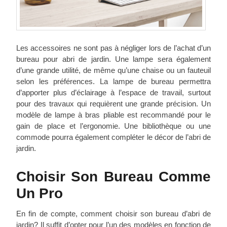
Les accessoires ne sont pas à négliger lors de l’achat d’un
bureau pour abri de jardin. Une lampe sera également
d’une grande utilité, de même qu’une chaise ou un fauteuil
selon les préférences. La lampe de bureau permettra
d’apporter plus d’éclairage à l’espace de travail, surtout
pour des travaux qui requièrent une grande précision. Un
modèle de lampe à bras pliable est recommandé pour le
gain de place et l’ergonomie. Une bibliothèque ou une
commode pourra également compléter le décor de l’abri de
jardin.
Choisir Son Bureau Comme
Un Pro
En fin de compte, comment choisir son bureau d’abri de
jardin? Il suffit d’opter pour l’un des modèles en fonction de