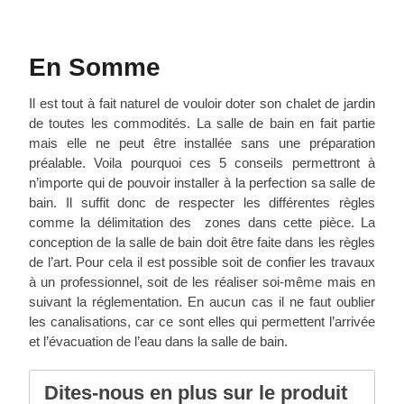
En Somme
Il est tout à fait naturel de vouloir doter son chalet de jardin
de toutes les commodités. La salle de bain en fait partie
mais elle ne peut être installée sans une préparation
préalable. Voila pourquoi ces 5 conseils permettront à
n’importe qui de pouvoir installer à la perfection sa salle de
bain. Il suffit donc de respecter les différentes règles
comme la délimitation des zones dans cette pièce. La
conception de la salle de bain doit être faite dans les règles
de l’art. Pour cela il est possible soit de confier les travaux
à un professionnel, soit de les réaliser soi-même mais en
suivant la réglementation. En aucun cas il ne faut oublier
les canalisations, car ce sont elles qui permettent l’arrivée
et l’évacuation de l’eau dans la salle de bain.
Dites-nous en plus sur le produit