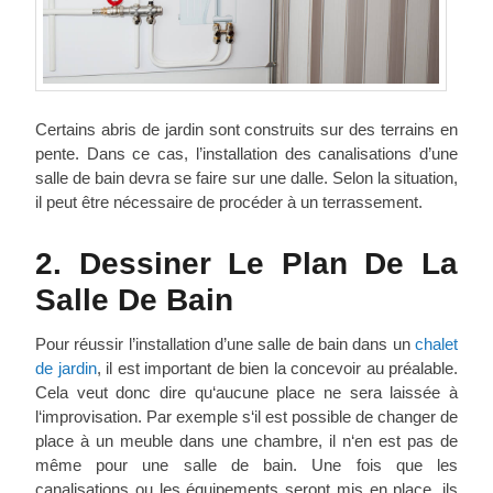
Certains abris de jardin sont construits sur des terrains en
pente. Dans ce cas, l’installation des canalisations d’une
salle de bain devra se faire sur une dalle. Selon la situation,
il peut être nécessaire de procéder à un terrassement.
2. Dessiner Le Plan De La
Salle De Bain
Pour réussir l’installation d’une salle de bain dans un
chalet
de jardin
, il est important de bien la concevoir au préalable.
Cela veut donc dire qu‘aucune place ne sera laissée à
l‘improvisation. Par exemple s‘il est possible de changer de
place à un meuble dans une chambre, il n‘en est pas de
même pour une salle de bain. Une fois que les
canalisations ou les équipements seront mis en place, ils