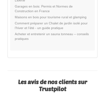
Liberté
Garages en bois: Permis et Normes de
Construction en France
Maisons en bois pour tourisme rural et glamping
Comment préparer un Chalet de jardin isolé pour
l’hiver et l’été - un guide pratique
Acheter et entretenir un sauna tonneau – conseils
pratiques
Les avis de nos clients sur
Trustpilot