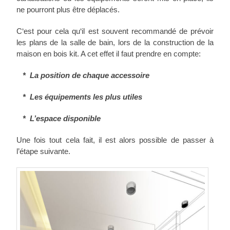
ne pourront plus être déplacés.
C‘est pour cela qu‘il est souvent recommandé de prévoir
les plans de la salle de bain, lors de la construction de la
maison en bois kit. A cet effet il faut prendre en compte:
* La position de chaque accessoire
* Les équipements les plus utiles
* L’espace disponible
Une fois tout cela fait, il est alors possible de passer à
l’étape suivante.