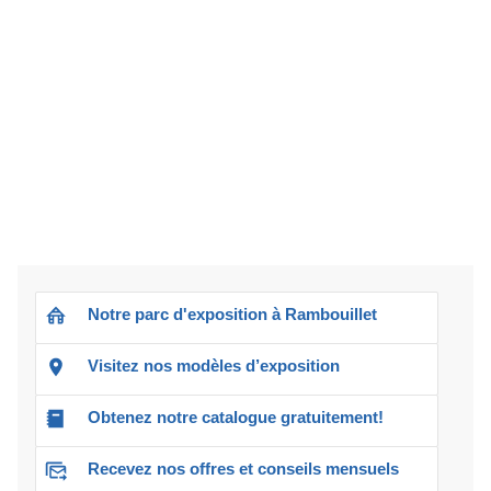
Notre parc d'exposition à Rambouillet
Visitez nos modèles d’exposition
Obtenez notre catalogue gratuitement!
Recevez nos offres et conseils mensuels