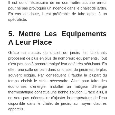
Il est donc nécessaire de ne commettre aucune erreur
pour ne pas provoquer un incendie dans le chalet de jardin.
En cas de doute, il est préférable de faire appel à un
spécialiste.
5. Mettre Les Equipements
A Leur Place
Grâce au succès du chalet de jardin, les fabricants
proposent de plus en plus de nombreux équipements. Tout
n’est pas bon à prendre malgré leur coté très séduisant. En
effet, une salle de bain dans un chalet de jardin est le plus
souvent exigüe. Par conséquent il faudra la plupart du
temps choisir le strict nécessaire. Ainsi pour faire des
économies d’énergie, installer un mitigeur d’énergie
thermostatique constitue une bonne solution. Grâce à lui, il
ne sera pas nécessaire d’ajuster la température de l’eau
disponible dans le chalet de jardin, au moyen d’autres
appareils.