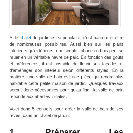
Si le
chalet
de jardin est si populaire, c‘est parce qu‘il offre
de nombreuses possibilités. Aussi bien sur les plans
intérieurs qu‘extérieurs, une simple cabane en bois peut se
muer en un véritable havre de paix. En fonction des goûts
et préférences, il est possible de fleurir ses façades et
d‘aménager son intérieur selon différents styles. En la
matière, une salle de bain est une pièce qui rendra plus
habitable cette petite maison de jardin. Quelques travaux
seront donc nécessaires pour qu‘au final, la salle de bain
réponde aux attentes initiales.
Voici donc 5 conseils pour créer la salle de bain de ses
rêves, dans un chalet de jardin.
1. Préparer Les