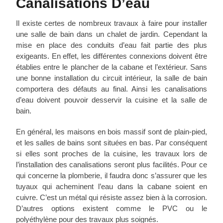
Canalisations D’eau
Il existe certes de nombreux travaux à faire pour installer
une salle de bain dans un chalet de jardin. Cependant la
mise en place des conduits d’eau fait partie des plus
exigeants. En effet, les différentes connexions doivent être
établies entre le plancher de la cabane et l’extérieur. Sans
une bonne installation du circuit intérieur, la salle de bain
comportera des défauts au final. Ainsi les canalisations
d’eau doivent pouvoir desservir la cuisine et la salle de
bain.
En général, les maisons en bois massif sont de plain-pied,
et les salles de bains sont situées en bas. Par conséquent
si elles sont proches de la cuisine, les travaux lors de
l’installation des canalisations seront plus facilités. Pour ce
qui concerne la plomberie, il faudra donc s’assurer que les
tuyaux qui acheminent l’eau dans la cabane soient en
cuivre. C’est un métal qui résiste assez bien à la corrosion.
D’autres options existent comme le PVC ou le
polyéthylène pour des travaux plus soignés.