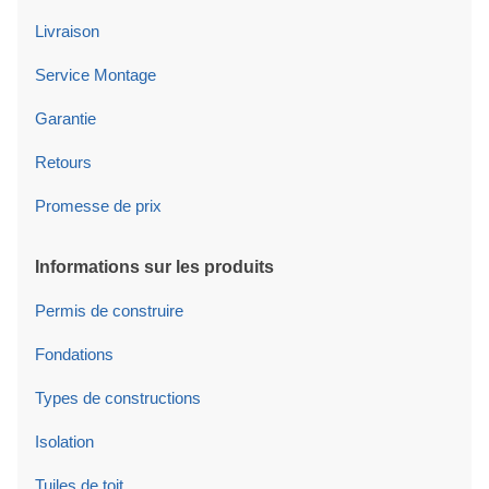
Livraison
Service Montage
Garantie
Retours
Promesse de prix
Informations sur les produits
Permis de construire
Fondations
Types de constructions
Isolation
Tuiles de toit