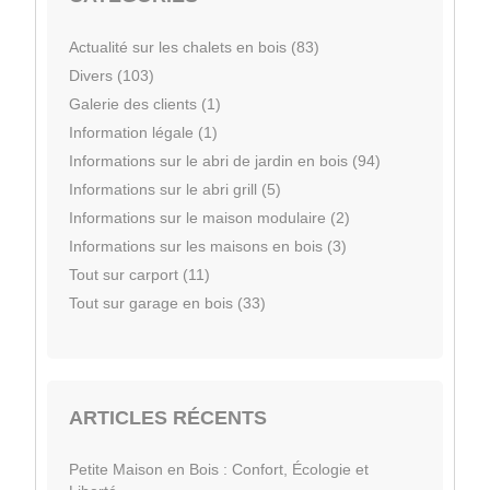
Actualité sur les chalets en bois (83)
Divers (103)
Galerie des clients (1)
Information légale (1)
Informations sur le abri de jardin en bois (94)
Informations sur le abri grill (5)
Informations sur le maison modulaire (2)
Informations sur les maisons en bois (3)
Tout sur carport (11)
Tout sur garage en bois (33)
ARTICLES RÉCENTS
Petite Maison en Bois : Confort, Écologie et