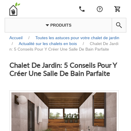
PRODUITS
Accueil
/
Toutes les astuces pour votre chalet de jardin
/
Actualité sur les chalets en bois
/
Chalet De Jardi
n: 5 Conseils Pour Y Créer Une Salle De Bain Parfaite
Chalet De Jardin: 5 Conseils Pour Y
Créer Une Salle De Bain Parfaite