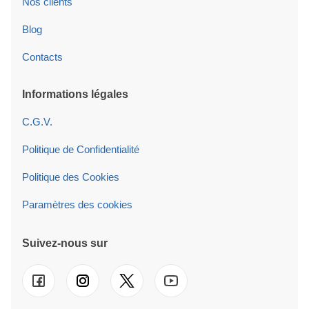
Nos clients
Blog
Contacts
Informations légales
C.G.V.
Politique de Confidentialité
Politique des Cookies
Paramètres des cookies
Suivez-nous sur