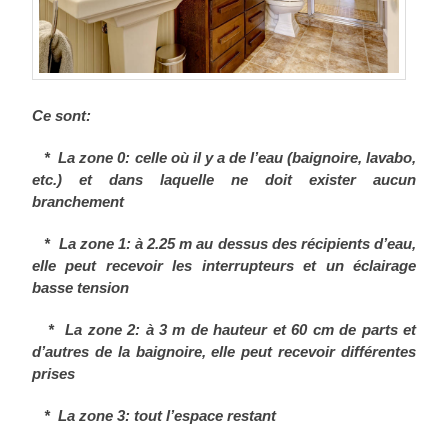
Ce sont:
* La zone 0: celle où il y a de l’eau (baignoire, lavabo,
etc.) et dans laquelle ne doit exister aucun
branchement
*
La zone 1: à 2.25 m au dessus des récipients d’eau,
elle peut recevoir les interrupteurs et un éclairage
basse tension
*
La zone 2: à 3 m de hauteur et 60 cm de parts et
d’autres de la baignoire, elle peut recevoir différentes
prises
*
La zone 3: tout l’espace restant