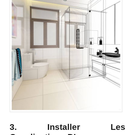
3. Installer Les