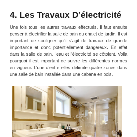
4. Les Travaux D’électricité
Une fois tous les autres travaux effectués, il faut ensuite
penser à électrifier la salle de bain du chalet de jardin. Il est
important de souligner qu’il s’agit de travaux de grande
importance et donc potentiellement dangereux. En effet
dans la salle de bain, l’eau et l’électricité se côtoient. Voila
pourquoi il est important de suivre les différentes normes
en vigueur. L’une d’entre elles délimite quatre zones dans
une salle de bain installée dans une cabane en bois.