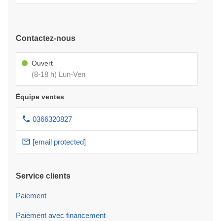
Contactez-nous
Ouvert
(8-18 h) Lun-Ven
Équipe ventes
0366320827
[email protected]
Service clients
Paiement
Paiement avec financement