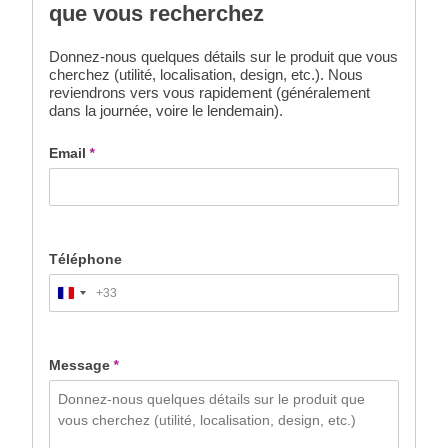
que vous recherchez
Donnez-nous quelques détails sur le produit que vous
cherchez (utilité, localisation, design, etc.). Nous
reviendrons vers vous rapidement (généralement
dans la journée, voire le lendemain).
Email
*
Téléphone
+33
France
+33
Message
*