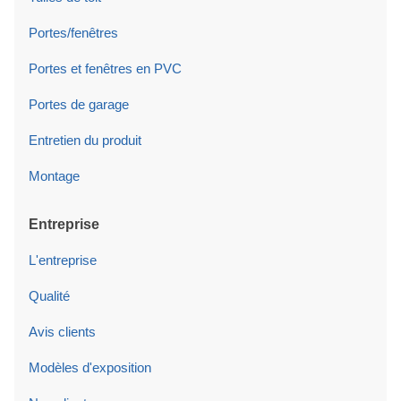
Portes/fenêtres
Portes et fenêtres en PVC
Portes de garage
Entretien du produit
Montage
Entreprise
L'entreprise
Qualité
Avis clients
Modèles d'exposition