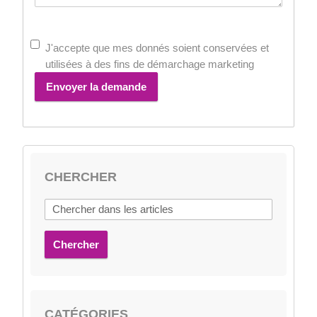
J'accepte que mes donnés soient conservées et
utilisées à des fins de démarchage marketing
Envoyer la demande
CHERCHER
Chercher
CATÉGORIES