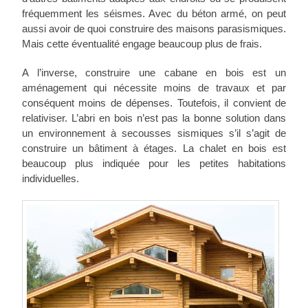
fréquemment les séismes. Avec du béton armé, on peut
aussi avoir de quoi construire des maisons parasismiques.
Mais cette éventualité engage beaucoup plus de frais.
A l’inverse, construire une cabane en bois est un
aménagement qui nécessite moins de travaux et par
conséquent moins de dépenses. Toutefois, il convient de
relativiser. L’abri en bois n’est pas la bonne solution dans
un environnement à secousses sismiques s’il s’agit de
construire un bâtiment à étages. La chalet en bois est
beaucoup plus indiquée pour les petites habitations
individuelles.