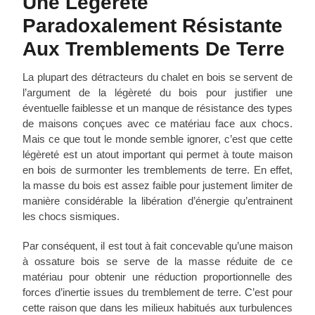
Une Légèreté
Paradoxalement Résistante
Aux Tremblements De Terre
La plupart des détracteurs du chalet en bois se servent de
l’argument de la légèreté du bois pour justifier une
éventuelle faiblesse et un manque de résistance des types
de maisons conçues avec ce matériau face aux chocs.
Mais ce que tout le monde semble ignorer, c’est que cette
légèreté est un atout important qui permet à toute maison
en bois de surmonter les tremblements de terre. En effet,
la masse du bois est assez faible pour justement limiter de
manière considérable la libération d’énergie qu’entrainent
les chocs sismiques.
Par conséquent, il est tout à fait concevable qu’une maison
à ossature bois se serve de la masse réduite de ce
matériau pour obtenir une réduction proportionnelle des
forces d’inertie issues du tremblement de terre. C’est pour
cette raison que dans les milieux habitués aux turbulences