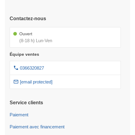
Contactez-nous
Ouvert
(8-18 h) Lun-Ven
Équipe ventes
0366320827
[email protected]
Service clients
Paiement
Paiement avec financement