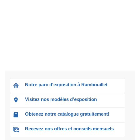
Notre parc d'exposition à Rambouillet
Visitez nos modèles d’exposition
Obtenez notre catalogue gratuitement!
Recevez nos offres et conseils mensuels