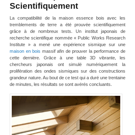
Scientifiquement
La compatibilité de la maison essence bois avec les
tremblements de terre a été prouvée scientifiquement
grâce à de nombreux tests. Un institut japonais de
recherche scientifique nommée « Public Works Research
Institute » a mené une expérience sismique sur une
maison en bois
massif afin de prouver la performance de
cette dernière. Grâce à une table 3D vibrante, les
chercheurs japonais ont simulé numériquement la
prolifération des ondes sismiques sur des constructions
grandeur nature. Au bout de ce test qui a duré une trentaine
de minutes, les résultats se sont avérés concluants.