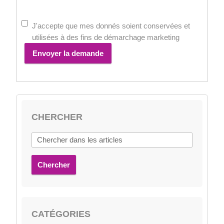
J'accepte que mes donnés soient conservées et
utilisées à des fins de démarchage marketing
Envoyer la demande
CHERCHER
Chercher
CATÉGORIES