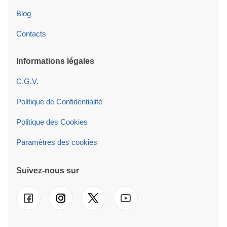
Blog
Contacts
Informations légales
C.G.V.
Politique de Confidentialité
Politique des Cookies
Paramètres des cookies
Suivez-nous sur