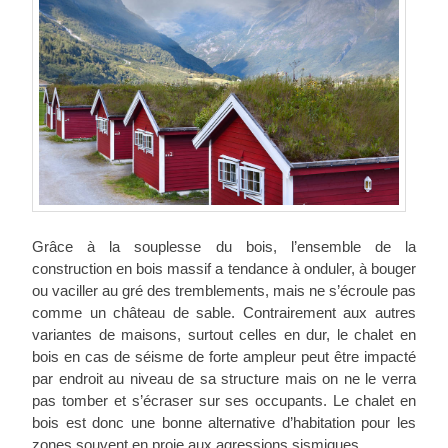
Grâce à la souplesse du bois, l’ensemble de la
construction en bois massif a tendance à onduler, à bouger
ou vaciller au gré des tremblements, mais ne s’écroule pas
comme un château de sable. Contrairement aux autres
variantes de maisons, surtout celles en dur, le chalet en
bois en cas de séisme de forte ampleur peut être impacté
par endroit au niveau de sa structure mais on ne le verra
pas tomber et s’écraser sur ses occupants. Le chalet en
bois est donc une bonne alternative d’habitation pour les
zones souvent en proie aux agressions sismiques.