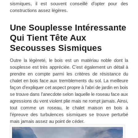
sismiques, il est souvent conseillé d’opter pour des
constructions assez légères.
Une Souplesse Intéressante
Qui Tient Tête Aux
Secousses Sismiques
Outre la légèreté, le bois est un matériau noble dont la
souplesse est très appréciée. C’est également un détail à
prendre en compte parmi les critères de résistance du
chalet en bois face aux tremblements du sol. La meilleure
façon d’expliquer cet aspect propre à l’abri de jardin en bois
se trouve dans l’anecdote selon laquelle le roseau face aux
agressions du vent violent plie mais ne rompt jamais. Ainsi,
tout comme un roseau, le chalet maison en bois à
l’épreuve des turbulences sismiques se trouve perturbé
mais jamais assez au point de céder.