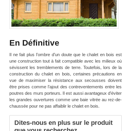
En Définitive
Il ne fait plus l’ombre d’un doute que le chalet en bois est
une construction tout à fait compatible avec les milieux où
sévissent les tremblements de terre. Toutefois, lors de la
construction du chalet en bois, certaines précautions en
vue de maximiser la résistance aux secousses doivent
être prises comme l’ajout des contreventements entre les
poutres des murs porteurs. Il est aussi avantageux d’éviter
les grandes ouvertures comme une baie vitrée au rez-de-
chaussée pour ne pas affaiblir le chalet en bois.
Dites-nous en plus sur le produit
que vous recherchez