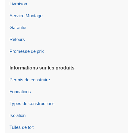
Livraison
Service Montage
Garantie
Retours
Promesse de prix
Informations sur les produits
Permis de construire
Fondations
Types de constructions
Isolation
Tuiles de toit