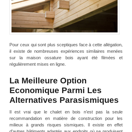
Pour ceux qui sont plus sceptiques face à cette allégation,
il existe de nombreuses expériences similaires menées
sur la maison ossature bois ayant été filmées et
régulièrement mises en ligne.
La Meilleure Option
Economique Parmi Les
Alternatives Parasismiques
Il est vrai que le chalet en bois n’est pas la seule
recommandation en matière de construction pour les
milieux à grands risques sismiques. Il existe en effet
d’autres bâtiments adaptés aux endroits où se produisent