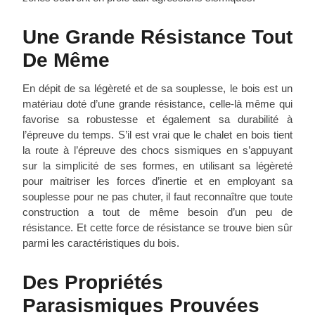
Une Grande Résistance Tout
De Même
En dépit de sa légèreté et de sa souplesse, le bois est un
matériau doté d’une grande résistance, celle-là même qui
favorise sa robustesse et également sa durabilité à
l’épreuve du temps. S’il est vrai que le chalet en bois tient
la route à l’épreuve des chocs sismiques en s’appuyant
sur la simplicité de ses formes, en utilisant sa légèreté
pour maitriser les forces d’inertie et en employant sa
souplesse pour ne pas chuter, il faut reconnaître que toute
construction a tout de même besoin d’un peu de
résistance. Et cette force de résistance se trouve bien sûr
parmi les caractéristiques du bois.
Des Propriétés
Parasismiques Prouvées