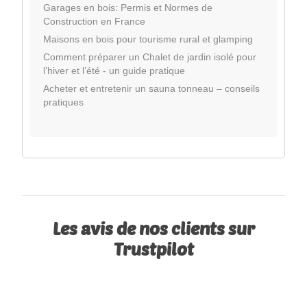
Garages en bois: Permis et Normes de
Construction en France
Maisons en bois pour tourisme rural et glamping
Comment préparer un Chalet de jardin isolé pour
l’hiver et l’été - un guide pratique
Acheter et entretenir un sauna tonneau – conseils
pratiques
Les avis de nos clients sur
Trustpilot