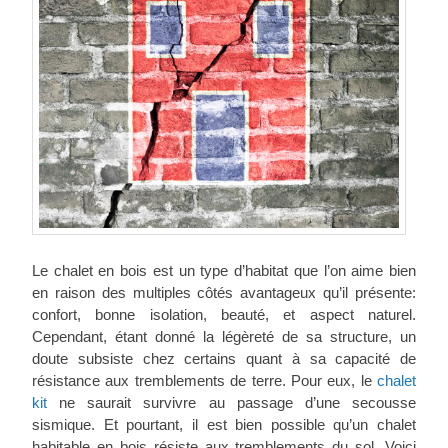
Le chalet en bois est un type d’habitat que l’on aime bien
en raison des multiples côtés avantageux qu’il présente:
confort, bonne isolation, beauté, et aspect naturel.
Cependant, étant donné la légèreté de sa structure, un
doute subsiste chez certains quant à sa capacité de
résistance aux tremblements de terre. Pour eux, le
chalet
kit
ne saurait survivre au passage d’une secousse
sismique. Et pourtant, il est bien possible qu’un chalet
habitable en bois résiste aux tremblements du sol. Voici