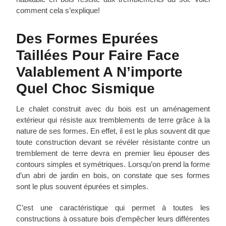
comment cela s’explique!
Des Formes Epurées
Taillées Pour Faire Face
Valablement A N’importe
Quel Choc Sismique
Le chalet construit avec du bois est un aménagement
extérieur qui résiste aux tremblements de terre grâce à la
nature de ses formes. En effet, il est le plus souvent dit que
toute construction devant se révéler résistante contre un
tremblement de terre devra en premier lieu épouser des
contours simples et symétriques. Lorsqu’on prend la forme
d’un abri de jardin en bois, on constate que ses formes
sont le plus souvent épurées et simples.
C’est une caractéristique qui permet à toutes les
constructions à ossature bois d’empêcher leurs différentes