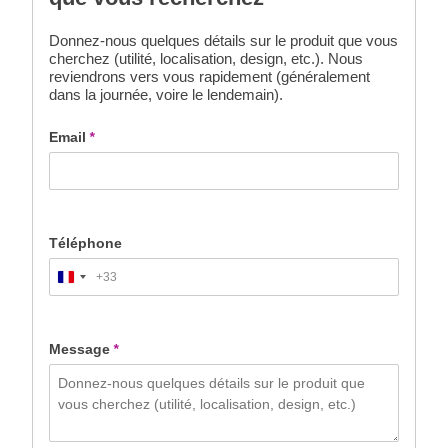
Donnez-nous quelques détails sur le produit que vous
cherchez (utilité, localisation, design, etc.). Nous
reviendrons vers vous rapidement (généralement
dans la journée, voire le lendemain).
Email
*
Téléphone
+33
France
+33
Message
*