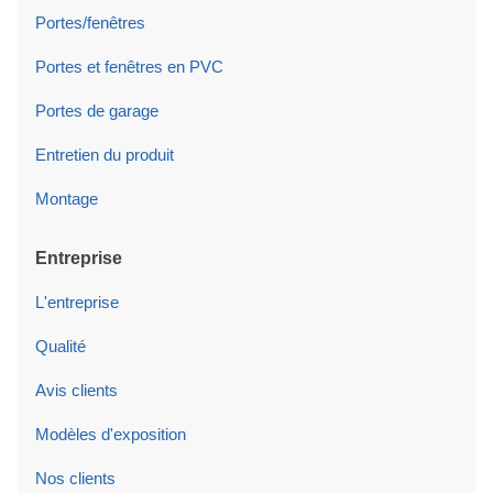
Portes/fenêtres
Portes et fenêtres en PVC
Portes de garage
Entretien du produit
Montage
Entreprise
L'entreprise
Qualité
Avis clients
Modèles d'exposition
Nos clients