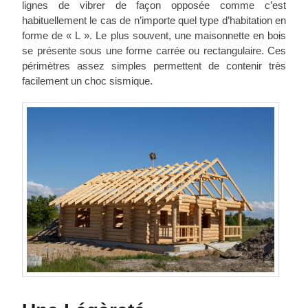
lignes de vibrer de façon opposée comme c’est
habituellement le cas de n’importe quel type d’habitation en
forme de « L ». Le plus souvent, une maisonnette en bois
se présente sous une forme carrée ou rectangulaire. Ces
périmètres assez simples permettent de contenir très
facilement un choc sismique.