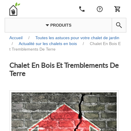
PRODUITS
Accueil
/
Toutes les astuces pour votre chalet de jardin
/
Actualité sur les chalets en bois
/
Chalet En Bois E
t Tremblements De Terre
Chalet En Bois Et Tremblements De
Terre