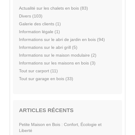
Actualité sur les chalets en bois (83)
Divers (103)
Galerie des clients (1)
Information légale (1)
Informations sur le abri de jardin en bois (94)
Informations sur le abri grill (5)
Informations sur le maison modulaire (2)
Informations sur les maisons en bois (3)
Tout sur carport (11)
Tout sur garage en bois (33)
ARTICLES RÉCENTS
Petite Maison en Bois : Confort, Écologie et
Liberté