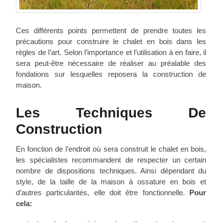
Ces différents points permettent de prendre toutes les
précautions pour construire le chalet en bois dans les
règles de l’art. Selon l’importance et l’utilisation à en faire, il
sera peut-être nécessaire de réaliser au préalable des
fondations sur lesquelles reposera la construction de
maison.
Les Techniques De
Construction
En fonction de l’endroit où sera construit le chalet en bois,
les spécialistes recommandent de respecter un certain
nombre de dispositions techniques. Ainsi dépendant du
style, de la taille de la maison à ossature en bois et
d’autres particularités, elle doit être fonctionnelle.
Pour
cela: