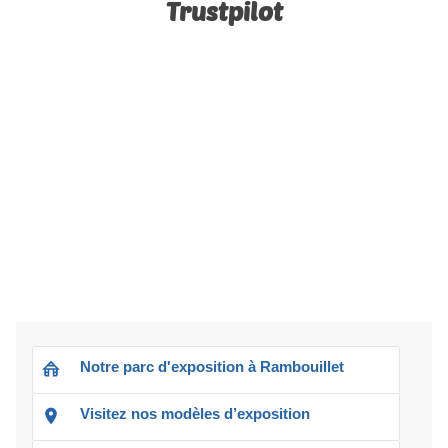
Trustpilot
Notre parc d'exposition à Rambouillet
Visitez nos modèles d’exposition