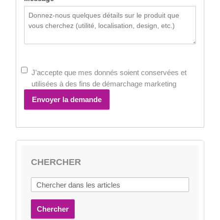
J'accepte que mes donnés soient conservées et
utilisées à des fins de démarchage marketing
Envoyer la demande
CHERCHER
Chercher