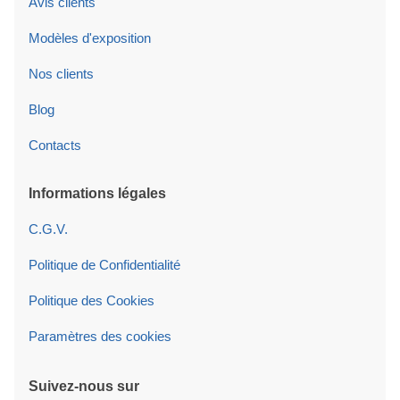
Avis clients
Modèles d'exposition
Nos clients
Blog
Contacts
Informations légales
C.G.V.
Politique de Confidentialité
Politique des Cookies
Paramètres des cookies
Suivez-nous sur