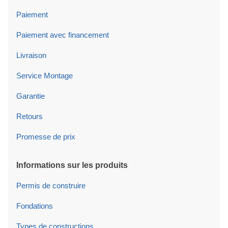
Paiement
Paiement avec financement
Livraison
Service Montage
Garantie
Retours
Promesse de prix
Informations sur les produits
Permis de construire
Fondations
Types de constructions