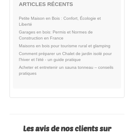
ARTICLES RÉCENTS
Petite Maison en Bois : Confort, Écologie et
Liberté
Garages en bois: Permis et Normes de
Construction en France
Maisons en bois pour tourisme rural et glamping
Comment préparer un Chalet de jardin isolé pour
l’hiver et l’été - un guide pratique
Acheter et entretenir un sauna tonneau – conseils
pratiques
Les avis de nos clients sur