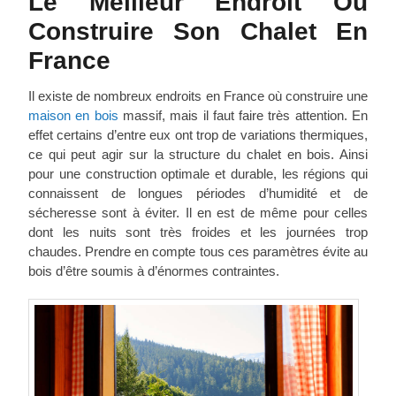
Le Meilleur Endroit Où
Construire Son Chalet En
France
Il existe de nombreux endroits en France où construire une
maison en bois
massif, mais il faut faire très attention. En
effet certains d’entre eux ont trop de variations thermiques,
ce qui peut agir sur la structure du chalet en bois. Ainsi
pour une construction optimale et durable, les régions qui
connaissent de longues périodes d’humidité et de
sécheresse sont à éviter. Il en est de même pour celles
dont les nuits sont très froides et les journées trop
chaudes. Prendre en compte tous ces paramètres évite au
bois d’être soumis à d’énormes contraintes.