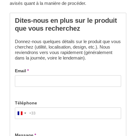
avisés quant à la manière de procéder.
Dites-nous en plus sur le produit
que vous recherchez
Donnez-nous quelques détails sur le produit que vous
cherchez (utilité, localisation, design, etc.). Nous
reviendrons vers vous rapidement (généralement
dans la journée, voire le lendemain).
Email
*
Téléphone
+33
France
+33
Message
*