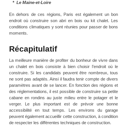
* Le Maine-et-Loire
En dehors de ces régions, Paris est également un bon
endroit où construire son abri en bois ou kit chalet. Les
conditions climatiques y sont réunies pour passer de bons
moments.
Récapitulatif
La meilleure manière de profiter du bonheur de vivre dans
un chalet en bois consiste à bien choisir l’endroit où le
construire. Si les candidats peuvent être nombreux, tous
ne sont pas adaptés. Ainsi il faudra tenir compte de divers
paramètres avant de se lancer. En fonction des régions et
des réglementations, il est possible de construire sa petite
cabane en rondins au juste milieu entre le potager et le
verger. Le plus important est de prévoir une bonne
accessibilité en tout temps. Les environs du garage
peuvent également accueillir cette construction, à condition
de respecter les différentes techniques de construction.