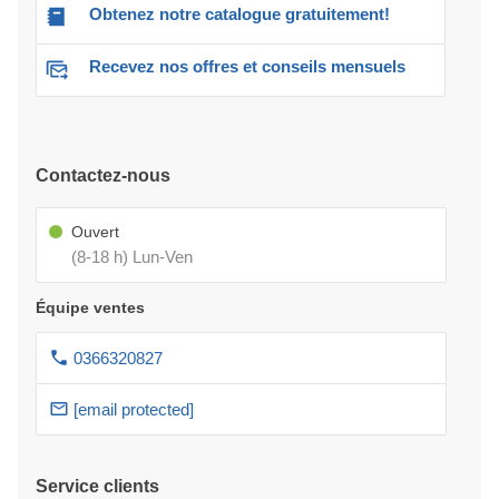
Obtenez notre catalogue gratuitement!
Recevez nos offres et conseils mensuels
Contactez-nous
Ouvert
(8-18 h) Lun-Ven
Équipe ventes
0366320827
[email protected]
Service clients