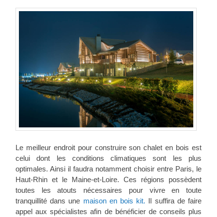
Le meilleur endroit pour construire son chalet en bois est
celui dont les conditions climatiques sont les plus
optimales. Ainsi il faudra notamment choisir entre Paris, le
Haut-Rhin et le Maine-et-Loire. Ces régions possèdent
toutes les atouts nécessaires pour vivre en toute
tranquillité dans une
maison en bois kit.
Il suffira de faire
appel aux spécialistes afin de bénéficier de conseils plus