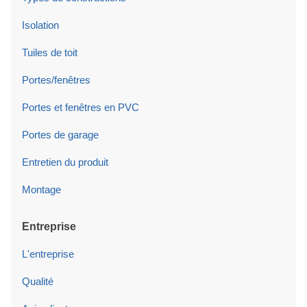
Isolation
Tuiles de toit
Portes/fenêtres
Portes et fenêtres en PVC
Portes de garage
Entretien du produit
Montage
Entreprise
L'entreprise
Qualité