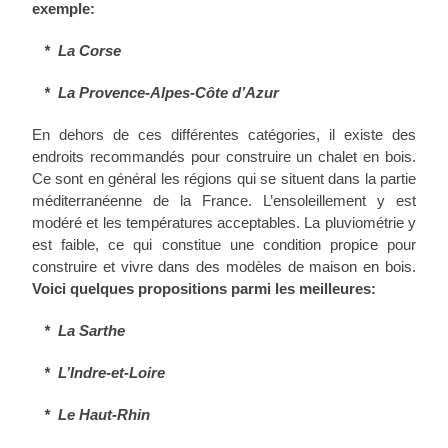
exemple:
* La Corse
* La Provence-Alpes-Côte d’Azur
En dehors de ces différentes catégories, il existe des
endroits recommandés pour construire un chalet en bois.
Ce sont en général les régions qui se situent dans la partie
méditerranéenne de la France. L’ensoleillement y est
modéré et les températures acceptables. La pluviométrie y
est faible, ce qui constitue une condition propice pour
construire et vivre dans des modèles de maison en bois.
Voici quelques propositions parmi les meilleures:
* La Sarthe
* L’Indre-et-Loire
* Le Haut-Rhin