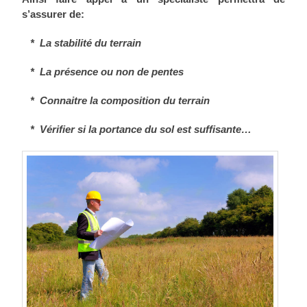
s’assurer de:
* La stabilité du terrain
* La présence ou non de pentes
* Connaitre la composition du terrain
* Vérifier si la portance du sol est suffisante…