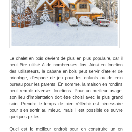
Le chalet en bois devient de plus en plus populaire, car il
peut être utilisé à de nombreuses fins. Ainsi en fonction
des utilisateurs, la cabane en bois peut servir d’atelier de
bricolage, d’espace de jeu pour les enfants ou de coin
bureau pour les parents. En somme, la maison en rondins
peut remplir diverses fonctions. Pour un meilleur usage,
son lieu d’implantation doit être choisi avec le plus grand
soin. Prendre le temps de bien réfléchir est nécessaire
pour s’en sortir au mieux, mais il est possible de suivre
quelques pistes.
Quel est le meilleur endroit pour en construire un en