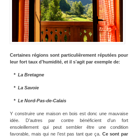
Certaines régions sont particulièrement réputées pour
leur fort taux d’humidité, et il s’agit par exemple de:
* La Bretagne
* La Savoie
* Le Nord-Pas-de-Calais
Y construire une maison en bois est donc une mauvaise
idée. D’autres par contre bénéficient d’un fort
ensoleillement qui peut sembler être une condition
favorable, mais qui ne l’est pas tant que ça.
Ce sont par