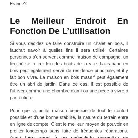
France?
Le Meilleur Endroit En
Fonction De L’utilisation
Si vous décidez de faire construire un chalet en bois, il
faudrait savoir à quelles fins il sera utilisé. Certaines
personnes s’en servent comme maison de campagne, un
lieu où se retirer loin des bruits de la ville. La cabane en
bois peut également servir de résidence principale, et il y
fait bon vivre. La maison en bois massif peut également
être un abri de jardin. Dans ce cas, il est possible de
l’utiliser comme une chambre d’ami ou une pièce à vivre à
part entière.
Pour que la petite maison bénéficie de tout le confort
possible et d’une bonne stabilité, la nature du terrain entre
en ligne de compte. C’est le meilleur moyen de pouvoir en
profiter longtemps sans faire de fréquentes réparations.
Ainsi faire appel à un spécialiste permettra de