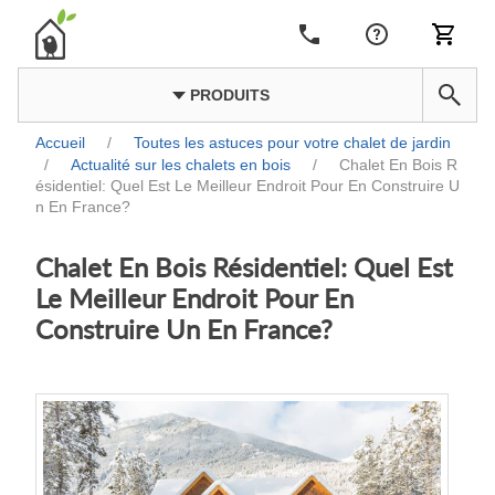
PRODUITS
Accueil
/
Toutes les astuces pour votre chalet de jardin
/
Actualité sur les chalets en bois
/
Chalet En Bois R
ésidentiel: Quel Est Le Meilleur Endroit Pour En Construire U
n En France?
Chalet En Bois Résidentiel: Quel Est
Le Meilleur Endroit Pour En
Construire Un En France?