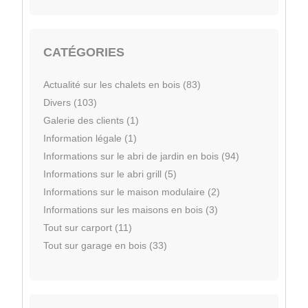
CATÉGORIES
Actualité sur les chalets en bois (83)
Divers (103)
Galerie des clients (1)
Information légale (1)
Informations sur le abri de jardin en bois (94)
Informations sur le abri grill (5)
Informations sur le maison modulaire (2)
Informations sur les maisons en bois (3)
Tout sur carport (11)
Tout sur garage en bois (33)