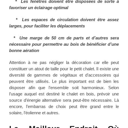
* Les fenêtres doivent être disposées de sorte à
favoriser un éclairage optimal
* Les espaces de circulation doivent être assez
larges, pour faciliter les déplacements
* Une marge de 50 cm de parts et d’autres sera
nécessaire pour permettre au bois de bénéficier d’une
bonne aération
Attention à ne pas négliger la décoration car elle peut
constituer un atout de taille pour le petit chalet. Il existe une
diversité de gammes de végétaux et d’accessoires qui
peuvent être utilisés. Le plus important est de bien les
disposer afin que l’ensemble soit harmonieux. Selon
l’usage auquel est destiné le chalet en bois, prévoir une
source d’énergie alternative sera peut-être nécessaire. Là
encore, l’embarras de choix peut être grand entre le
solaire, l’éolienne et autres.