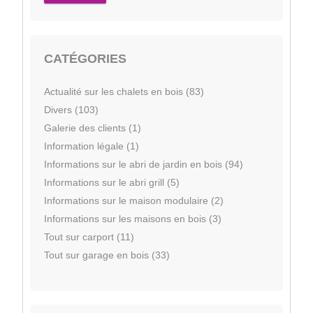
CATÉGORIES
Actualité sur les chalets en bois (83)
Divers (103)
Galerie des clients (1)
Information légale (1)
Informations sur le abri de jardin en bois (94)
Informations sur le abri grill (5)
Informations sur le maison modulaire (2)
Informations sur les maisons en bois (3)
Tout sur carport (11)
Tout sur garage en bois (33)