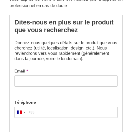
professionnel en cas de doute
Dites-nous en plus sur le produit
que vous recherchez
Donnez-nous quelques détails sur le produit que vous
cherchez (utilité, localisation, design, etc.). Nous
reviendrons vers vous rapidement (généralement
dans la journée, voire le lendemain).
Email
*
Téléphone
+33
France
+33