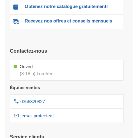
Obtenez notre catalogue gratuitement!
Recevez nos offres et conseils mensuels
Contactez-nous
Ouvert
(8-18 h) Lun-Ven
Équipe ventes
0366320827
[email protected]
Service clients