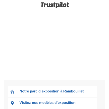
Trustpilot
Notre parc d'exposition à Rambouillet
Visitez nos modèles d’exposition