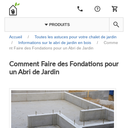
PRODUITS
Accueil
/
Toutes les astuces pour votre chalet de jardin
/
Informations sur le abri de jardin en bois
/
Comme
nt Faire des Fondations pour un Abri de Jardin
Comment Faire des Fondations pour
un Abri de Jardin