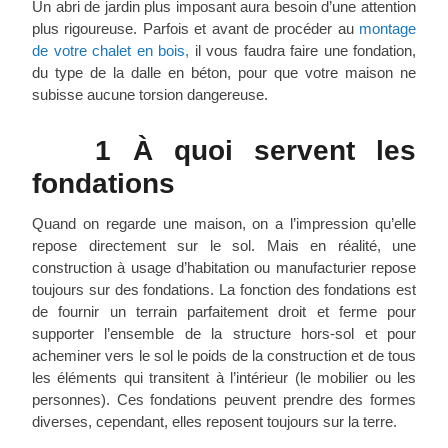
Un abri de jardin plus imposant aura besoin d’une attention
plus rigoureuse. Parfois et avant de procéder au
montage
de votre chalet en bois,
il vous faudra faire une fondation,
du type de la dalle en béton, pour que votre maison ne
subisse aucune torsion dangereuse.
1 À quoi servent les
fondations
Quand on regarde une maison, on a l’impression qu’elle
repose directement sur le sol. Mais en réalité, une
construction à usage d’habitation ou manufacturier repose
toujours sur des fondations. La fonction des fondations est
de fournir un terrain parfaitement droit et ferme pour
supporter l’ensemble de la structure hors-sol et pour
acheminer vers le sol le poids de la construction et de tous
les éléments qui transitent à l’intérieur (le mobilier ou les
personnes). Ces fondations peuvent prendre des formes
diverses, cependant, elles reposent toujours sur la terre.