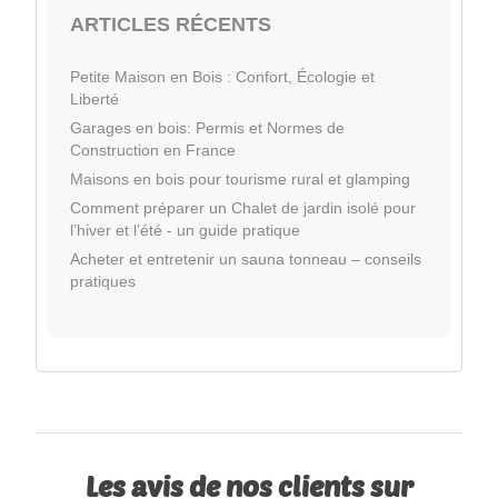
ARTICLES RÉCENTS
Petite Maison en Bois : Confort, Écologie et
Liberté
Garages en bois: Permis et Normes de
Construction en France
Maisons en bois pour tourisme rural et glamping
Comment préparer un Chalet de jardin isolé pour
l’hiver et l’été - un guide pratique
Acheter et entretenir un sauna tonneau – conseils
pratiques
Les avis de nos clients sur