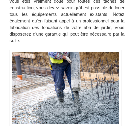
vous êtes vraiment doué pour toutes ces tâches de
construction, vous devez savoir qu’il est possible de louer
tous les équipements actuellement existants. Notez
également qu’en faisant appel à un professionnel pour la
fabrication des fondations de votre abri de jardin, vous
disposerez d’une garantie qui peut être nécessaire par la
suite.