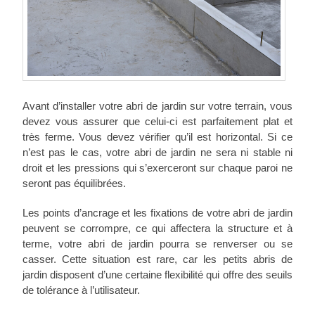
Avant d’installer votre abri de jardin sur votre terrain, vous
devez vous assurer que celui-ci est parfaitement plat et
très ferme. Vous devez vérifier qu’il est horizontal. Si ce
n’est pas le cas, votre abri de jardin ne sera ni stable ni
droit et les pressions qui s’exerceront sur chaque paroi ne
seront pas équilibrées.
Les points d’ancrage et les fixations de votre abri de jardin
peuvent se corrompre, ce qui affectera la structure et à
terme, votre abri de jardin pourra se renverser ou se
casser. Cette situation est rare, car les petits abris de
jardin disposent d’une certaine flexibilité qui offre des seuils
de tolérance à l’utilisateur.