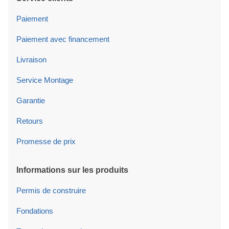
Paiement
Paiement avec financement
Livraison
Service Montage
Garantie
Retours
Promesse de prix
Informations sur les produits
Permis de construire
Fondations