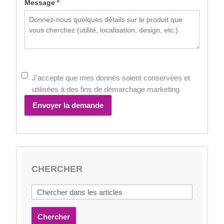
Message
*
J'accepte que mes donnés soient conservées et
utilisées à des fins de démarchage marketing
Envoyer la demande
CHERCHER
Chercher