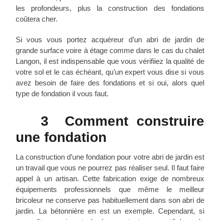
les profondeurs, plus la construction des fondations
coûtera cher.
Si vous vous portez acquéreur d’un abri de jardin de
grande surface voire à étage comme dans le cas du chalet
Langon, il est indispensable que vous vérifiiez la qualité de
votre sol et le cas échéant, qu’un expert vous dise si vous
avez besoin de faire des fondations et si oui, alors quel
type de fondation il vous faut.
3 Comment construire
une fondation
La construction d’une fondation pour votre abri de jardin est
un travail que vous ne pourrez pas réaliser seul. Il faut faire
appel à un artisan. Cette fabrication exige de nombreux
équipements professionnels que même le meilleur
bricoleur ne conserve pas habituellement dans son abri de
jardin. La bétonnière en est un exemple. Cependant, si