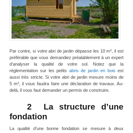
Par contre, si votre abri de jardin dépasse les 10 m², il est
préférable que vous demandiez préalablement à un expert
d’analyser la qualité de votre sol. Notez que la
réglementation sur les petits
abris de jardin en bois
est
aussi très stricte. Si votre abri de jardin mesure moins de
5 m², il vous faudra faire une déclaration de travaux. Au-
delà, il vous faut demander un permis de construire.
2 La structure d’une
fondation
La qualité d’une bonne fondation se mesure à deux