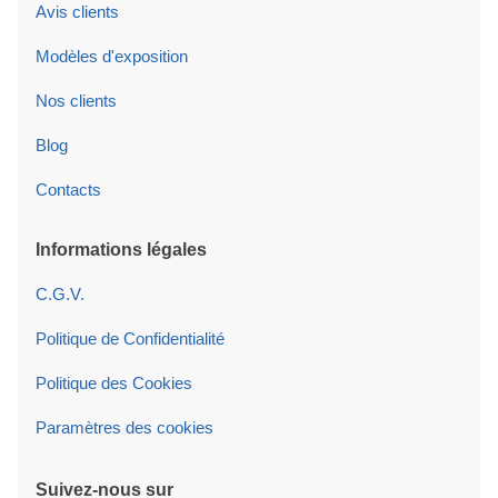
Avis clients
Modèles d'exposition
Nos clients
Blog
Contacts
Informations légales
C.G.V.
Politique de Confidentialité
Politique des Cookies
Paramètres des cookies
Suivez-nous sur