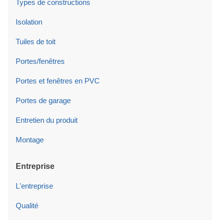
Types de constructions
Isolation
Tuiles de toit
Portes/fenêtres
Portes et fenêtres en PVC
Portes de garage
Entretien du produit
Montage
Entreprise
L'entreprise
Qualité