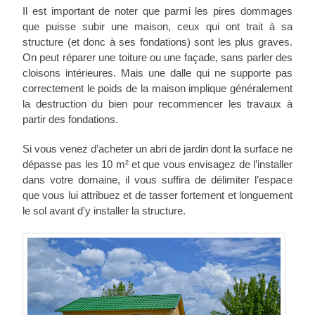
Il est important de noter que parmi les pires dommages
que puisse subir une maison, ceux qui ont trait à sa
structure (et donc à ses fondations) sont les plus graves.
On peut réparer une toiture ou une façade, sans parler des
cloisons intérieures. Mais une dalle qui ne supporte pas
correctement le poids de la maison implique généralement
la destruction du bien pour recommencer les travaux à
partir des fondations.
Si vous venez d’acheter un abri de jardin dont la surface ne
dépasse pas les 10 m² et que vous envisagez de l’installer
dans votre domaine, il vous suffira de délimiter l’espace
que vous lui attribuez et de tasser fortement et longuement
le sol avant d’y installer la structure.