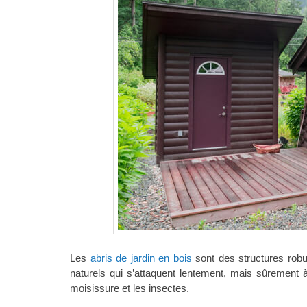
Les
abris de jardin en bois
sont des structures robu
naturels qui s’attaquent lentement, mais sûrement à
moisissure et les insectes.