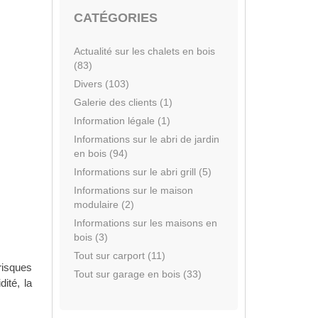
CATÉGORIES
Actualité sur les chalets en bois
(83)
Divers (103)
Galerie des clients (1)
Information légale (1)
Informations sur le abri de jardin
en bois (94)
Informations sur le abri grill (5)
Informations sur le maison
modulaire (2)
Informations sur les maisons en
bois (3)
Tout sur carport (11)
risques
Tout sur garage en bois (33)
ité, la