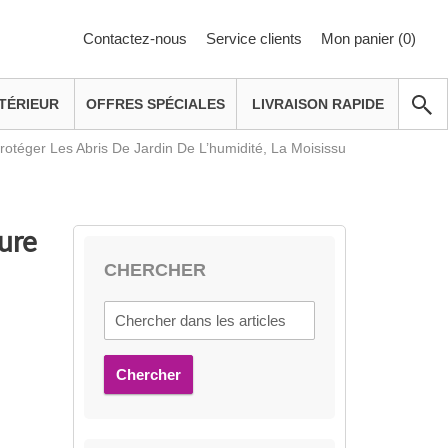
Contactez-nous
Service clients
Mon panier (
0
)
TÉRIEUR
OFFRES SPÉCIALES
LIVRAISON RAPIDE
téger Les Abris De Jardin De L’humidité, La Moisissu
ure
CHERCHER
Chercher