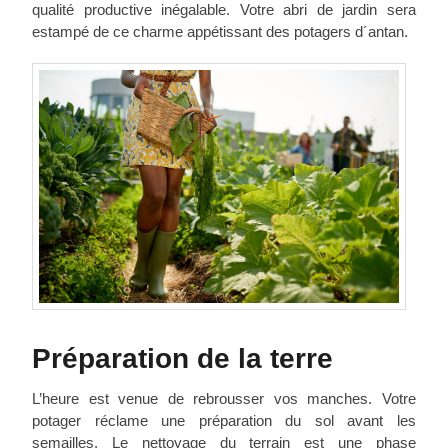
qualité productive inégalable. Votre abri de jardin sera
estampé de ce charme appétissant des potagers d´antan.
Préparation de la terre
L’heure est venue de rebrousser vos manches. Votre
potager réclame une préparation du sol avant les
semailles. Le nettoyage du terrain est une phase