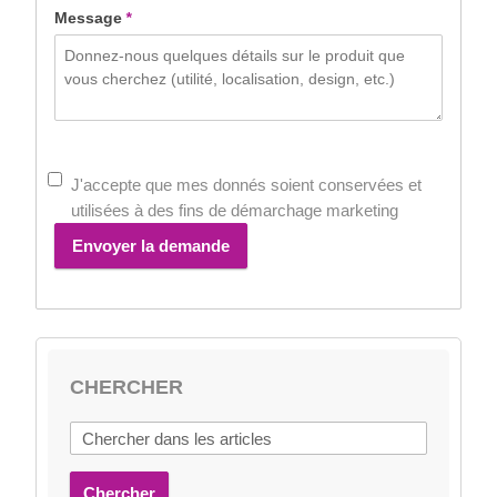
Message
*
J'accepte que mes donnés soient conservées et
utilisées à des fins de démarchage marketing
Envoyer la demande
CHERCHER
Chercher