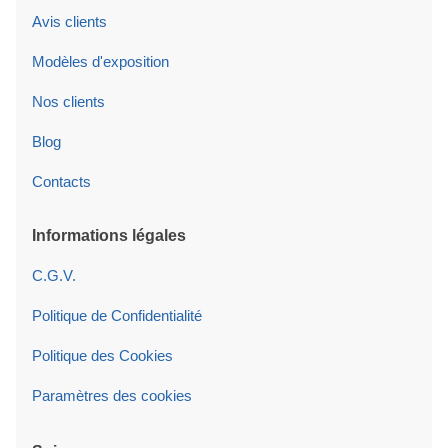
Avis clients
Modèles d'exposition
Nos clients
Blog
Contacts
Informations légales
C.G.V.
Politique de Confidentialité
Politique des Cookies
Paramètres des cookies