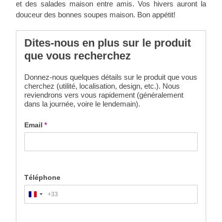
et des salades maison entre amis. Vos hivers auront la
douceur des bonnes soupes maison. Bon appétit!
Dites-nous en plus sur le produit
que vous recherchez
Donnez-nous quelques détails sur le produit que vous
cherchez (utilité, localisation, design, etc.). Nous
reviendrons vers vous rapidement (généralement
dans la journée, voire le lendemain).
Email
*
Téléphone
+33
France
+33