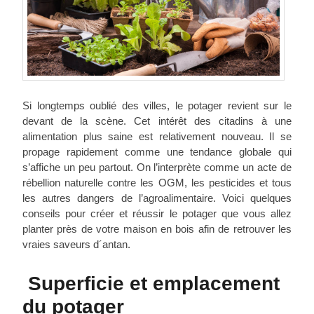
Si longtemps oublié des villes, le potager revient sur le
devant de la scène. Cet intérêt des citadins à une
alimentation plus saine est relativement nouveau. Il se
propage rapidement comme une tendance globale qui
s’affiche un peu partout. On l’interprète comme un acte de
rébellion naturelle contre les OGM, les pesticides et tous
les autres dangers de l’agroalimentaire. Voici quelques
conseils pour créer et réussir le potager que vous allez
planter près de votre maison en bois afin de retrouver les
vraies saveurs d´antan.
Superficie et emplacement
du potager