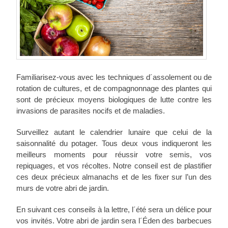
Familiarisez-vous avec les techniques d´assolement ou de
rotation de cultures, et de compagnonnage des plantes qui
sont de précieux moyens biologiques de lutte contre les
invasions de parasites nocifs et de maladies.
Surveillez autant le calendrier lunaire que celui de la
saisonnalité du potager. Tous deux vous indiqueront les
meilleurs moments pour réussir votre semis, vos
repiquages, et vos récoltes. Notre conseil est de plastifier
ces deux précieux almanachs et de les fixer sur l’un des
murs de votre abri de jardin.
En suivant ces conseils à la lettre, l´été sera un délice pour
vos invités. Votre abri de jardin sera l´Éden des barbecues