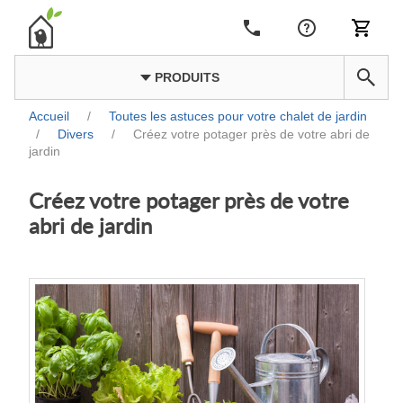
PRODUITS
Accueil
/
Toutes les astuces pour votre chalet de jardin
/
Divers
/
Créez votre potager près de votre abri de
jardin
Créez votre potager près de votre
abri de jardin