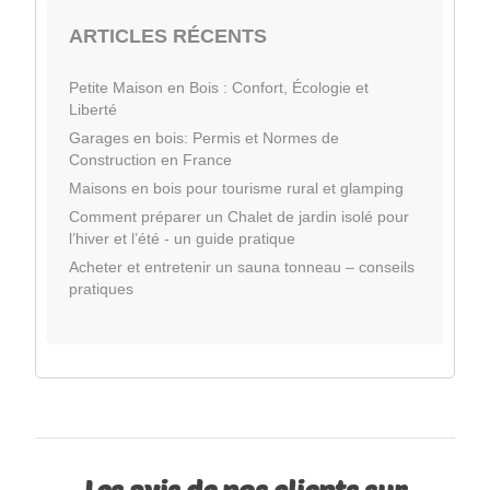
ARTICLES RÉCENTS
Petite Maison en Bois : Confort, Écologie et
Liberté
Garages en bois: Permis et Normes de
Construction en France
Maisons en bois pour tourisme rural et glamping
Comment préparer un Chalet de jardin isolé pour
l’hiver et l’été - un guide pratique
Acheter et entretenir un sauna tonneau – conseils
pratiques