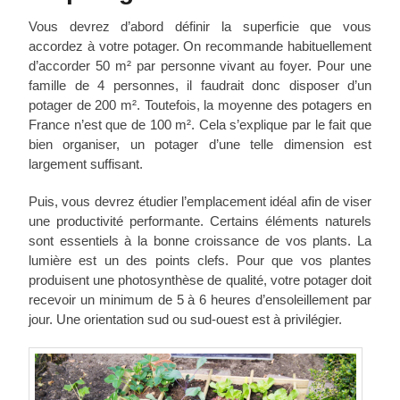
Vous devrez d’abord définir la superficie que vous
accordez à votre potager. On recommande habituellement
d’accorder 50 m² par personne vivant au foyer. Pour une
famille de 4 personnes, il faudrait donc disposer d’un
potager de 200 m². Toutefois, la moyenne des potagers en
France n’est que de 100 m². Cela s’explique par le fait que
bien organiser, un potager d’une telle dimension est
largement suffisant.
Puis, vous devrez étudier l’emplacement idéal afin de viser
une productivité performante. Certains éléments naturels
sont essentiels à la bonne croissance de vos plants. La
lumière est un des points clefs. Pour que vos plantes
produisent une photosynthèse de qualité, votre potager doit
recevoir un minimum de 5 à 6 heures d’ensoleillement par
jour. Une orientation sud ou sud-ouest est à privilégier.