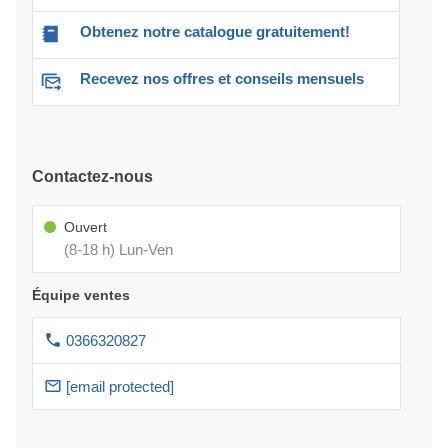
Obtenez notre catalogue gratuitement!
Recevez nos offres et conseils mensuels
Contactez-nous
Ouvert
(8-18 h) Lun-Ven
Équipe ventes
0366320827
[email protected]