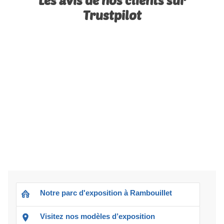
Les avis de nos clients sur
Trustpilot
Notre parc d'exposition à Rambouillet
Visitez nos modèles d’exposition