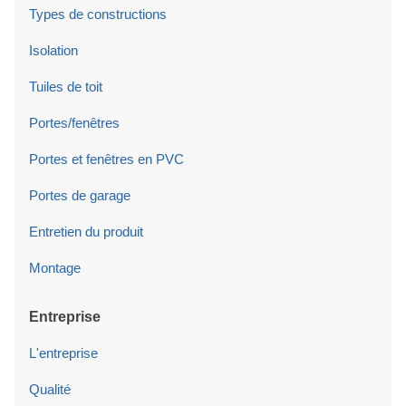
Types de constructions
Isolation
Tuiles de toit
Portes/fenêtres
Portes et fenêtres en PVC
Portes de garage
Entretien du produit
Montage
Entreprise
L'entreprise
Qualité