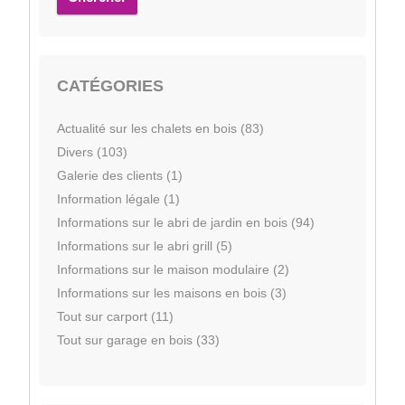
CATÉGORIES
Actualité sur les chalets en bois (83)
Divers (103)
Galerie des clients (1)
Information légale (1)
Informations sur le abri de jardin en bois (94)
Informations sur le abri grill (5)
Informations sur le maison modulaire (2)
Informations sur les maisons en bois (3)
Tout sur carport (11)
Tout sur garage en bois (33)