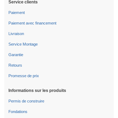
Service clients
Paiement
Paiement avec financement
Livraison
Service Montage
Garantie
Retours
Promesse de prix
Informations sur les produits
Permis de construire
Fondations