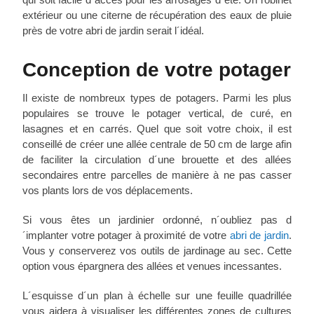
extérieur ou une citerne de récupération des eaux de pluie
près de votre abri de jardin serait l´idéal.
Conception de votre potager
Il existe de nombreux types de potagers. Parmi les plus
populaires se trouve le potager vertical, de curé, en
lasagnes et en carrés. Quel que soit votre choix, il est
conseillé de créer une allée centrale de 50 cm de large afin
de faciliter la circulation d´une brouette et des allées
secondaires entre parcelles de manière à ne pas casser
vos plants lors de vos déplacements.
Si vous êtes un jardinier ordonné, n´oubliez pas d
´implanter votre potager à proximité de votre
abri de jardin
.
Vous y conserverez vos outils de jardinage au sec. Cette
option vous épargnera des allées et venues incessantes.
L´esquisse d´un plan à échelle sur une feuille quadrillée
vous aidera à visualiser les différentes zones de cultures