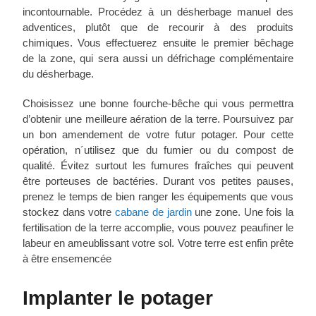
incontournable. Procédez à un désherbage manuel des
adventices, plutôt que de recourir à des produits
chimiques. Vous effectuerez ensuite le premier bêchage
de la zone, qui sera aussi un défrichage complémentaire
du désherbage.
Choisissez une bonne fourche-bêche qui vous permettra
d’obtenir une meilleure aération de la terre. Poursuivez par
un bon amendement de votre futur potager. Pour cette
opération, n´utilisez que du fumier ou du compost de
qualité. Évitez surtout les fumures fraîches qui peuvent
être porteuses de bactéries. Durant vos petites pauses,
prenez le temps de bien ranger les équipements que vous
stockez dans votre
cabane de jardin
une zone. Une fois la
fertilisation de la terre accomplie, vous pouvez peaufiner le
labeur en ameublissant votre sol. Votre terre est enfin prête
à être ensemencée
Implanter le potager