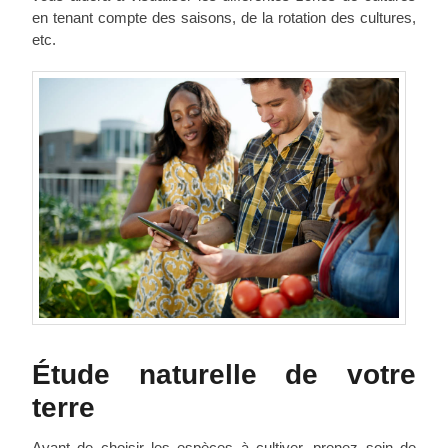
en tenant compte des saisons, de la rotation des cultures,
etc.
Étude naturelle de votre
terre
Avant de choisir les espèces à cultiver, prenez soin de