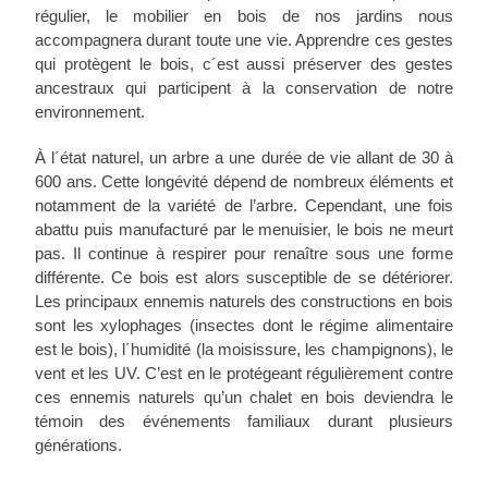
régulier, le mobilier en bois de nos jardins nous
accompagnera durant toute une vie. Apprendre ces gestes
qui protègent le bois, c´est aussi préserver des gestes
ancestraux qui participent à la conservation de notre
environnement.
À l´état naturel, un arbre a une durée de vie allant de 30 à
600 ans. Cette longévité dépend de nombreux éléments et
notamment de la variété de l’arbre. Cependant, une fois
abattu puis manufacturé par le menuisier, le bois ne meurt
pas. Il continue à respirer pour renaître sous une forme
différente. Ce bois est alors susceptible de se détériorer.
Les principaux ennemis naturels des constructions en bois
sont les xylophages (insectes dont le régime alimentaire
est le bois), l´humidité (la moisissure, les champignons), le
vent et les UV. C’est en le protégeant régulièrement contre
ces ennemis naturels qu’un chalet en bois deviendra le
témoin des événements familiaux durant plusieurs
générations.