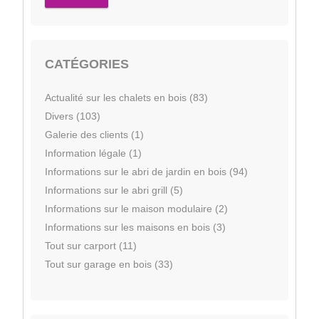
CATÉGORIES
Actualité sur les chalets en bois (83)
Divers (103)
Galerie des clients (1)
Information légale (1)
Informations sur le abri de jardin en bois (94)
Informations sur le abri grill (5)
Informations sur le maison modulaire (2)
Informations sur les maisons en bois (3)
Tout sur carport (11)
Tout sur garage en bois (33)