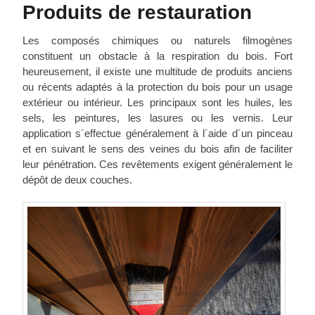
Produits de restauration
Les composés chimiques ou naturels filmogènes
constituent un obstacle à la respiration du bois. Fort
heureusement, il existe une multitude de produits anciens
ou récents adaptés à la protection du bois pour un usage
extérieur ou intérieur. Les principaux sont les huiles, les
sels, les peintures, les lasures ou les vernis. Leur
application s´effectue généralement à l´aide d´un pinceau
et en suivant le sens des veines du bois afin de faciliter
leur pénétration. Ces revêtements exigent généralement le
dépôt de deux couches.