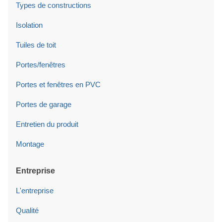
Types de constructions
Isolation
Tuiles de toit
Portes/fenêtres
Portes et fenêtres en PVC
Portes de garage
Entretien du produit
Montage
Entreprise
L'entreprise
Qualité