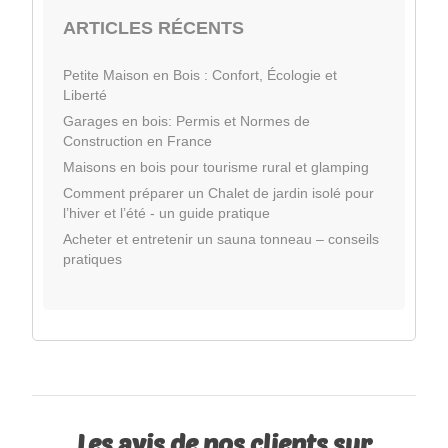
ARTICLES RÉCENTS
Petite Maison en Bois : Confort, Écologie et
Liberté
Garages en bois: Permis et Normes de
Construction en France
Maisons en bois pour tourisme rural et glamping
Comment préparer un Chalet de jardin isolé pour
l’hiver et l’été - un guide pratique
Acheter et entretenir un sauna tonneau – conseils
pratiques
Les avis de nos clients sur