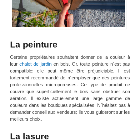
La peinture
Certains propriétaires souhaitent donner de la couleur à
leur
chalet de jardin
en bois. Or, toute peinture n´est pas
compatible; elle peut même être préjudiciable. Il est
fortement recommandé de n´employer que des peintures
professionnelles microporeuses. Ce type de produit ne
couvre que superficiellement le bois sans obstruer son
aération. Il existe actuellement une large gamme de
couleurs dans les boutiques spécialisées. N´hésitez pas à
demander conseil aux vendeurs; ils vous guideront sur les
meilleurs choix.
La lasure