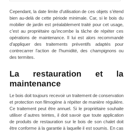
Cependant, la date limite d’utilisation de ces objets s’étend
bien au-delà de cette période minimale. Car, si le bois du
mobilier de jardin est préalablement traité pour cet usage,
c’est au propriétaire qu’incombe la tâche de répéter ces
opérations de maintenance. Il lui est alors recommandé
d’appliquer des traitements préventifs adaptés pour
contrecarrer l’action de l’humidité, des champignons ou
des termites.
La restauration et la
maintenance
Le bois doit toujours recevoir un traitement de conservation
et protection non filmogène à répéter de manière régulière.
Ce traitement peut être annuel. Si le propriétaire souhaite
utiliser d´autres teintes, il doit savoir que toute application
de produits de restauration sur le bois de son chalet doit
être conforme à la garantie à laquelle il est soumis. En cas