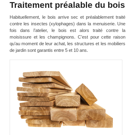
Traitement préalable du bois
Habituellement, le bois arrive sec et préalablement traité
contre les insectes (xylophages) dans la menuiserie. Une
fois dans l’atelier, le bois est alors traité contre la
moisissure et les champignons. C’est pour cette raison
qu’au moment de leur achat, les structures et les mobiliers
de jardin sont garantis entre 5 et 10 ans.