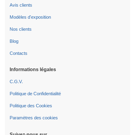
Avis clients
Modèles d'exposition
Nos clients
Blog
Contacts
Informations légales
C.G.V.
Politique de Confidentialité
Politique des Cookies
Paramètres des cookies
Suivez-nous sur