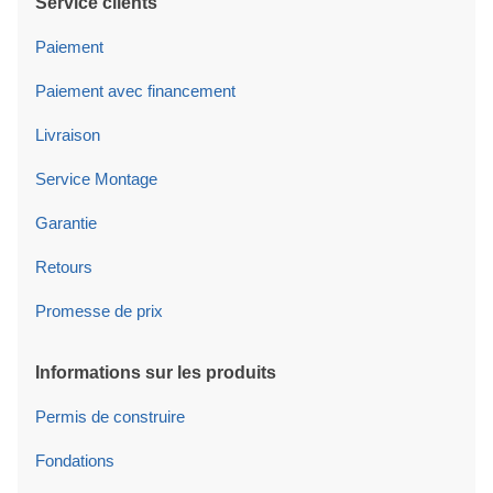
Service clients
Paiement
Paiement avec financement
Livraison
Service Montage
Garantie
Retours
Promesse de prix
Informations sur les produits
Permis de construire
Fondations