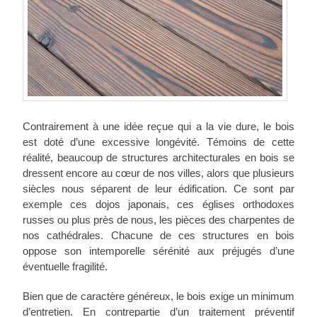
Contrairement à une idée reçue qui a la vie dure, le bois
est doté d’une excessive longévité. Témoins de cette
réalité, beaucoup de structures architecturales en bois se
dressent encore au cœur de nos villes, alors que plusieurs
siècles nous séparent de leur édification. Ce sont par
exemple ces dojos japonais, ces églises orthodoxes
russes ou plus près de nous, les pièces des charpentes de
nos cathédrales. Chacune de ces structures en bois
oppose son intemporelle sérénité aux préjugés d’une
éventuelle fragilité.
Bien que de caractère généreux, le bois exige un minimum
d’entretien. En contrepartie d’un traitement préventif