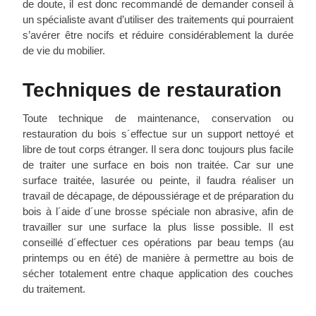
de doute, il est donc recommandé de demander conseil à
un spécialiste avant d’utiliser des traitements qui pourraient
s’avérer être nocifs et réduire considérablement la durée
de vie du mobilier.
Techniques de restauration
Toute technique de maintenance, conservation ou
restauration du bois s´effectue sur un support nettoyé et
libre de tout corps étranger. Il sera donc toujours plus facile
de traiter une surface en bois non traitée. Car sur une
surface traitée, lasurée ou peinte, il faudra réaliser un
travail de décapage, de dépoussiérage et de préparation du
bois à l´aide d´une brosse spéciale non abrasive, afin de
travailler sur une surface la plus lisse possible. Il est
conseillé d´effectuer ces opérations par beau temps (au
printemps ou en été) de manière à permettre au bois de
sécher totalement entre chaque application des couches
du traitement.