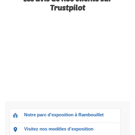
Trustpilot
Notre parc d'exposition à Rambouillet
Visitez nos modèles d’exposition