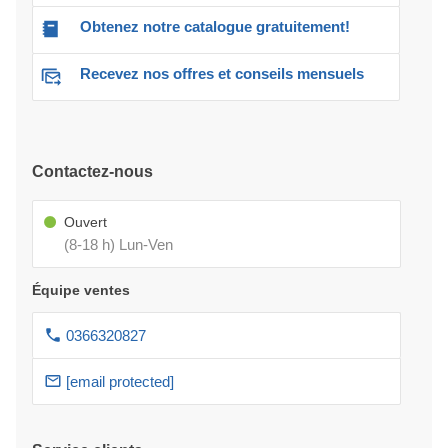
Obtenez notre catalogue gratuitement!
Recevez nos offres et conseils mensuels
Contactez-nous
Ouvert
(8-18 h) Lun-Ven
Équipe ventes
0366320827
[email protected]