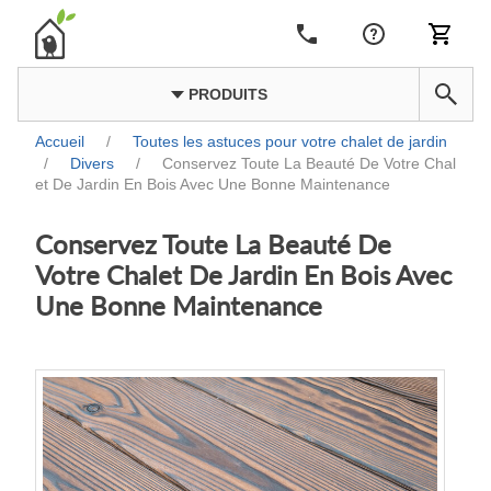
PRODUITS
Accueil
/
Toutes les astuces pour votre chalet de jardin
/
Divers
/
Conservez Toute La Beauté De Votre Chal
et De Jardin En Bois Avec Une Bonne Maintenance
Conservez Toute La Beauté De
Votre Chalet De Jardin En Bois Avec
Une Bonne Maintenance