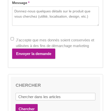
Message
*
J'accepte que mes donnés soient conservées et
utilisées à des fins de démarchage marketing
Envoyer la demande
CHERCHER
Chercher