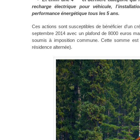
recharge électrique pour véhicule, l’installa
performance énergétique tous les 5 ans.
Ces actions sont susceptibles de bénéficier d’un 
septembre 2014 avec un plafond de 8000 euros max
soumis à imposition commune. Cette somme est e
résidence alternée).