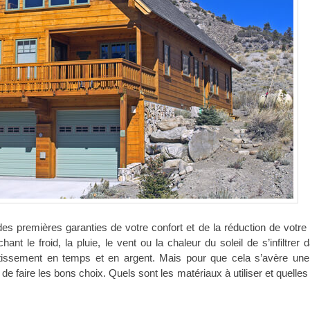
des premières garanties de votre confort et de la réduction de votre 
nt le froid, la pluie, le vent ou la chaleur du soleil de s’infiltrer 
tissement en temps et en argent. Mais pour que cela s’avère une 
de faire les bons choix. Quels sont les matériaux à utiliser et quelles