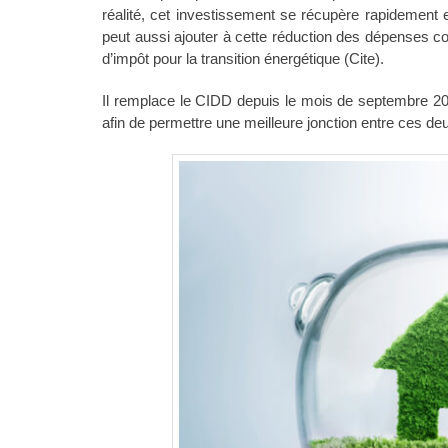
réalité, cet investissement se récupère rapidement
peut aussi ajouter à cette réduction des dépenses c
d’impôt pour la transition énergétique (Cite).
Il remplace le CIDD depuis le mois de septembre 201
afin de permettre une meilleure jonction entre ces de