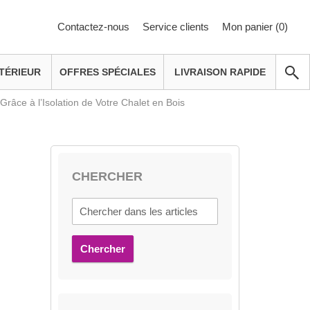
Contactez-nous
Service clients
Mon panier (
0
)
TÉRIEUR
OFFRES SPÉCIALES
LIVRAISON RAPIDE
râce à l’Isolation de Votre Chalet en Bois
CHERCHER
Chercher