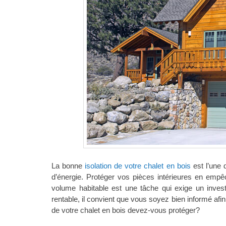
La bonne
isolation de votre chalet en bois
est l’une 
d’énergie. Protéger vos pièces intérieures en empêcha
volume habitable est une tâche qui exige un inves
rentable, il convient que vous soyez bien informé afin 
de votre chalet en bois devez-vous protéger?