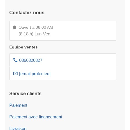
Contactez-nous
Ouvert à 08:00 AM
(8-18 h) Lun-Ven
Équipe ventes
0366320827
[email protected]
Service clients
Paiement
Paiement avec financement
Livraison