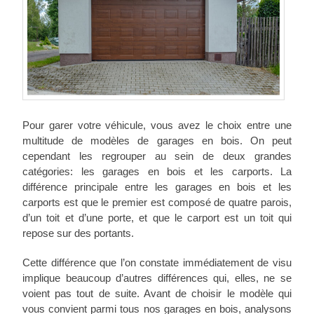
Pour garer votre véhicule, vous avez le choix entre une
multitude de modèles de garages en bois. On peut
cependant les regrouper au sein de deux grandes
catégories: les garages en bois et les carports. La
différence principale entre les garages en bois et les
carports est que le premier est composé de quatre parois,
d’un toit et d’une porte, et que le carport est un toit qui
repose sur des portants.
Cette différence que l’on constate immédiatement de visu
implique beaucoup d’autres différences qui, elles, ne se
voient pas tout de suite. Avant de choisir le modèle qui
vous convient parmi tous nos garages en bois, analysons