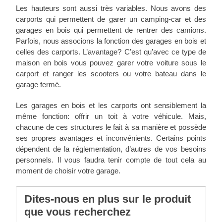
Les hauteurs sont aussi très variables. Nous avons des
carports qui permettent de garer un camping-car et des
garages en bois qui permettent de rentrer des camions.
Parfois, nous associons la fonction des garages en bois et
celles des carports. L’avantage? C’est qu’avec ce type de
maison en bois vous pouvez garer votre voiture sous le
carport et ranger les scooters ou votre bateau dans le
garage fermé.
Les garages en bois et les carports ont sensiblement la
même fonction: offrir un toit à votre véhicule. Mais,
chacune de ces structures le fait à sa manière et possède
ses propres avantages et inconvénients. Certains points
dépendent de la réglementation, d’autres de vos besoins
personnels. Il vous faudra tenir compte de tout cela au
moment de choisir votre garage.
Dites-nous en plus sur le produit
que vous recherchez