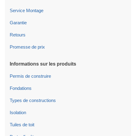
Service Montage
Garantie
Retours
Promesse de prix
Informations sur les produits
Permis de construire
Fondations
Types de constructions
Isolation
Tuiles de toit