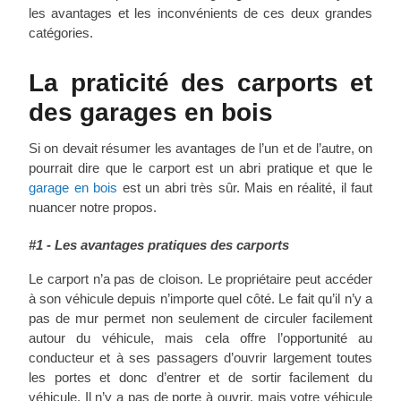
les avantages et les inconvénients de ces deux grandes
catégories.
La praticité des carports et
des garages en bois
Si on devait résumer les avantages de l’un et de l’autre, on
pourrait dire que le carport est un abri pratique et que le
garage en bois
est un abri très sûr. Mais en réalité, il faut
nuancer notre propos.
#1 - Les avantages pratiques des carports
Le carport n’a pas de cloison. Le propriétaire peut accéder
à son véhicule depuis n’importe quel côté. Le fait qu’il n’y a
pas de mur permet non seulement de circuler facilement
autour du véhicule, mais cela offre l’opportunité au
conducteur et à ses passagers d’ouvrir largement toutes
les portes et donc d’entrer et de sortir facilement du
véhicule. Il n’y a pas de porte à ouvrir, mais votre véhicule