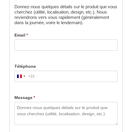
Donnez-nous quelques détails sur le produit que vous
cherchez (utilité, localisation, design, etc.). Nous
reviendrons vers vous rapidement (généralement
dans la journée, voire le lendemain).
Email
*
Téléphone
+33
France
+33
Message
*