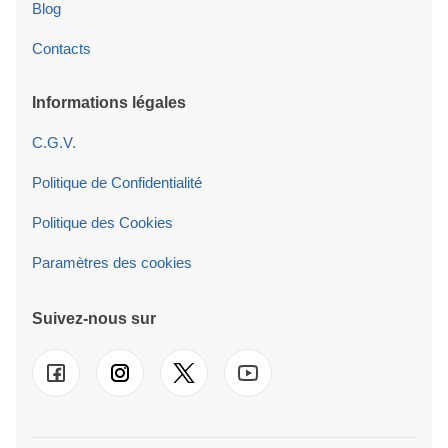
Blog
Contacts
Informations légales
C.G.V.
Politique de Confidentialité
Politique des Cookies
Paramètres des cookies
Suivez-nous sur