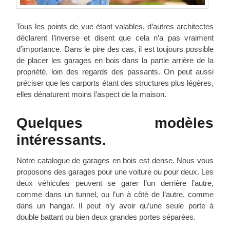
Tous les points de vue étant valables, d’autres architectes
déclarent l’inverse et disent que cela n’a pas vraiment
d’importance. Dans le pire des cas, il est toujours possible
de placer les garages en bois dans la partie arrière de la
propriété, loin des regards des passants. On peut aussi
préciser que les carports étant des structures plus légères,
elles dénaturent moins l’aspect de la maison.
Quelques modèles
intéressants.
Notre catalogue de garages en bois est dense. Nous vous
proposons des garages pour une voiture ou pour deux. Les
deux véhicules peuvent se garer l’un derrière l’autre,
comme dans un tunnel, ou l’un à côté de l’autre, comme
dans un hangar. Il peut n’y avoir qu’une seule porte à
double battant ou bien deux grandes portes séparées.