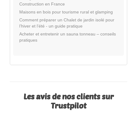
Construction en France
Maisons en bois pour tourisme rural et glamping
Comment préparer un Chalet de jardin isolé pour
l’hiver et l’été - un guide pratique
Acheter et entretenir un sauna tonneau – conseils
pratiques
Les avis de nos clients sur
Trustpilot