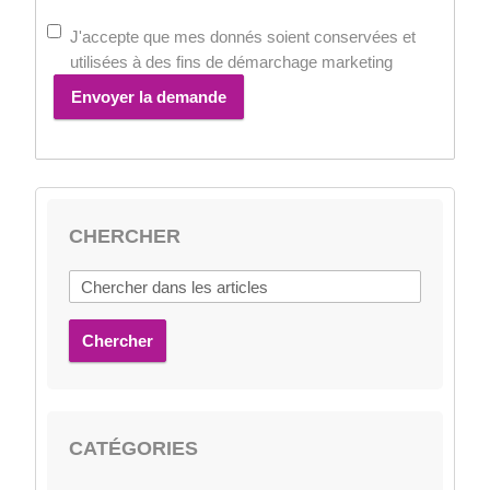
J'accepte que mes donnés soient conservées et
utilisées à des fins de démarchage marketing
Envoyer la demande
CHERCHER
Chercher
CATÉGORIES