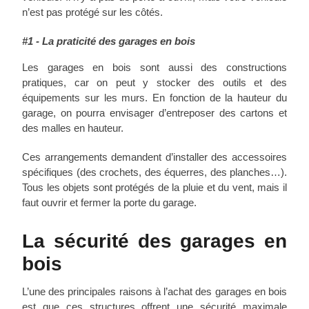
n’est pas protégé sur les côtés.
#1 -
La praticité des garages en bois
Les garages en bois sont aussi des constructions
pratiques, car on peut y stocker des outils et des
équipements sur les murs. En fonction de la hauteur du
garage, on pourra envisager d’entreposer des cartons et
des malles en hauteur.
Ces arrangements demandent d’installer des accessoires
spécifiques (des crochets, des équerres, des planches…).
Tous les objets sont protégés de la pluie et du vent, mais il
faut ouvrir et fermer la porte du garage.
La sécurité des garages en
bois
L’une des principales raisons à l’achat des garages en bois
est que ces structures offrent une sécurité maximale