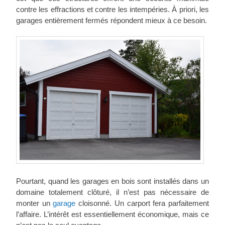
contre les effractions et contre les intempéries. À priori, les
garages entièrement fermés répondent mieux à ce besoin.
Pourtant, quand les garages en bois sont installés dans un
domaine totalement clôturé, il n’est pas nécessaire de
monter un
garage
cloisonné. Un carport fera parfaitement
l’affaire. L’intérêt est essentiellement économique, mais ce