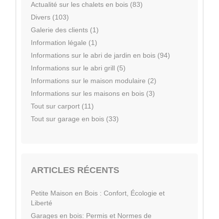
Actualité sur les chalets en bois (83)
Divers (103)
Galerie des clients (1)
Information légale (1)
Informations sur le abri de jardin en bois (94)
Informations sur le abri grill (5)
Informations sur le maison modulaire (2)
Informations sur les maisons en bois (3)
Tout sur carport (11)
Tout sur garage en bois (33)
ARTICLES RÉCENTS
Petite Maison en Bois : Confort, Écologie et
Liberté
Garages en bois: Permis et Normes de