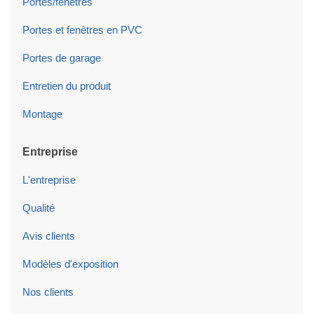
Portes/fenêtres
Portes et fenêtres en PVC
Portes de garage
Entretien du produit
Montage
Entreprise
L'entreprise
Qualité
Avis clients
Modèles d'exposition
Nos clients