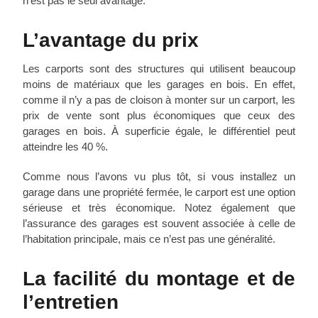
n’est pas le seul avantage.
L’avantage du prix
Les carports sont des structures qui utilisent beaucoup
moins de matériaux que les garages en bois. En effet,
comme il n’y a pas de cloison à monter sur un carport, les
prix de vente sont plus économiques que ceux des
garages en bois. À superficie égale, le différentiel peut
atteindre les 40 %.
Comme nous l’avons vu plus tôt, si vous installez un
garage dans une propriété fermée, le carport est une option
sérieuse et très économique. Notez également que
l’assurance des garages est souvent associée à celle de
l’habitation principale, mais ce n’est pas une généralité.
La facilité du montage et de
l’entretien