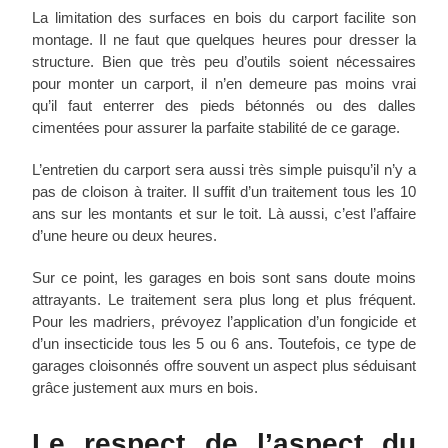
La limitation des surfaces en bois du carport facilite son
montage. Il ne faut que quelques heures pour dresser la
structure. Bien que très peu d’outils soient nécessaires
pour monter un carport, il n’en demeure pas moins vrai
qu’il faut enterrer des pieds bétonnés ou des dalles
cimentées pour assurer la parfaite stabilité de ce garage.
L’entretien du carport sera aussi très simple puisqu’il n’y a
pas de cloison à traiter. Il suffit d’un traitement tous les 10
ans sur les montants et sur le toit. Là aussi, c’est l’affaire
d’une heure ou deux heures.
Sur ce point, les garages en bois sont sans doute moins
attrayants. Le traitement sera plus long et plus fréquent.
Pour les madriers, prévoyez l’application d’un fongicide et
d’un insecticide tous les 5 ou 6 ans. Toutefois, ce type de
garages cloisonnés offre souvent un aspect plus séduisant
grâce justement aux murs en bois.
Le respect de l’aspect du