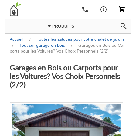
PRODUITS
Accueil
/
Toutes les astuces pour votre chalet de jardin
/
Tout sur garage en bois
/
Garages en Bois ou Car
ports pour les Voitures? Vos Choix Personnels (2/2)
Garages en Bois ou Carports pour
les Voitures? Vos Choix Personnels
(2/2)