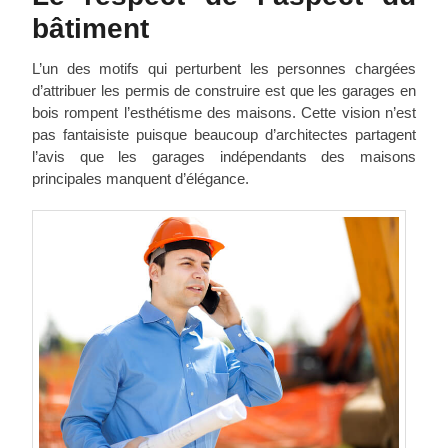
bâtiment
L’un des motifs qui perturbent les personnes chargées
d’attribuer les permis de construire est que les garages en
bois rompent l’esthétisme des maisons. Cette vision n’est
pas fantaisiste puisque beaucoup d’architectes partagent
l’avis que les garages indépendants des maisons
principales manquent d’élégance.