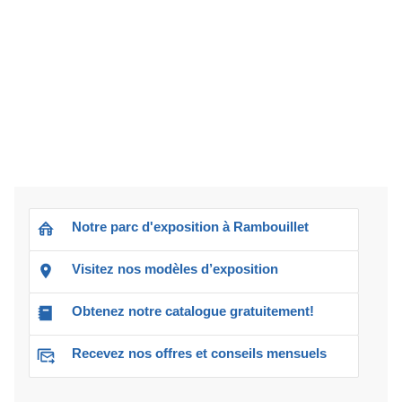
Notre parc d'exposition à Rambouillet
Visitez nos modèles d’exposition
Obtenez notre catalogue gratuitement!
Recevez nos offres et conseils mensuels