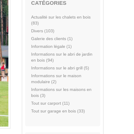
CATÉGORIES
Actualité sur les chalets en bois
(83)
Divers (103)
Galerie des clients (1)
Information légale (1)
Informations sur le abri de jardin
en bois (94)
Informations sur le abri grill (5)
Informations sur le maison
modulaire (2)
Informations sur les maisons en
bois (3)
Tout sur carport (11)
Tout sur garage en bois (33)