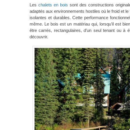
Les
chalets en bois
sont des constructions original
adaptés aux environnements hostiles où le froid et le 
isolantes et durables. Cette performance fonctionne
même. Le bois est un matériau qui, lorsqu’il est bien
être carrés, rectangulaires, d’un seul tenant ou à 
découvrir.