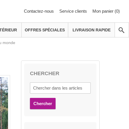
Contactez-nous
Service clients
Mon panier (
0
)
TÉRIEUR
OFFRES SPÉCIALES
LIVRAISON RAPIDE
 au monde
CHERCHER
Chercher