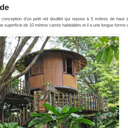
ïde
conception d’un petit nid douillet qui repose à 5 mètres de haut 
e superficie de 10 mètres carrés habitables et il a une longue forme 