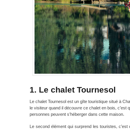
1. Le chalet Tournesol
Le chalet Tournesol est un gîte touristique situé à C
le visiteur quand il découvre ce chalet en bois, c’est
personnes peuvent s’héberger dans cette maison.
Le second élément qui surprend les touristes, c’est 