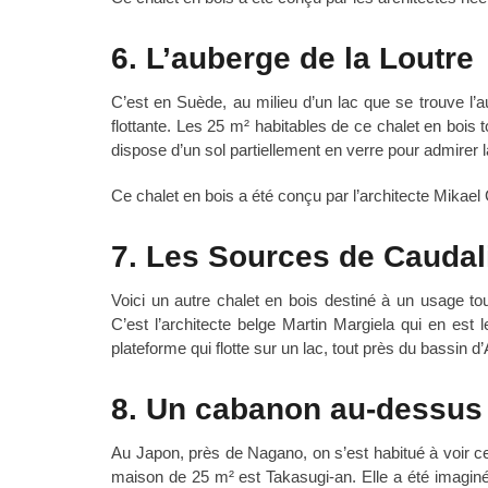
6. L’auberge de la Loutre
C’est en Suède, au milieu d’un lac que se trouve l’
flottante. Les 25 m² habitables de ce chalet en bois 
dispose d’un sol partiellement en verre pour admirer l
Ce chalet en bois a été conçu par l’architecte Mikael
7. Les Sources de Caudal
Voici un autre chalet en bois destiné à un usage tou
C’est l’architecte belge Martin Margiela qui en est
plateforme qui flotte sur un lac, tout près du bassin 
8. Un cabanon au-dessus
Au Japon, près de Nagano, on s’est habitué à voir ce
maison de 25 m² est Takasugi-an. Elle a été imaginée