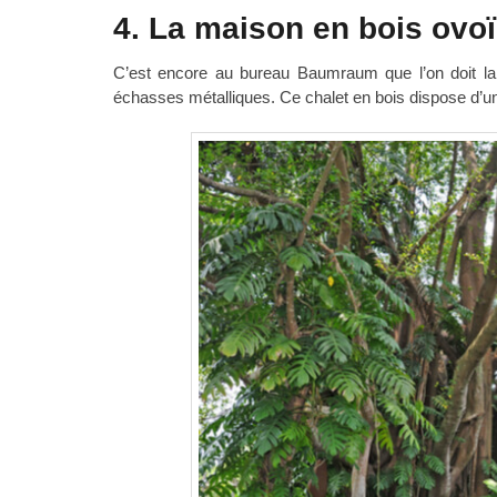
4. La maison en bois ovo
C’est encore au bureau Baumraum que l’on doit la 
échasses métalliques. Ce chalet en bois dispose d’un