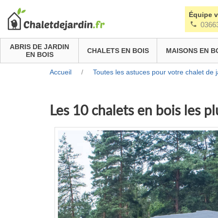
Équipe 
0366
ABRIS DE JARDIN
CHALETS EN BOIS
MAISONS EN B
EN BOIS
Accueil
/
Toutes les astuces pour votre chalet de j
Les 10 chalets en bois les p