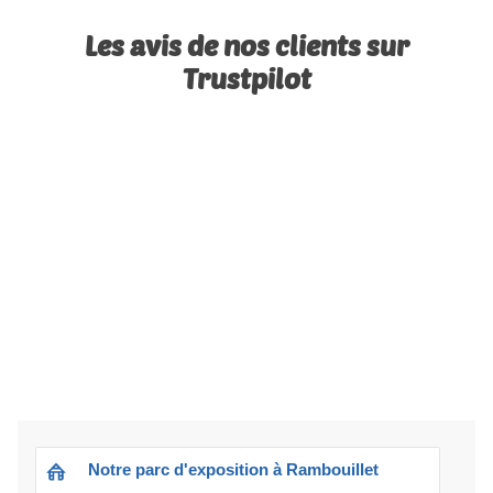
Les avis de nos clients sur
Trustpilot
Notre parc d'exposition à Rambouillet