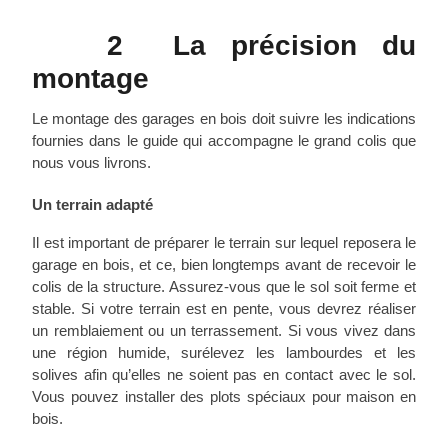
2 La précision du
montage
Le montage des garages en bois doit suivre les indications
fournies dans le guide qui accompagne le grand colis que
nous vous livrons.
Un terrain adapté
Il est important de préparer le terrain sur lequel reposera le
garage en bois, et ce, bien longtemps avant de recevoir le
colis de la structure. Assurez-vous que le sol soit ferme et
stable. Si votre terrain est en pente, vous devrez réaliser
un remblaiement ou un terrassement. Si vous vivez dans
une région humide, surélevez les lambourdes et les
solives afin qu’elles ne soient pas en contact avec le sol.
Vous pouvez installer des plots spéciaux pour maison en
bois.