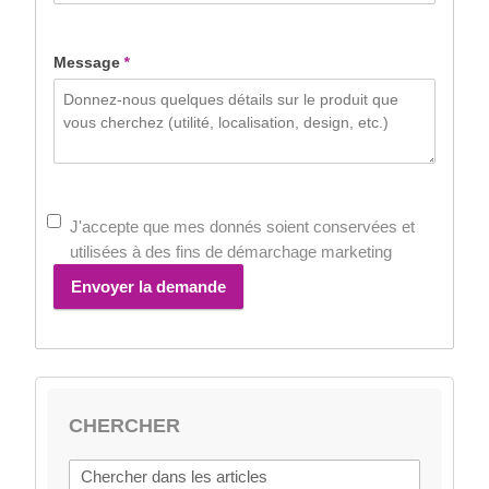
+33
Message
*
J'accepte que mes donnés soient conservées et
utilisées à des fins de démarchage marketing
Envoyer la demande
CHERCHER