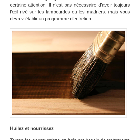
certaine attention. Il n’est pas nécessaire d’avoir toujours
l’œil rivé sur les lambourdes ou les madriers, mais vous
devrez établir un programme d’entretien.
Huilez et nourrissez