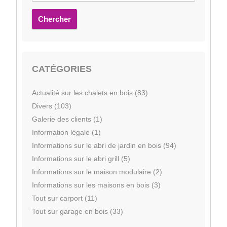
Chercher
CATÉGORIES
Actualité sur les chalets en bois (83)
Divers (103)
Galerie des clients (1)
Information légale (1)
Informations sur le abri de jardin en bois (94)
Informations sur le abri grill (5)
Informations sur le maison modulaire (2)
Informations sur les maisons en bois (3)
Tout sur carport (11)
Tout sur garage en bois (33)