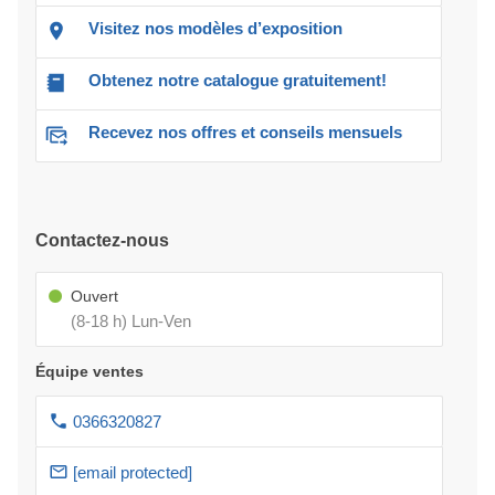
Visitez nos modèles d’exposition
Obtenez notre catalogue gratuitement!
Recevez nos offres et conseils mensuels
Contactez-nous
Ouvert
(8-18 h) Lun-Ven
Équipe ventes
0366320827
[email protected]