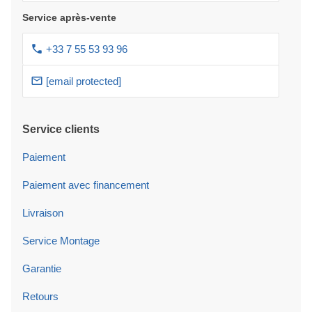
Service après-vente
+33 7 55 53 93 96
[email protected]
Service clients
Paiement
Paiement avec financement
Livraison
Service Montage
Garantie
Retours