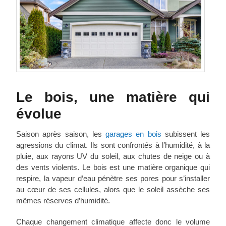
Le bois, une matière qui
évolue
Saison après saison, les
garages en bois
subissent les
agressions du climat. Ils sont confrontés à l’humidité, à la
pluie, aux rayons UV du soleil, aux chutes de neige ou à
des vents violents. Le bois est une matière organique qui
respire, la vapeur d’eau pénètre ses pores pour s’installer
au cœur de ses cellules, alors que le soleil assèche ses
mêmes réserves d’humidité.
Chaque changement climatique affecte donc le volume