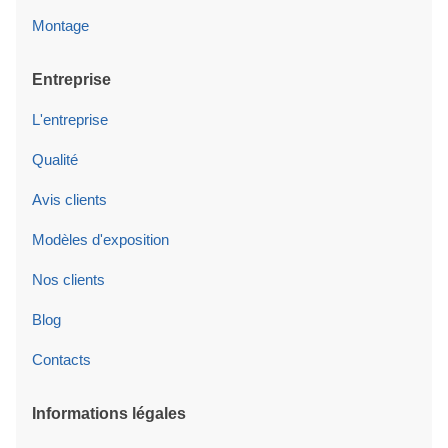
Montage
Entreprise
L'entreprise
Qualité
Avis clients
Modèles d'exposition
Nos clients
Blog
Contacts
Informations légales