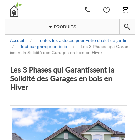
PRODUITS
Accueil
/
Toutes les astuces pour votre chalet de jardin
/
Tout sur garage en bois
/
Les 3 Phases qui Garant
issent la Solidité des Garages en bois en Hiver
Les 3 Phases qui Garantissent la
Solidité des Garages en bois en
Hiver