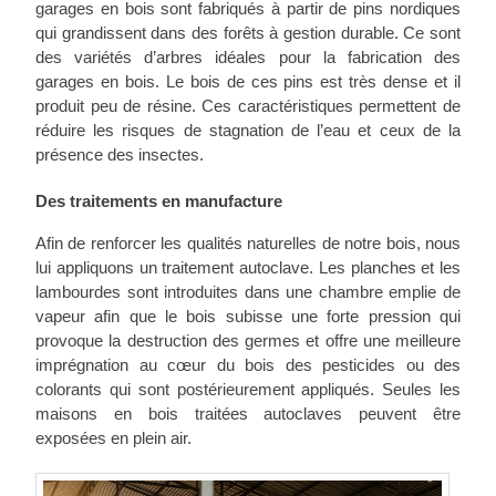
garages en bois sont fabriqués à partir de pins nordiques
qui grandissent dans des forêts à gestion durable. Ce sont
des variétés d’arbres idéales pour la fabrication des
garages en bois. Le bois de ces pins est très dense et il
produit peu de résine. Ces caractéristiques permettent de
réduire les risques de stagnation de l’eau et ceux de la
présence des insectes.
Des traitements en manufacture
Afin de renforcer les qualités naturelles de notre bois, nous
lui appliquons un traitement autoclave. Les planches et les
lambourdes sont introduites dans une chambre emplie de
vapeur afin que le bois subisse une forte pression qui
provoque la destruction des germes et offre une meilleure
imprégnation au cœur du bois des pesticides ou des
colorants qui sont postérieurement appliqués. Seules les
maisons en bois traitées autoclaves peuvent être
exposées en plein air.