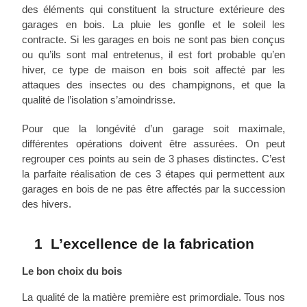
des éléments qui constituent la structure extérieure des
garages en bois. La pluie les gonfle et le soleil les
contracte. Si les garages en bois ne sont pas bien conçus
ou qu’ils sont mal entretenus, il est fort probable qu’en
hiver, ce type de maison en bois soit affecté par les
attaques des insectes ou des champignons, et que la
qualité de l’isolation s’amoindrisse.
Pour que la longévité d’un garage soit maximale,
différentes opérations doivent être assurées. On peut
regrouper ces points au sein de 3 phases distinctes. C’est
la parfaite réalisation de ces 3 étapes qui permettent aux
garages en bois de ne pas être affectés par la succession
des hivers.
1 L’excellence de la fabrication
Le bon choix du bois
La qualité de la matière première est primordiale. Tous nos