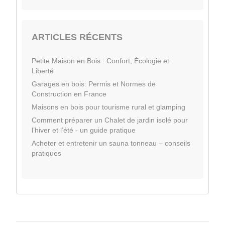
ARTICLES RÉCENTS
Petite Maison en Bois : Confort, Écologie et
Liberté
Garages en bois: Permis et Normes de
Construction en France
Maisons en bois pour tourisme rural et glamping
Comment préparer un Chalet de jardin isolé pour
l’hiver et l’été - un guide pratique
Acheter et entretenir un sauna tonneau – conseils
pratiques