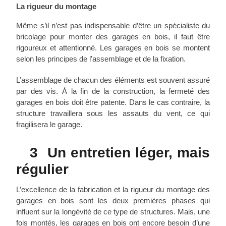
La rigueur du montage
Même s’il n’est pas indispensable d’être un spécialiste du
bricolage pour monter des garages en bois, il faut être
rigoureux et attentionné. Les garages en bois se montent
selon les principes de l’assemblage et de la fixation.
L’assemblage de chacun des éléments est souvent assuré
par des vis. À la fin de la construction, la fermeté des
garages en bois doit être patente. Dans le cas contraire, la
structure travaillera sous les assauts du vent, ce qui
fragilisera le garage.
3 Un entretien léger, mais
régulier
L’excellence de la fabrication et la rigueur du montage des
garages en bois sont les deux premières phases qui
influent sur la longévité de ce type de structures. Mais, une
fois montés, les garages en bois ont encore besoin d’une