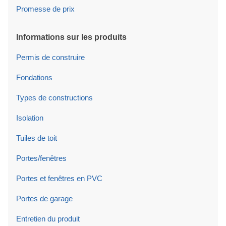
Promesse de prix
Informations sur les produits
Permis de construire
Fondations
Types de constructions
Isolation
Tuiles de toit
Portes/fenêtres
Portes et fenêtres en PVC
Portes de garage
Entretien du produit