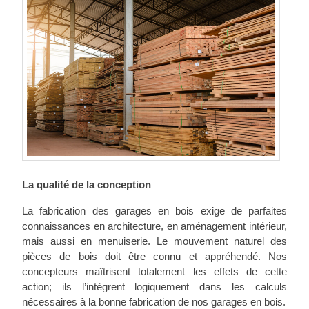
La qualité de la conception
La fabrication des garages en bois exige de parfaites
connaissances en architecture, en aménagement intérieur,
mais aussi en menuiserie. Le mouvement naturel des
pièces de bois doit être connu et appréhendé. Nos
concepteurs maîtrisent totalement les effets de cette
action; ils l’intègrent logiquement dans les calculs
nécessaires à la bonne fabrication de nos garages en bois.