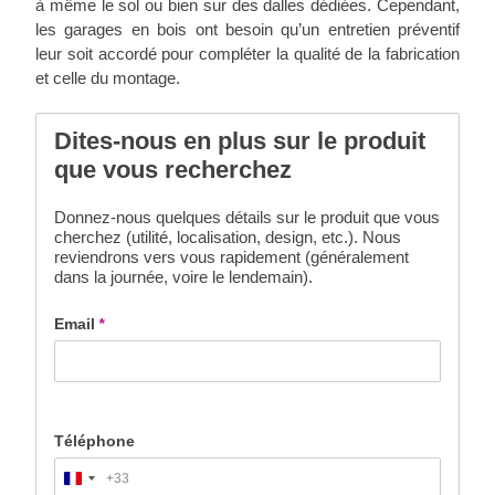
à même le sol ou bien sur des dalles dédiées. Cependant,
les garages en bois ont besoin qu’un entretien préventif
leur soit accordé pour compléter la qualité de la fabrication
et celle du montage.
Dites-nous en plus sur le produit
que vous recherchez
Donnez-nous quelques détails sur le produit que vous
cherchez (utilité, localisation, design, etc.). Nous
reviendrons vers vous rapidement (généralement
dans la journée, voire le lendemain).
Email
*
Téléphone
+33
France