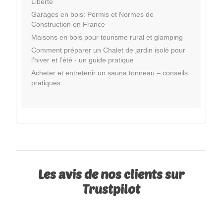
Liberté
Garages en bois: Permis et Normes de
Construction en France
Maisons en bois pour tourisme rural et glamping
Comment préparer un Chalet de jardin isolé pour
l’hiver et l’été - un guide pratique
Acheter et entretenir un sauna tonneau – conseils
pratiques
Les avis de nos clients sur
Trustpilot