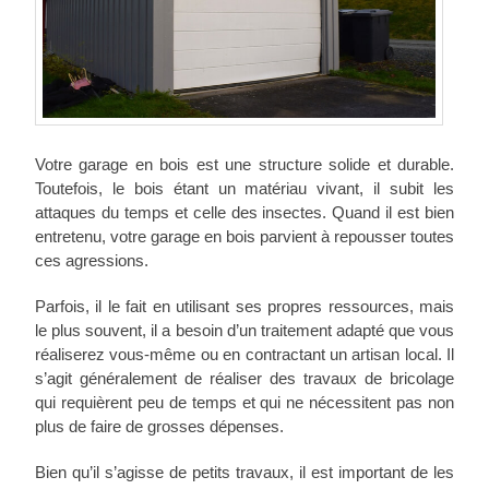
Votre garage en bois est une structure solide et durable.
Toutefois, le bois étant un matériau vivant, il subit les
attaques du temps et celle des insectes. Quand il est bien
entretenu, votre garage en bois parvient à repousser toutes
ces agressions.
Parfois, il le fait en utilisant ses propres ressources, mais
le plus souvent, il a besoin d’un traitement adapté que vous
réaliserez vous-même ou en contractant un artisan local. Il
s’agit généralement de réaliser des travaux de bricolage
qui requièrent peu de temps et qui ne nécessitent pas non
plus de faire de grosses dépenses.
Bien qu’il s’agisse de petits travaux, il est important de les