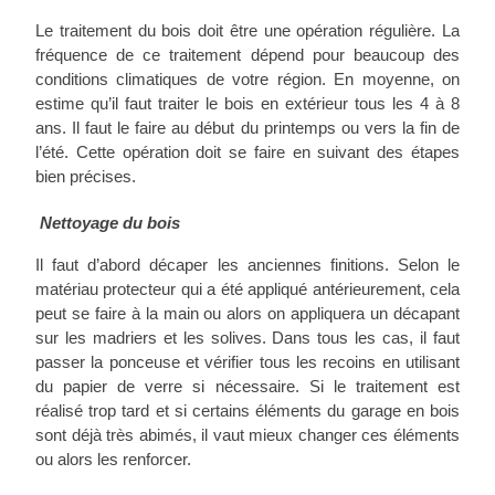
Le traitement du bois doit être une opération régulière. La
fréquence de ce traitement dépend pour beaucoup des
conditions climatiques de votre région. En moyenne, on
estime qu’il faut traiter le bois en extérieur tous les 4 à 8
ans. Il faut le faire au début du printemps ou vers la fin de
l’été. Cette opération doit se faire en suivant des étapes
bien précises.
Nettoyage du bois
Il faut d’abord décaper les anciennes finitions. Selon le
matériau protecteur qui a été appliqué antérieurement, cela
peut se faire à la main ou alors on appliquera un décapant
sur les madriers et les solives. Dans tous les cas, il faut
passer la ponceuse et vérifier tous les recoins en utilisant
du papier de verre si nécessaire. Si le traitement est
réalisé trop tard et si certains éléments du garage en bois
sont déjà très abimés, il vaut mieux changer ces éléments
ou alors les renforcer.