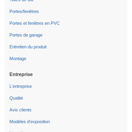
Portes/fenêtres
Portes et fenêtres en PVC
Portes de garage
Entretien du produit
Montage
Entreprise
L'entreprise
Qualité
Avis clients
Modèles d'exposition