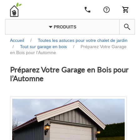
PRODUITS
Accueil
/
Toutes les astuces pour votre chalet de jardin
/
Tout sur garage en bois
/
Préparez Votre Garage
en Bois pour l’Automne
Préparez Votre Garage en Bois pour
l’Automne