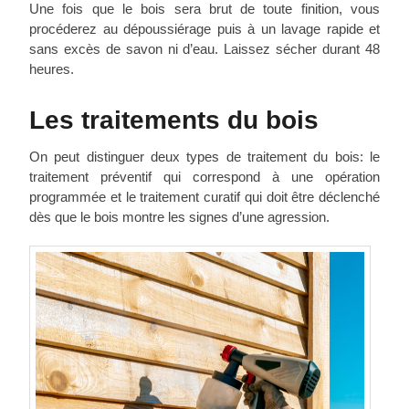
Une fois que le bois sera brut de toute finition, vous
procéderez au dépoussiérage puis à un lavage rapide et
sans excès de savon ni d’eau. Laissez sécher durant 48
heures.
Les traitements du bois
On peut distinguer deux types de traitement du bois: le
traitement préventif qui correspond à une opération
programmée et le traitement curatif qui doit être déclenché
dès que le bois montre les signes d’une agression.