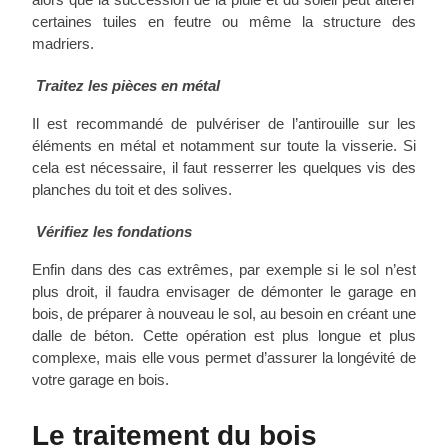
certaines tuiles en feutre ou même la structure des
madriers.
Traitez les pièces en métal
Il est recommandé de pulvériser de l’antirouille sur les
éléments en métal et notamment sur toute la visserie. Si
cela est nécessaire, il faut resserrer les quelques vis des
planches du toit et des solives.
Vérifiez les fondations
Enfin dans des cas extrêmes, par exemple si le sol n’est
plus droit, il faudra envisager de démonter le garage en
bois, de préparer à nouveau le sol, au besoin en créant une
dalle de béton. Cette opération est plus longue et plus
complexe, mais elle vous permet d’assurer la longévité de
votre garage en bois.
Le traitement du bois