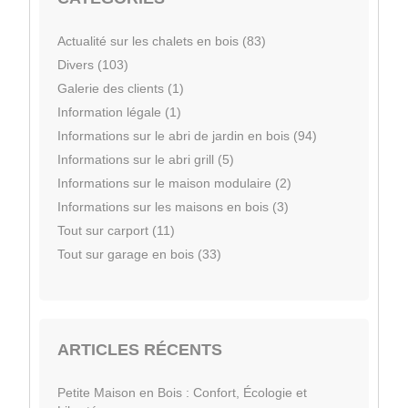
Actualité sur les chalets en bois (83)
Divers (103)
Galerie des clients (1)
Information légale (1)
Informations sur le abri de jardin en bois (94)
Informations sur le abri grill (5)
Informations sur le maison modulaire (2)
Informations sur les maisons en bois (3)
Tout sur carport (11)
Tout sur garage en bois (33)
ARTICLES RÉCENTS
Petite Maison en Bois : Confort, Écologie et