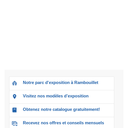
Notre parc d'exposition à Rambouillet
Visitez nos modèles d’exposition
Obtenez notre catalogue gratuitement!
Recevez nos offres et conseils mensuels