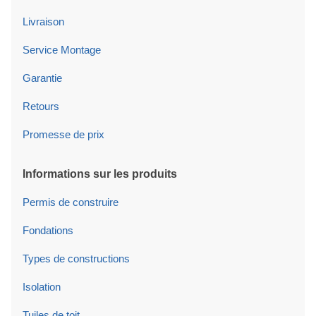
Livraison
Service Montage
Garantie
Retours
Promesse de prix
Informations sur les produits
Permis de construire
Fondations
Types de constructions
Isolation
Tuiles de toit