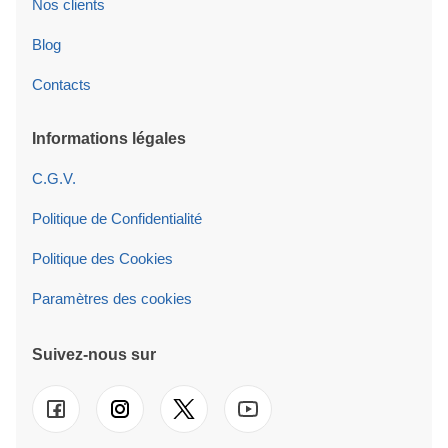
Nos clients
Blog
Contacts
Informations légales
C.G.V.
Politique de Confidentialité
Politique des Cookies
Paramètres des cookies
Suivez-nous sur