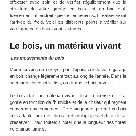
effectuer avec soin et de vérifier régulièrement que la
structure de votre garage en bois est en bon état.
Idéalement, il faudrait que cet entretien soit réalisé avant
l’arrivée du froid. Voici les différents points à vérifier sur
votre garage en bois avant l’automne.
Le bois, un matériau vivant
Les mouvements du bois
Même si vous ne le voyez pas, l’épaisseur de votre garage
en bois change légèrement tout au long de l’année. Dans le
secteur de la construction, on dit que le bois travaille.
Le bois étant un matériau vivant, il se condense et il se
gonfle en fonction de l’humidité et de la chaleur qui règnent
dans son environnement. Ce changement permet au bois
de s’adapter aux évolutions météorologiques et donc de se
préserver. Il faut toutefois noter que la longueur des fibres
ne change jamais.