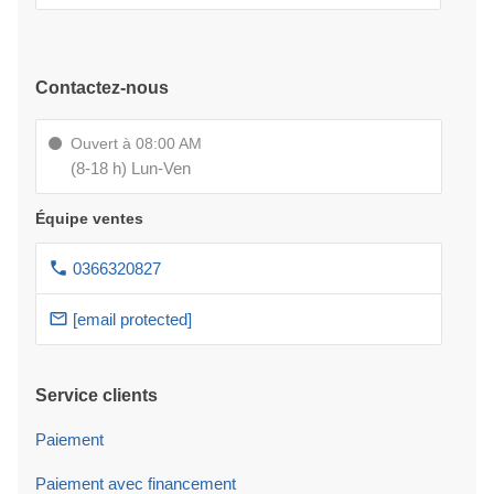
Contactez-nous
Ouvert à 08:00 AM
(8-18 h) Lun-Ven
Équipe ventes
0366320827
[email protected]
Service clients
Paiement
Paiement avec financement