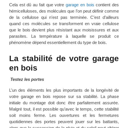
Cela est dû au fait que votre
garage en bois
contient des
hémicelluloses, des molécules que l’on peut définir comme
de la cellulose qui n’est pas terminée. C’est d’ailleurs
quand ces molécules se transforment en vraie cellulose
que le bois devient plus résistant aux moisissures et aux
parasites. La température à laquelle se produit ce
phénomène dépend essentiellement du type de bois.
La stabilité de votre garage
en bois
Testez les portes
L’un des éléments les plus importants de la longévité de
votre garage en bois repose sur sa stabilité. La phase
initiale du montage doit donc être parfaitement assurée.
Malgré tout, il est possible qu’avec le temps, cette stabilité
soit moins ferme. Les ouvertures et les fermetures
quotidiennes des portes peuvent jouer sur les battants,
alors que la succession de la pluie et du soleil peut altérer