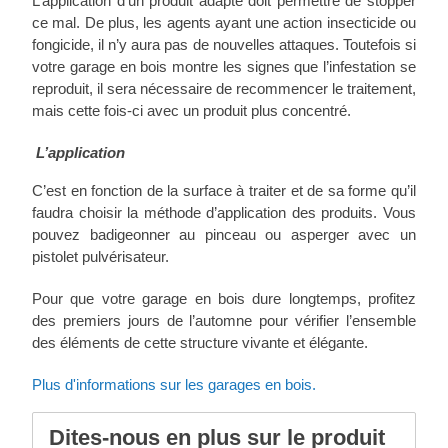
L’application d’un produit adapté doit permettre de stopper
ce mal. De plus, les agents ayant une action insecticide ou
fongicide, il n’y aura pas de nouvelles attaques. Toutefois si
votre garage en bois montre les signes que l’infestation se
reproduit, il sera nécessaire de recommencer le traitement,
mais cette fois-ci avec un produit plus concentré.
L’application
C’est en fonction de la surface à traiter et de sa forme qu’il
faudra choisir la méthode d’application des produits. Vous
pouvez badigeonner au pinceau ou asperger avec un
pistolet pulvérisateur.
Pour que votre garage en bois dure longtemps, profitez
des premiers jours de l’automne pour vérifier l’ensemble
des éléments de cette structure vivante et élégante.
Plus d'informations sur les garages en bois.
Dites-nous en plus sur le produit