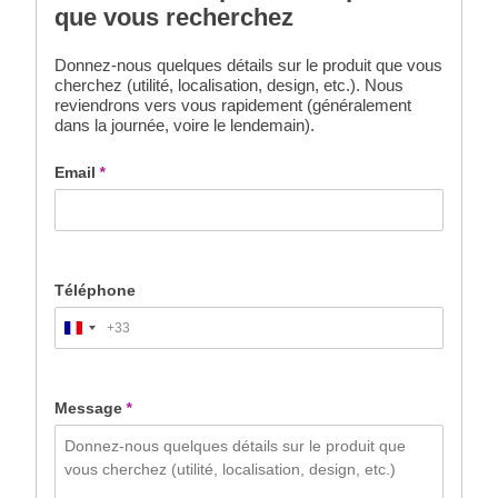
que vous recherchez
Donnez-nous quelques détails sur le produit que vous
cherchez (utilité, localisation, design, etc.). Nous
reviendrons vers vous rapidement (généralement
dans la journée, voire le lendemain).
Email
*
Téléphone
+33
France
+33
Message
*