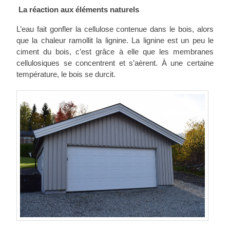
La réaction aux éléments naturels
L’eau fait gonfler la cellulose contenue dans le bois, alors
que la chaleur ramollit la lignine. La lignine est un peu le
ciment du bois, c’est grâce à elle que les membranes
cellulosiques se concentrent et s’aèrent. À une certaine
température, le bois se durcit.