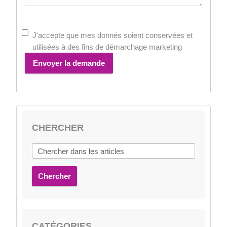
J'accepte que mes donnés soient conservées et
utilisées à des fins de démarchage marketing
Envoyer la demande
CHERCHER
Chercher
CATÉGORIES