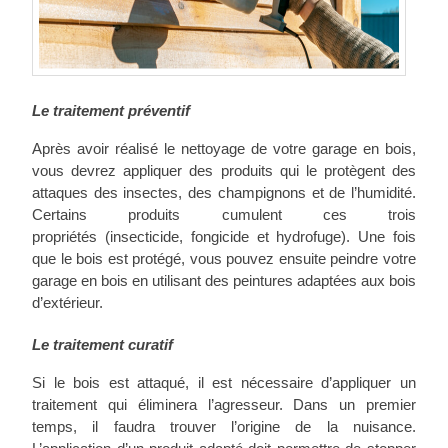
Le traitement préventif
Après avoir réalisé le nettoyage de votre garage en bois,
vous devrez appliquer des produits qui le protègent des
attaques des insectes, des champignons et de l’humidité.
Certains produits cumulent ces trois
propriétés (insecticide, fongicide et hydrofuge). Une fois
que le bois est protégé, vous pouvez ensuite peindre votre
garage en bois en utilisant des peintures adaptées aux bois
d’extérieur.
Le traitement curatif
Si le bois est attaqué, il est nécessaire d’appliquer un
traitement qui éliminera l’agresseur. Dans un premier
temps, il faudra trouver l’origine de la nuisance.